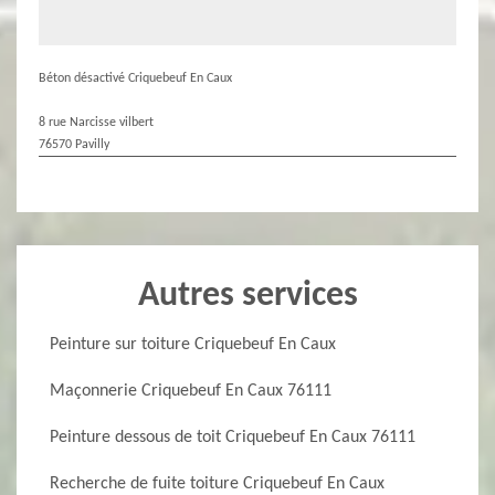
Béton désactivé Criquebeuf En Caux
8 rue Narcisse vilbert
76570 Pavilly
Autres services
Peinture sur toiture Criquebeuf En Caux
Maçonnerie Criquebeuf En Caux 76111
Peinture dessous de toit Criquebeuf En Caux 76111
Recherche de fuite toiture Criquebeuf En Caux