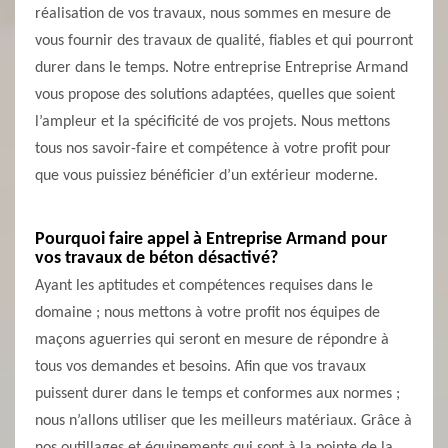
réalisation de vos travaux, nous sommes en mesure de
vous fournir des travaux de qualité, fiables et qui pourront
durer dans le temps. Notre entreprise Entreprise Armand
vous propose des solutions adaptées, quelles que soient
l’ampleur et la spécificité de vos projets. Nous mettons
tous nos savoir-faire et compétence à votre profit pour
que vous puissiez bénéficier d’un extérieur moderne.
Pourquoi faire appel à Entreprise Armand pour
vos travaux de béton désactivé?
Ayant les aptitudes et compétences requises dans le
domaine ; nous mettons à votre profit nos équipes de
maçons aguerries qui seront en mesure de répondre à
tous vos demandes et besoins. Afin que vos travaux
puissent durer dans le temps et conformes aux normes ;
nous n’allons utiliser que les meilleurs matériaux. Grâce à