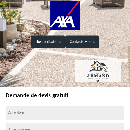
Nos realisations
Contactez-nous
Demande de devis gratuit