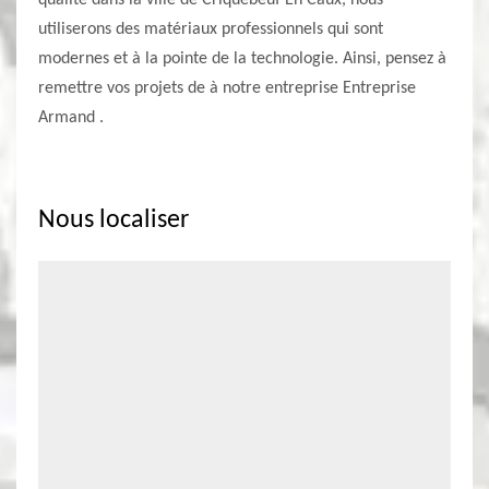
qualité dans la ville de Criquebeuf En Caux, nous
utiliserons des matériaux professionnels qui sont
modernes et à la pointe de la technologie. Ainsi, pensez à
remettre vos projets de à notre entreprise Entreprise
Armand .
Nous localiser