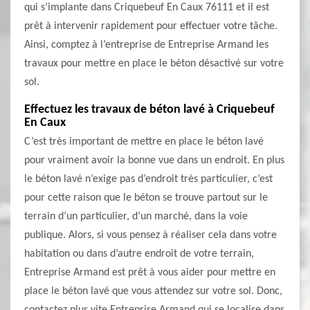
qui s’implante dans Criquebeuf En Caux 76111 et il est
prêt à intervenir rapidement pour effectuer votre tâche.
Ainsi, comptez à l’entreprise de Entreprise Armand les
travaux pour mettre en place le béton désactivé sur votre
sol.
Effectuez les travaux de béton lavé à Criquebeuf
En Caux
C’est très important de mettre en place le béton lavé
pour vraiment avoir la bonne vue dans un endroit. En plus
le béton lavé n’exige pas d’endroit très particulier, c’est
pour cette raison que le béton se trouve partout sur le
terrain d’un particulier, d’un marché, dans la voie
publique. Alors, si vous pensez à réaliser cela dans votre
habitation ou dans d’autre endroit de votre terrain,
Entreprise Armand est prêt à vous aider pour mettre en
place le béton lavé que vous attendez sur votre sol. Donc,