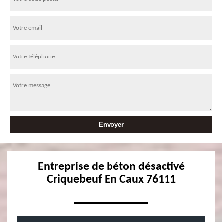
Entreprise de béton désactivé
Criquebeuf En Caux 76111