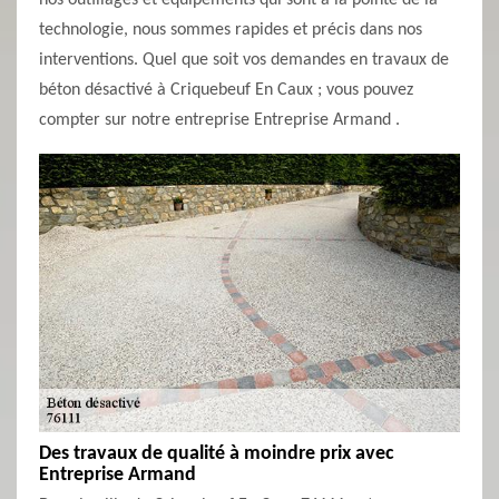
nos outillages et équipements qui sont à la pointe de la
technologie, nous sommes rapides et précis dans nos
interventions. Quel que soit vos demandes en travaux de
béton désactivé à Criquebeuf En Caux ; vous pouvez
compter sur notre entreprise Entreprise Armand .
Des travaux de qualité à moindre prix avec
Entreprise Armand