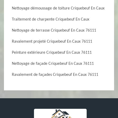
Nettoyage démoussage de toiture Criquebeuf En Caux
Traitement de charpente Criquebeuf En Caux
Nettoyage de terrasse Criquebeuf En Caux 76111
Ravalement projeté Criquebeuf En Caux 76111
Peinture extérieure Criquebeuf En Caux 76111
Nettoyage de façade Criquebeuf En Caux 76111
Ravalement de façades Criquebeuf En Caux 76111