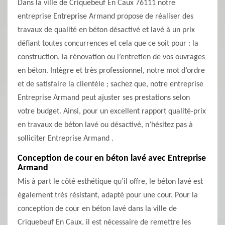
Dans la ville de Criquebeuf En Caux 76111 notre
entreprise Entreprise Armand propose de réaliser des
travaux de qualité en béton désactivé et lavé à un prix
défiant toutes concurrences et cela que ce soit pour : la
construction, la rénovation ou l’entretien de vos ouvrages
en béton. Intègre et très professionnel, notre mot d’ordre
et de satisfaire la clientèle ; sachez que, notre entreprise
Entreprise Armand peut ajuster ses prestations selon
votre budget. Ainsi, pour un excellent rapport qualité-prix
en travaux de béton lavé ou désactivé, n’hésitez pas à
solliciter Entreprise Armand .
Conception de cour en béton lavé avec Entreprise
Armand
Mis à part le côté esthétique qu’il offre, le béton lavé est
également très résistant, adapté pour une cour. Pour la
conception de cour en béton lavé dans la ville de
Criquebeuf En Caux, il est nécessaire de remettre les