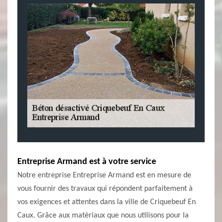
Entreprise Armand est à votre service
Notre entreprise Entreprise Armand est en mesure de
vous fournir des travaux qui répondent parfaitement à
vos exigences et attentes dans la ville de Criquebeuf En
Caux. Grâce aux matériaux que nous utilisons pour la