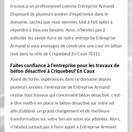
travaux à un professionnel comme Entreprise Armand .
Disposant de plusieurs années d’expérience dans le
domaine, sachez que nous sommes tout à fait aptes à
répondre à tous vos besoins. Ainsi, n’hésitez pas à
solliciter les savoir-faire de notre entreprise Entreprise
Armand si vous envisagez de construire une cour en béton
lavé dans la ville de Criquebeuf En Caux 76111.
Faites confiance à l’entreprise pour les travaux de
béton désactivé à Criquebeuf En Caux
Ayant de fortes expériences dans ce domaine depuis
plusieurs années, l’entreprise de Entreprise Armand
réalise tous travaux qui concernent béton désactivé, c’est-
à-dire mettre en place le béton désactivé sur votre sol
afin d’obtenir un grand changement et de meilleure
transformation sur votre terrain selon vos attentes. Alors,
n’hésitez surtout pas à faire appel à Entreprise Armand