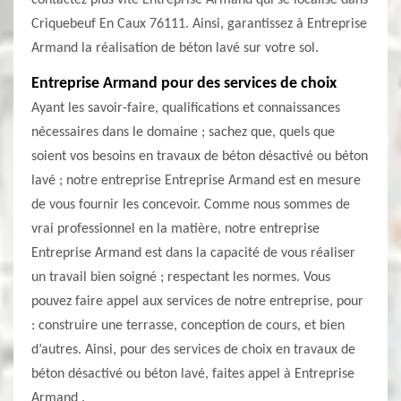
contactez plus vite Entreprise Armand qui se localise dans
Criquebeuf En Caux 76111. Ainsi, garantissez à Entreprise
Armand la réalisation de béton lavé sur votre sol.
Entreprise Armand pour des services de choix
Ayant les savoir-faire, qualifications et connaissances
nécessaires dans le domaine ; sachez que, quels que
soient vos besoins en travaux de béton désactivé ou béton
lavé ; notre entreprise Entreprise Armand est en mesure
de vous fournir les concevoir. Comme nous sommes de
vrai professionnel en la matière, notre entreprise
Entreprise Armand est dans la capacité de vous réaliser
un travail bien soigné ; respectant les normes. Vous
pouvez faire appel aux services de notre entreprise, pour
: construire une terrasse, conception de cours, et bien
d’autres. Ainsi, pour des services de choix en travaux de
béton désactivé ou béton lavé, faites appel à Entreprise
Armand .