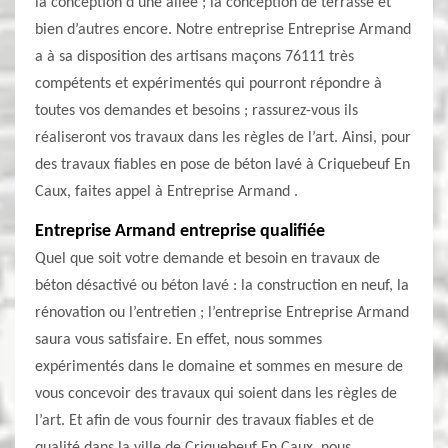
la conception d’une allée ; la conception de terrasse et
bien d’autres encore. Notre entreprise Entreprise Armand
a à sa disposition des artisans maçons 76111 très
compétents et expérimentés qui pourront répondre à
toutes vos demandes et besoins ; rassurez-vous ils
réaliseront vos travaux dans les règles de l’art. Ainsi, pour
des travaux fiables en pose de béton lavé à Criquebeuf En
Caux, faites appel à Entreprise Armand .
Entreprise Armand entreprise qualifiée
Quel que soit votre demande et besoin en travaux de
béton désactivé ou béton lavé : la construction en neuf, la
rénovation ou l’entretien ; l’entreprise Entreprise Armand
saura vous satisfaire. En effet, nous sommes
expérimentés dans le domaine et sommes en mesure de
vous concevoir des travaux qui soient dans les règles de
l’art. Et afin de vous fournir des travaux fiables et de