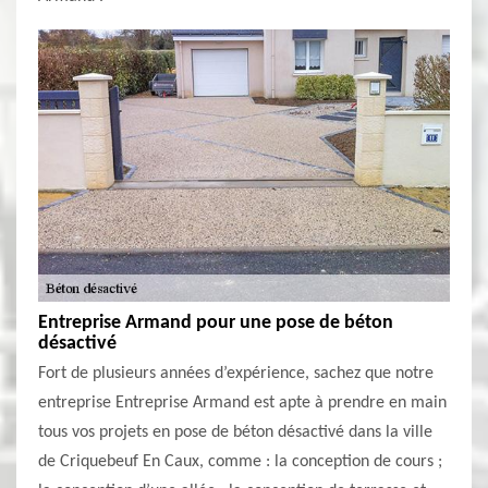
Entreprise Armand pour une pose de béton
désactivé
Fort de plusieurs années d’expérience, sachez que notre
entreprise Entreprise Armand est apte à prendre en main
tous vos projets en pose de béton désactivé dans la ville
de Criquebeuf En Caux, comme : la conception de cours ;