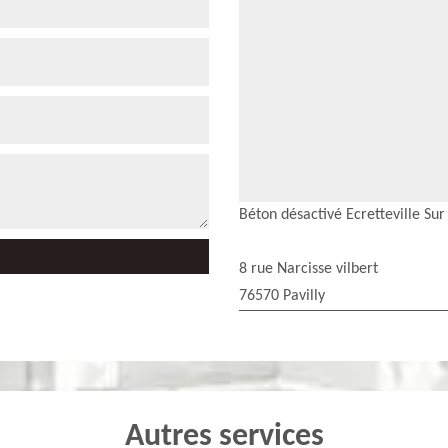
Béton désactivé Ecretteville Su
8 rue Narcisse vilbert
76570 Pavilly
Autres services