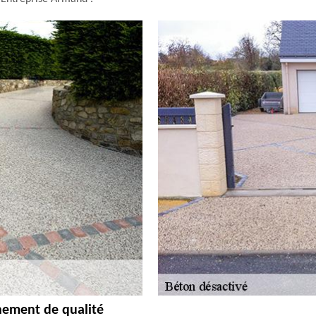
ement de qualité