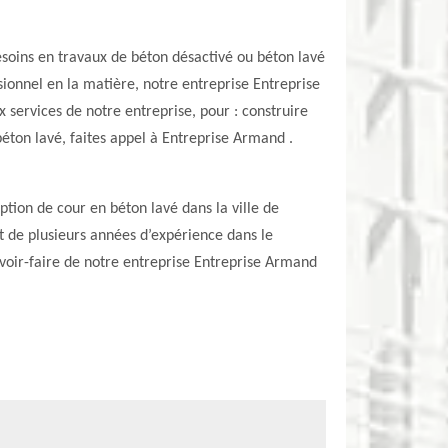
besoins en travaux de béton désactivé ou béton lavé
onnel en la matière, notre entreprise Entreprise
 services de notre entreprise, pour : construire
béton lavé, faites appel à Entreprise Armand .
ption de cour en béton lavé dans la ville de
t de plusieurs années d’expérience dans le
savoir-faire de notre entreprise Entreprise Armand