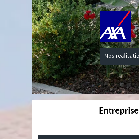
Nos realisati
Entreprise