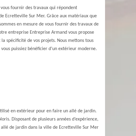
vous fournir des travaux qui répondent
 de Ecretteville Sur Mer. Grâce aux matériaux que
us sommes en mesure de vous fournir des travaux de
 Notre entreprise Entreprise Armand vous propose
 la spécificité de vos projets. Nous mettons tous
 vous puissiez bénéficier d’un extérieur moderne.
ilisé en extérieur pour en faire un allé de jardin.
coloris. Disposant de plusieurs années d’expérience,
allé de jardin dans la ville de Ecretteville Sur Mer