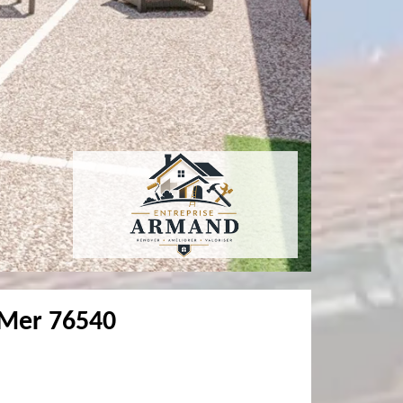
r Mer 76540