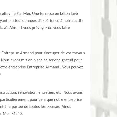
retteville Sur Mer. Une terrasse en béton lavé
Ayant plusieurs années d’expérience à notre actif ;
avé. Ainsi, si vous prévoyez de vous faire
ise Entreprise Armand pour s’occuper de vos travaux
 Nous avons mis en place ce service gratuit pour
 notre entreprise Entreprise Armand . Vous pouvez
.
struction, rénovation, entretien, etc. Nous avons
t particulièrement pour cela que notre entreprise
 à la portée de toutes les bourses. Ainsi,
Sur Mer 76540.