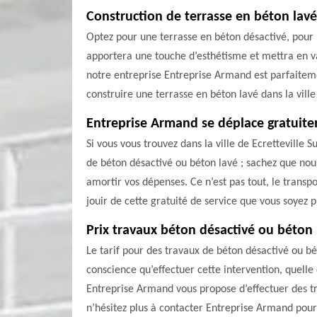
Construction de terrasse en béton lav
Optez pour une terrasse en béton désactivé, pour 
apportera une touche d’esthétisme et mettra en vale
notre entreprise Entreprise Armand est parfaitemen
construire une terrasse en béton lavé dans la vill
Entreprise Armand se déplace gratuit
Si vous vous trouvez dans la ville de Ecretteville
de béton désactivé ou béton lavé ; sachez que nou
amortir vos dépenses. Ce n’est pas tout, le transp
jouir de cette gratuité de service que vous soyez p
Prix travaux béton désactivé ou béton
Le tarif pour des travaux de béton désactivé ou bé
conscience qu’effectuer cette intervention, quelle
Entreprise Armand vous propose d’effectuer des tr
n’hésitez plus à contacter Entreprise Armand pour 