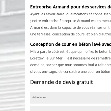
Entreprise Armand pour des services d
Ayant les savoir-faire, qualifications et connaiss
; notre entreprise Entreprise Armand est en mesu
Armand est dans la capacité de vous réaliser un tr
une terrasse, conception de cours, et bien d’autre
Conception de cour en béton lavé ave
Mis à part le côté esthétique qu’il offre, le béton
Ecretteville Sur Mer, il est nécessaire de remett
domaine, sachez que nous sommes tout à fait aptes 
si vous envisagez de construire une cour en béton 
Demande de devis gratuit