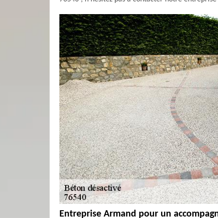
Entreprise Armand pour un accompagn