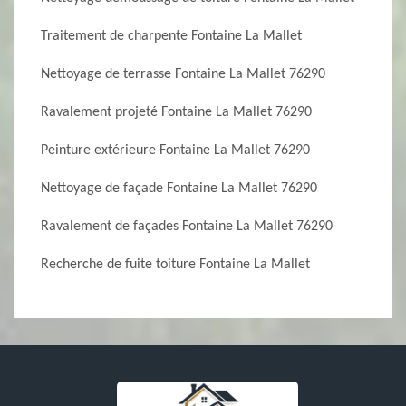
Traitement de charpente Fontaine La Mallet
Nettoyage de terrasse Fontaine La Mallet 76290
Ravalement projeté Fontaine La Mallet 76290
Peinture extérieure Fontaine La Mallet 76290
Nettoyage de façade Fontaine La Mallet 76290
Ravalement de façades Fontaine La Mallet 76290
Recherche de fuite toiture Fontaine La Mallet