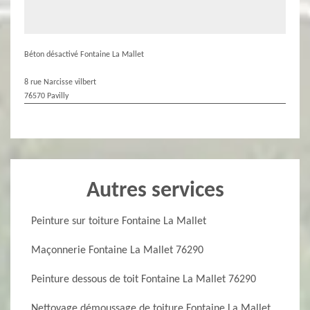
Béton désactivé Fontaine La Mallet
8 rue Narcisse vilbert
76570 Pavilly
Autres services
Peinture sur toiture Fontaine La Mallet
Maçonnerie Fontaine La Mallet 76290
Peinture dessous de toit Fontaine La Mallet 76290
Nettoyage démoussage de toiture Fontaine La Mallet