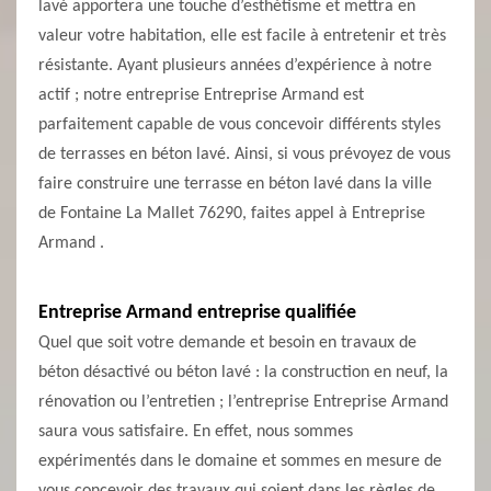
lavé apportera une touche d’esthétisme et mettra en
valeur votre habitation, elle est facile à entretenir et très
résistante. Ayant plusieurs années d’expérience à notre
actif ; notre entreprise Entreprise Armand est
parfaitement capable de vous concevoir différents styles
de terrasses en béton lavé. Ainsi, si vous prévoyez de vous
faire construire une terrasse en béton lavé dans la ville
de Fontaine La Mallet 76290, faites appel à Entreprise
Armand .
Entreprise Armand entreprise qualifiée
Quel que soit votre demande et besoin en travaux de
béton désactivé ou béton lavé : la construction en neuf, la
rénovation ou l’entretien ; l’entreprise Entreprise Armand
saura vous satisfaire. En effet, nous sommes
expérimentés dans le domaine et sommes en mesure de