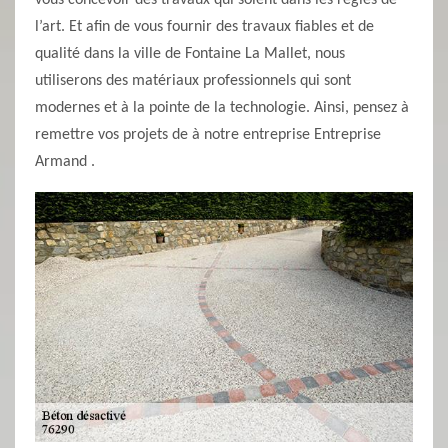
vous concevoir des travaux qui soient dans les règles de
l’art. Et afin de vous fournir des travaux fiables et de
qualité dans la ville de Fontaine La Mallet, nous
utiliserons des matériaux professionnels qui sont
modernes et à la pointe de la technologie. Ainsi, pensez à
remettre vos projets de à notre entreprise Entreprise
Armand .