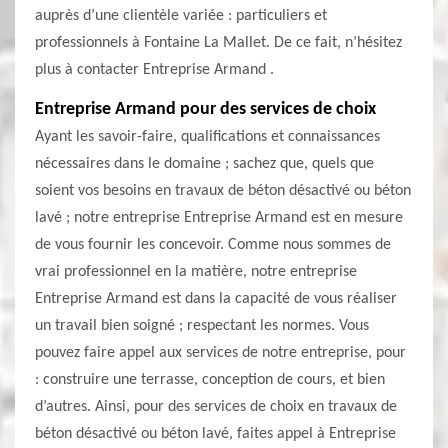
auprès d’une clientèle variée : particuliers et
professionnels à Fontaine La Mallet. De ce fait, n’hésitez
plus à contacter Entreprise Armand .
Entreprise Armand pour des services de choix
Ayant les savoir-faire, qualifications et connaissances
nécessaires dans le domaine ; sachez que, quels que
soient vos besoins en travaux de béton désactivé ou béton
lavé ; notre entreprise Entreprise Armand est en mesure
de vous fournir les concevoir. Comme nous sommes de
vrai professionnel en la matière, notre entreprise
Entreprise Armand est dans la capacité de vous réaliser
un travail bien soigné ; respectant les normes. Vous
pouvez faire appel aux services de notre entreprise, pour
: construire une terrasse, conception de cours, et bien
d’autres. Ainsi, pour des services de choix en travaux de
béton désactivé ou béton lavé, faites appel à Entreprise