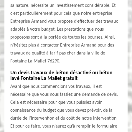
sa nature, nécessite un investissement considérable. Et
c’est particulièrement pour cela que notre entreprise
Entreprise Armand vous propose d’effectuer des travaux
adaptés à votre budget. Les prestations que nous
proposons sont à la portée de toutes les bourses. Ainsi,
n’hésitez plus à contacter Entreprise Armand pour des
travaux de qualité à tarif pas cher dans la ville de
Fontaine La Mallet 76290.
Un devis travaux de béton désactivé ou béton
lavé Fontaine La Mallet gratuit
Avant que nous commencions vos travaux, il est
nécessaire que vous nous fassiez une demande de devis.
Cela est nécessaire pour que vous puissiez avoir
connaissance du budget que vous devez prévoir, de la
durée de l’intervention et du coût de notre intervention.
Et pour ce faire, vous n’aurez qu’à remplir le formulaire