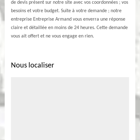
de devis présent sur notre site avec vos coordonnées ; vos
besoins et votre budget. Suite à votre demande ; notre
entreprise Entreprise Armand vous enverra une réponse
claire et détaillée en moins de 24 heures. Cette demande
vous ait offert et ne vous engage en rien.
Nous localiser