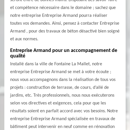
seront entre de bonnes mains. Disposant des savoir-faire
et compétence nécessaire dans le domaine ; sachez que
notre entreprise Entreprise Armand pourra réaliser
toutes vos demandes. Ainsi, pensez à contacter Entreprise
Armand , pour des travaux de béton désactivé bien soigné
et aux normes.
Entreprise Armand pour un accompagnement de
qualité
Installé dans la ville de Fontaine La Mallet, notre
entreprise Entreprise Armand se met à votre écoute ;
nous vous accompagnons dans la réalisation de tous vos
projets : construction de terrasse, de cours, d’allé de
jardins, etc. Très professionnels, nous nous exécuterons
selon vos directives et exigences, cela pour que les
résultats soient en parfait accord avec vos besoins. Notre
entreprise Entreprise Armand spécialisée en travaux de
bâtiment peut intervenir en neuf comme en rénovation