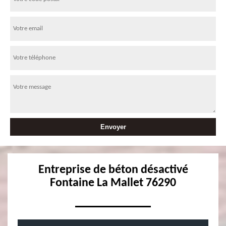
Entreprise de béton désactivé
Fontaine La Mallet 76290