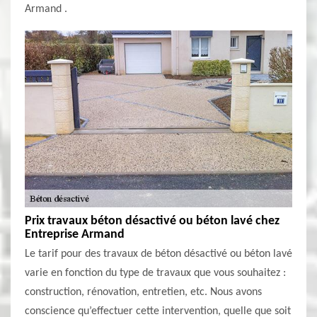
Armand .
Prix travaux béton désactivé ou béton lavé chez
Entreprise Armand
Le tarif pour des travaux de béton désactivé ou béton lavé
varie en fonction du type de travaux que vous souhaitez :
construction, rénovation, entretien, etc. Nous avons
conscience qu’effectuer cette intervention, quelle que soit