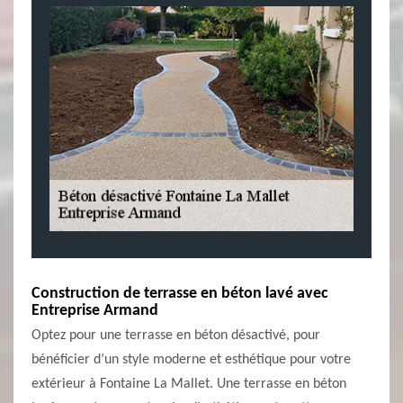
Construction de terrasse en béton lavé avec
Entreprise Armand
Optez pour une terrasse en béton désactivé, pour
bénéficier d’un style moderne et esthétique pour votre
extérieur à Fontaine La Mallet. Une terrasse en béton