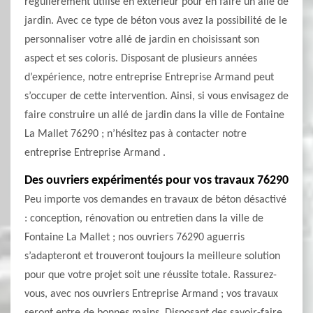
régulièrement utilisé en extérieur pour en faire un allé de
jardin. Avec ce type de béton vous avez la possibilité de le
personnaliser votre allé de jardin en choisissant son
aspect et ses coloris. Disposant de plusieurs années
d’expérience, notre entreprise Entreprise Armand peut
s’occuper de cette intervention. Ainsi, si vous envisagez de
faire construire un allé de jardin dans la ville de Fontaine
La Mallet 76290 ; n’hésitez pas à contacter notre
entreprise Entreprise Armand .
Des ouvriers expérimentés pour vos travaux 76290
Peu importe vos demandes en travaux de béton désactivé
: conception, rénovation ou entretien dans la ville de
Fontaine La Mallet ; nos ouvriers 76290 aguerris
s’adapteront et trouveront toujours la meilleure solution
pour que votre projet soit une réussite totale. Rassurez-
vous, avec nos ouvriers Entreprise Armand ; vos travaux