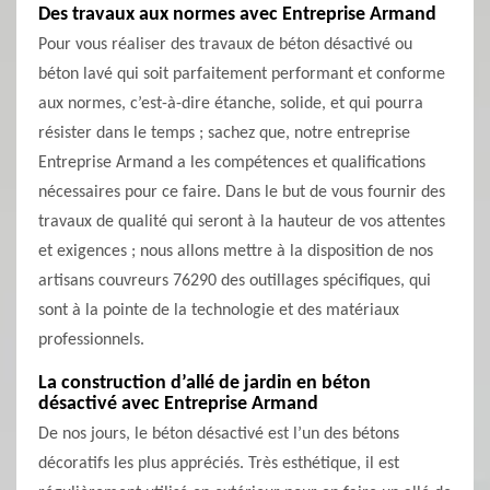
Des travaux aux normes avec Entreprise Armand
Pour vous réaliser des travaux de béton désactivé ou
béton lavé qui soit parfaitement performant et conforme
aux normes, c’est-à-dire étanche, solide, et qui pourra
résister dans le temps ; sachez que, notre entreprise
Entreprise Armand a les compétences et qualifications
nécessaires pour ce faire. Dans le but de vous fournir des
travaux de qualité qui seront à la hauteur de vos attentes
et exigences ; nous allons mettre à la disposition de nos
artisans couvreurs 76290 des outillages spécifiques, qui
sont à la pointe de la technologie et des matériaux
professionnels.
La construction d’allé de jardin en béton
désactivé avec Entreprise Armand
De nos jours, le béton désactivé est l’un des bétons
décoratifs les plus appréciés. Très esthétique, il est