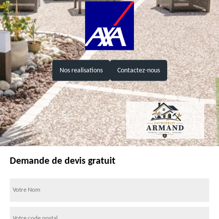
Nos realisations
Contactez-nous
Demande de devis gratuit