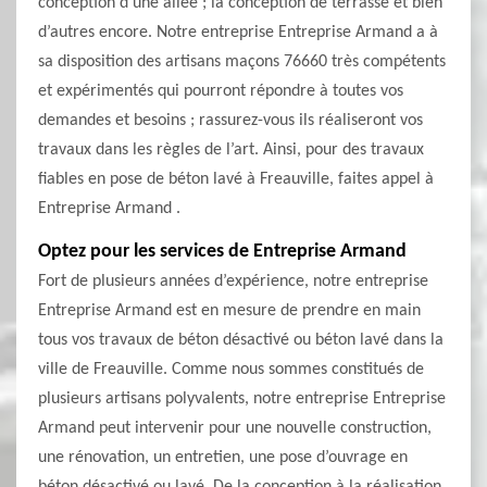
conception d’une allée ; la conception de terrasse et bien
d’autres encore. Notre entreprise Entreprise Armand a à
sa disposition des artisans maçons 76660 très compétents
et expérimentés qui pourront répondre à toutes vos
demandes et besoins ; rassurez-vous ils réaliseront vos
travaux dans les règles de l’art. Ainsi, pour des travaux
fiables en pose de béton lavé à Freauville, faites appel à
Entreprise Armand .
Optez pour les services de Entreprise Armand
Fort de plusieurs années d’expérience, notre entreprise
Entreprise Armand est en mesure de prendre en main
tous vos travaux de béton désactivé ou béton lavé dans la
ville de Freauville. Comme nous sommes constitués de
plusieurs artisans polyvalents, notre entreprise Entreprise
Armand peut intervenir pour une nouvelle construction,
une rénovation, un entretien, une pose d’ouvrage en