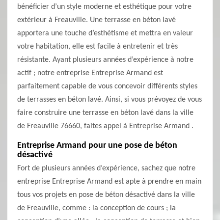
bénéficier d’un style moderne et esthétique pour votre
extérieur à Freauville. Une terrasse en béton lavé
apportera une touche d’esthétisme et mettra en valeur
votre habitation, elle est facile à entretenir et très
résistante. Ayant plusieurs années d’expérience à notre
actif ; notre entreprise Entreprise Armand est
parfaitement capable de vous concevoir différents styles
de terrasses en béton lavé. Ainsi, si vous prévoyez de vous
faire construire une terrasse en béton lavé dans la ville
de Freauville 76660, faites appel à Entreprise Armand .
Entreprise Armand pour une pose de béton
désactivé
Fort de plusieurs années d’expérience, sachez que notre
entreprise Entreprise Armand est apte à prendre en main
tous vos projets en pose de béton désactivé dans la ville
de Freauville, comme : la conception de cours ; la