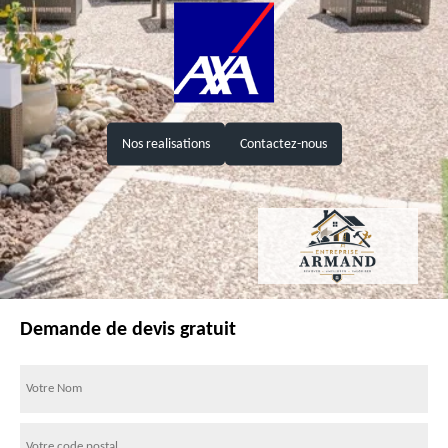
Nos realisations
Contactez-nous
Demande de devis gratuit