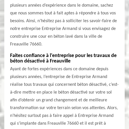
plusieurs années d’expérience dans le domaine, sachez
que nous sommes tout à fait aptes à répondre à tous vos
besoins. Ainsi, n’hésitez pas à solliciter les savoir-faire de
notre entreprise Entreprise Armand si vous envisagez de
construire une cour en béton lavé dans la ville de
Freauville 76660.
Faites confiance à l’entreprise pour les travaux de
béton désactivé à Freauville
Ayant de fortes expériences dans ce domaine depuis
plusieurs années, l’entreprise de Entreprise Armand
réalise tous travaux qui concernent béton désactivé, c’est-
à-dire mettre en place le béton désactivé sur votre sol
afin d’obtenir un grand changement et de meilleure
transformation sur votre terrain selon vos attentes. Alors,
n’hésitez surtout pas à faire appel à Entreprise Armand
qui s’implante dans Freauville 76660 et il est prêt à