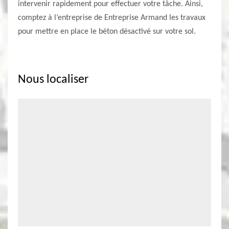
intervenir rapidement pour effectuer votre tâche. Ainsi,
comptez à l’entreprise de Entreprise Armand les travaux
pour mettre en place le béton désactivé sur votre sol.
Nous localiser