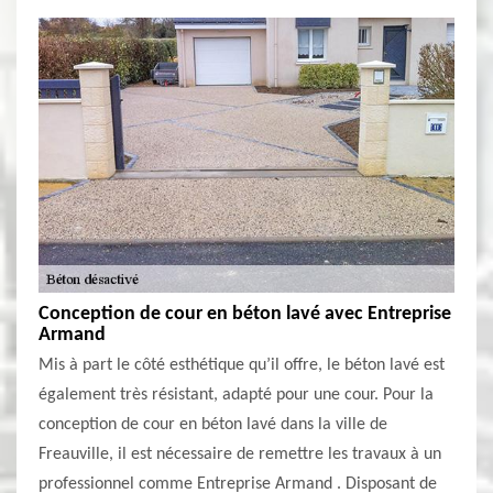
Conception de cour en béton lavé avec Entreprise
Armand
Mis à part le côté esthétique qu’il offre, le béton lavé est
également très résistant, adapté pour une cour. Pour la
conception de cour en béton lavé dans la ville de
Freauville, il est nécessaire de remettre les travaux à un
professionnel comme Entreprise Armand . Disposant de