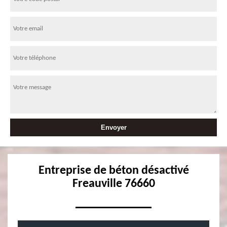
Entreprise de béton désactivé
Freauville 76660