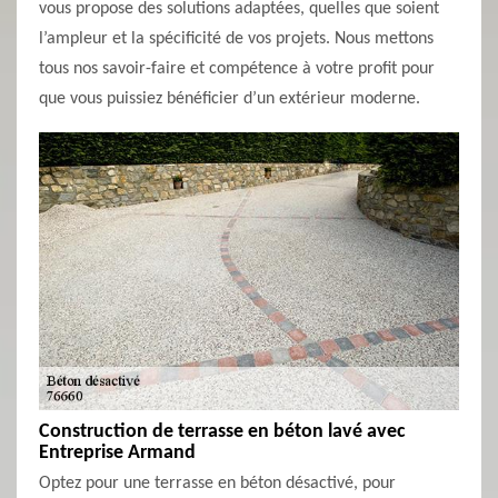
vous propose des solutions adaptées, quelles que soient
l’ampleur et la spécificité de vos projets. Nous mettons
tous nos savoir-faire et compétence à votre profit pour
que vous puissiez bénéficier d’un extérieur moderne.
Construction de terrasse en béton lavé avec
Entreprise Armand
Optez pour une terrasse en béton désactivé, pour