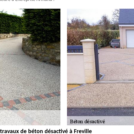
 travaux de béton désactivé à Freville