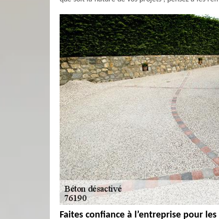
Faites confiance à l’entreprise pour les