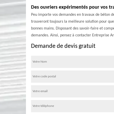
Des ouvriers expérimentés pour vos t
Peu importe vos demandes en travaux de béton désac
trouveront toujours la meilleure solution pour que
bonnes mains. Disposant des savoir-faire et comp
demandes. Ainsi, pensez à contacter Entreprise A
Demande de devis gratuit