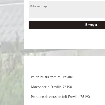
Peinture sur toiture Freville
Maçonnerie Freville 76190
Peinture dessous de toit Freville 76190