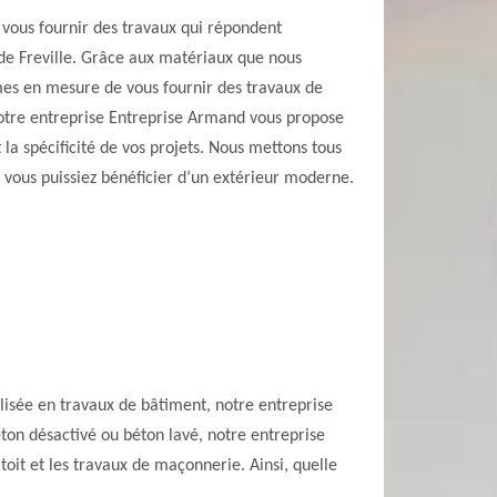
vous fournir des travaux qui répondent
 de Freville. Grâce aux matériaux que nous
mmes en mesure de vous fournir des travaux de
 Notre entreprise Entreprise Armand vous propose
 la spécificité de vos projets. Nous mettons tous
 vous puissiez bénéficier d’un extérieur moderne.
ialisée en travaux de bâtiment, notre entreprise
ton désactivé ou béton lavé, notre entreprise
toit et les travaux de maçonnerie. Ainsi, quelle