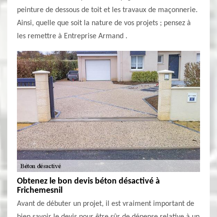
peinture de dessous de toit et les travaux de maçonnerie.
Ainsi, quelle que soit la nature de vos projets ; pensez à
les remettre à Entreprise Armand .
Obtenez le bon devis béton désactivé à
Frichemesnil
Avant de débuter un projet, il est vraiment important de