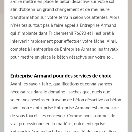
à-dire mettre en place le béton désactivé sur votre sol
afin d’obtenir un grand changement et de meilleure
transformation sur votre terrain selon vos attentes. Alors,
n’hésitez surtout pas à faire appel à Entreprise Armand
qui s’implante dans Frichemesnil 76690 et il est prêt à
intervenir rapidement pour effectuer votre tâche. Ainsi,
comptez à l’entreprise de Entreprise Armand les travaux
pour mettre en place le béton désactivé sur votre sol.
Entreprise Armand pour des services de choix
Ayant les savoir-faire, qualifications et connaissances
nécessaires dans le domaine ; sachez que, quels que
soient vos besoins en travaux de béton désactivé ou béton
lavé ; notre entreprise Entreprise Armand est en mesure
de vous fournir les concevoir. Comme nous sommes de
vrai professionnel en la matière, notre entreprise