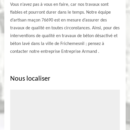
Vous n’avez pas à vous en faire, car nos travaux sont
fiables et pourront durer dans le temps. Notre équipe
d’artisan maçon 76690 est en mesure d’assurer des
travaux de qualité en toutes circonstances. Ainsi, pour des
interventions de qualité en travaux de béton désactivé et
béton lavé dans la ville de Frichemesnil ; pensez à
contacter notre entreprise Entreprise Armand .
Nous localiser