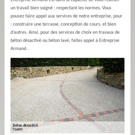
Entreprise Armand est dans la capacité de vous réaliser
un travail bien soigné ; respectant les normes. Vous
pouvez faire appel aux services de notre entreprise, pour
: construire une terrasse, conception de cours, et bien
d’autres. Ainsi, pour des services de choix en travaux de
béton désactivé ou béton lavé, faites appel à Entreprise
Armand .