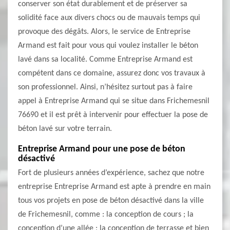
conserver son état durablement et de préserver sa
solidité face aux divers chocs ou de mauvais temps qui
provoque des dégâts. Alors, le service de Entreprise
Armand est fait pour vous qui voulez installer le béton
lavé dans sa localité. Comme Entreprise Armand est
compétent dans ce domaine, assurez donc vos travaux à
son professionnel. Ainsi, n’hésitez surtout pas à faire
appel à Entreprise Armand qui se situe dans Frichemesnil
76690 et il est prêt à intervenir pour effectuer la pose de
béton lavé sur votre terrain.
Entreprise Armand pour une pose de béton
désactivé
Fort de plusieurs années d’expérience, sachez que notre
entreprise Entreprise Armand est apte à prendre en main
tous vos projets en pose de béton désactivé dans la ville
de Frichemesnil, comme : la conception de cours ; la
conception d’une allée ; la conception de terrasse et bien