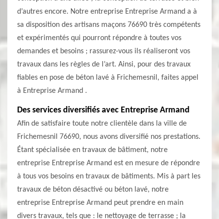
d’autres encore. Notre entreprise Entreprise Armand a à
sa disposition des artisans maçons 76690 très compétents
et expérimentés qui pourront répondre à toutes vos
demandes et besoins ; rassurez-vous ils réaliseront vos
travaux dans les règles de l’art. Ainsi, pour des travaux
fiables en pose de béton lavé à Frichemesnil, faites appel
à Entreprise Armand .
Des services diversifiés avec Entreprise Armand
Afin de satisfaire toute notre clientèle dans la ville de
Frichemesnil 76690, nous avons diversifié nos prestations.
Étant spécialisée en travaux de bâtiment, notre
entreprise Entreprise Armand est en mesure de répondre
à tous vos besoins en travaux de bâtiments. Mis à part les
travaux de béton désactivé ou béton lavé, notre
entreprise Entreprise Armand peut prendre en main
divers travaux, tels que : le nettoyage de terrasse ; la