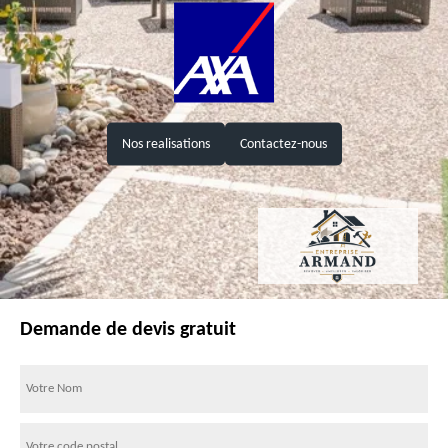
Nos realisations
Contactez-nous
Demande de devis gratuit