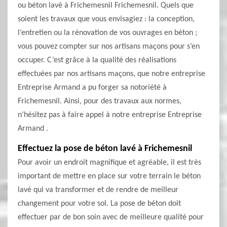
ou béton lavé à Frichemesnil Frichemesnil. Quels que
soient les travaux que vous envisagiez : la conception,
l’entretien ou la rénovation de vos ouvrages en béton ;
vous pouvez compter sur nos artisans maçons pour s’en
occuper. C’est grâce à la qualité des réalisations
effectuées par nos artisans maçons, que notre entreprise
Entreprise Armand a pu forger sa notoriété à
Frichemesnil. Ainsi, pour des travaux aux normes,
n’hésitez pas à faire appel à notre entreprise Entreprise
Armand .
Effectuez la pose de béton lavé à Frichemesnil
Pour avoir un endroit magnifique et agréable, il est très
important de mettre en place sur votre terrain le béton
lavé qui va transformer et de rendre de meilleur
changement pour votre sol. La pose de béton doit
effectuer par de bon soin avec de meilleure qualité pour