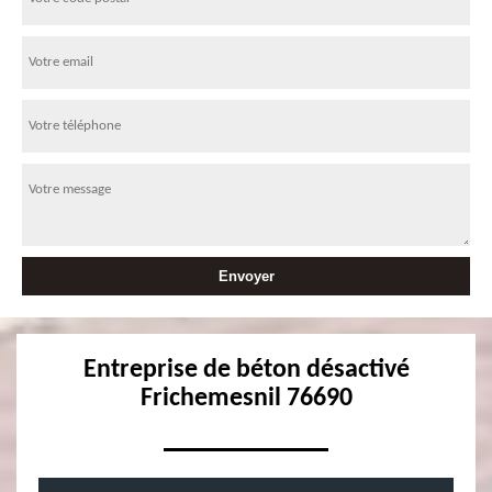
Entreprise de béton désactivé
Frichemesnil 76690