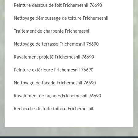
Peinture dessous de toit Frichemesnil 76690
Nettoyage démoussage de toiture Frichemesnil
Traitement de charpente Frichemesnil
Nettoyage de terrasse Frichemesnil 76690
Ravalement projeté Frichemesnil 76690
Peinture extérieure Frichemesnil 76690
Nettoyage de façade Frichemesnil 76690
Ravalement de façades Frichemesnil 76690
Recherche de fuite toiture Frichemesnil