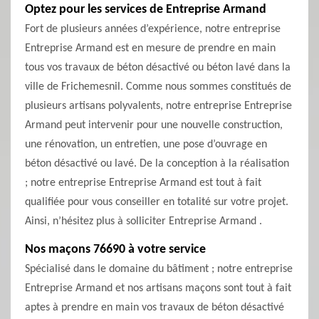
Optez pour les services de Entreprise Armand
Fort de plusieurs années d’expérience, notre entreprise
Entreprise Armand est en mesure de prendre en main
tous vos travaux de béton désactivé ou béton lavé dans la
ville de Frichemesnil. Comme nous sommes constitués de
plusieurs artisans polyvalents, notre entreprise Entreprise
Armand peut intervenir pour une nouvelle construction,
une rénovation, un entretien, une pose d’ouvrage en
béton désactivé ou lavé. De la conception à la réalisation
; notre entreprise Entreprise Armand est tout à fait
qualifiée pour vous conseiller en totalité sur votre projet.
Ainsi, n’hésitez plus à solliciter Entreprise Armand .
Nos maçons 76690 à votre service
Spécialisé dans le domaine du bâtiment ; notre entreprise
Entreprise Armand et nos artisans maçons sont tout à fait
aptes à prendre en main vos travaux de béton désactivé