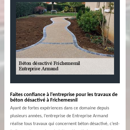
Faites confiance à l’entreprise pour les travaux de
béton désactivé à Frichemesnil
Ayant de fortes expériences dans ce domaine depuis
plusieurs années, l’entreprise de Entreprise Armand
réalise tous travaux qui concernent béton désactivé, c’est-