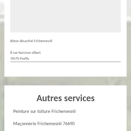
Béton désactivé Frichemesnil
8 rue Narcisse vilbert
76570 Pavilly
Autres services
Peinture sur toiture Frichemesnil
Maçonnerie Frichemesnil 76690