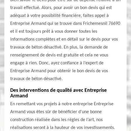
bien savoir le devis pour être sûr de dépense relative à un
travail effectué. Alors, pour avoir un bon devis qui est
adéquat à votre possibilité financière, faites appel à
Entreprise Armand qui se trouve dans Frichemesnil 76690
et il est toujours prêt à vous donner toutes les
informations complètes et en détail sur le devis pour vos
travaux de béton désactivé. En plus, la demande de
renseignement de devis est gratuite et cela ne vous
engage à rien. Donc, ayez confiance à l’expert de
Entreprise Armand pour obtenir le bon devis de vos
travaux de béton désactivé.
Des interventions de qualité avec Entreprise
Armand
En remettant vos projets à notre entreprise Entreprise
Armand vous êtes sûr de bénéficier d’une bonne
construction réalisée dans les règles de l’art, nos
réalisations seront à la hauteur de vos investissements.