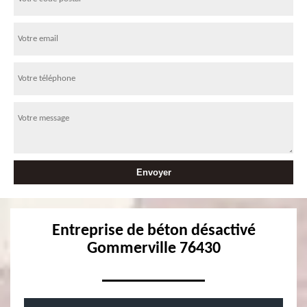
Entreprise de béton désactivé
Gommerville 76430