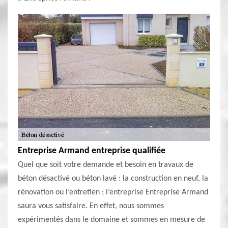
Entreprise Armand entreprise qualifiée
Quel que soit votre demande et besoin en travaux de
béton désactivé ou béton lavé : la construction en neuf, la
rénovation ou l’entretien ; l’entreprise Entreprise Armand
saura vous satisfaire. En effet, nous sommes
expérimentés dans le domaine et sommes en mesure de