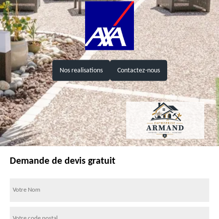
Nos realisations
Contactez-nous
Demande de devis gratuit