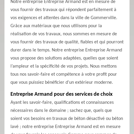
Notre entreprise Entreprise Armand est en mesure de
vous fournir des travaux qui répondent parfaitement à
vos exigences et attentes dans la ville de Gommerville.
Grâce aux matériaux que nous utilisons pour la
réalisation de vos travaux, nous sommes en mesure de
vous fournir des travaux de qualité, fiables et qui pourront
durer dans le temps. Notre entreprise Entreprise Armand
vous propose des solutions adaptées, quelles que soient
l’ampleur et la spécificité de vos projets. Nous mettons
tous nos savoir-faire et compétence à votre profit pour
que vous puissiez bénéficier d’un extérieur moderne.
Entreprise Armand pour des services de choix
Ayant les savoir-faire, qualifications et connaissances
nécessaires dans le domaine ; sachez que, quels que
soient vos besoins en travaux de béton désactivé ou béton
lavé ; notre entreprise Entreprise Armand est en mesure