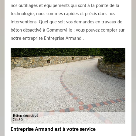
nos outillages et équipements qui sont à la pointe de la
technologie, nous sommes rapides et précis dans nos
interventions. Quel que soit vos demandes en travaux de
béton désactivé à Gommerville ; vous pouvez compter sur
notre entreprise Entreprise Armand .
Entreprise Armand est à votre service