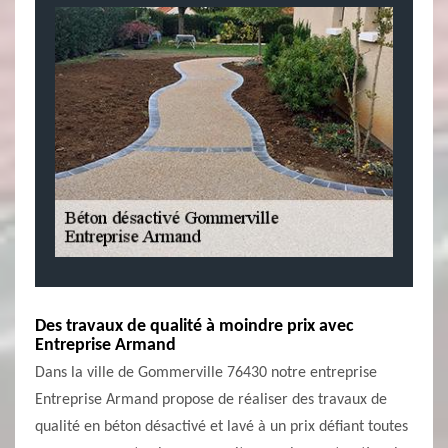
Des travaux de qualité à moindre prix avec
Entreprise Armand
Dans la ville de Gommerville 76430 notre entreprise
Entreprise Armand propose de réaliser des travaux de
qualité en béton désactivé et lavé à un prix défiant toutes