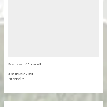
Béton désactivé Gommerville
8 rue Narcisse vilbert
76570 Pavilly