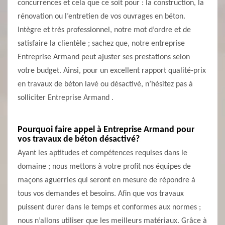
concurrences et cela que ce soit pour : la construction, la
rénovation ou l’entretien de vos ouvrages en béton.
Intègre et très professionnel, notre mot d’ordre et de
satisfaire la clientèle ; sachez que, notre entreprise
Entreprise Armand peut ajuster ses prestations selon
votre budget. Ainsi, pour un excellent rapport qualité-prix
en travaux de béton lavé ou désactivé, n’hésitez pas à
solliciter Entreprise Armand .
Pourquoi faire appel à Entreprise Armand pour
vos travaux de béton désactivé?
Ayant les aptitudes et compétences requises dans le
domaine ; nous mettons à votre profit nos équipes de
maçons aguerries qui seront en mesure de répondre à
tous vos demandes et besoins. Afin que vos travaux
puissent durer dans le temps et conformes aux normes ;
nous n’allons utiliser que les meilleurs matériaux. Grâce à