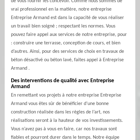
de vous fournir les concevoir. Comme nous sommes de
vrai professionnel en la matière, notre entreprise
Entreprise Armand est dans la capacité de vous réaliser
un travail bien soigné ; respectant les normes. Vous
pouvez faire appel aux services de notre entreprise, pour
: construire une terrasse, conception de cours, et bien
d’autres. Ainsi, pour des services de choix en travaux de
béton désactivé ou béton lavé, faites appel à Entreprise
Armand .
Des interventions de qualité avec Entreprise
Armand
En remettant vos projets à notre entreprise Entreprise
Armand vous êtes sûr de bénéficier d’une bonne
construction réalisée dans les règles de l’art, nos
réalisations seront à la hauteur de vos investissements.
Vous n’avez pas à vous en faire, car nos travaux sont
fiables et pourront durer dans le temps. Notre équipe