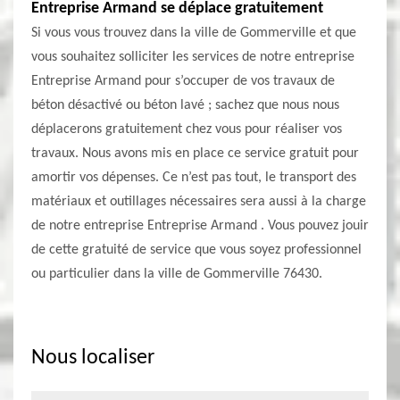
Entreprise Armand se déplace gratuitement
Si vous vous trouvez dans la ville de Gommerville et que
vous souhaitez solliciter les services de notre entreprise
Entreprise Armand pour s’occuper de vos travaux de
béton désactivé ou béton lavé ; sachez que nous nous
déplacerons gratuitement chez vous pour réaliser vos
travaux. Nous avons mis en place ce service gratuit pour
amortir vos dépenses. Ce n’est pas tout, le transport des
matériaux et outillages nécessaires sera aussi à la charge
de notre entreprise Entreprise Armand . Vous pouvez jouir
de cette gratuité de service que vous soyez professionnel
ou particulier dans la ville de Gommerville 76430.
Nous localiser