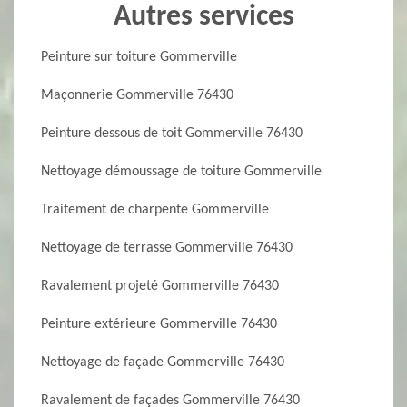
Autres services
Peinture sur toiture Gommerville
Maçonnerie Gommerville 76430
Peinture dessous de toit Gommerville 76430
Nettoyage démoussage de toiture Gommerville
Traitement de charpente Gommerville
Nettoyage de terrasse Gommerville 76430
Ravalement projeté Gommerville 76430
Peinture extérieure Gommerville 76430
Nettoyage de façade Gommerville 76430
Ravalement de façades Gommerville 76430