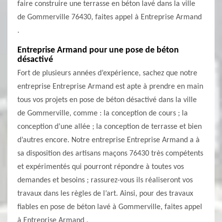
faire construire une terrasse en béton lavé dans la ville
de Gommerville 76430, faites appel à Entreprise Armand
.
Entreprise Armand pour une pose de béton
désactivé
Fort de plusieurs années d’expérience, sachez que notre
entreprise Entreprise Armand est apte à prendre en main
tous vos projets en pose de béton désactivé dans la ville
de Gommerville, comme : la conception de cours ; la
conception d’une allée ; la conception de terrasse et bien
d’autres encore. Notre entreprise Entreprise Armand a à
sa disposition des artisans maçons 76430 très compétents
et expérimentés qui pourront répondre à toutes vos
demandes et besoins ; rassurez-vous ils réaliseront vos
travaux dans les règles de l’art. Ainsi, pour des travaux
fiables en pose de béton lavé à Gommerville, faites appel
à Entreprise Armand .