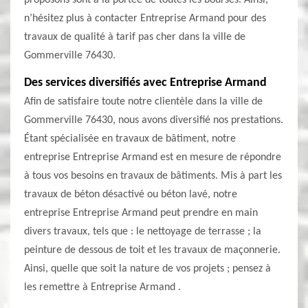
proposons sont à la portée de toutes les bourses. Ainsi,
n’hésitez plus à contacter Entreprise Armand pour des
travaux de qualité à tarif pas cher dans la ville de
Gommerville 76430.
Des services diversifiés avec Entreprise Armand
Afin de satisfaire toute notre clientèle dans la ville de
Gommerville 76430, nous avons diversifié nos prestations.
Étant spécialisée en travaux de bâtiment, notre
entreprise Entreprise Armand est en mesure de répondre
à tous vos besoins en travaux de bâtiments. Mis à part les
travaux de béton désactivé ou béton lavé, notre
entreprise Entreprise Armand peut prendre en main
divers travaux, tels que : le nettoyage de terrasse ; la
peinture de dessous de toit et les travaux de maçonnerie.
Ainsi, quelle que soit la nature de vos projets ; pensez à
les remettre à Entreprise Armand .