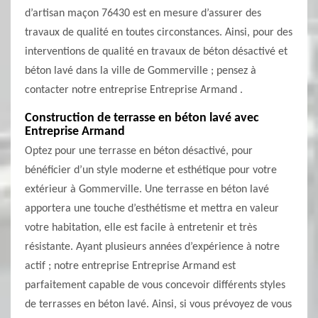
d’artisan maçon 76430 est en mesure d’assurer des
travaux de qualité en toutes circonstances. Ainsi, pour des
interventions de qualité en travaux de béton désactivé et
béton lavé dans la ville de Gommerville ; pensez à
contacter notre entreprise Entreprise Armand .
Construction de terrasse en béton lavé avec
Entreprise Armand
Optez pour une terrasse en béton désactivé, pour
bénéficier d’un style moderne et esthétique pour votre
extérieur à Gommerville. Une terrasse en béton lavé
apportera une touche d’esthétisme et mettra en valeur
votre habitation, elle est facile à entretenir et très
résistante. Ayant plusieurs années d’expérience à notre
actif ; notre entreprise Entreprise Armand est
parfaitement capable de vous concevoir différents styles
de terrasses en béton lavé. Ainsi, si vous prévoyez de vous