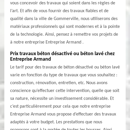
vous concevoir des travaux qui soient dans les règles de
l’art. Et afin de vous fournir des travaux fiables et de
qualité dans la ville de Gommerville, nous utiliserons des
matériaux professionnels qui sont modernes et à la pointe
de la technologie. Ainsi, pensez à remettre vos projets de
à notre entreprise Entreprise Armand .
Prix travaux béton désactivé ou béton lavé chez
Entreprise Armand
Le tarif pour des travaux de béton désactivé ou béton lavé
varie en fonction du type de travaux que vous souhaitez :
construction, rénovation, entretien, etc. Nous avons
conscience qu’effectuer cette intervention, quelle que soit
sa nature, nécessite un investissement considérable. Et
c’est particulièrement pour cela que notre entreprise
Entreprise Armand vous propose d’effectuer des travaux
adaptés à votre budget. Les prestations que nous