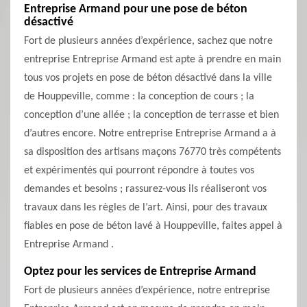
Entreprise Armand pour une pose de béton
désactivé
Fort de plusieurs années d’expérience, sachez que notre
entreprise Entreprise Armand est apte à prendre en main
tous vos projets en pose de béton désactivé dans la ville
de Houppeville, comme : la conception de cours ; la
conception d’une allée ; la conception de terrasse et bien
d’autres encore. Notre entreprise Entreprise Armand a à
sa disposition des artisans maçons 76770 très compétents
et expérimentés qui pourront répondre à toutes vos
demandes et besoins ; rassurez-vous ils réaliseront vos
travaux dans les règles de l’art. Ainsi, pour des travaux
fiables en pose de béton lavé à Houppeville, faites appel à
Entreprise Armand .
Optez pour les services de Entreprise Armand
Fort de plusieurs années d’expérience, notre entreprise