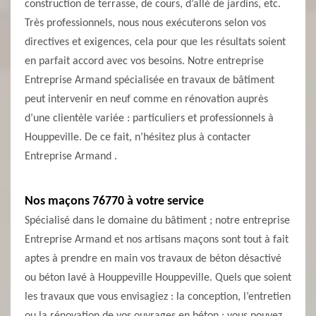
construction de terrasse, de cours, d’allé de jardins, etc.
Très professionnels, nous nous exécuterons selon vos
directives et exigences, cela pour que les résultats soient
en parfait accord avec vos besoins. Notre entreprise
Entreprise Armand spécialisée en travaux de bâtiment
peut intervenir en neuf comme en rénovation auprès
d’une clientèle variée : particuliers et professionnels à
Houppeville. De ce fait, n’hésitez plus à contacter
Entreprise Armand .
Nos maçons 76770 à votre service
Spécialisé dans le domaine du bâtiment ; notre entreprise
Entreprise Armand et nos artisans maçons sont tout à fait
aptes à prendre en main vos travaux de béton désactivé
ou béton lavé à Houppeville Houppeville. Quels que soient
les travaux que vous envisagiez : la conception, l’entretien