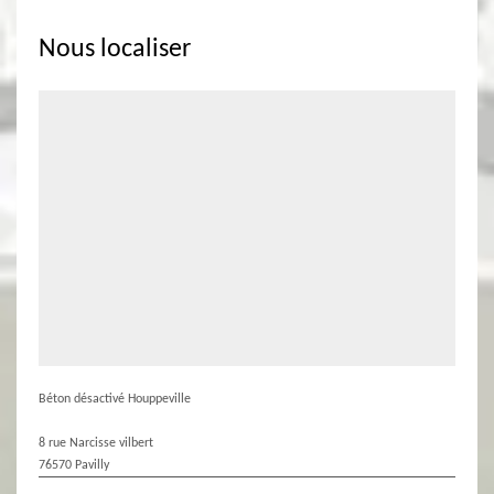
Nous localiser
Béton désactivé Houppeville
8 rue Narcisse vilbert
76570 Pavilly