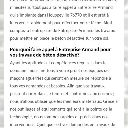
transformation sur votre terrain selon vos attentes. Alors,
n’hésitez surtout pas à faire appel à Entreprise Armand
qui s’implante dans Houppeville 76770 et il est prêt à
intervenir rapidement pour effectuer votre tâche. Ainsi,
comptez à l’entreprise de Entreprise Armand les travaux
pour mettre en place le béton désactivé sur votre sol.
Pourquoi faire appel à Entreprise Armand pour
vos travaux de béton désactivé?
Ayant les aptitudes et compétences requises dans le
domaine ; nous mettons à votre profit nos équipes de
maçons aguerries qui seront en mesure de répondre à
tous vos demandes et besoins. Afin que vos travaux
puissent durer dans le temps et conformes aux normes ;
nous n’allons utiliser que les meilleurs matériaux. Grâce à
nos outillages et équipements qui sont à la pointe de la
technologie, nous sommes rapides et précis dans nos
interventions. Quel que soit vos demandes en travaux de