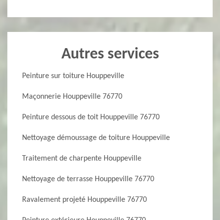
Autres services
Peinture sur toiture Houppeville
Maçonnerie Houppeville 76770
Peinture dessous de toit Houppeville 76770
Nettoyage démoussage de toiture Houppeville
Traitement de charpente Houppeville
Nettoyage de terrasse Houppeville 76770
Ravalement projeté Houppeville 76770