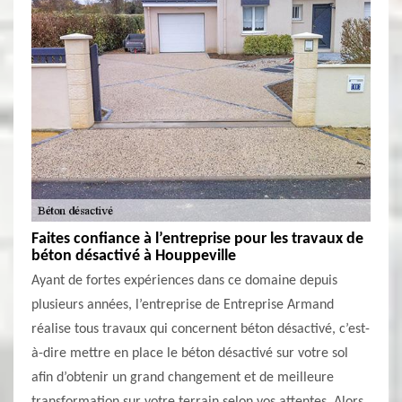
Faites confiance à l’entreprise pour les travaux de
béton désactivé à Houppeville
Ayant de fortes expériences dans ce domaine depuis
plusieurs années, l’entreprise de Entreprise Armand
réalise tous travaux qui concernent béton désactivé, c’est-
à-dire mettre en place le béton désactivé sur votre sol
afin d’obtenir un grand changement et de meilleure