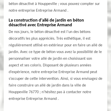
béton désactivé à Houppeville ; vous pouvez compter sur
notre entreprise Entreprise Armand .
La construction d’allé de jardin en béton
désactivé avec Entreprise Armand
De nos jours, le béton désactivé est l’un des bétons
décoratifs les plus appréciés. Très esthétique, il est
régulièrement utilisé en extérieur pour en faire un allé de
jardin. Avec ce type de béton vous avez la possibilité de le
personnaliser votre allé de jardin en choisissant son
aspect et ses coloris. Disposant de plusieurs années
d’expérience, notre entreprise Entreprise Armand peut
s’occuper de cette intervention. Ainsi, si vous envisagez de
faire construire un allé de jardin dans la ville de
Houppeville 76770 ; n’hésitez pas à contacter notre
entreprise Entreprise Armand .