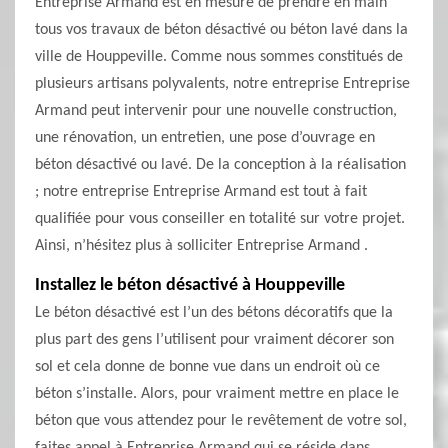
Entreprise Armand est en mesure de prendre en main
tous vos travaux de béton désactivé ou béton lavé dans la
ville de Houppeville. Comme nous sommes constitués de
plusieurs artisans polyvalents, notre entreprise Entreprise
Armand peut intervenir pour une nouvelle construction,
une rénovation, un entretien, une pose d’ouvrage en
béton désactivé ou lavé. De la conception à la réalisation
; notre entreprise Entreprise Armand est tout à fait
qualifiée pour vous conseiller en totalité sur votre projet.
Ainsi, n’hésitez plus à solliciter Entreprise Armand .
Installez le béton désactivé à Houppeville
Le béton désactivé est l’un des bétons décoratifs que la
plus part des gens l’utilisent pour vraiment décorer son
sol et cela donne de bonne vue dans un endroit où ce
béton s’installe. Alors, pour vraiment mettre en place le
béton que vous attendez pour le revêtement de votre sol,