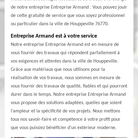
de notre entreprise Entreprise Armand . Vous pouvez jouir
de cette gratuité de service que vous soyez professionnel
ou particulier dans la ville de Houppeville 76770.
Entreprise Armand est à votre service
Notre entreprise Entreprise Armand est en mesure de
vous fournir des travaux qui répondent parfaitement à
vos exigences et attentes dans la ville de Houppeville.
Grâce aux matériaux que nous utilisons pour la
réalisation de vos travaux, nous sommes en mesure de
vous fournir des travaux de qualité, fiables et qui pourront
durer dans le temps. Notre entreprise Entreprise Armand
vous propose des solutions adaptées, quelles que soient
l’ampleur et la spécificité de vos projets. Nous mettons
tous nos savoir-faire et compétence à votre profit pour
que vous puissiez bénéficier d’un extérieur moderne.