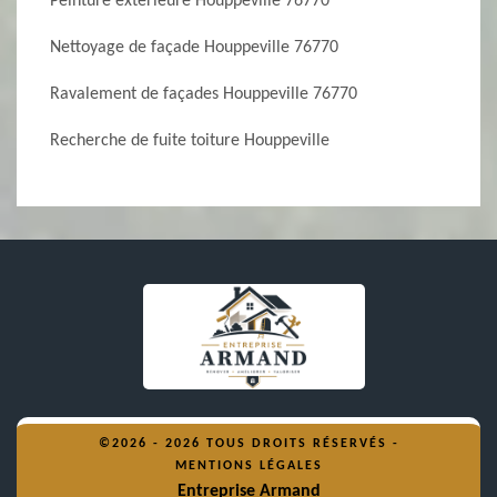
Peinture extérieure Houppeville 76770
Nettoyage de façade Houppeville 76770
Ravalement de façades Houppeville 76770
Recherche de fuite toiture Houppeville
©2026 - 2026 TOUS DROITS RÉSERVÉS -
MENTIONS LÉGALES
Entreprise Armand