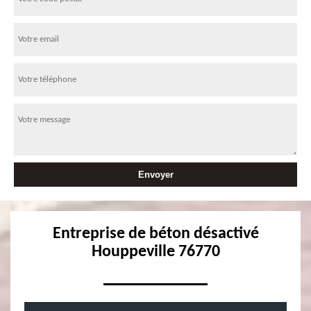
Entreprise de béton désactivé
Houppeville 76770