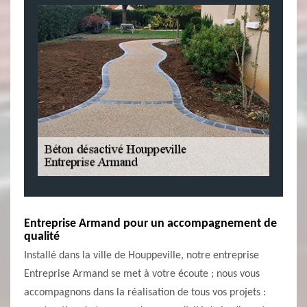
Entreprise Armand pour un accompagnement de
qualité
Installé dans la ville de Houppeville, notre entreprise
Entreprise Armand se met à votre écoute ; nous vous
accompagnons dans la réalisation de tous vos projets :