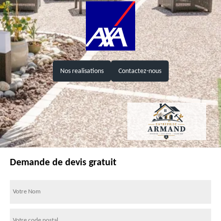
Nos realisations
Contactez-nous
Demande de devis gratuit