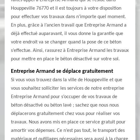
faites appel à Entreprise Armand qui se réside dans
Houppeville 76770 et il est toujours à votre disposition
pour effectuer vos travaux dans n’importe quel moment.
En plus, grâce à l’ancien travail que Entreprise Armand a
déjà effectué auparavant, il vous donne la garantie que
votre endroit va se changer quand la pose de ce béton
s’effectue. Ainsi, rassurez à Entreprise Armand les travaux
pour mettre en place le béton désactivé sur votre sol.
Entreprise Armand se déplace gratuitement
Si vous vous trouvez dans la ville de Houppeville et que
vous souhaitez solliciter les services de notre entreprise
Entreprise Armand pour s’occuper de vos travaux de
béton désactivé ou béton lavé ; sachez que nous nous
déplacerons gratuitement chez vous pour réaliser vos
travaux. Nous avons mis en place ce service gratuit pour
amortir vos dépenses. Ce n’est pas tout, le transport des
matériaux et outillages nécessaires sera aussi à la charge