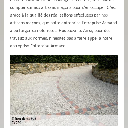
ou la rénovation de vos ouvrages en béton ; vous pouvez
compter sur nos artisans maçons pour s’en occuper. C’est
grâce à la qualité des réalisations effectuées par nos
artisans maçons, que notre entreprise Entreprise Armand
a pu forger sa notoriété à Houppeville. Ainsi, pour des
travaux aux normes, n’hésitez pas à faire appel à notre
entreprise Entreprise Armand .