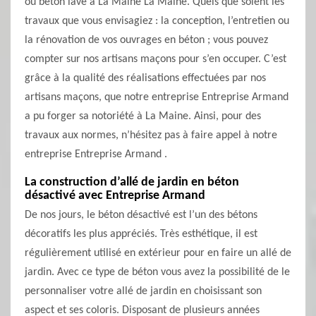
ou béton lavé à La Maine La Maine. Quels que soient les
travaux que vous envisagiez : la conception, l’entretien ou
la rénovation de vos ouvrages en béton ; vous pouvez
compter sur nos artisans maçons pour s’en occuper. C’est
grâce à la qualité des réalisations effectuées par nos
artisans maçons, que notre entreprise Entreprise Armand
a pu forger sa notoriété à La Maine. Ainsi, pour des
travaux aux normes, n’hésitez pas à faire appel à notre
entreprise Entreprise Armand .
La construction d’allé de jardin en béton
désactivé avec Entreprise Armand
De nos jours, le béton désactivé est l’un des bétons
décoratifs les plus appréciés. Très esthétique, il est
régulièrement utilisé en extérieur pour en faire un allé de
jardin. Avec ce type de béton vous avez la possibilité de le
personnaliser votre allé de jardin en choisissant son
aspect et ses coloris. Disposant de plusieurs années