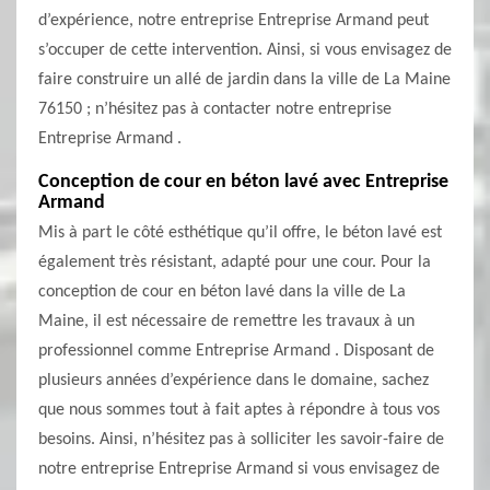
d’expérience, notre entreprise Entreprise Armand peut
s’occuper de cette intervention. Ainsi, si vous envisagez de
faire construire un allé de jardin dans la ville de La Maine
76150 ; n’hésitez pas à contacter notre entreprise
Entreprise Armand .
Conception de cour en béton lavé avec Entreprise
Armand
Mis à part le côté esthétique qu’il offre, le béton lavé est
également très résistant, adapté pour une cour. Pour la
conception de cour en béton lavé dans la ville de La
Maine, il est nécessaire de remettre les travaux à un
professionnel comme Entreprise Armand . Disposant de
plusieurs années d’expérience dans le domaine, sachez
que nous sommes tout à fait aptes à répondre à tous vos
besoins. Ainsi, n’hésitez pas à solliciter les savoir-faire de
notre entreprise Entreprise Armand si vous envisagez de