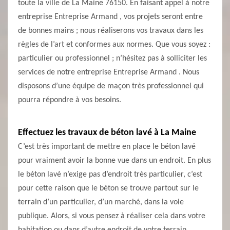
toute la ville de La Maine 76150. En faisant appel à notre
entreprise Entreprise Armand , vos projets seront entre
de bonnes mains ; nous réaliserons vos travaux dans les
règles de l’art et conformes aux normes. Que vous soyez :
particulier ou professionnel ; n’hésitez pas à solliciter les
services de notre entreprise Entreprise Armand . Nous
disposons d’une équipe de maçon très professionnel qui
pourra répondre à vos besoins.
Effectuez les travaux de béton lavé à La Maine
C’est très important de mettre en place le béton lavé
pour vraiment avoir la bonne vue dans un endroit. En plus
le béton lavé n’exige pas d’endroit très particulier, c’est
pour cette raison que le béton se trouve partout sur le
terrain d’un particulier, d’un marché, dans la voie
publique. Alors, si vous pensez à réaliser cela dans votre