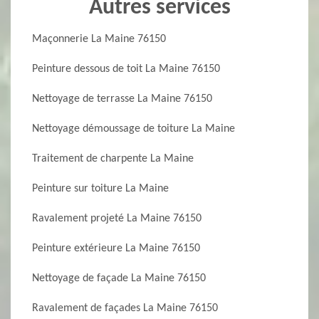
Autres services
Maçonnerie La Maine 76150
Peinture dessous de toit La Maine 76150
Nettoyage de terrasse La Maine 76150
Nettoyage démoussage de toiture La Maine
Traitement de charpente La Maine
Peinture sur toiture La Maine
Ravalement projeté La Maine 76150
Peinture extérieure La Maine 76150
Nettoyage de façade La Maine 76150
Ravalement de façades La Maine 76150