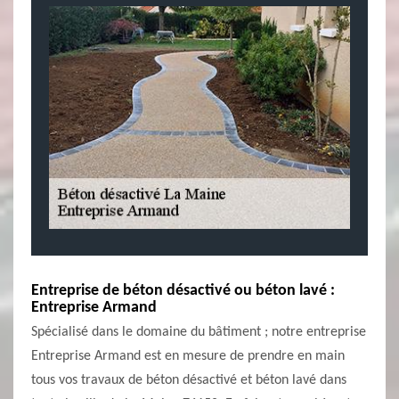
Entreprise de béton désactivé ou béton lavé :
Entreprise Armand
Spécialisé dans le domaine du bâtiment ; notre entreprise
Entreprise Armand est en mesure de prendre en main
tous vos travaux de béton désactivé et béton lavé dans