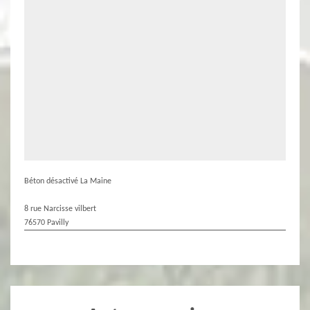
Béton désactivé La Maine
8 rue Narcisse vilbert
76570 Pavilly