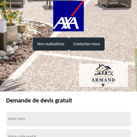
Nos realisations
Contactez-nous
Demande de devis gratuit