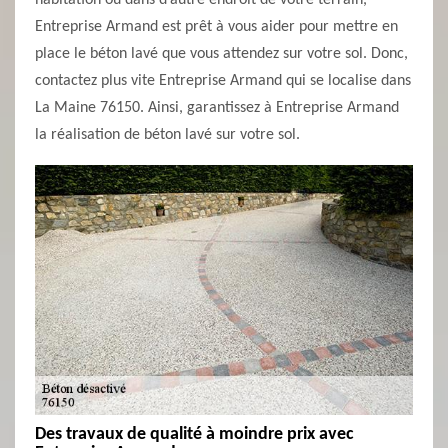
habitation ou dans d’autre endroit de votre terrain,
Entreprise Armand est prêt à vous aider pour mettre en
place le béton lavé que vous attendez sur votre sol. Donc,
contactez plus vite Entreprise Armand qui se localise dans
La Maine 76150. Ainsi, garantissez à Entreprise Armand
la réalisation de béton lavé sur votre sol.
Des travaux de qualité à moindre prix avec