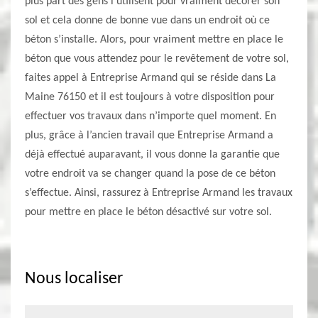
plus part des gens l’utilisent pour vraiment décorer son
sol et cela donne de bonne vue dans un endroit où ce
béton s’installe. Alors, pour vraiment mettre en place le
béton que vous attendez pour le revêtement de votre sol,
faites appel à Entreprise Armand qui se réside dans La
Maine 76150 et il est toujours à votre disposition pour
effectuer vos travaux dans n’importe quel moment. En
plus, grâce à l’ancien travail que Entreprise Armand a
déjà effectué auparavant, il vous donne la garantie que
votre endroit va se changer quand la pose de ce béton
s’effectue. Ainsi, rassurez à Entreprise Armand les travaux
pour mettre en place le béton désactivé sur votre sol.
Nous localiser