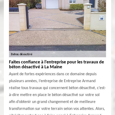
Faites confiance à l’entreprise pour les travaux de
béton désactivé à La Maine
Ayant de fortes expériences dans ce domaine depuis
plusieurs années, l’entreprise de Entreprise Armand
réalise tous travaux qui concernent béton désactivé, c’est-
à-dire mettre en place le béton désactivé sur votre sol
afin d’obtenir un grand changement et de meilleure
transformation sur votre terrain selon vos attentes. Alors,