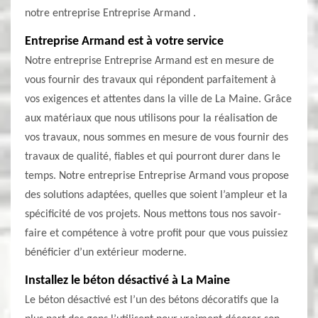
notre entreprise Entreprise Armand .
Entreprise Armand est à votre service
Notre entreprise Entreprise Armand est en mesure de
vous fournir des travaux qui répondent parfaitement à
vos exigences et attentes dans la ville de La Maine. Grâce
aux matériaux que nous utilisons pour la réalisation de
vos travaux, nous sommes en mesure de vous fournir des
travaux de qualité, fiables et qui pourront durer dans le
temps. Notre entreprise Entreprise Armand vous propose
des solutions adaptées, quelles que soient l’ampleur et la
spécificité de vos projets. Nous mettons tous nos savoir-
faire et compétence à votre profit pour que vous puissiez
bénéficier d’un extérieur moderne.
Installez le béton désactivé à La Maine
Le béton désactivé est l’un des bétons décoratifs que la