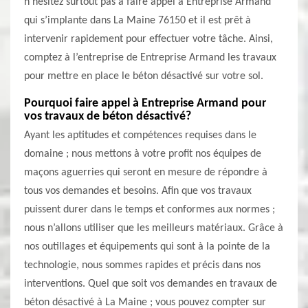
n’hésitez surtout pas à faire appel à Entreprise Armand
qui s’implante dans La Maine 76150 et il est prêt à
intervenir rapidement pour effectuer votre tâche. Ainsi,
comptez à l’entreprise de Entreprise Armand les travaux
pour mettre en place le béton désactivé sur votre sol.
Pourquoi faire appel à Entreprise Armand pour
vos travaux de béton désactivé?
Ayant les aptitudes et compétences requises dans le
domaine ; nous mettons à votre profit nos équipes de
maçons aguerries qui seront en mesure de répondre à
tous vos demandes et besoins. Afin que vos travaux
puissent durer dans le temps et conformes aux normes ;
nous n’allons utiliser que les meilleurs matériaux. Grâce à
nos outillages et équipements qui sont à la pointe de la
technologie, nous sommes rapides et précis dans nos
interventions. Quel que soit vos demandes en travaux de
béton désactivé à La Maine ; vous pouvez compter sur