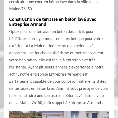
construire une cour en béton lavé dans la ville de La
Maine 76150.
Construction de terrasse en béton lavé avec
Entreprise Armand
Optez pour une terrasse en béton désactivé, pour
bénéficier d’un style moderne et esthétique pour votre
extérieur à La Maine. Une terrasse en béton lavé
apportera une touche d’esthétisme et mettra en valeur
votre habitation, elle est facile à entretenir et très
résistante. Ayant plusieurs années d’expérience à notre
actif ; notre entreprise Entreprise Armand est
parfaitement capable de vous concevoir différents styles
de terrasses en béton lavé. Ainsi, si vous prévoyez de vous
faire construire une terrasse en béton lavé dans la ville
de La Maine 76150, faites appel à Entreprise Armand .