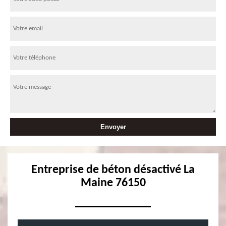
Entreprise de béton désactivé La
Maine 76150