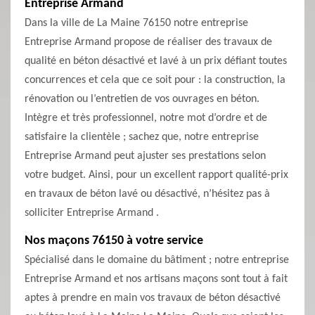
Entreprise Armand
Dans la ville de La Maine 76150 notre entreprise
Entreprise Armand propose de réaliser des travaux de
qualité en béton désactivé et lavé à un prix défiant toutes
concurrences et cela que ce soit pour : la construction, la
rénovation ou l’entretien de vos ouvrages en béton.
Intègre et très professionnel, notre mot d’ordre et de
satisfaire la clientèle ; sachez que, notre entreprise
Entreprise Armand peut ajuster ses prestations selon
votre budget. Ainsi, pour un excellent rapport qualité-prix
en travaux de béton lavé ou désactivé, n’hésitez pas à
solliciter Entreprise Armand .
Nos maçons 76150 à votre service
Spécialisé dans le domaine du bâtiment ; notre entreprise
Entreprise Armand et nos artisans maçons sont tout à fait
aptes à prendre en main vos travaux de béton désactivé