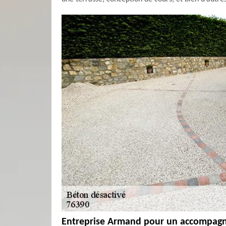
Entreprise Armand pour un accompagn