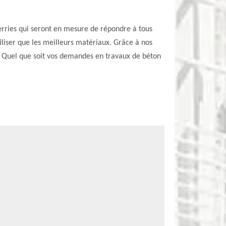
erries qui seront en mesure de répondre à tous
iliser que les meilleurs matériaux. Grâce à nos
s. Quel que soit vos demandes en travaux de béton