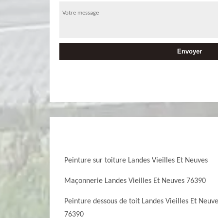
Peinture sur toiture Landes Vieilles Et Neuves
Maçonnerie Landes Vieilles Et Neuves 76390
Peinture dessous de toit Landes Vieilles Et Neuv
76390