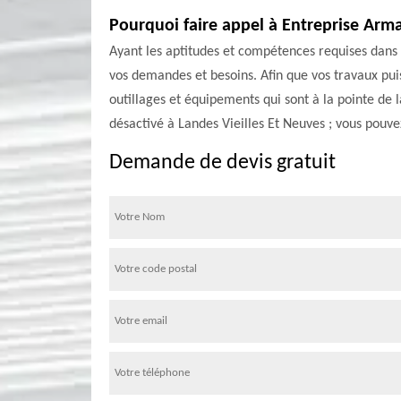
Pourquoi faire appel à Entreprise Arm
Ayant les aptitudes et compétences requises dans
vos demandes et besoins. Afin que vos travaux pui
outillages et équipements qui sont à la pointe de
désactivé à Landes Vieilles Et Neuves ; vous pouv
Demande de devis gratuit