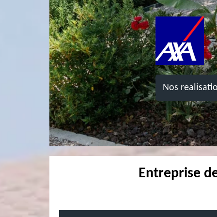
Nos realisati
Entreprise d