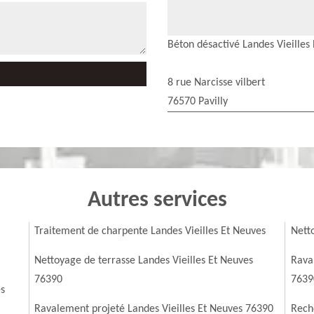
Béton désactivé Landes Vieilles
8 rue Narcisse vilbert
76570 Pavilly
Autres services
Traitement de charpente Landes Vieilles Et Neuves
Nett
Nettoyage de terrasse Landes Vieilles Et Neuves
Rava
76390
7639
es
Ravalement projeté Landes Vieilles Et Neuves 76390
Reche