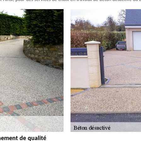
ement de qualité