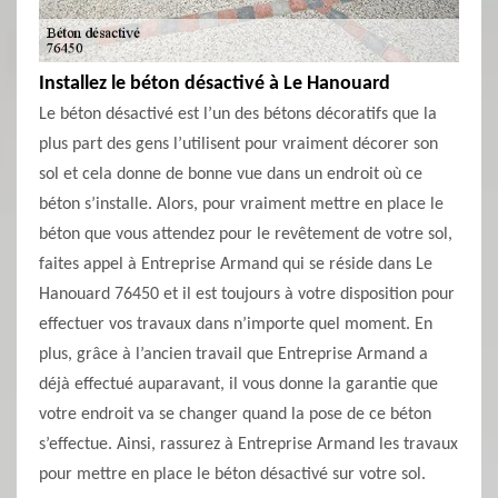
Installez le béton désactivé à Le Hanouard
Le béton désactivé est l’un des bétons décoratifs que la
plus part des gens l’utilisent pour vraiment décorer son
sol et cela donne de bonne vue dans un endroit où ce
béton s’installe. Alors, pour vraiment mettre en place le
béton que vous attendez pour le revêtement de votre sol,
faites appel à Entreprise Armand qui se réside dans Le
Hanouard 76450 et il est toujours à votre disposition pour
effectuer vos travaux dans n’importe quel moment. En
plus, grâce à l’ancien travail que Entreprise Armand a
déjà effectué auparavant, il vous donne la garantie que
votre endroit va se changer quand la pose de ce béton
s’effectue. Ainsi, rassurez à Entreprise Armand les travaux
pour mettre en place le béton désactivé sur votre sol.