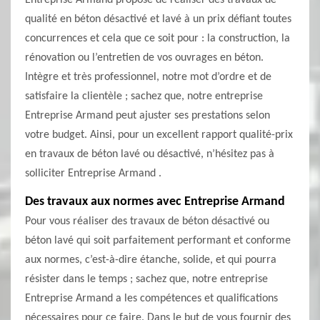
Entreprise Armand propose de réaliser des travaux de
qualité en béton désactivé et lavé à un prix défiant toutes
concurrences et cela que ce soit pour : la construction, la
rénovation ou l’entretien de vos ouvrages en béton.
Intègre et très professionnel, notre mot d’ordre et de
satisfaire la clientèle ; sachez que, notre entreprise
Entreprise Armand peut ajuster ses prestations selon
votre budget. Ainsi, pour un excellent rapport qualité-prix
en travaux de béton lavé ou désactivé, n’hésitez pas à
solliciter Entreprise Armand .
Des travaux aux normes avec Entreprise Armand
Pour vous réaliser des travaux de béton désactivé ou
béton lavé qui soit parfaitement performant et conforme
aux normes, c’est-à-dire étanche, solide, et qui pourra
résister dans le temps ; sachez que, notre entreprise
Entreprise Armand a les compétences et qualifications
nécessaires pour ce faire. Dans le but de vous fournir des