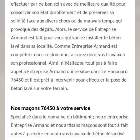
effectuer par de bon soin avec de meilleure qualité pour
conserver son état durablement et de préserver sa
solidité face aux divers chocs ou de mauvais temps qui
provoque des dégâts. Alors, le service de Entreprise
Armand est fait pour vous qui voulez installer le béton
lavé dans sa localité. Comme Entreprise Armand est
compétent dans ce domaine, assurez donc vos travaux à
son professionnel. Ainsi, n’hésitez surtout pas à faire
appel à Entreprise Armand qui se situe dans Le Hanouard
76450 et il est prêt à intervenir pour effectuer la pose de
béton lavé sur votre terrain.
Nos maçons 76450 à votre service
Spécialisé dans le domaine du bâtiment ; notre entreprise
Entreprise Armand et nos artisans maçons sont tout à fait
aptes à prendre en main vos travaux de béton désactivé