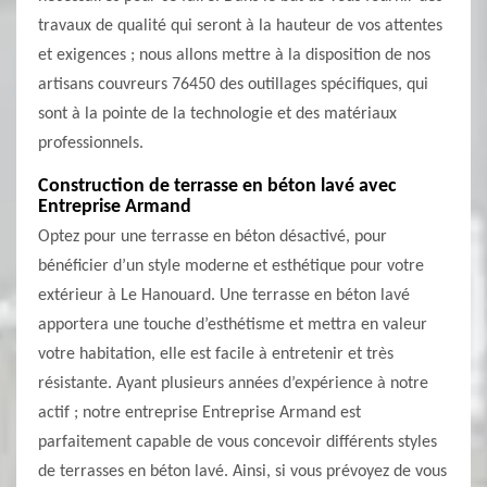
travaux de qualité qui seront à la hauteur de vos attentes
et exigences ; nous allons mettre à la disposition de nos
artisans couvreurs 76450 des outillages spécifiques, qui
sont à la pointe de la technologie et des matériaux
professionnels.
Construction de terrasse en béton lavé avec
Entreprise Armand
Optez pour une terrasse en béton désactivé, pour
bénéficier d’un style moderne et esthétique pour votre
extérieur à Le Hanouard. Une terrasse en béton lavé
apportera une touche d’esthétisme et mettra en valeur
votre habitation, elle est facile à entretenir et très
résistante. Ayant plusieurs années d’expérience à notre
actif ; notre entreprise Entreprise Armand est
parfaitement capable de vous concevoir différents styles
de terrasses en béton lavé. Ainsi, si vous prévoyez de vous