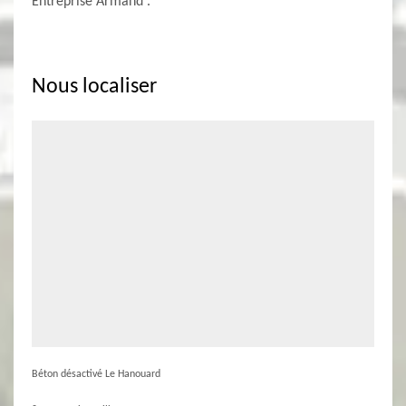
Entreprise Armand .
Nous localiser
Béton désactivé Le Hanouard