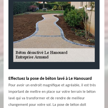
Effectuez la pose de béton lavé à Le Hanouard
Pour avoir un endroit magnifique et agréable, il est très
important de mettre en place sur votre terrain le béton
lavé qui va transformer et de rendre de meilleur
changement pour votre sol. La pose de béton doit