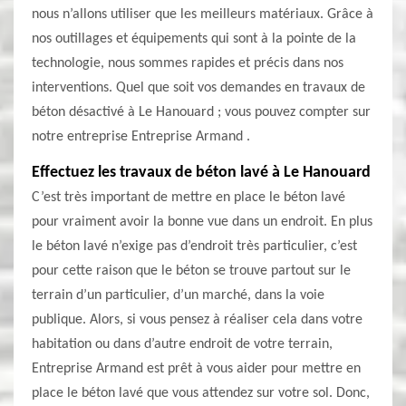
nous n’allons utiliser que les meilleurs matériaux. Grâce à
nos outillages et équipements qui sont à la pointe de la
technologie, nous sommes rapides et précis dans nos
interventions. Quel que soit vos demandes en travaux de
béton désactivé à Le Hanouard ; vous pouvez compter sur
notre entreprise Entreprise Armand .
Effectuez les travaux de béton lavé à Le Hanouard
C’est très important de mettre en place le béton lavé
pour vraiment avoir la bonne vue dans un endroit. En plus
le béton lavé n’exige pas d’endroit très particulier, c’est
pour cette raison que le béton se trouve partout sur le
terrain d’un particulier, d’un marché, dans la voie
publique. Alors, si vous pensez à réaliser cela dans votre
habitation ou dans d’autre endroit de votre terrain,
Entreprise Armand est prêt à vous aider pour mettre en
place le béton lavé que vous attendez sur votre sol. Donc,