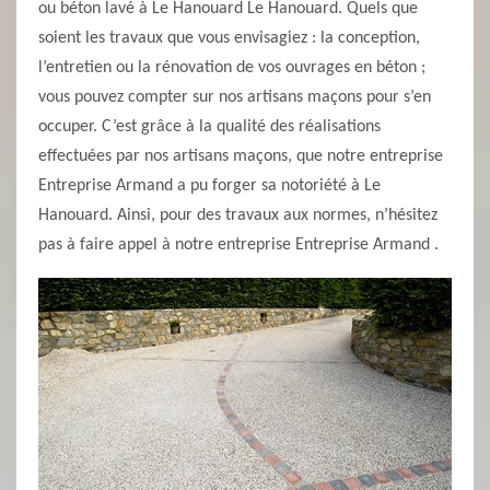
ou béton lavé à Le Hanouard Le Hanouard. Quels que
soient les travaux que vous envisagiez : la conception,
l’entretien ou la rénovation de vos ouvrages en béton ;
vous pouvez compter sur nos artisans maçons pour s’en
occuper. C’est grâce à la qualité des réalisations
effectuées par nos artisans maçons, que notre entreprise
Entreprise Armand a pu forger sa notoriété à Le
Hanouard. Ainsi, pour des travaux aux normes, n’hésitez
pas à faire appel à notre entreprise Entreprise Armand .