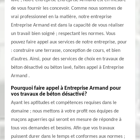
lavé ; notre entreprise Entreprise Armand est en mesure
de vous fournir les concevoir. Comme nous sommes de
vrai professionnel en la matière, notre entreprise
Entreprise Armand est dans la capacité de vous réaliser
un travail bien soigné ; respectant les normes. Vous
pouvez faire appel aux services de notre entreprise, pour
: construire une terrasse, conception de cours, et bien
d’autres. Ainsi, pour des services de choix en travaux de
béton désactivé ou béton lavé, faites appel à Entreprise
Armand .
Pourquoi faire appel à Entreprise Armand pour
vos travaux de béton désactivé?
Ayant les aptitudes et compétences requises dans le
domaine ; nous mettons à votre profit nos équipes de
maçons aguerries qui seront en mesure de répondre à
tous vos demandes et besoins. Afin que vos travaux
puissent durer dans le temps et conformes aux normes ;