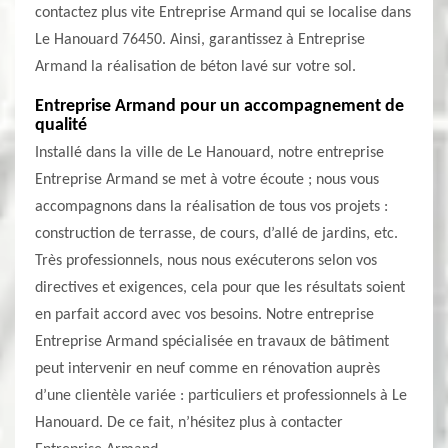
contactez plus vite Entreprise Armand qui se localise dans
Le Hanouard 76450. Ainsi, garantissez à Entreprise
Armand la réalisation de béton lavé sur votre sol.
Entreprise Armand pour un accompagnement de
qualité
Installé dans la ville de Le Hanouard, notre entreprise
Entreprise Armand se met à votre écoute ; nous vous
accompagnons dans la réalisation de tous vos projets :
construction de terrasse, de cours, d’allé de jardins, etc.
Très professionnels, nous nous exécuterons selon vos
directives et exigences, cela pour que les résultats soient
en parfait accord avec vos besoins. Notre entreprise
Entreprise Armand spécialisée en travaux de bâtiment
peut intervenir en neuf comme en rénovation auprès
d’une clientèle variée : particuliers et professionnels à Le
Hanouard. De ce fait, n’hésitez plus à contacter