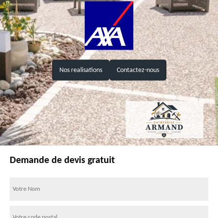
Nos realisations
Contactez-nous
Demande de devis gratuit