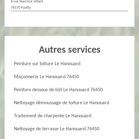
8 rue Narcisse vilbert
76570 Pavilly
Autres services
Peinture sur toiture Le Hanouard
Maçonnerie Le Hanouard 76450
Peinture dessous de toit Le Hanouard 76450
Nettoyage démoussage de toiture Le Hanouard
Traitement de charpente Le Hanouard
Nettoyage de terrasse Le Hanouard 76450