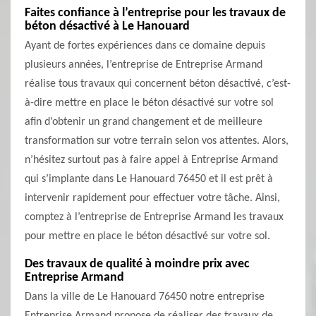
Faites confiance à l’entreprise pour les travaux de
béton désactivé à Le Hanouard
Ayant de fortes expériences dans ce domaine depuis
plusieurs années, l’entreprise de Entreprise Armand
réalise tous travaux qui concernent béton désactivé, c’est-
à-dire mettre en place le béton désactivé sur votre sol
afin d’obtenir un grand changement et de meilleure
transformation sur votre terrain selon vos attentes. Alors,
n’hésitez surtout pas à faire appel à Entreprise Armand
qui s’implante dans Le Hanouard 76450 et il est prêt à
intervenir rapidement pour effectuer votre tâche. Ainsi,
comptez à l’entreprise de Entreprise Armand les travaux
pour mettre en place le béton désactivé sur votre sol.
Des travaux de qualité à moindre prix avec
Entreprise Armand
Dans la ville de Le Hanouard 76450 notre entreprise