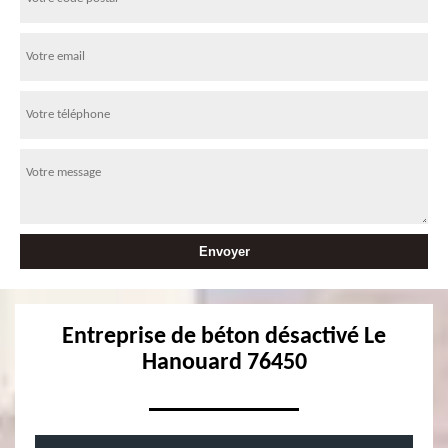
Entreprise de béton désactivé Le
Hanouard 76450