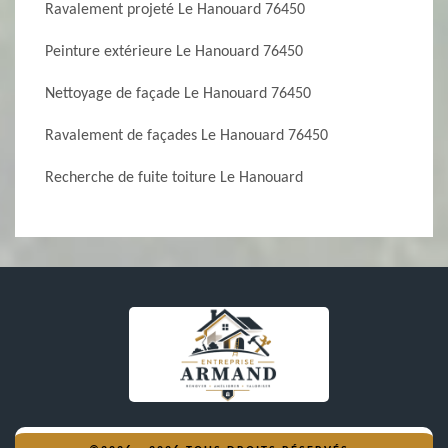
Ravalement projeté Le Hanouard 76450
Peinture extérieure Le Hanouard 76450
Nettoyage de façade Le Hanouard 76450
Ravalement de façades Le Hanouard 76450
Recherche de fuite toiture Le Hanouard