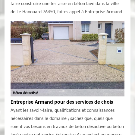
faire construire une terrasse en béton lavé dans la ville
de Le Hanouard 76450, faites appel à Entreprise Armand .
Entreprise Armand pour des services de choix
Ayant les savoir-faire, qualifications et connaissances
nécessaires dans le domaine ; sachez que, quels que
soient vos besoins en travaux de béton désactivé ou béton