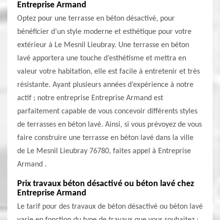
Entreprise Armand
Optez pour une terrasse en béton désactivé, pour
bénéficier d’un style moderne et esthétique pour votre
extérieur à Le Mesnil Lieubray. Une terrasse en béton
lavé apportera une touche d’esthétisme et mettra en
valeur votre habitation, elle est facile à entretenir et très
résistante. Ayant plusieurs années d’expérience à notre
actif ; notre entreprise Entreprise Armand est
parfaitement capable de vous concevoir différents styles
de terrasses en béton lavé. Ainsi, si vous prévoyez de vous
faire construire une terrasse en béton lavé dans la ville
de Le Mesnil Lieubray 76780, faites appel à Entreprise
Armand .
Prix travaux béton désactivé ou béton lavé chez
Entreprise Armand
Le tarif pour des travaux de béton désactivé ou béton lavé