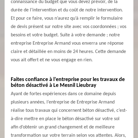
connaissance du budget que vous devez prévoir, de la
durée de l’intervention et du coût de notre intervention.
Et pour ce faire, vous n’aurez qu’à remplir le formulaire
de devis présent sur notre site avec vos coordonnées ; vos
besoins et votre budget. Suite à votre demande ; notre
entreprise Entreprise Armand vous enverra une réponse
claire et détaillée en moins de 24 heures. Cette demande
vous ait offert et ne vous engage en rien.
Faites confiance à l’entreprise pour les travaux de
béton désactivé à Le Mesnil Lieubray
Ayant de fortes expériences dans ce domaine depuis
plusieurs années, l’entreprise de Entreprise Armand
réalise tous travaux qui concernent béton désactivé, c’est-
à-dire mettre en place le béton désactivé sur votre sol
afin d’obtenir un grand changement et de meilleure
transformation sur votre terrain selon vos attentes. Alors,