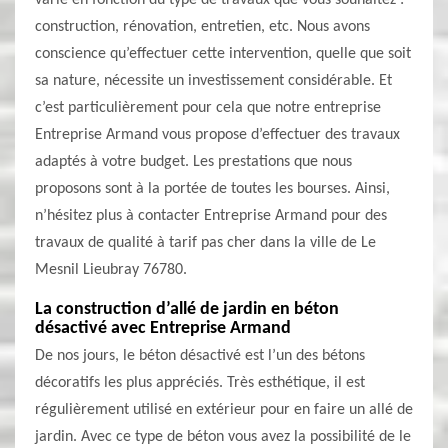
varie en fonction du type de travaux que vous souhaitez :
construction, rénovation, entretien, etc. Nous avons
conscience qu’effectuer cette intervention, quelle que soit
sa nature, nécessite un investissement considérable. Et
c’est particulièrement pour cela que notre entreprise
Entreprise Armand vous propose d’effectuer des travaux
adaptés à votre budget. Les prestations que nous
proposons sont à la portée de toutes les bourses. Ainsi,
n’hésitez plus à contacter Entreprise Armand pour des
travaux de qualité à tarif pas cher dans la ville de Le
Mesnil Lieubray 76780.
La construction d’allé de jardin en béton
désactivé avec Entreprise Armand
De nos jours, le béton désactivé est l’un des bétons
décoratifs les plus appréciés. Très esthétique, il est
régulièrement utilisé en extérieur pour en faire un allé de
jardin. Avec ce type de béton vous avez la possibilité de le