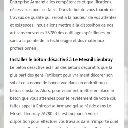
Entreprise Armand a les compétences et qualifications
nécessaires pour ce faire. Dans le but de vous fournir des
travaux de qualité qui seront à la hauteur de vos attentes
et exigences ; nous allons mettre à la disposition de nos
artisans couvreurs 76780 des outillages spécifiques, qui
sont à la pointe de la technologie et des matériaux
professionnels.
Installez le béton désactivé à Le Mesnil Lieubray
Le béton désactivé est l’un des bétons décoratifs que la
plus part des gens l’utilisent pour vraiment décorer son
sol et cela donne de bonne vue dans un endroit où ce
béton s’installe. Alors, pour vraiment mettre en place le
béton que vous attendez pour le revêtement de votre sol,
faites appel à Entreprise Armand qui se réside dans Le
Mesnil Lieubray 76780 et il est toujours à votre
disposition pour effectuer vos travaux dans n’importe quel