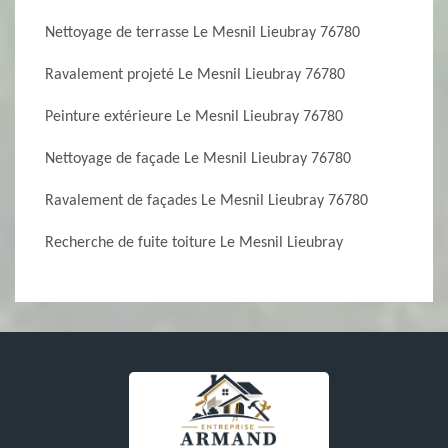
Nettoyage de terrasse Le Mesnil Lieubray 76780
Ravalement projeté Le Mesnil Lieubray 76780
Peinture extérieure Le Mesnil Lieubray 76780
Nettoyage de façade Le Mesnil Lieubray 76780
Ravalement de façades Le Mesnil Lieubray 76780
Recherche de fuite toiture Le Mesnil Lieubray