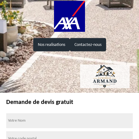
Nos realisations
Contactez-nous
Demande de devis gratuit