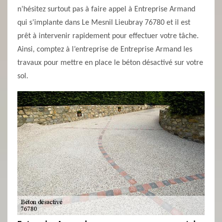
n’hésitez surtout pas à faire appel à Entreprise Armand
qui s’implante dans Le Mesnil Lieubray 76780 et il est
prêt à intervenir rapidement pour effectuer votre tâche.
Ainsi, comptez à l’entreprise de Entreprise Armand les
travaux pour mettre en place le béton désactivé sur votre
sol.