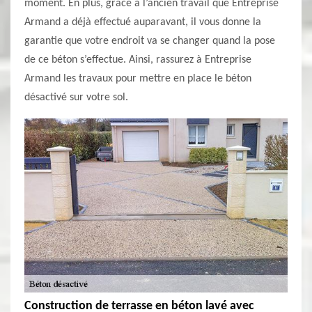
moment. En plus, grâce à l’ancien travail que Entreprise
Armand a déjà effectué auparavant, il vous donne la
garantie que votre endroit va se changer quand la pose
de ce béton s’effectue. Ainsi, rassurez à Entreprise
Armand les travaux pour mettre en place le béton
désactivé sur votre sol.
Construction de terrasse en béton lavé avec