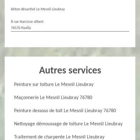
Béton désactivé Le Mesnil Lieubray
8 rue Narcisse vilbert
76570 Pavilly
Autres services
Peinture sur toiture Le Mesnil Lieubray
Maçonnerie Le Mesnil Lieubray 76780
Peinture dessous de toit Le Mesnil Lieubray 76780
Nettoyage démoussage de toiture Le Mesnil Lieubray
Traitement de charpente Le Mesnil Lieubray