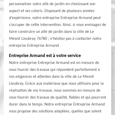
personnaliser votre allé de jardin en choisissant son
aspect et ses coloris. Disposant de plusieurs années
d’expérience, notre entreprise Entreprise Armand peut
s’occuper de cette intervention. Ainsi, si vous envisagez de
faire construire un allé de jardin dans la ville de Le
Mesnil Lieubray 76780 ; n’hésitez pas à contacter notre
entreprise Entreprise Armand .
Entreprise Armand est à votre service
Notre entreprise Entreprise Armand est en mesure de
vous fournir des travaux qui répondent parfaitement à
vos exigences et attentes dans la ville de Le Mesnil
Lieubray. Grâce aux matériaux que nous utilisons pour la
réalisation de vos travaux, nous sommes en mesure de
vous fournir des travaux de qualité, fiables et qui pourront
durer dans le temps. Notre entreprise Entreprise Armand
vous propose des solutions adaptées, quelles que soient