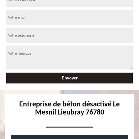
Entreprise de béton désactivé Le
Mesnil Lieubray 76780