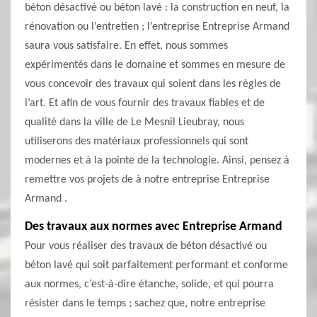
béton désactivé ou béton lavé : la construction en neuf, la
rénovation ou l’entretien ; l’entreprise Entreprise Armand
saura vous satisfaire. En effet, nous sommes
expérimentés dans le domaine et sommes en mesure de
vous concevoir des travaux qui soient dans les règles de
l’art. Et afin de vous fournir des travaux fiables et de
qualité dans la ville de Le Mesnil Lieubray, nous
utiliserons des matériaux professionnels qui sont
modernes et à la pointe de la technologie. Ainsi, pensez à
remettre vos projets de à notre entreprise Entreprise
Armand .
Des travaux aux normes avec Entreprise Armand
Pour vous réaliser des travaux de béton désactivé ou
béton lavé qui soit parfaitement performant et conforme
aux normes, c’est-à-dire étanche, solide, et qui pourra
résister dans le temps ; sachez que, notre entreprise