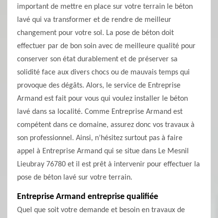
important de mettre en place sur votre terrain le béton
lavé qui va transformer et de rendre de meilleur
changement pour votre sol. La pose de béton doit
effectuer par de bon soin avec de meilleure qualité pour
conserver son état durablement et de préserver sa
solidité face aux divers chocs ou de mauvais temps qui
provoque des dégâts. Alors, le service de Entreprise
Armand est fait pour vous qui voulez installer le béton
lavé dans sa localité. Comme Entreprise Armand est
compétent dans ce domaine, assurez donc vos travaux à
son professionnel. Ainsi, n’hésitez surtout pas à faire
appel à Entreprise Armand qui se situe dans Le Mesnil
Lieubray 76780 et il est prêt à intervenir pour effectuer la
pose de béton lavé sur votre terrain.
Entreprise Armand entreprise qualifiée
Quel que soit votre demande et besoin en travaux de