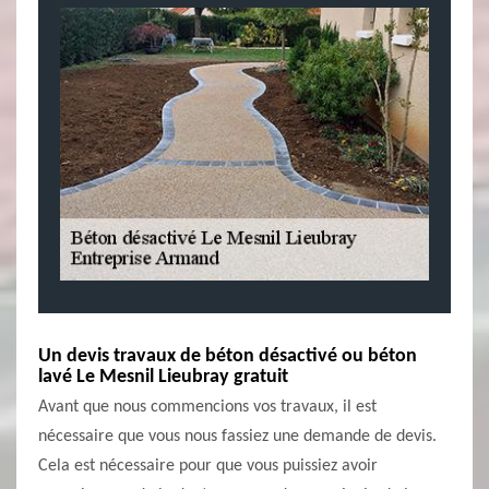
Un devis travaux de béton désactivé ou béton
lavé Le Mesnil Lieubray gratuit
Avant que nous commencions vos travaux, il est
nécessaire que vous nous fassiez une demande de devis.
Cela est nécessaire pour que vous puissiez avoir