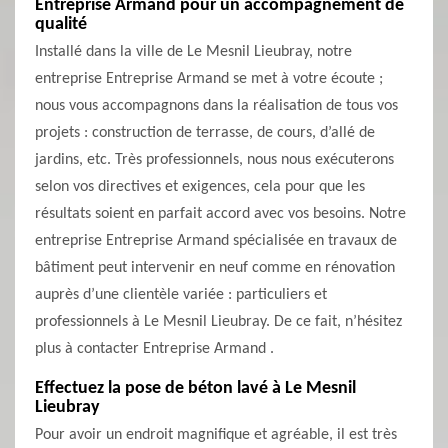
Entreprise Armand pour un accompagnement de
qualité
Installé dans la ville de Le Mesnil Lieubray, notre
entreprise Entreprise Armand se met à votre écoute ;
nous vous accompagnons dans la réalisation de tous vos
projets : construction de terrasse, de cours, d’allé de
jardins, etc. Très professionnels, nous nous exécuterons
selon vos directives et exigences, cela pour que les
résultats soient en parfait accord avec vos besoins. Notre
entreprise Entreprise Armand spécialisée en travaux de
bâtiment peut intervenir en neuf comme en rénovation
auprès d’une clientèle variée : particuliers et
professionnels à Le Mesnil Lieubray. De ce fait, n’hésitez
plus à contacter Entreprise Armand .
Effectuez la pose de béton lavé à Le Mesnil
Lieubray
Pour avoir un endroit magnifique et agréable, il est très