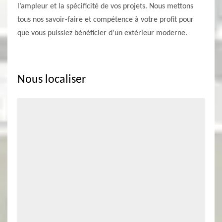
l’ampleur et la spécificité de vos projets. Nous mettons
tous nos savoir-faire et compétence à votre profit pour
que vous puissiez bénéficier d’un extérieur moderne.
Nous localiser