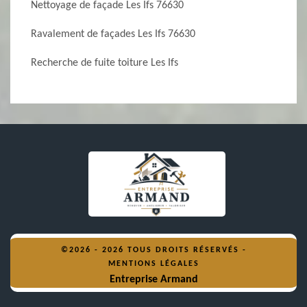
Nettoyage de façade Les Ifs 76630
Ravalement de façades Les Ifs 76630
Recherche de fuite toiture Les Ifs
©2026 - 2026 TOUS DROITS RÉSERVÉS -
MENTIONS LÉGALES
Entreprise Armand