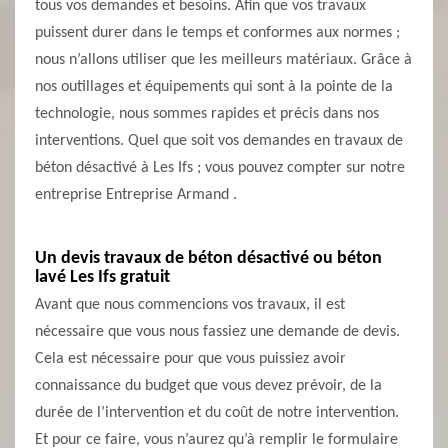
tous vos demandes et besoins. Afin que vos travaux
puissent durer dans le temps et conformes aux normes ;
nous n’allons utiliser que les meilleurs matériaux. Grâce à
nos outillages et équipements qui sont à la pointe de la
technologie, nous sommes rapides et précis dans nos
interventions. Quel que soit vos demandes en travaux de
béton désactivé à Les Ifs ; vous pouvez compter sur notre
entreprise Entreprise Armand .
Un devis travaux de béton désactivé ou béton
lavé Les Ifs gratuit
Avant que nous commencions vos travaux, il est
nécessaire que vous nous fassiez une demande de devis.
Cela est nécessaire pour que vous puissiez avoir
connaissance du budget que vous devez prévoir, de la
durée de l’intervention et du coût de notre intervention.
Et pour ce faire, vous n’aurez qu’à remplir le formulaire