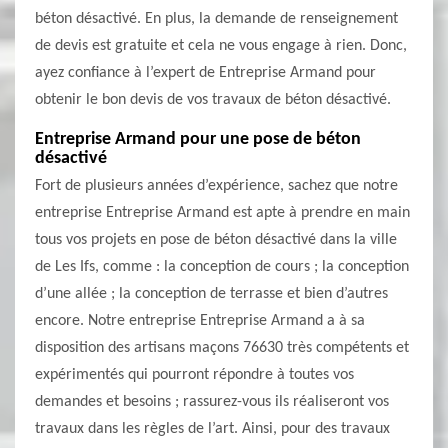
béton désactivé. En plus, la demande de renseignement
de devis est gratuite et cela ne vous engage à rien. Donc,
ayez confiance à l’expert de Entreprise Armand pour
obtenir le bon devis de vos travaux de béton désactivé.
Entreprise Armand pour une pose de béton
désactivé
Fort de plusieurs années d’expérience, sachez que notre
entreprise Entreprise Armand est apte à prendre en main
tous vos projets en pose de béton désactivé dans la ville
de Les Ifs, comme : la conception de cours ; la conception
d’une allée ; la conception de terrasse et bien d’autres
encore. Notre entreprise Entreprise Armand a à sa
disposition des artisans maçons 76630 très compétents et
expérimentés qui pourront répondre à toutes vos
demandes et besoins ; rassurez-vous ils réaliseront vos
travaux dans les règles de l’art. Ainsi, pour des travaux