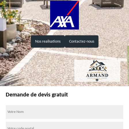
Nos realisations
Contactez-nous
Demande de devis gratuit