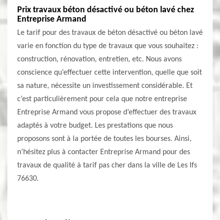
Prix travaux béton désactivé ou béton lavé chez
Entreprise Armand
Le tarif pour des travaux de béton désactivé ou béton lavé
varie en fonction du type de travaux que vous souhaitez :
construction, rénovation, entretien, etc. Nous avons
conscience qu’effectuer cette intervention, quelle que soit
sa nature, nécessite un investissement considérable. Et
c’est particulièrement pour cela que notre entreprise
Entreprise Armand vous propose d’effectuer des travaux
adaptés à votre budget. Les prestations que nous
proposons sont à la portée de toutes les bourses. Ainsi,
n’hésitez plus à contacter Entreprise Armand pour des
travaux de qualité à tarif pas cher dans la ville de Les Ifs
76630.