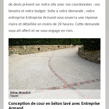
de devis présent sur notre site avec vos coordonnées ; vos
besoins et votre budget. Suite à votre demande ; notre
entreprise Entreprise Armand vous enverra une réponse
claire et détaillée en moins de 24 heures. Cette demande
vous ait offert et ne vous engage en rien.
Conception de cour en béton lavé avec Entreprise
Armand