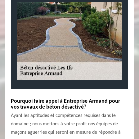
Pourquoi faire appel à Entreprise Armand pour
vos travaux de béton désactivé?
Ayant les aptitudes et compétences requises dans le
domaine ; nous mettons à votre profit nos équipes de
maçons aguerries qui seront en mesure de répondre à