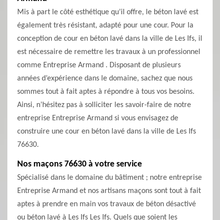
Mis à part le côté esthétique qu’il offre, le béton lavé est
également très résistant, adapté pour une cour. Pour la
conception de cour en béton lavé dans la ville de Les Ifs, il
est nécessaire de remettre les travaux à un professionnel
comme Entreprise Armand . Disposant de plusieurs
années d’expérience dans le domaine, sachez que nous
sommes tout à fait aptes à répondre à tous vos besoins.
Ainsi, n’hésitez pas à solliciter les savoir-faire de notre
entreprise Entreprise Armand si vous envisagez de
construire une cour en béton lavé dans la ville de Les Ifs
76630.
Nos maçons 76630 à votre service
Spécialisé dans le domaine du bâtiment ; notre entreprise
Entreprise Armand et nos artisans maçons sont tout à fait
aptes à prendre en main vos travaux de béton désactivé
ou béton lavé à Les Ifs Les Ifs. Quels que soient les