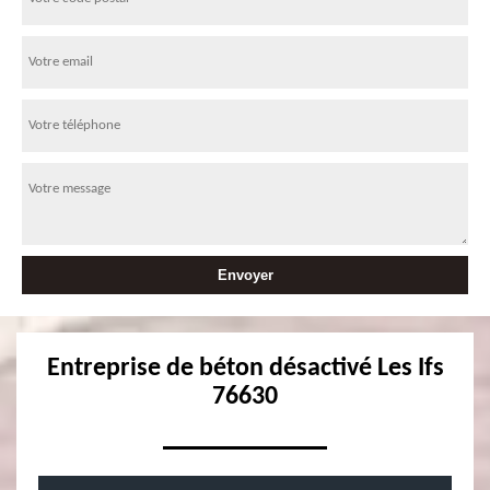
Entreprise de béton désactivé Les Ifs
76630