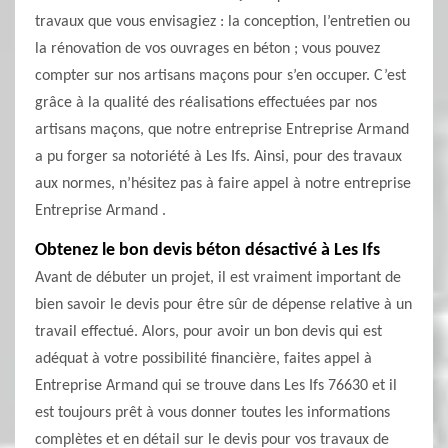
travaux que vous envisagiez : la conception, l’entretien ou
la rénovation de vos ouvrages en béton ; vous pouvez
compter sur nos artisans maçons pour s’en occuper. C’est
grâce à la qualité des réalisations effectuées par nos
artisans maçons, que notre entreprise Entreprise Armand
a pu forger sa notoriété à Les Ifs. Ainsi, pour des travaux
aux normes, n’hésitez pas à faire appel à notre entreprise
Entreprise Armand .
Obtenez le bon devis béton désactivé à Les Ifs
Avant de débuter un projet, il est vraiment important de
bien savoir le devis pour être sûr de dépense relative à un
travail effectué. Alors, pour avoir un bon devis qui est
adéquat à votre possibilité financière, faites appel à
Entreprise Armand qui se trouve dans Les Ifs 76630 et il
est toujours prêt à vous donner toutes les informations
complètes et en détail sur le devis pour vos travaux de