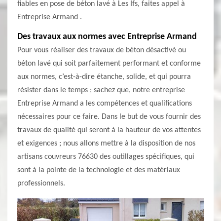
fiables en pose de béton lavé à Les Ifs, faites appel à
Entreprise Armand .
Des travaux aux normes avec Entreprise Armand
Pour vous réaliser des travaux de béton désactivé ou
béton lavé qui soit parfaitement performant et conforme
aux normes, c’est-à-dire étanche, solide, et qui pourra
résister dans le temps ; sachez que, notre entreprise
Entreprise Armand a les compétences et qualifications
nécessaires pour ce faire. Dans le but de vous fournir des
travaux de qualité qui seront à la hauteur de vos attentes
et exigences ; nous allons mettre à la disposition de nos
artisans couvreurs 76630 des outillages spécifiques, qui
sont à la pointe de la technologie et des matériaux
professionnels.