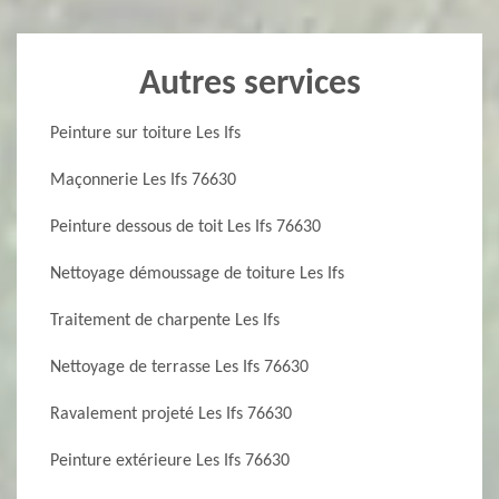
Autres services
Peinture sur toiture Les Ifs
Maçonnerie Les Ifs 76630
Peinture dessous de toit Les Ifs 76630
Nettoyage démoussage de toiture Les Ifs
Traitement de charpente Les Ifs
Nettoyage de terrasse Les Ifs 76630
Ravalement projeté Les Ifs 76630
Peinture extérieure Les Ifs 76630