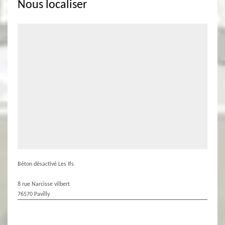
Nous localiser
Béton désactivé Les Ifs
8 rue Narcisse vilbert
76570 Pavilly