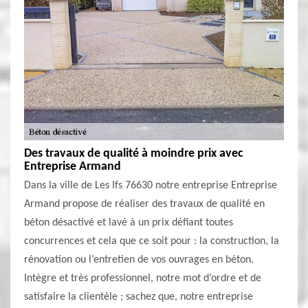
Des travaux de qualité à moindre prix avec
Entreprise Armand
Dans la ville de Les Ifs 76630 notre entreprise Entreprise
Armand propose de réaliser des travaux de qualité en
béton désactivé et lavé à un prix défiant toutes
concurrences et cela que ce soit pour : la construction, la
rénovation ou l’entretien de vos ouvrages en béton.
Intègre et très professionnel, notre mot d’ordre et de
satisfaire la clientèle ; sachez que, notre entreprise