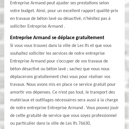
Entreprise Armand peut ajuster ses prestations selon
votre budget. Ainsi, pour un excellent rapport qualité-prix
en travaux de béton lavé ou désactivé, n’hésitez pas à
solliciter Entreprise Armand .
Entreprise Armand se déplace gratuitement
Si vous vous trouvez dans la ville de Les Ifs et que vous
souhaitez solliciter les services de notre entreprise
Entreprise Armand pour s’occuper de vos travaux de
béton désactivé ou béton lavé ; sachez que nous nous
déplacerons gratuitement chez vous pour réaliser vos
travaux. Nous avons mis en place ce service gratuit pour
amortir vos dépenses. Ce n’est pas tout, le transport des
matériaux et outillages nécessaires sera aussi à la charge
de notre entreprise Entreprise Armand . Vous pouvez jouir
de cette gratuité de service que vous soyez professionnel
ou particulier dans la ville de Les Ifs 76630.