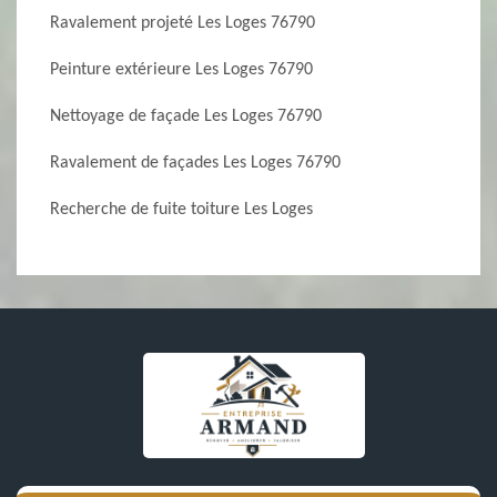
Ravalement projeté Les Loges 76790
Peinture extérieure Les Loges 76790
Nettoyage de façade Les Loges 76790
Ravalement de façades Les Loges 76790
Recherche de fuite toiture Les Loges