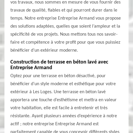
vos travaux, nous sommes en mesure de vous fournir des
travaux de qualité, fiables et qui pourront durer dans le
temps. Notre entreprise Entreprise Armand vous propose
des solutions adaptées, quelles que soient l’ampleur et la
spécificité de vos projets. Nous mettons tous nos savoir-
faire et compétence à votre profit pour que vous puissiez
bénéficier d’un extérieur moderne.
Construction de terrasse en béton lavé avec
Entreprise Armand
Optez pour une terrasse en béton désactivé, pour
bénéficier d’un style moderne et esthétique pour votre
extérieur à Les Loges. Une terrasse en béton lavé
apportera une touche d’esthétisme et mettra en valeur
votre habitation, elle est facile à entretenir et très
résistante. Ayant plusieurs années d’expérience à notre
actif ; notre entreprise Entreprise Armand est
parfaitement capable de vous concevoir différents styles