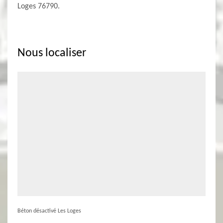
Loges 76790.
Nous localiser
Béton désactivé Les Loges