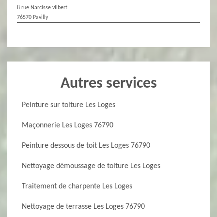
8 rue Narcisse vilbert
76570 Pavilly
Autres services
Peinture sur toiture Les Loges
Maçonnerie Les Loges 76790
Peinture dessous de toit Les Loges 76790
Nettoyage démoussage de toiture Les Loges
Traitement de charpente Les Loges
Nettoyage de terrasse Les Loges 76790