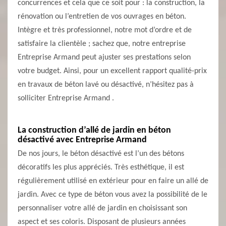
concurrences et cela que ce soit pour : la construction, la
rénovation ou l’entretien de vos ouvrages en béton.
Intègre et très professionnel, notre mot d’ordre et de
satisfaire la clientèle ; sachez que, notre entreprise
Entreprise Armand peut ajuster ses prestations selon
votre budget. Ainsi, pour un excellent rapport qualité-prix
en travaux de béton lavé ou désactivé, n’hésitez pas à
solliciter Entreprise Armand .
La construction d’allé de jardin en béton
désactivé avec Entreprise Armand
De nos jours, le béton désactivé est l’un des bétons
décoratifs les plus appréciés. Très esthétique, il est
régulièrement utilisé en extérieur pour en faire un allé de
jardin. Avec ce type de béton vous avez la possibilité de le
personnaliser votre allé de jardin en choisissant son
aspect et ses coloris. Disposant de plusieurs années