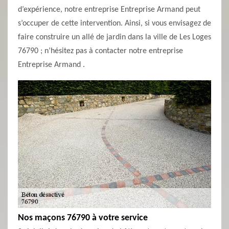
d’expérience, notre entreprise Entreprise Armand peut
s’occuper de cette intervention. Ainsi, si vous envisagez de
faire construire un allé de jardin dans la ville de Les Loges
76790 ; n’hésitez pas à contacter notre entreprise
Entreprise Armand .
Nos maçons 76790 à votre service