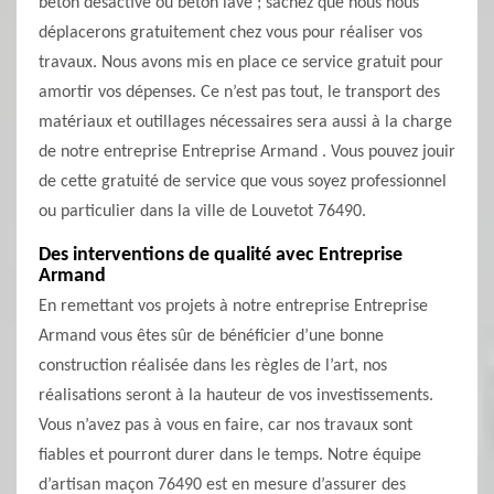
béton désactivé ou béton lavé ; sachez que nous nous
déplacerons gratuitement chez vous pour réaliser vos
travaux. Nous avons mis en place ce service gratuit pour
amortir vos dépenses. Ce n’est pas tout, le transport des
matériaux et outillages nécessaires sera aussi à la charge
de notre entreprise Entreprise Armand . Vous pouvez jouir
de cette gratuité de service que vous soyez professionnel
ou particulier dans la ville de Louvetot 76490.
Des interventions de qualité avec Entreprise
Armand
En remettant vos projets à notre entreprise Entreprise
Armand vous êtes sûr de bénéficier d’une bonne
construction réalisée dans les règles de l’art, nos
réalisations seront à la hauteur de vos investissements.
Vous n’avez pas à vous en faire, car nos travaux sont
fiables et pourront durer dans le temps. Notre équipe
d’artisan maçon 76490 est en mesure d’assurer des