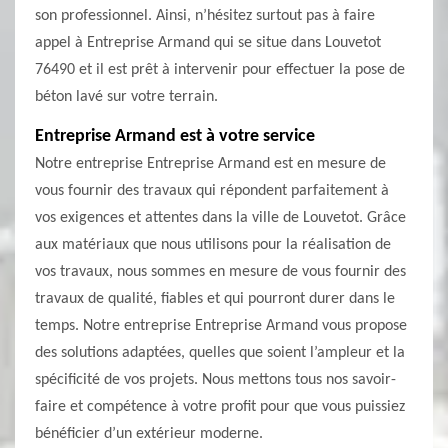
son professionnel. Ainsi, n’hésitez surtout pas à faire
appel à Entreprise Armand qui se situe dans Louvetot
76490 et il est prêt à intervenir pour effectuer la pose de
béton lavé sur votre terrain.
Entreprise Armand est à votre service
Notre entreprise Entreprise Armand est en mesure de
vous fournir des travaux qui répondent parfaitement à
vos exigences et attentes dans la ville de Louvetot. Grâce
aux matériaux que nous utilisons pour la réalisation de
vos travaux, nous sommes en mesure de vous fournir des
travaux de qualité, fiables et qui pourront durer dans le
temps. Notre entreprise Entreprise Armand vous propose
des solutions adaptées, quelles que soient l’ampleur et la
spécificité de vos projets. Nous mettons tous nos savoir-
faire et compétence à votre profit pour que vous puissiez
bénéficier d’un extérieur moderne.