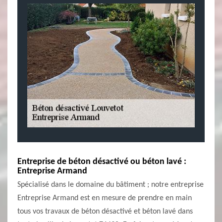
Entreprise de béton désactivé ou béton lavé :
Entreprise Armand
Spécialisé dans le domaine du bâtiment ; notre entreprise
Entreprise Armand est en mesure de prendre en main
tous vos travaux de béton désactivé et béton lavé dans