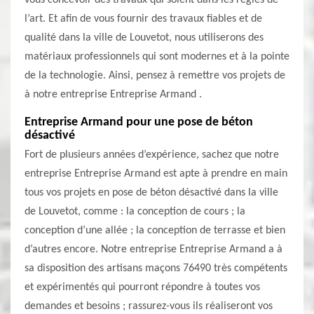
vous concevoir des travaux qui soient dans les règles de
l’art. Et afin de vous fournir des travaux fiables et de
qualité dans la ville de Louvetot, nous utiliserons des
matériaux professionnels qui sont modernes et à la pointe
de la technologie. Ainsi, pensez à remettre vos projets de
à notre entreprise Entreprise Armand .
Entreprise Armand pour une pose de béton
désactivé
Fort de plusieurs années d’expérience, sachez que notre
entreprise Entreprise Armand est apte à prendre en main
tous vos projets en pose de béton désactivé dans la ville
de Louvetot, comme : la conception de cours ; la
conception d’une allée ; la conception de terrasse et bien
d’autres encore. Notre entreprise Entreprise Armand a à
sa disposition des artisans maçons 76490 très compétents
et expérimentés qui pourront répondre à toutes vos
demandes et besoins ; rassurez-vous ils réaliseront vos