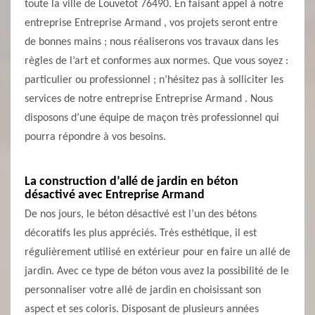
toute la ville de Louvetot 76490. En faisant appel à notre
entreprise Entreprise Armand , vos projets seront entre
de bonnes mains ; nous réaliserons vos travaux dans les
règles de l’art et conformes aux normes. Que vous soyez :
particulier ou professionnel ; n’hésitez pas à solliciter les
services de notre entreprise Entreprise Armand . Nous
disposons d’une équipe de maçon très professionnel qui
pourra répondre à vos besoins.
La construction d’allé de jardin en béton
désactivé avec Entreprise Armand
De nos jours, le béton désactivé est l’un des bétons
décoratifs les plus appréciés. Très esthétique, il est
régulièrement utilisé en extérieur pour en faire un allé de
jardin. Avec ce type de béton vous avez la possibilité de le
personnaliser votre allé de jardin en choisissant son
aspect et ses coloris. Disposant de plusieurs années