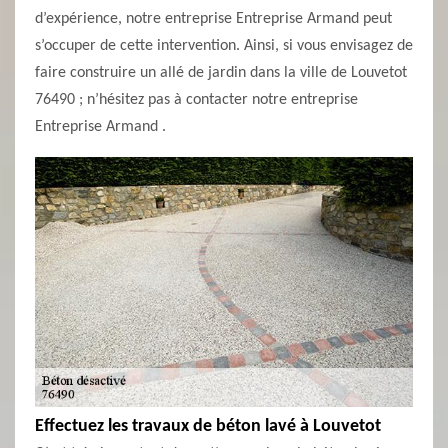
d’expérience, notre entreprise Entreprise Armand peut
s’occuper de cette intervention. Ainsi, si vous envisagez de
faire construire un allé de jardin dans la ville de Louvetot
76490 ; n’hésitez pas à contacter notre entreprise
Entreprise Armand .
Effectuez les travaux de béton lavé à Louvetot