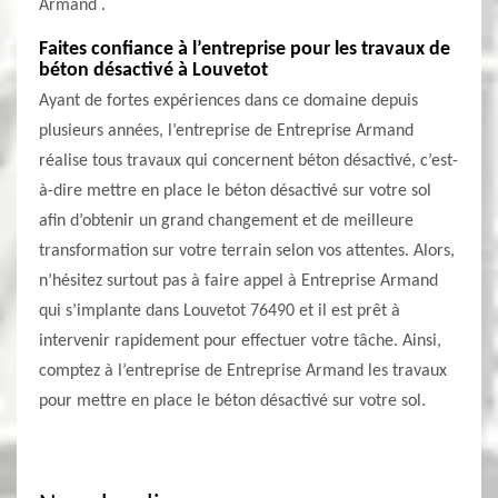
Armand .
Faites confiance à l’entreprise pour les travaux de
béton désactivé à Louvetot
Ayant de fortes expériences dans ce domaine depuis
plusieurs années, l’entreprise de Entreprise Armand
réalise tous travaux qui concernent béton désactivé, c’est-
à-dire mettre en place le béton désactivé sur votre sol
afin d’obtenir un grand changement et de meilleure
transformation sur votre terrain selon vos attentes. Alors,
n’hésitez surtout pas à faire appel à Entreprise Armand
qui s’implante dans Louvetot 76490 et il est prêt à
intervenir rapidement pour effectuer votre tâche. Ainsi,
comptez à l’entreprise de Entreprise Armand les travaux
pour mettre en place le béton désactivé sur votre sol.