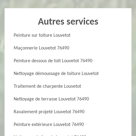
Autres services
Peinture sur toiture Louvetot
Maçonnerie Louvetot 76490
Peinture dessous de toit Louvetot 76490
Nettoyage démoussage de toiture Louvetot
Traitement de charpente Louvetot
Nettoyage de terrasse Louvetot 76490
Ravalement projeté Louvetot 76490
Peinture extérieure Louvetot 76490