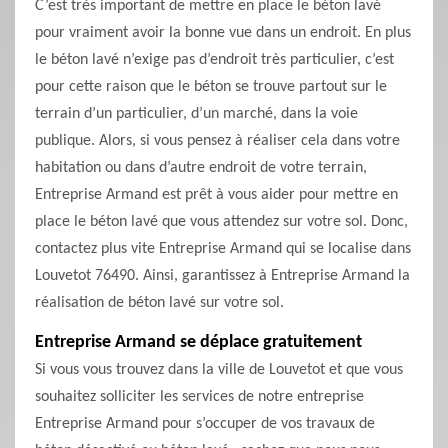
C’est très important de mettre en place le béton lavé
pour vraiment avoir la bonne vue dans un endroit. En plus
le béton lavé n’exige pas d’endroit très particulier, c’est
pour cette raison que le béton se trouve partout sur le
terrain d’un particulier, d’un marché, dans la voie
publique. Alors, si vous pensez à réaliser cela dans votre
habitation ou dans d’autre endroit de votre terrain,
Entreprise Armand est prêt à vous aider pour mettre en
place le béton lavé que vous attendez sur votre sol. Donc,
contactez plus vite Entreprise Armand qui se localise dans
Louvetot 76490. Ainsi, garantissez à Entreprise Armand la
réalisation de béton lavé sur votre sol.
Entreprise Armand se déplace gratuitement
Si vous vous trouvez dans la ville de Louvetot et que vous
souhaitez solliciter les services de notre entreprise
Entreprise Armand pour s’occuper de vos travaux de