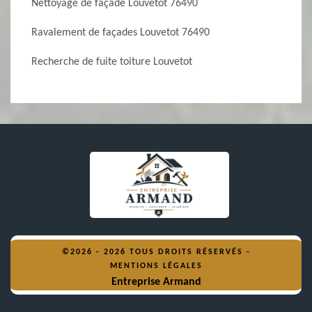
Nettoyage de façade Louvetot 76490
Ravalement de façades Louvetot 76490
Recherche de fuite toiture Louvetot
©2026 - 2026 TOUS DROITS RÉSERVÉS -
MENTIONS LÉGALES
Entreprise Armand