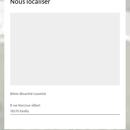
Nous localiser
Béton désactivé Louvetot
8 rue Narcisse vilbert
76570 Pavilly