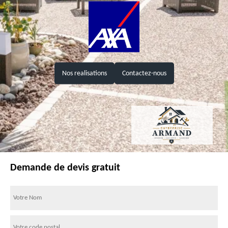
Nos realisations
Contactez-nous
Demande de devis gratuit