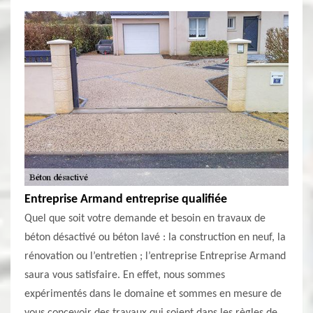
Entreprise Armand entreprise qualifiée
Quel que soit votre demande et besoin en travaux de
béton désactivé ou béton lavé : la construction en neuf, la
rénovation ou l’entretien ; l’entreprise Entreprise Armand
saura vous satisfaire. En effet, nous sommes
expérimentés dans le domaine et sommes en mesure de