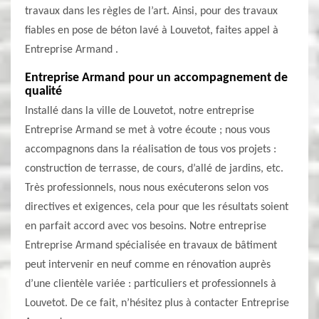
travaux dans les règles de l’art. Ainsi, pour des travaux
fiables en pose de béton lavé à Louvetot, faites appel à
Entreprise Armand .
Entreprise Armand pour un accompagnement de
qualité
Installé dans la ville de Louvetot, notre entreprise
Entreprise Armand se met à votre écoute ; nous vous
accompagnons dans la réalisation de tous vos projets :
construction de terrasse, de cours, d’allé de jardins, etc.
Très professionnels, nous nous exécuterons selon vos
directives et exigences, cela pour que les résultats soient
en parfait accord avec vos besoins. Notre entreprise
Entreprise Armand spécialisée en travaux de bâtiment
peut intervenir en neuf comme en rénovation auprès
d’une clientèle variée : particuliers et professionnels à
Louvetot. De ce fait, n’hésitez plus à contacter Entreprise