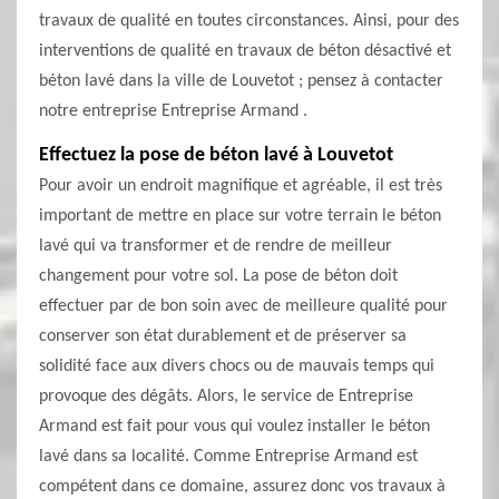
travaux de qualité en toutes circonstances. Ainsi, pour des
interventions de qualité en travaux de béton désactivé et
béton lavé dans la ville de Louvetot ; pensez à contacter
notre entreprise Entreprise Armand .
Effectuez la pose de béton lavé à Louvetot
Pour avoir un endroit magnifique et agréable, il est très
important de mettre en place sur votre terrain le béton
lavé qui va transformer et de rendre de meilleur
changement pour votre sol. La pose de béton doit
effectuer par de bon soin avec de meilleure qualité pour
conserver son état durablement et de préserver sa
solidité face aux divers chocs ou de mauvais temps qui
provoque des dégâts. Alors, le service de Entreprise
Armand est fait pour vous qui voulez installer le béton
lavé dans sa localité. Comme Entreprise Armand est
compétent dans ce domaine, assurez donc vos travaux à