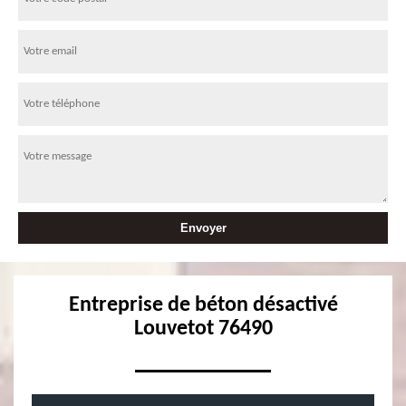
Entreprise de béton désactivé
Louvetot 76490