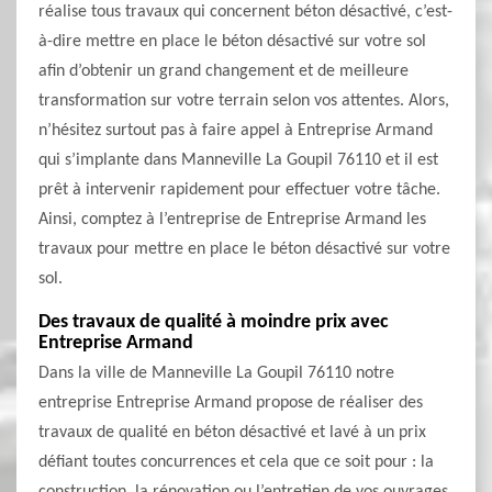
réalise tous travaux qui concernent béton désactivé, c’est-
à-dire mettre en place le béton désactivé sur votre sol
afin d’obtenir un grand changement et de meilleure
transformation sur votre terrain selon vos attentes. Alors,
n’hésitez surtout pas à faire appel à Entreprise Armand
qui s’implante dans Manneville La Goupil 76110 et il est
prêt à intervenir rapidement pour effectuer votre tâche.
Ainsi, comptez à l’entreprise de Entreprise Armand les
travaux pour mettre en place le béton désactivé sur votre
sol.
Des travaux de qualité à moindre prix avec
Entreprise Armand
Dans la ville de Manneville La Goupil 76110 notre
entreprise Entreprise Armand propose de réaliser des
travaux de qualité en béton désactivé et lavé à un prix
défiant toutes concurrences et cela que ce soit pour : la