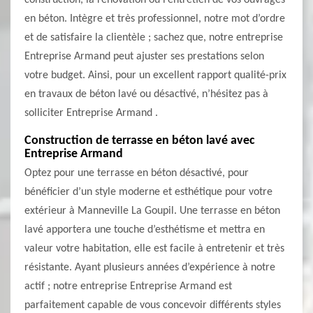
construction, la rénovation ou l’entretien de vos ouvrages
en béton. Intègre et très professionnel, notre mot d’ordre
et de satisfaire la clientèle ; sachez que, notre entreprise
Entreprise Armand peut ajuster ses prestations selon
votre budget. Ainsi, pour un excellent rapport qualité-prix
en travaux de béton lavé ou désactivé, n’hésitez pas à
solliciter Entreprise Armand .
Construction de terrasse en béton lavé avec
Entreprise Armand
Optez pour une terrasse en béton désactivé, pour
bénéficier d’un style moderne et esthétique pour votre
extérieur à Manneville La Goupil. Une terrasse en béton
lavé apportera une touche d’esthétisme et mettra en
valeur votre habitation, elle est facile à entretenir et très
résistante. Ayant plusieurs années d’expérience à notre
actif ; notre entreprise Entreprise Armand est
parfaitement capable de vous concevoir différents styles