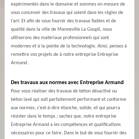
expérimentés dans le domaine et sommes en mesure de
vous concevoir des travaux qui soient dans les règles de
l’art. Et afin de vous fournir des travaux fiables et de
qualité dans la ville de Manneville La Goupil, nous
utiliserons des matériaux professionnels qui sont
modernes et à la pointe de la technologie. Ainsi, pensez à
remettre vos projets de à notre entreprise Entreprise
Armand .
Des travaux aux normes avec Entreprise Armand
Pour vous réaliser des travaux de béton désactivé ou
béton lavé qui soit parfaitement performant et conforme
aux normes, c’est-à-dire étanche, solide, et qui pourra
résister dans le temps ; sachez que, notre entreprise
Entreprise Armand a les compétences et qualifications
nécessaires pour ce faire. Dans le but de vous fournir des