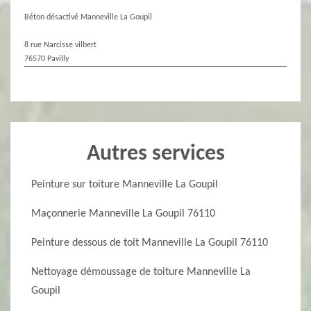
Béton désactivé Manneville La Goupil
8 rue Narcisse vilbert
76570 Pavilly
Autres services
Peinture sur toiture Manneville La Goupil
Maçonnerie Manneville La Goupil 76110
Peinture dessous de toit Manneville La Goupil 76110
Nettoyage démoussage de toiture Manneville La
Goupil