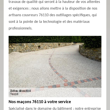
travaux de qualité qui seront à la hauteur de vos attentes
et exigences ; nous allons mettre à la disposition de nos
artisans couvreurs 76110 des outillages spécifiques, qui
sont à la pointe de la technologie et des matériaux
professionnels.
Nos maçons 76110 à votre service
Spécialisé dans le domaine du bâtiment ; notre entreprise