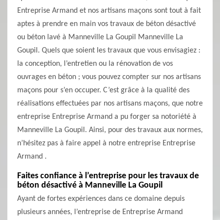
Entreprise Armand et nos artisans maçons sont tout à fait
aptes à prendre en main vos travaux de béton désactivé
ou béton lavé à Manneville La Goupil Manneville La
Goupil. Quels que soient les travaux que vous envisagiez :
la conception, l’entretien ou la rénovation de vos
ouvrages en béton ; vous pouvez compter sur nos artisans
maçons pour s’en occuper. C’est grâce à la qualité des
réalisations effectuées par nos artisans maçons, que notre
entreprise Entreprise Armand a pu forger sa notoriété à
Manneville La Goupil. Ainsi, pour des travaux aux normes,
n’hésitez pas à faire appel à notre entreprise Entreprise
Armand .
Faites confiance à l’entreprise pour les travaux de
béton désactivé à Manneville La Goupil
Ayant de fortes expériences dans ce domaine depuis
plusieurs années, l’entreprise de Entreprise Armand