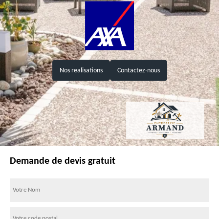
Nos realisations
Contactez-nous
Demande de devis gratuit