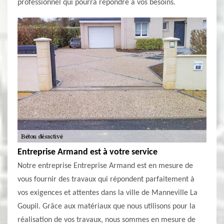
professionnel qui pourra répondre à vos besoins.
Entreprise Armand est à votre service
Notre entreprise Entreprise Armand est en mesure de
vous fournir des travaux qui répondent parfaitement à
vos exigences et attentes dans la ville de Manneville La
Goupil. Grâce aux matériaux que nous utilisons pour la
réalisation de vos travaux, nous sommes en mesure de