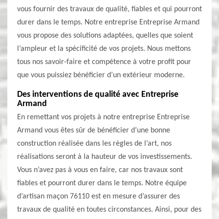
vous fournir des travaux de qualité, fiables et qui pourront
durer dans le temps. Notre entreprise Entreprise Armand
vous propose des solutions adaptées, quelles que soient
l’ampleur et la spécificité de vos projets. Nous mettons
tous nos savoir-faire et compétence à votre profit pour
que vous puissiez bénéficier d’un extérieur moderne.
Des interventions de qualité avec Entreprise
Armand
En remettant vos projets à notre entreprise Entreprise
Armand vous êtes sûr de bénéficier d’une bonne
construction réalisée dans les règles de l’art, nos
réalisations seront à la hauteur de vos investissements.
Vous n’avez pas à vous en faire, car nos travaux sont
fiables et pourront durer dans le temps. Notre équipe
d’artisan maçon 76110 est en mesure d’assurer des
travaux de qualité en toutes circonstances. Ainsi, pour des