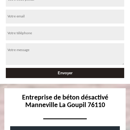
Entreprise de béton désactivé
Manneville La Goupil 76110