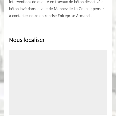
interventions de qualité en travaux de béton désactivé et
béton lavé dans la ville de Manneville La Goupil ; pensez
à contacter notre entreprise Entreprise Armand .
Nous localiser