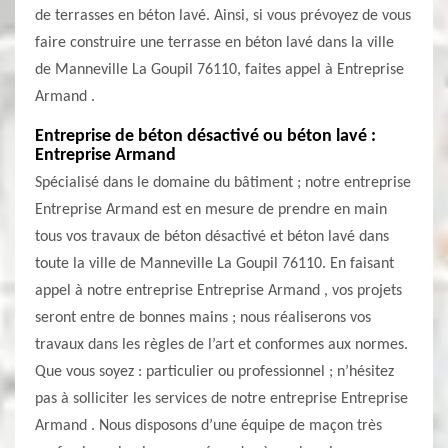
de terrasses en béton lavé. Ainsi, si vous prévoyez de vous
faire construire une terrasse en béton lavé dans la ville
de Manneville La Goupil 76110, faites appel à Entreprise
Armand .
Entreprise de béton désactivé ou béton lavé :
Entreprise Armand
Spécialisé dans le domaine du bâtiment ; notre entreprise
Entreprise Armand est en mesure de prendre en main
tous vos travaux de béton désactivé et béton lavé dans
toute la ville de Manneville La Goupil 76110. En faisant
appel à notre entreprise Entreprise Armand , vos projets
seront entre de bonnes mains ; nous réaliserons vos
travaux dans les règles de l’art et conformes aux normes.
Que vous soyez : particulier ou professionnel ; n’hésitez
pas à solliciter les services de notre entreprise Entreprise
Armand . Nous disposons d’une équipe de maçon très