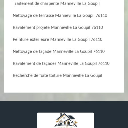
Traitement de charpente Manneville La Goupil
Nettoyage de terrasse Manneville La Goupil 76110
Ravalement projeté Manneville La Goupil 76110
Peinture extérieure Manneville La Goupil 76110
Nettoyage de façade Manneville La Goupil 76110
Ravalement de façades Manneville La Goupil 76110
Recherche de fuite toiture Manneville La Goupil