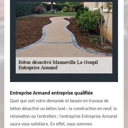
Entreprise Armand entreprise qualifiée
Quel que soit votre demande et besoin en travaux de
béton désactivé ou béton lavé : la construction en neuf, la
rénovation ou l’entretien ; l’entreprise Entreprise Armand
saura vous satisfaire. En effet, nous sommes