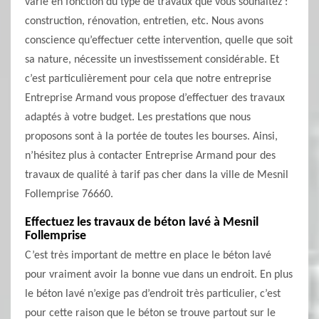
varie en fonction du type de travaux que vous souhaitez :
construction, rénovation, entretien, etc. Nous avons
conscience qu’effectuer cette intervention, quelle que soit
sa nature, nécessite un investissement considérable. Et
c’est particulièrement pour cela que notre entreprise
Entreprise Armand vous propose d’effectuer des travaux
adaptés à votre budget. Les prestations que nous
proposons sont à la portée de toutes les bourses. Ainsi,
n’hésitez plus à contacter Entreprise Armand pour des
travaux de qualité à tarif pas cher dans la ville de Mesnil
Follemprise 76660.
Effectuez les travaux de béton lavé à Mesnil
Follemprise
C’est très important de mettre en place le béton lavé
pour vraiment avoir la bonne vue dans un endroit. En plus
le béton lavé n’exige pas d’endroit très particulier, c’est
pour cette raison que le béton se trouve partout sur le