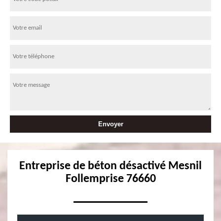
Entreprise de béton désactivé Mesnil
Follemprise 76660