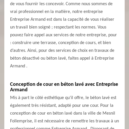
de vous fournir les concevoir. Comme nous sommes de
vrai professionnel en la matière, notre entreprise
Entreprise Armand est dans la capacité de vous réaliser
un travail bien soigné ; respectant les normes. Vous
pouvez faire appel aux services de notre entreprise, pour
: construire une terrasse, conception de cours, et bien
d’autres. Ainsi, pour des services de choix en travaux de
béton désactivé ou béton lavé, faites appel à Entreprise
Armand .
Conception de cour en béton lavé avec Entreprise
Armand
Mis à part le côté esthétique qu’il offre, le béton lavé est
également très résistant, adapté pour une cour. Pour la
conception de cour en béton lavé dans la ville de Mesnil
Follemprise, il est nécessaire de remettre les travaux à un