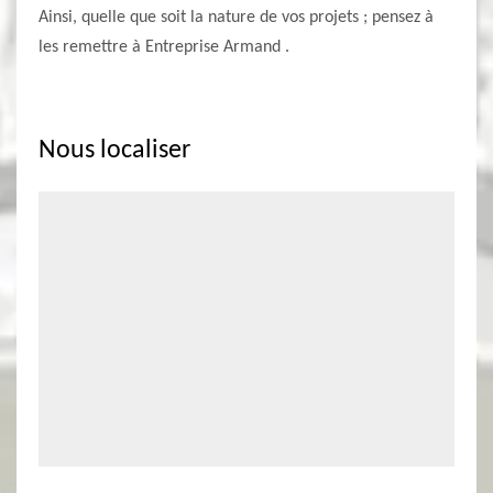
Ainsi, quelle que soit la nature de vos projets ; pensez à
les remettre à Entreprise Armand .
Nous localiser