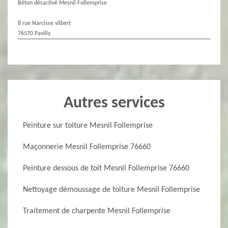
Béton désactivé Mesnil Follemprise
8 rue Narcisse vilbert
76570 Pavilly
Autres services
Peinture sur toiture Mesnil Follemprise
Maçonnerie Mesnil Follemprise 76660
Peinture dessous de toit Mesnil Follemprise 76660
Nettoyage démoussage de toiture Mesnil Follemprise
Traitement de charpente Mesnil Follemprise