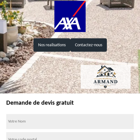
Nos realisations
Contactez-nous
Demande de devis gratuit