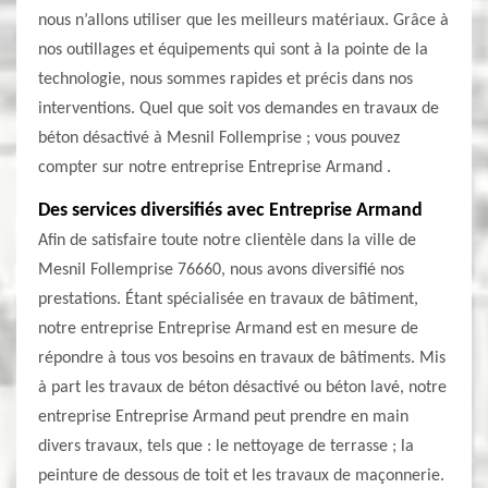
nous n’allons utiliser que les meilleurs matériaux. Grâce à
nos outillages et équipements qui sont à la pointe de la
technologie, nous sommes rapides et précis dans nos
interventions. Quel que soit vos demandes en travaux de
béton désactivé à Mesnil Follemprise ; vous pouvez
compter sur notre entreprise Entreprise Armand .
Des services diversifiés avec Entreprise Armand
Afin de satisfaire toute notre clientèle dans la ville de
Mesnil Follemprise 76660, nous avons diversifié nos
prestations. Étant spécialisée en travaux de bâtiment,
notre entreprise Entreprise Armand est en mesure de
répondre à tous vos besoins en travaux de bâtiments. Mis
à part les travaux de béton désactivé ou béton lavé, notre
entreprise Entreprise Armand peut prendre en main
divers travaux, tels que : le nettoyage de terrasse ; la
peinture de dessous de toit et les travaux de maçonnerie.