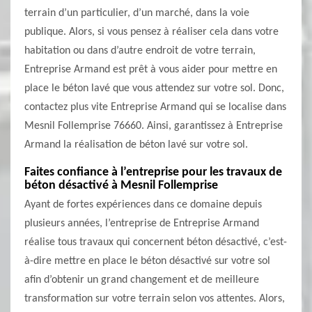
terrain d’un particulier, d’un marché, dans la voie
publique. Alors, si vous pensez à réaliser cela dans votre
habitation ou dans d’autre endroit de votre terrain,
Entreprise Armand est prêt à vous aider pour mettre en
place le béton lavé que vous attendez sur votre sol. Donc,
contactez plus vite Entreprise Armand qui se localise dans
Mesnil Follemprise 76660. Ainsi, garantissez à Entreprise
Armand la réalisation de béton lavé sur votre sol.
Faites confiance à l’entreprise pour les travaux de
béton désactivé à Mesnil Follemprise
Ayant de fortes expériences dans ce domaine depuis
plusieurs années, l’entreprise de Entreprise Armand
réalise tous travaux qui concernent béton désactivé, c’est-
à-dire mettre en place le béton désactivé sur votre sol
afin d’obtenir un grand changement et de meilleure
transformation sur votre terrain selon vos attentes. Alors,