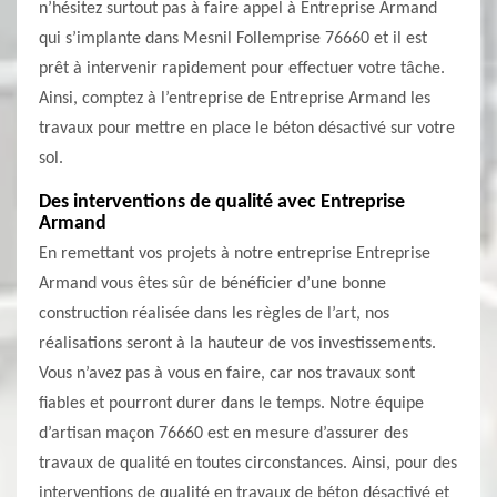
n’hésitez surtout pas à faire appel à Entreprise Armand
qui s’implante dans Mesnil Follemprise 76660 et il est
prêt à intervenir rapidement pour effectuer votre tâche.
Ainsi, comptez à l’entreprise de Entreprise Armand les
travaux pour mettre en place le béton désactivé sur votre
sol.
Des interventions de qualité avec Entreprise
Armand
En remettant vos projets à notre entreprise Entreprise
Armand vous êtes sûr de bénéficier d’une bonne
construction réalisée dans les règles de l’art, nos
réalisations seront à la hauteur de vos investissements.
Vous n’avez pas à vous en faire, car nos travaux sont
fiables et pourront durer dans le temps. Notre équipe
d’artisan maçon 76660 est en mesure d’assurer des
travaux de qualité en toutes circonstances. Ainsi, pour des
interventions de qualité en travaux de béton désactivé et