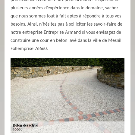
professionnel comme Entreprise Armand . Disposant de
plusieurs années d’expérience dans le domaine, sachez
que nous sommes tout à fait aptes à répondre à tous vos
besoins. Ainsi, n’hésitez pas à solliciter les savoir-faire de
notre entreprise Entreprise Armand si vous envisagez de
construire une cour en béton lavé dans la ville de Mesnil
Follemprise 76660.