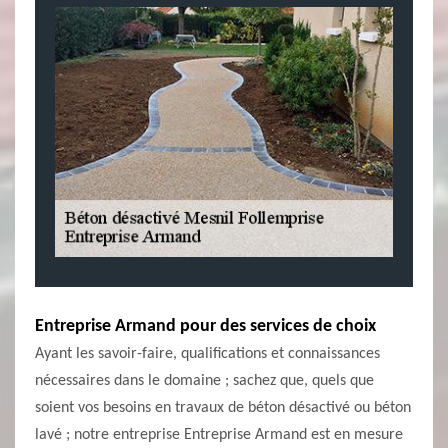
Entreprise Armand pour des services de choix
Ayant les savoir-faire, qualifications et connaissances
nécessaires dans le domaine ; sachez que, quels que
soient vos besoins en travaux de béton désactivé ou béton
lavé ; notre entreprise Entreprise Armand est en mesure