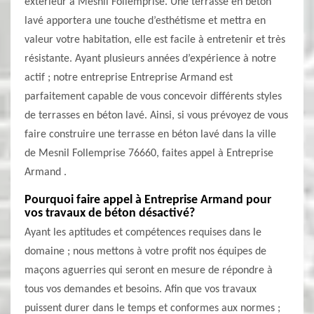
extérieur à Mesnil Follemprise. Une terrasse en béton
lavé apportera une touche d’esthétisme et mettra en
valeur votre habitation, elle est facile à entretenir et très
résistante. Ayant plusieurs années d’expérience à notre
actif ; notre entreprise Entreprise Armand est
parfaitement capable de vous concevoir différents styles
de terrasses en béton lavé. Ainsi, si vous prévoyez de vous
faire construire une terrasse en béton lavé dans la ville
de Mesnil Follemprise 76660, faites appel à Entreprise
Armand .
Pourquoi faire appel à Entreprise Armand pour
vos travaux de béton désactivé?
Ayant les aptitudes et compétences requises dans le
domaine ; nous mettons à votre profit nos équipes de
maçons aguerries qui seront en mesure de répondre à
tous vos demandes et besoins. Afin que vos travaux
puissent durer dans le temps et conformes aux normes ;