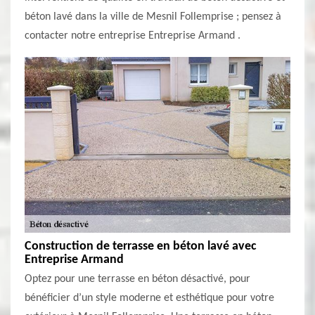
béton lavé dans la ville de Mesnil Follemprise ; pensez à
contacter notre entreprise Entreprise Armand .
Construction de terrasse en béton lavé avec
Entreprise Armand
Optez pour une terrasse en béton désactivé, pour
bénéficier d’un style moderne et esthétique pour votre