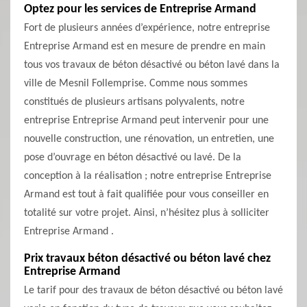
Optez pour les services de Entreprise Armand
Fort de plusieurs années d’expérience, notre entreprise
Entreprise Armand est en mesure de prendre en main
tous vos travaux de béton désactivé ou béton lavé dans la
ville de Mesnil Follemprise. Comme nous sommes
constitués de plusieurs artisans polyvalents, notre
entreprise Entreprise Armand peut intervenir pour une
nouvelle construction, une rénovation, un entretien, une
pose d’ouvrage en béton désactivé ou lavé. De la
conception à la réalisation ; notre entreprise Entreprise
Armand est tout à fait qualifiée pour vous conseiller en
totalité sur votre projet. Ainsi, n’hésitez plus à solliciter
Entreprise Armand .
Prix travaux béton désactivé ou béton lavé chez
Entreprise Armand
Le tarif pour des travaux de béton désactivé ou béton lavé