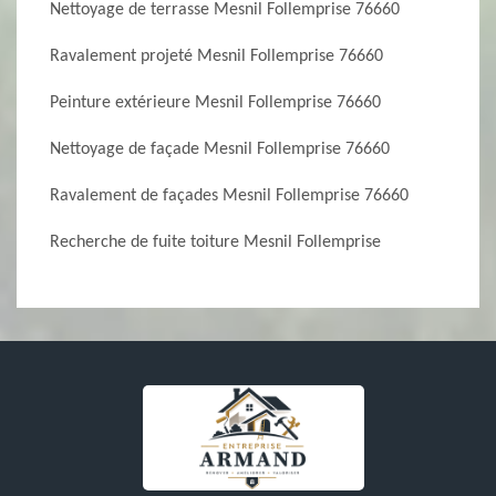
Nettoyage de terrasse Mesnil Follemprise 76660
Ravalement projeté Mesnil Follemprise 76660
Peinture extérieure Mesnil Follemprise 76660
Nettoyage de façade Mesnil Follemprise 76660
Ravalement de façades Mesnil Follemprise 76660
Recherche de fuite toiture Mesnil Follemprise