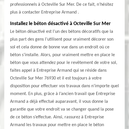
professionnels à Octeville Sur Mer. De ce fait, n’hésitez
plus à contacter Entreprise Armand .
Installez le béton désactivé à Octeville Sur Mer
Le béton désactivé est l’un des bétons décoratifs que la
plus part des gens l’utilisent pour vraiment décorer son
sol et cela donne de bonne vue dans un endroit où ce
béton s’installe. Alors, pour vraiment mettre en place le
béton que vous attendez pour le revêtement de votre sol,
faites appel à Entreprise Armand qui se réside dans
Octeville Sur Mer 76930 et il est toujours à votre
disposition pour effectuer vos travaux dans n’importe quel
moment. En plus, grâce à l’ancien travail que Entreprise
Armand a déjà effectué auparavant, il vous donne la
garantie que votre endroit va se changer quand la pose
de ce béton s’effectue. Ainsi, rassurez à Entreprise
Armand les travaux pour mettre en place le béton