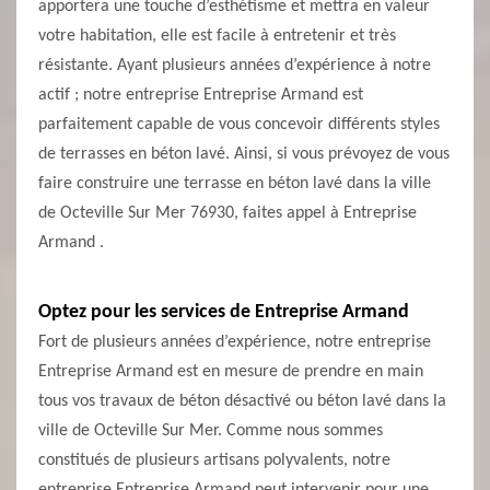
apportera une touche d’esthétisme et mettra en valeur
votre habitation, elle est facile à entretenir et très
résistante. Ayant plusieurs années d’expérience à notre
actif ; notre entreprise Entreprise Armand est
parfaitement capable de vous concevoir différents styles
de terrasses en béton lavé. Ainsi, si vous prévoyez de vous
faire construire une terrasse en béton lavé dans la ville
de Octeville Sur Mer 76930, faites appel à Entreprise
Armand .
Optez pour les services de Entreprise Armand
Fort de plusieurs années d’expérience, notre entreprise
Entreprise Armand est en mesure de prendre en main
tous vos travaux de béton désactivé ou béton lavé dans la
ville de Octeville Sur Mer. Comme nous sommes
constitués de plusieurs artisans polyvalents, notre