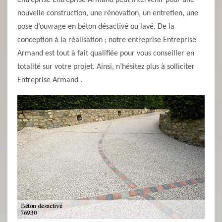
entreprise Entreprise Armand peut intervenir pour une
nouvelle construction, une rénovation, un entretien, une
pose d’ouvrage en béton désactivé ou lavé. De la
conception à la réalisation ; notre entreprise Entreprise
Armand est tout à fait qualifiée pour vous conseiller en
totalité sur votre projet. Ainsi, n’hésitez plus à solliciter
Entreprise Armand .