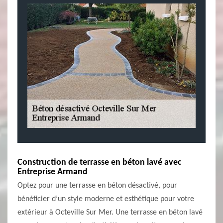
Construction de terrasse en béton lavé avec
Entreprise Armand
Optez pour une terrasse en béton désactivé, pour
bénéficier d’un style moderne et esthétique pour votre
extérieur à Octeville Sur Mer. Une terrasse en béton lavé