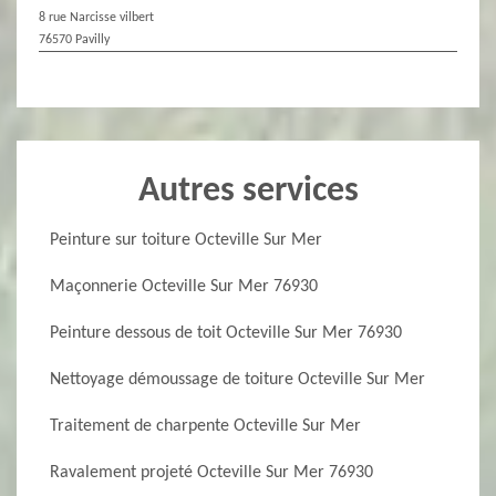
8 rue Narcisse vilbert
76570 Pavilly
Autres services
Peinture sur toiture Octeville Sur Mer
Maçonnerie Octeville Sur Mer 76930
Peinture dessous de toit Octeville Sur Mer 76930
Nettoyage démoussage de toiture Octeville Sur Mer
Traitement de charpente Octeville Sur Mer
Ravalement projeté Octeville Sur Mer 76930