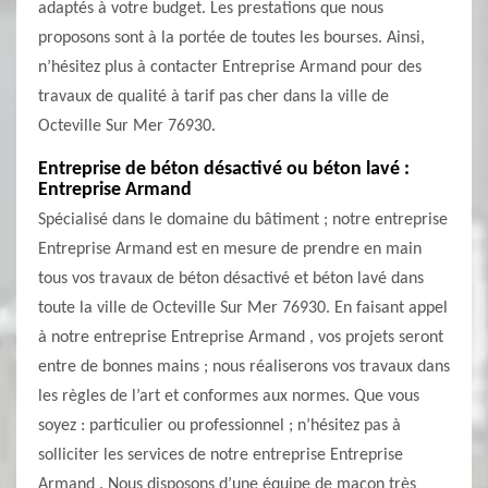
adaptés à votre budget. Les prestations que nous
proposons sont à la portée de toutes les bourses. Ainsi,
n’hésitez plus à contacter Entreprise Armand pour des
travaux de qualité à tarif pas cher dans la ville de
Octeville Sur Mer 76930.
Entreprise de béton désactivé ou béton lavé :
Entreprise Armand
Spécialisé dans le domaine du bâtiment ; notre entreprise
Entreprise Armand est en mesure de prendre en main
tous vos travaux de béton désactivé et béton lavé dans
toute la ville de Octeville Sur Mer 76930. En faisant appel
à notre entreprise Entreprise Armand , vos projets seront
entre de bonnes mains ; nous réaliserons vos travaux dans
les règles de l’art et conformes aux normes. Que vous
soyez : particulier ou professionnel ; n’hésitez pas à
solliciter les services de notre entreprise Entreprise
Armand . Nous disposons d’une équipe de maçon très