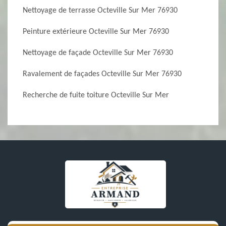
Nettoyage de terrasse Octeville Sur Mer 76930
Peinture extérieure Octeville Sur Mer 76930
Nettoyage de façade Octeville Sur Mer 76930
Ravalement de façades Octeville Sur Mer 76930
Recherche de fuite toiture Octeville Sur Mer