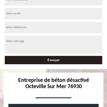
Entreprise de béton désactivé
Octeville Sur Mer 76930