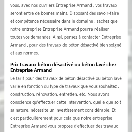
vous, avec nos ouvriers Entreprise Armand ; vos travaux
seront entre de bonnes mains. Disposant des savoir-faire
et compétence nécessaire dans le domaine ; sachez que
notre entreprise Entreprise Armand pourra réaliser
toutes vos demandes. Ainsi, pensez à contacter Entreprise
Armand , pour des travaux de béton désactivé bien soigné
et aux normes.
Prix travaux béton désactivé ou béton lavé chez
Entreprise Armand
Le tarif pour des travaux de béton désactivé ou béton lavé
varie en fonction du type de travaux que vous souhaitez :
construction, rénovation, entretien, etc. Nous avons
conscience qu’effectuer cette intervention, quelle que soit
sa nature, nécessite un investissement considérable. Et
c’est particulièrement pour cela que notre entreprise
Entreprise Armand vous propose d’effectuer des travaux