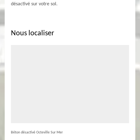
désactivé sur votre sol.
Nous localiser
Béton désactivé Octeville Sur Mer