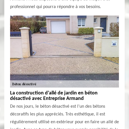
professionnel qui pourra répondre à vos besoins.
La construction d’allé de jardin en béton
désactivé avec Entreprise Armand
De nos jours, le béton désactivé est l’un des bétons
décoratifs les plus appréciés. Très esthétique, il est
régulièrement utilisé en extérieur pour en faire un allé de