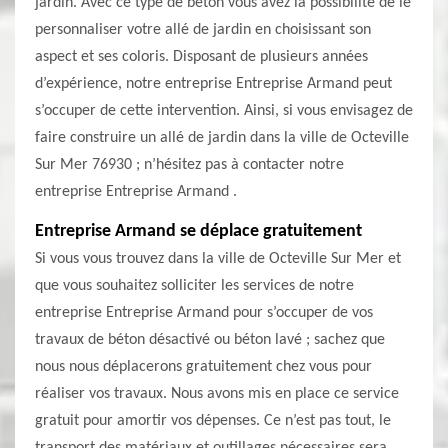
jardin. Avec ce type de béton vous avez la possibilité de le
personnaliser votre allé de jardin en choisissant son
aspect et ses coloris. Disposant de plusieurs années
d’expérience, notre entreprise Entreprise Armand peut
s’occuper de cette intervention. Ainsi, si vous envisagez de
faire construire un allé de jardin dans la ville de Octeville
Sur Mer 76930 ; n’hésitez pas à contacter notre
entreprise Entreprise Armand .
Entreprise Armand se déplace gratuitement
Si vous vous trouvez dans la ville de Octeville Sur Mer et
que vous souhaitez solliciter les services de notre
entreprise Entreprise Armand pour s’occuper de vos
travaux de béton désactivé ou béton lavé ; sachez que
nous nous déplacerons gratuitement chez vous pour
réaliser vos travaux. Nous avons mis en place ce service
gratuit pour amortir vos dépenses. Ce n’est pas tout, le