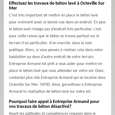
Effectuez les travaux de béton lavé à Octeville Sur
Mer
C’est très important de mettre en place le béton lavé
pour vraiment avoir la bonne vue dans un endroit. En plus
le béton lavé n’exige pas d’endroit très particulier, c’est
pour cette raison que le béton se trouve partout sur le
terrain d’un particulier, d’un marché, dans la voie
publique. Alors, si vous pensez à réaliser cela dans votre
habitation ou dans d’autre endroit de votre terrain,
Entreprise Armand est prêt à vous aider pour mettre en
place le béton lavé que vous attendez sur votre sol. Donc,
contactez plus vite Entreprise Armand qui se localise dans
Octeville Sur Mer 76930. Ainsi, garantissez à Entreprise
Armand la réalisation de béton lavé sur votre sol.
Pourquoi faire appel à Entreprise Armand pour
vos travaux de béton désactivé?
Ayant les aptitudes et compétences requises dans le