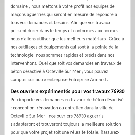
domaine ; nous mettons à votre profit nos équipes de
maçons aguerries qui seront en mesure de répondre à
tous vos demandes et besoins. Afin que vos travaux
puissent durer dans le temps et conformes aux normes ;
nous n’allons utiliser que les meilleurs matériaux. Grâce à
nos outillages et équipements qui sont à la pointe de la
technologie, nous sommes rapides et précis dans nos
interventions. Quel que soit vos demandes en travaux de
béton désactivé à Octeville Sur Mer ; vous pouvez
compter sur notre entreprise Entreprise Armand .
Des ouvriers expérimentés pour vos travaux 76930
Peu importe vos demandes en travaux de béton désactivé
: conception, rénovation ou entretien dans la ville de
Octeville Sur Mer ; nos ouvriers 76930 aguerris
s’adapteront et trouveront toujours la meilleure solution
pour que votre projet soit une réussite totale. Rassurez-