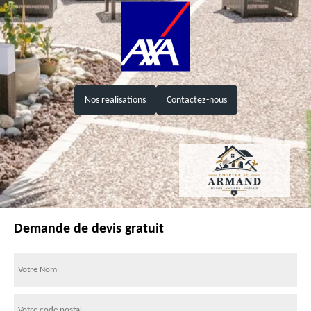
Nos realisations
Contactez-nous
Demande de devis gratuit