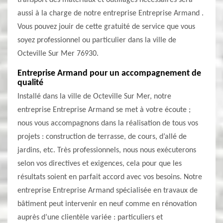
transport des matériaux et outillages nécessaires sera
aussi à la charge de notre entreprise Entreprise Armand .
Vous pouvez jouir de cette gratuité de service que vous
soyez professionnel ou particulier dans la ville de
Octeville Sur Mer 76930.
Entreprise Armand pour un accompagnement de
qualité
Installé dans la ville de Octeville Sur Mer, notre
entreprise Entreprise Armand se met à votre écoute ;
nous vous accompagnons dans la réalisation de tous vos
projets : construction de terrasse, de cours, d’allé de
jardins, etc. Très professionnels, nous nous exécuterons
selon vos directives et exigences, cela pour que les
résultats soient en parfait accord avec vos besoins. Notre
entreprise Entreprise Armand spécialisée en travaux de
bâtiment peut intervenir en neuf comme en rénovation
auprès d’une clientèle variée : particuliers et