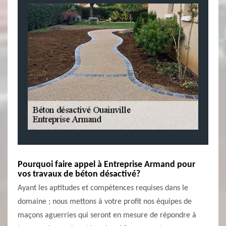
Pourquoi faire appel à Entreprise Armand pour
vos travaux de béton désactivé?
Ayant les aptitudes et compétences requises dans le
domaine ; nous mettons à votre profit nos équipes de
maçons aguerries qui seront en mesure de répondre à