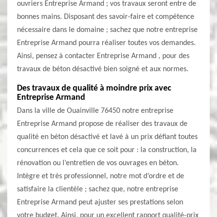
ouvriers Entreprise Armand ; vos travaux seront entre de
bonnes mains. Disposant des savoir-faire et compétence
nécessaire dans le domaine ; sachez que notre entreprise
Entreprise Armand pourra réaliser toutes vos demandes.
Ainsi, pensez à contacter Entreprise Armand , pour des
travaux de béton désactivé bien soigné et aux normes.
Des travaux de qualité à moindre prix avec
Entreprise Armand
Dans la ville de Ouainville 76450 notre entreprise
Entreprise Armand propose de réaliser des travaux de
qualité en béton désactivé et lavé à un prix défiant toutes
concurrences et cela que ce soit pour : la construction, la
rénovation ou l’entretien de vos ouvrages en béton.
Intègre et très professionnel, notre mot d’ordre et de
satisfaire la clientèle ; sachez que, notre entreprise
Entreprise Armand peut ajuster ses prestations selon
votre budget. Ainsi, pour un excellent rapport qualité-prix