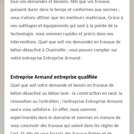
tous vos demandes et besoins. Afin que vos travaux
puissent durer dans le temps et conformes aux normes ;
nous n’allons utiliser que les meilleurs matériaux. Grâce à
nos outillages et équipements qui sont à la pointe de la
technologie, nous sommes rapides et précis dans nos
interventions. Quel que soit vos demandes en travaux de
béton désactivé à Ouainville ; vous pouvez compter sur
notre entreprise Entreprise Armand .
Entreprise Armand entreprise qualifiée
Quel que soit votre demande et besoin en travaux de
béton désactivé ou béton lavé : la construction en neuf, la
rénovation ou l’entretien ; l’entreprise Entreprise Armand
saura vous satisfaire. En effet, nous sommes
expérimentés dans le domaine et sommes en mesure de
vous concevoir des travaux qui soient dans les règles de