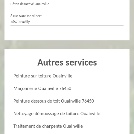
Béton désactivé Ouainville
8 rue Narcisse vilbert
76570 Pavilly
Autres services
Peinture sur toiture Ouainville
Maçonnerie Ouainville 76450
Peinture dessous de toit Ouainville 76450
Nettoyage démoussage de toiture Ouainville
Traitement de charpente Ouainville