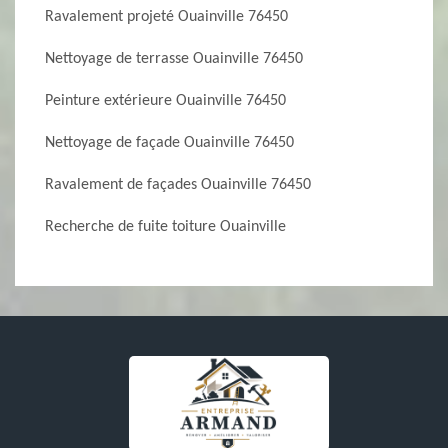
Ravalement projeté Ouainville 76450
Nettoyage de terrasse Ouainville 76450
Peinture extérieure Ouainville 76450
Nettoyage de façade Ouainville 76450
Ravalement de façades Ouainville 76450
Recherche de fuite toiture Ouainville