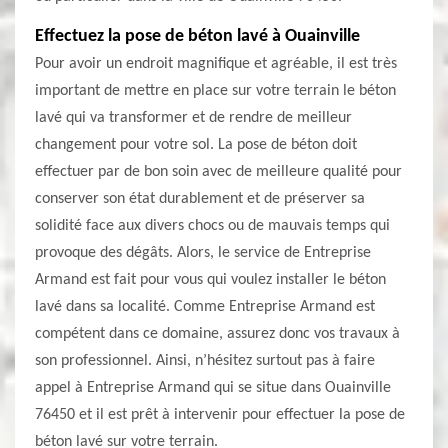
Effectuez la pose de béton lavé à Ouainville
Pour avoir un endroit magnifique et agréable, il est très
important de mettre en place sur votre terrain le béton
lavé qui va transformer et de rendre de meilleur
changement pour votre sol. La pose de béton doit
effectuer par de bon soin avec de meilleure qualité pour
conserver son état durablement et de préserver sa
solidité face aux divers chocs ou de mauvais temps qui
provoque des dégâts. Alors, le service de Entreprise
Armand est fait pour vous qui voulez installer le béton
lavé dans sa localité. Comme Entreprise Armand est
compétent dans ce domaine, assurez donc vos travaux à
son professionnel. Ainsi, n’hésitez surtout pas à faire
appel à Entreprise Armand qui se situe dans Ouainville
76450 et il est prêt à intervenir pour effectuer la pose de
béton lavé sur votre terrain.