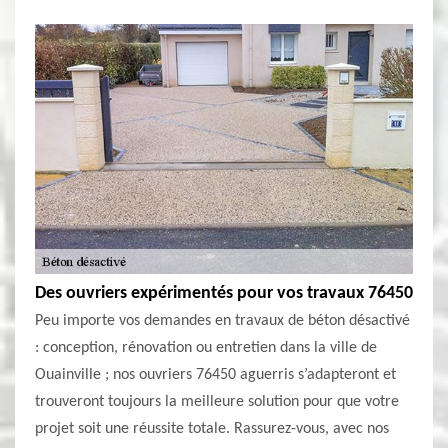
Des ouvriers expérimentés pour vos travaux 76450
Peu importe vos demandes en travaux de béton désactivé
: conception, rénovation ou entretien dans la ville de
Ouainville ; nos ouvriers 76450 aguerris s’adapteront et
trouveront toujours la meilleure solution pour que votre
projet soit une réussite totale. Rassurez-vous, avec nos