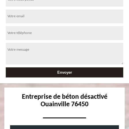
Entreprise de béton désactivé
Ouainville 76450