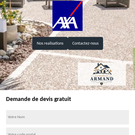
Nos realisations
Contactez-nous
Demande de devis gratuit