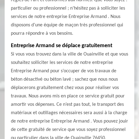
règles de l’art et conformes aux normes. Que vous soyez :
particulier ou professionnel ; n’hésitez pas à solliciter les
services de notre entreprise Entreprise Armand . Nous
disposons d’une équipe de maçon très professionnel qui
pourra répondre à vos besoins.
Entreprise Armand se déplace gratuitement
Si vous vous trouvez dans la ville de Ouainville et que vous
souhaitez solliciter les services de notre entreprise
Entreprise Armand pour s’occuper de vos travaux de
béton désactivé ou béton lavé ; sachez que nous nous
déplacerons gratuitement chez vous pour réaliser vos
travaux. Nous avons mis en place ce service gratuit pour
amortir vos dépenses. Ce n’est pas tout, le transport des
matériaux et outillages nécessaires sera aussi à la charge
de notre entreprise Entreprise Armand . Vous pouvez jouir
de cette gratuité de service que vous soyez professionnel
ou particulier dans la ville de Ouainville 76450.