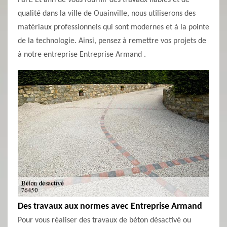
l’art. Et afin de vous fournir des travaux fiables et de
qualité dans la ville de Ouainville, nous utiliserons des
matériaux professionnels qui sont modernes et à la pointe
de la technologie. Ainsi, pensez à remettre vos projets de
à notre entreprise Entreprise Armand .
Des travaux aux normes avec Entreprise Armand
Pour vous réaliser des travaux de béton désactivé ou