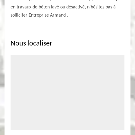
en travaux de béton lavé ou désactivé, n’hésitez pas à
solliciter Entreprise Armand .
Nous localiser