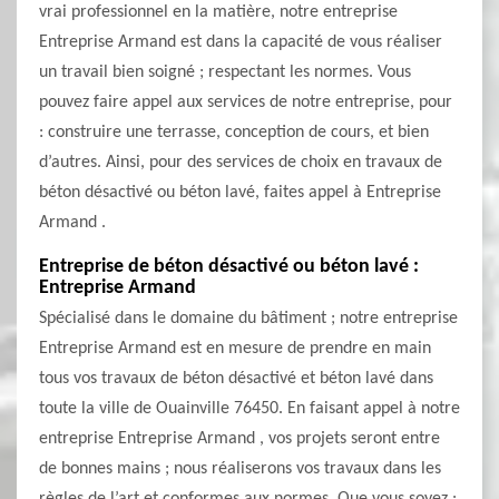
vrai professionnel en la matière, notre entreprise
Entreprise Armand est dans la capacité de vous réaliser
un travail bien soigné ; respectant les normes. Vous
pouvez faire appel aux services de notre entreprise, pour
: construire une terrasse, conception de cours, et bien
d’autres. Ainsi, pour des services de choix en travaux de
béton désactivé ou béton lavé, faites appel à Entreprise
Armand .
Entreprise de béton désactivé ou béton lavé :
Entreprise Armand
Spécialisé dans le domaine du bâtiment ; notre entreprise
Entreprise Armand est en mesure de prendre en main
tous vos travaux de béton désactivé et béton lavé dans
toute la ville de Ouainville 76450. En faisant appel à notre
entreprise Entreprise Armand , vos projets seront entre
de bonnes mains ; nous réaliserons vos travaux dans les