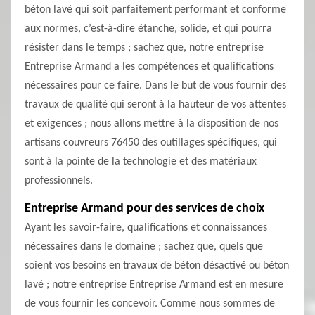
béton lavé qui soit parfaitement performant et conforme
aux normes, c’est-à-dire étanche, solide, et qui pourra
résister dans le temps ; sachez que, notre entreprise
Entreprise Armand a les compétences et qualifications
nécessaires pour ce faire. Dans le but de vous fournir des
travaux de qualité qui seront à la hauteur de vos attentes
et exigences ; nous allons mettre à la disposition de nos
artisans couvreurs 76450 des outillages spécifiques, qui
sont à la pointe de la technologie et des matériaux
professionnels.
Entreprise Armand pour des services de choix
Ayant les savoir-faire, qualifications et connaissances
nécessaires dans le domaine ; sachez que, quels que
soient vos besoins en travaux de béton désactivé ou béton
lavé ; notre entreprise Entreprise Armand est en mesure
de vous fournir les concevoir. Comme nous sommes de