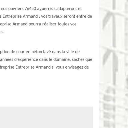
 nos ouvriers 76450 aguerris s’adapteront et
rs Entreprise Armand ; vos travaux seront entre de
reprise Armand pourra réaliser toutes vos
es.
ption de cour en béton lavé dans la ville de
s années d’expérience dans le domaine, sachez que
entreprise Entreprise Armand si vous envisagez de