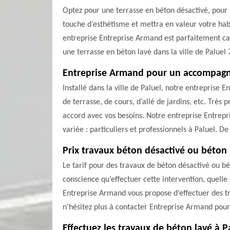
Optez pour une terrasse en béton désactivé, pour 
touche d’esthétisme et mettra en valeur votre habit
entreprise Entreprise Armand est parfaitement capa
une terrasse en béton lavé dans la ville de Paluel
Entreprise Armand pour un accompagn
Installé dans la ville de Paluel, notre entreprise
de terrasse, de cours, d’allé de jardins, etc. Très
accord avec vos besoins. Notre entreprise Entrep
variée : particuliers et professionnels à Paluel. De
Prix travaux béton désactivé ou béton
Le tarif pour des travaux de béton désactivé ou bé
conscience qu’effectuer cette intervention, quelle
Entreprise Armand vous propose d’effectuer des tr
n’hésitez plus à contacter Entreprise Armand pour 
Effectuez les travaux de béton lavé à P