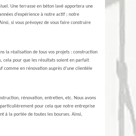
aluel. Une terrasse en béton lavé apportera une
 années d’expérience à notre actif ; notre
insi, si vous prévoyez de vous faire construire
 la réalisation de tous vos projets : construction
, cela pour que les résultats soient en parfait
euf comme en rénovation auprès d’une clientèle
struction, rénovation, entretien, etc. Nous avons
t particulièrement pour cela que notre entreprise
 à la portée de toutes les bourses. Ainsi,