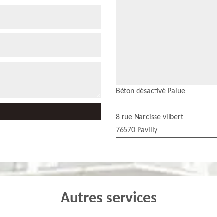
Béton désactivé Paluel
8 rue Narcisse vilbert
76570 Pavilly
Autres services