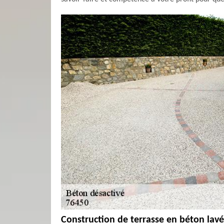
Construction de terrasse en béton lav