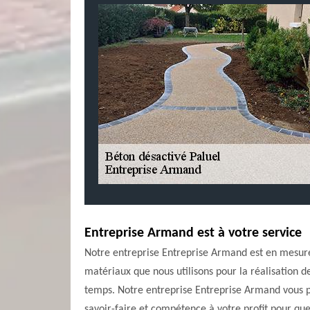
Entreprise Armand est à votre service
Notre entreprise Entreprise Armand est en mesure 
matériaux que nous utilisons pour la réalisation d
temps. Notre entreprise Entreprise Armand vous pr
savoir-faire et compétence à votre profit pour qu