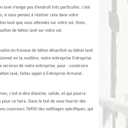
lavé n’exige pas d’endroit très particulier, c’est
s, si vous pensez à réaliser cela dans votre
ton lavé que vous attendez sur votre sol. Donc,
sation de béton lavé sur votre sol.
besoins en travaux de béton désactivé ou béton lavé
onnel en la matière, notre entreprise Entreprise
 services de notre entreprise, pour : construire
béton lavé, faites appel à Entreprise Armand .
s, c’est-à-dire étanche, solide, et qui pourra
 pour ce faire. Dans le but de vous fournir des
sans couvreurs 76450 des outillages spécifiques, qui