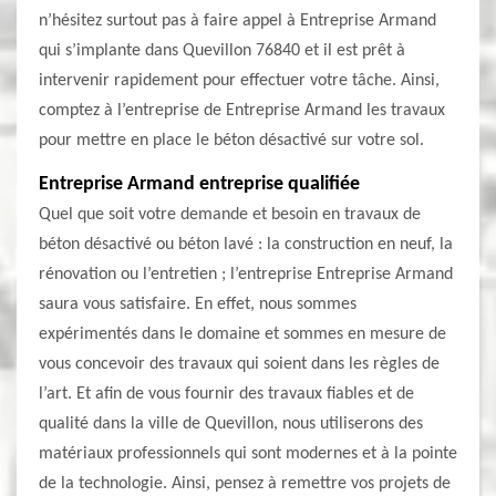
n’hésitez surtout pas à faire appel à Entreprise Armand
qui s’implante dans Quevillon 76840 et il est prêt à
intervenir rapidement pour effectuer votre tâche. Ainsi,
comptez à l’entreprise de Entreprise Armand les travaux
pour mettre en place le béton désactivé sur votre sol.
Entreprise Armand entreprise qualifiée
Quel que soit votre demande et besoin en travaux de
béton désactivé ou béton lavé : la construction en neuf, la
rénovation ou l’entretien ; l’entreprise Entreprise Armand
saura vous satisfaire. En effet, nous sommes
expérimentés dans le domaine et sommes en mesure de
vous concevoir des travaux qui soient dans les règles de
l’art. Et afin de vous fournir des travaux fiables et de
qualité dans la ville de Quevillon, nous utiliserons des
matériaux professionnels qui sont modernes et à la pointe
de la technologie. Ainsi, pensez à remettre vos projets de