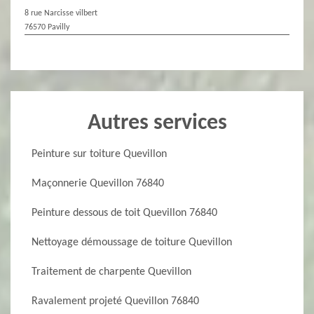
8 rue Narcisse vilbert
76570 Pavilly
Autres services
Peinture sur toiture Quevillon
Maçonnerie Quevillon 76840
Peinture dessous de toit Quevillon 76840
Nettoyage démoussage de toiture Quevillon
Traitement de charpente Quevillon
Ravalement projeté Quevillon 76840