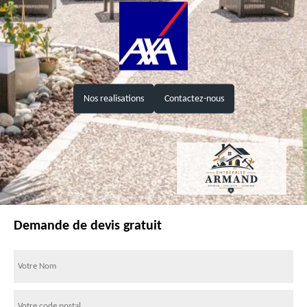
Nos realisations
Contactez-nous
Demande de devis gratuit