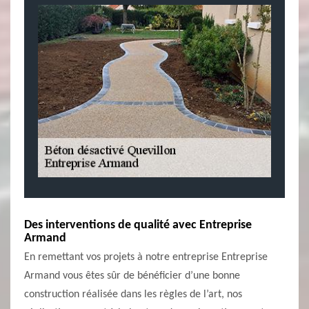
Des interventions de qualité avec Entreprise
Armand
En remettant vos projets à notre entreprise Entreprise
Armand vous êtes sûr de bénéficier d’une bonne
construction réalisée dans les règles de l’art, nos