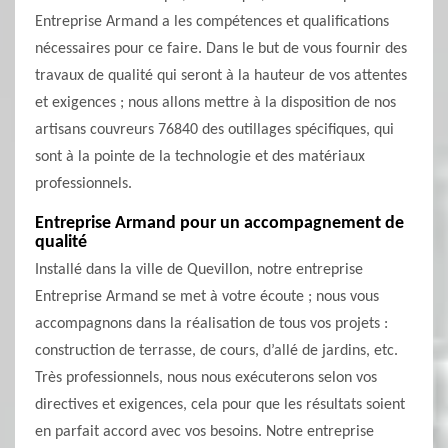
Entreprise Armand a les compétences et qualifications
nécessaires pour ce faire. Dans le but de vous fournir des
travaux de qualité qui seront à la hauteur de vos attentes
et exigences ; nous allons mettre à la disposition de nos
artisans couvreurs 76840 des outillages spécifiques, qui
sont à la pointe de la technologie et des matériaux
professionnels.
Entreprise Armand pour un accompagnement de
qualité
Installé dans la ville de Quevillon, notre entreprise
Entreprise Armand se met à votre écoute ; nous vous
accompagnons dans la réalisation de tous vos projets :
construction de terrasse, de cours, d’allé de jardins, etc.
Très professionnels, nous nous exécuterons selon vos
directives et exigences, cela pour que les résultats soient
en parfait accord avec vos besoins. Notre entreprise