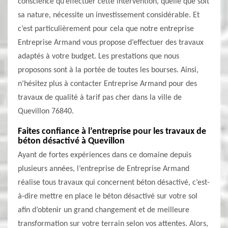
conscience qu’effectuer cette intervention, quelle que soit
sa nature, nécessite un investissement considérable. Et
c’est particulièrement pour cela que notre entreprise
Entreprise Armand vous propose d’effectuer des travaux
adaptés à votre budget. Les prestations que nous
proposons sont à la portée de toutes les bourses. Ainsi,
n’hésitez plus à contacter Entreprise Armand pour des
travaux de qualité à tarif pas cher dans la ville de
Quevillon 76840.
Faites confiance à l’entreprise pour les travaux de
béton désactivé à Quevillon
Ayant de fortes expériences dans ce domaine depuis
plusieurs années, l’entreprise de Entreprise Armand
réalise tous travaux qui concernent béton désactivé, c’est-
à-dire mettre en place le béton désactivé sur votre sol
afin d’obtenir un grand changement et de meilleure
transformation sur votre terrain selon vos attentes. Alors,