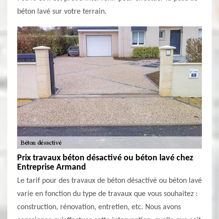
béton lavé sur votre terrain.
Prix travaux béton désactivé ou béton lavé chez
Entreprise Armand
Le tarif pour des travaux de béton désactivé ou béton lavé
varie en fonction du type de travaux que vous souhaitez :
construction, rénovation, entretien, etc. Nous avons