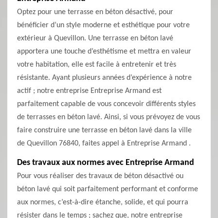
Optez pour une terrasse en béton désactivé, pour
bénéficier d’un style moderne et esthétique pour votre
extérieur à Quevillon. Une terrasse en béton lavé
apportera une touche d’esthétisme et mettra en valeur
votre habitation, elle est facile à entretenir et très
résistante. Ayant plusieurs années d’expérience à notre
actif ; notre entreprise Entreprise Armand est
parfaitement capable de vous concevoir différents styles
de terrasses en béton lavé. Ainsi, si vous prévoyez de vous
faire construire une terrasse en béton lavé dans la ville
de Quevillon 76840, faites appel à Entreprise Armand .
Des travaux aux normes avec Entreprise Armand
Pour vous réaliser des travaux de béton désactivé ou
béton lavé qui soit parfaitement performant et conforme
aux normes, c’est-à-dire étanche, solide, et qui pourra
résister dans le temps ; sachez que, notre entreprise