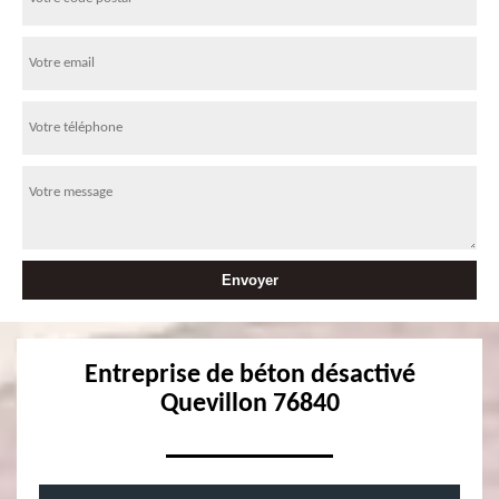
Entreprise de béton désactivé
Quevillon 76840