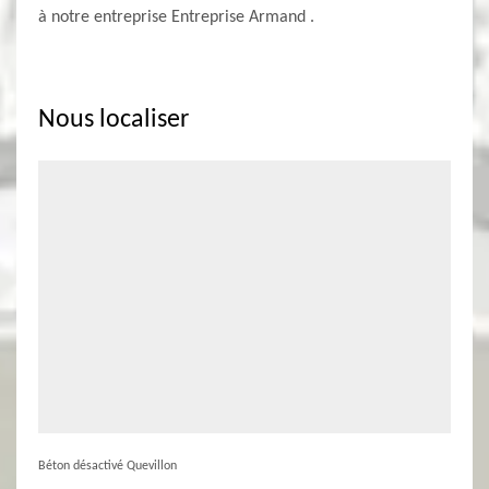
à notre entreprise Entreprise Armand .
Nous localiser
Béton désactivé Quevillon