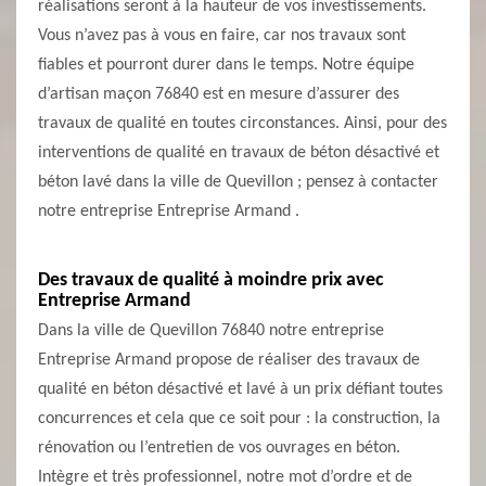
réalisations seront à la hauteur de vos investissements.
Vous n’avez pas à vous en faire, car nos travaux sont
fiables et pourront durer dans le temps. Notre équipe
d’artisan maçon 76840 est en mesure d’assurer des
travaux de qualité en toutes circonstances. Ainsi, pour des
interventions de qualité en travaux de béton désactivé et
béton lavé dans la ville de Quevillon ; pensez à contacter
notre entreprise Entreprise Armand .
Des travaux de qualité à moindre prix avec
Entreprise Armand
Dans la ville de Quevillon 76840 notre entreprise
Entreprise Armand propose de réaliser des travaux de
qualité en béton désactivé et lavé à un prix défiant toutes
concurrences et cela que ce soit pour : la construction, la
rénovation ou l’entretien de vos ouvrages en béton.
Intègre et très professionnel, notre mot d’ordre et de