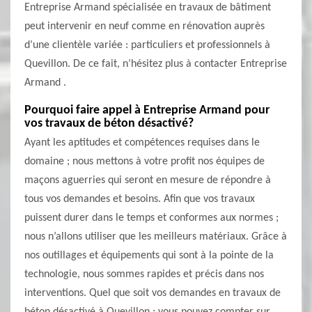
Entreprise Armand spécialisée en travaux de bâtiment
peut intervenir en neuf comme en rénovation auprès
d’une clientèle variée : particuliers et professionnels à
Quevillon. De ce fait, n’hésitez plus à contacter Entreprise
Armand .
Pourquoi faire appel à Entreprise Armand pour
vos travaux de béton désactivé?
Ayant les aptitudes et compétences requises dans le
domaine ; nous mettons à votre profit nos équipes de
maçons aguerries qui seront en mesure de répondre à
tous vos demandes et besoins. Afin que vos travaux
puissent durer dans le temps et conformes aux normes ;
nous n’allons utiliser que les meilleurs matériaux. Grâce à
nos outillages et équipements qui sont à la pointe de la
technologie, nous sommes rapides et précis dans nos
interventions. Quel que soit vos demandes en travaux de