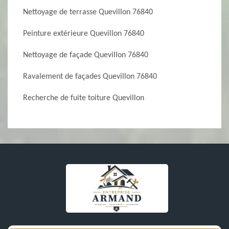
Nettoyage de terrasse Quevillon 76840
Peinture extérieure Quevillon 76840
Nettoyage de façade Quevillon 76840
Ravalement de façades Quevillon 76840
Recherche de fuite toiture Quevillon