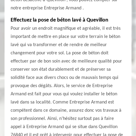
béton désactivé à Quevillon ; vous pouvez compter sur
notre entreprise Entreprise Armand .
Effectuez la pose de béton lavé à Quevillon
Pour avoir un endroit magnifique et agréable, il est très
important de mettre en place sur votre terrain le béton
lavé qui va transformer et de rendre de meilleur
changement pour votre sol. La pose de béton doit
effectuer par de bon soin avec de meilleure qualité pour
conserver son état durablement et de préserver sa
solidité face aux divers chocs ou de mauvais temps qui
provoque des dégâts. Alors, le service de Entreprise
Armand est fait pour vous qui voulez installer le béton
lavé dans sa localité. Comme Entreprise Armand est
compétent dans ce domaine, assurez donc vos travaux à
son professionnel. Ainsi, n’hésitez surtout pas à faire
appel à Entreprise Armand qui se situe dans Quevillon
76840 et il est prêt à intervenir pour effectuer la pose de