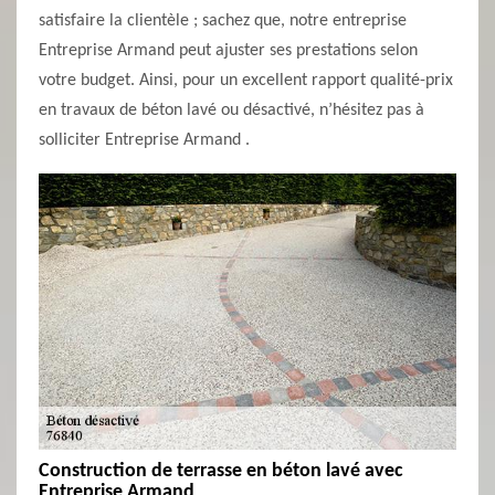
satisfaire la clientèle ; sachez que, notre entreprise
Entreprise Armand peut ajuster ses prestations selon
votre budget. Ainsi, pour un excellent rapport qualité-prix
en travaux de béton lavé ou désactivé, n’hésitez pas à
solliciter Entreprise Armand .
Construction de terrasse en béton lavé avec
Entreprise Armand