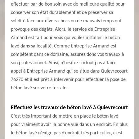
effectuer par de bon soin avec de meilleure qualité pour
conserver son état durablement et de préserver sa
solidité face aux divers chocs ou de mauvais temps qui
provoque des dégâts. Alors, le service de Entreprise
Armand est fait pour vous qui voulez installer le béton
lavé dans sa localité. Comme Entreprise Armand est
compétent dans ce domaine, assurez donc vos travaux à
son professionnel. Ainsi, n’hésitez surtout pas à faire
appel à Entreprise Armand qui se situe dans Quievrecourt
76270 et il est prêt à intervenir pour effectuer la pose de
béton lavé sur votre terrain.
Effectuez les travaux de béton lavé à Quievrecourt
C’est très important de mettre en place le béton lavé
pour vraiment avoir la bonne vue dans un endroit. En plus
le béton lavé n’exige pas d’endroit très particulier, c’est