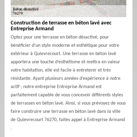
Construction de terrasse en béton lavé avec
Entreprise Armand
Optez pour une terrasse en béton désactivé, pour
bénéficier d’un style moderne et esthétique pour votre
extérieur à Quievrecourt. Une terrasse en béton lavé
apportera une touche d’esthétisme et mettra en valeur
votre habitation, elle est facile à entretenir et très
résistante. Ayant plusieurs années d’expérience à notre
actif ; notre entreprise Entreprise Armand est
parfaitement capable de vous concevoir différents styles
de terrasses en béton lavé. Ainsi, si vous prévoyez de vous
faire construire une terrasse en béton lavé dans la ville
de Quievrecourt 76270, faites appel à Entreprise Armand
.