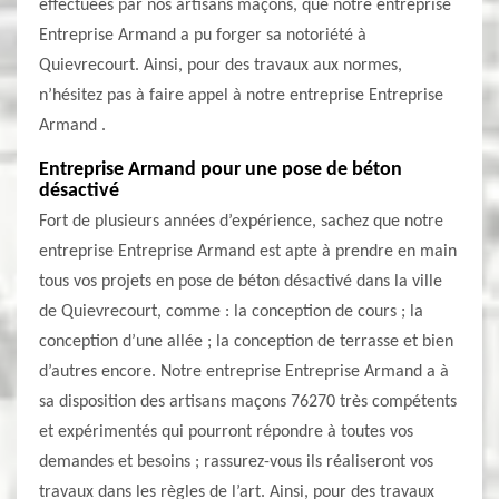
effectuées par nos artisans maçons, que notre entreprise
Entreprise Armand a pu forger sa notoriété à
Quievrecourt. Ainsi, pour des travaux aux normes,
n’hésitez pas à faire appel à notre entreprise Entreprise
Armand .
Entreprise Armand pour une pose de béton
désactivé
Fort de plusieurs années d’expérience, sachez que notre
entreprise Entreprise Armand est apte à prendre en main
tous vos projets en pose de béton désactivé dans la ville
de Quievrecourt, comme : la conception de cours ; la
conception d’une allée ; la conception de terrasse et bien
d’autres encore. Notre entreprise Entreprise Armand a à
sa disposition des artisans maçons 76270 très compétents
et expérimentés qui pourront répondre à toutes vos
demandes et besoins ; rassurez-vous ils réaliseront vos
travaux dans les règles de l’art. Ainsi, pour des travaux