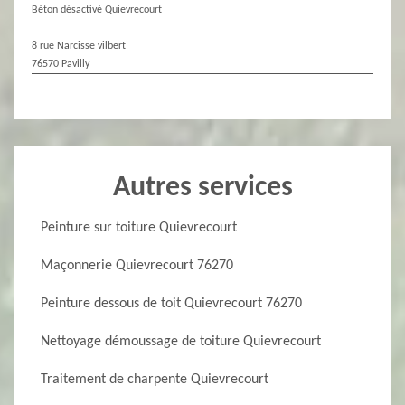
Béton désactivé Quievrecourt
8 rue Narcisse vilbert
76570 Pavilly
Autres services
Peinture sur toiture Quievrecourt
Maçonnerie Quievrecourt 76270
Peinture dessous de toit Quievrecourt 76270
Nettoyage démoussage de toiture Quievrecourt
Traitement de charpente Quievrecourt