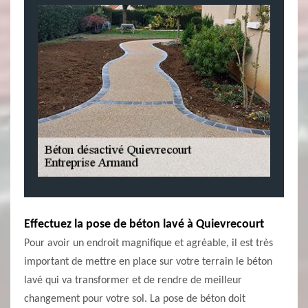
Effectuez la pose de béton lavé à Quievrecourt
Pour avoir un endroit magnifique et agréable, il est très
important de mettre en place sur votre terrain le béton
lavé qui va transformer et de rendre de meilleur
changement pour votre sol. La pose de béton doit