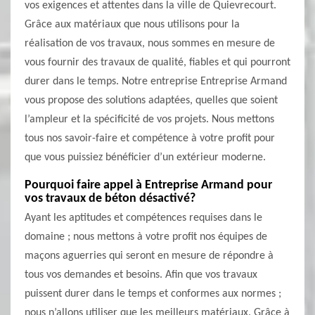
vos exigences et attentes dans la ville de Quievrecourt.
Grâce aux matériaux que nous utilisons pour la
réalisation de vos travaux, nous sommes en mesure de
vous fournir des travaux de qualité, fiables et qui pourront
durer dans le temps. Notre entreprise Entreprise Armand
vous propose des solutions adaptées, quelles que soient
l’ampleur et la spécificité de vos projets. Nous mettons
tous nos savoir-faire et compétence à votre profit pour
que vous puissiez bénéficier d’un extérieur moderne.
Pourquoi faire appel à Entreprise Armand pour
vos travaux de béton désactivé?
Ayant les aptitudes et compétences requises dans le
domaine ; nous mettons à votre profit nos équipes de
maçons aguerries qui seront en mesure de répondre à
tous vos demandes et besoins. Afin que vos travaux
puissent durer dans le temps et conformes aux normes ;
nous n’allons utiliser que les meilleurs matériaux. Grâce à