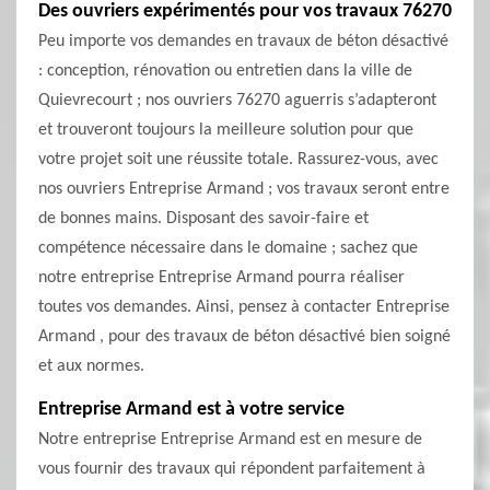
Des ouvriers expérimentés pour vos travaux 76270
Peu importe vos demandes en travaux de béton désactivé
: conception, rénovation ou entretien dans la ville de
Quievrecourt ; nos ouvriers 76270 aguerris s’adapteront
et trouveront toujours la meilleure solution pour que
votre projet soit une réussite totale. Rassurez-vous, avec
nos ouvriers Entreprise Armand ; vos travaux seront entre
de bonnes mains. Disposant des savoir-faire et
compétence nécessaire dans le domaine ; sachez que
notre entreprise Entreprise Armand pourra réaliser
toutes vos demandes. Ainsi, pensez à contacter Entreprise
Armand , pour des travaux de béton désactivé bien soigné
et aux normes.
Entreprise Armand est à votre service
Notre entreprise Entreprise Armand est en mesure de
vous fournir des travaux qui répondent parfaitement à