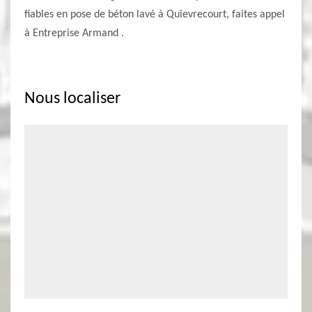
fiables en pose de béton lavé à Quievrecourt, faites appel
à Entreprise Armand .
Nous localiser