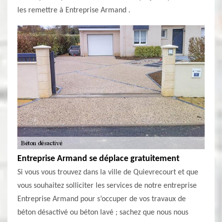
les remettre à Entreprise Armand .
Entreprise Armand se déplace gratuitement
Si vous vous trouvez dans la ville de Quievrecourt et que
vous souhaitez solliciter les services de notre entreprise
Entreprise Armand pour s’occuper de vos travaux de
béton désactivé ou béton lavé ; sachez que nous nous