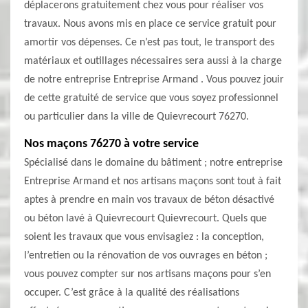
déplacerons gratuitement chez vous pour réaliser vos
travaux. Nous avons mis en place ce service gratuit pour
amortir vos dépenses. Ce n’est pas tout, le transport des
matériaux et outillages nécessaires sera aussi à la charge
de notre entreprise Entreprise Armand . Vous pouvez jouir
de cette gratuité de service que vous soyez professionnel
ou particulier dans la ville de Quievrecourt 76270.
Nos maçons 76270 à votre service
Spécialisé dans le domaine du bâtiment ; notre entreprise
Entreprise Armand et nos artisans maçons sont tout à fait
aptes à prendre en main vos travaux de béton désactivé
ou béton lavé à Quievrecourt Quievrecourt. Quels que
soient les travaux que vous envisagiez : la conception,
l’entretien ou la rénovation de vos ouvrages en béton ;
vous pouvez compter sur nos artisans maçons pour s’en
occuper. C’est grâce à la qualité des réalisations