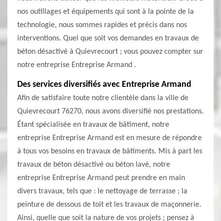
nos outillages et équipements qui sont à la pointe de la
technologie, nous sommes rapides et précis dans nos
interventions. Quel que soit vos demandes en travaux de
béton désactivé à Quievrecourt ; vous pouvez compter sur
notre entreprise Entreprise Armand .
Des services diversifiés avec Entreprise Armand
Afin de satisfaire toute notre clientèle dans la ville de
Quievrecourt 76270, nous avons diversifié nos prestations.
Étant spécialisée en travaux de bâtiment, notre
entreprise Entreprise Armand est en mesure de répondre
à tous vos besoins en travaux de bâtiments. Mis à part les
travaux de béton désactivé ou béton lavé, notre
entreprise Entreprise Armand peut prendre en main
divers travaux, tels que : le nettoyage de terrasse ; la
peinture de dessous de toit et les travaux de maçonnerie.
Ainsi, quelle que soit la nature de vos projets ; pensez à