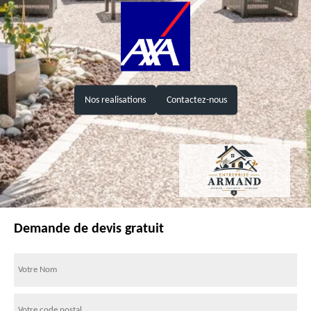
Nos realisations
Contactez-nous
Demande de devis gratuit