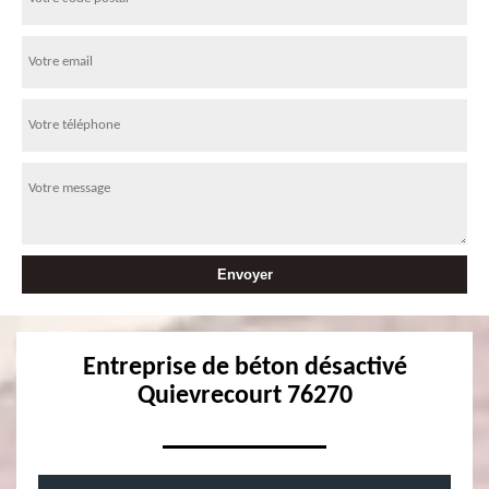
Entreprise de béton désactivé
Quievrecourt 76270