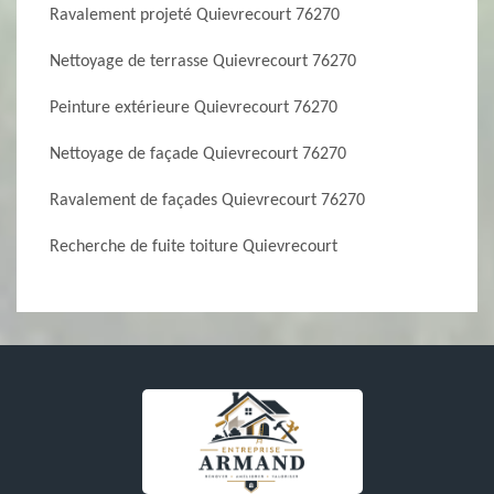
Ravalement projeté Quievrecourt 76270
Nettoyage de terrasse Quievrecourt 76270
Peinture extérieure Quievrecourt 76270
Nettoyage de façade Quievrecourt 76270
Ravalement de façades Quievrecourt 76270
Recherche de fuite toiture Quievrecourt