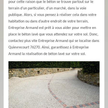
pour cette raison que le béton se trouve partout sur le
terrain d’un particulier, d’un marché, dans la voie
publique. Alors, si vous pensez à réaliser cela dans votre
habitation ou dans d’autre endroit de votre terrain,
Entreprise Armand est prêt à vous aider pour mettre en
place le béton lavé que vous attendez sur votre sol. Donc,
contactez plus vite Entreprise Armand qui se localise dans
Quievrecourt 76270. Ainsi, garantissez à Entreprise
Armand la réalisation de béton lavé sur votre sol.