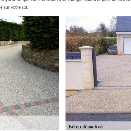
é sur votre sol.