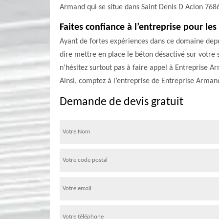
Armand qui se situe dans Saint Denis D Aclon 76860 
Faites confiance à l’entreprise pour le
Ayant de fortes expériences dans ce domaine depui
dire mettre en place le béton désactivé sur votre 
n’hésitez surtout pas à faire appel à Entreprise A
Ainsi, comptez à l’entreprise de Entreprise Armand
Demande de devis gratuit