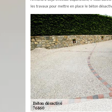
les travaux pour mettre en place le béton désactiv