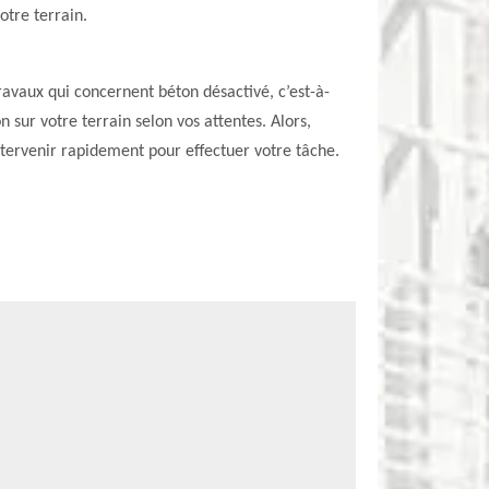
otre terrain.
ravaux qui concernent béton désactivé, c’est-à-
 sur votre terrain selon vos attentes. Alors,
intervenir rapidement pour effectuer votre tâche.