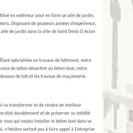
ilisé en extérieur pour en faire un allé de jardin.
coloris. Disposant de plusieurs années d’expérience,
allé de jardin dans la ville de Saint Denis D Aclon
. Étant spécialisée en travaux de bâtiment, notre
avaux de béton désactivé ou béton lavé, notre
dessous de toit et les travaux de maçonnerie.
qui va transformer et de rendre de meilleur
on état durablement et de préserver sa solidité
 vous qui voulez installer le béton lavé dans sa
 n’hésitez surtout pas à faire appel à Entreprise