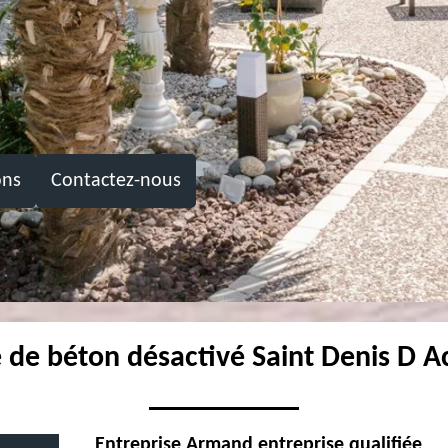
ons
Contactez-nous
e de béton désactivé Saint Denis D A
Entreprise Armand entreprise qualifiée