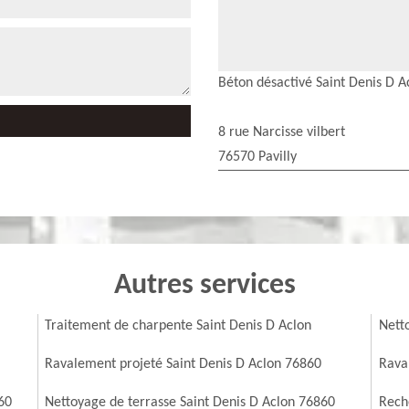
Béton désactivé Saint Denis D A
8 rue Narcisse vilbert
76570 Pavilly
Autres services
Traitement de charpente Saint Denis D Aclon
Nett
Ravalement projeté Saint Denis D Aclon 76860
Rava
60
Nettoyage de terrasse Saint Denis D Aclon 76860
Reche