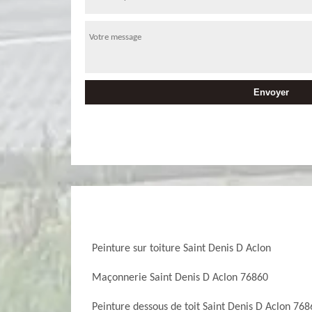
Peinture sur toiture Saint Denis D Aclon
Maçonnerie Saint Denis D Aclon 76860
Peinture dessous de toit Saint Denis D Aclon 768