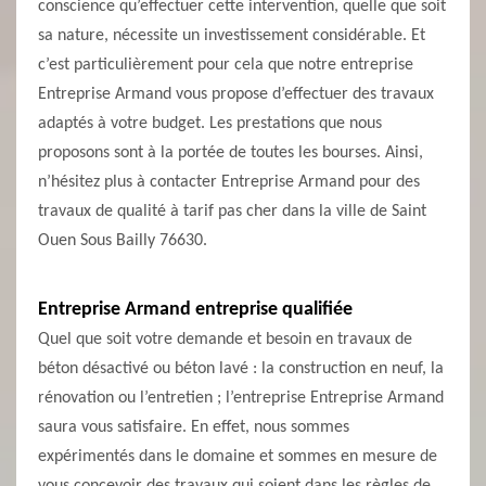
conscience qu’effectuer cette intervention, quelle que soit
sa nature, nécessite un investissement considérable. Et
c’est particulièrement pour cela que notre entreprise
Entreprise Armand vous propose d’effectuer des travaux
adaptés à votre budget. Les prestations que nous
proposons sont à la portée de toutes les bourses. Ainsi,
n’hésitez plus à contacter Entreprise Armand pour des
travaux de qualité à tarif pas cher dans la ville de Saint
Ouen Sous Bailly 76630.
Entreprise Armand entreprise qualifiée
Quel que soit votre demande et besoin en travaux de
béton désactivé ou béton lavé : la construction en neuf, la
rénovation ou l’entretien ; l’entreprise Entreprise Armand
saura vous satisfaire. En effet, nous sommes
expérimentés dans le domaine et sommes en mesure de