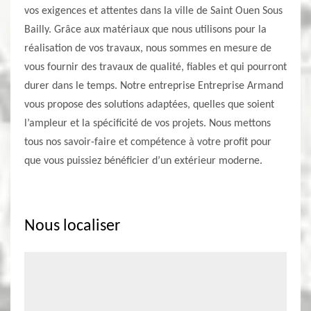
vos exigences et attentes dans la ville de Saint Ouen Sous
Bailly. Grâce aux matériaux que nous utilisons pour la
réalisation de vos travaux, nous sommes en mesure de
vous fournir des travaux de qualité, fiables et qui pourront
durer dans le temps. Notre entreprise Entreprise Armand
vous propose des solutions adaptées, quelles que soient
l’ampleur et la spécificité de vos projets. Nous mettons
tous nos savoir-faire et compétence à votre profit pour
que vous puissiez bénéficier d’un extérieur moderne.
Nous localiser