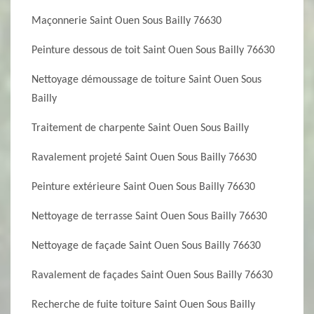
Maçonnerie Saint Ouen Sous Bailly 76630
Peinture dessous de toit Saint Ouen Sous Bailly 76630
Nettoyage démoussage de toiture Saint Ouen Sous
Bailly
Traitement de charpente Saint Ouen Sous Bailly
Ravalement projeté Saint Ouen Sous Bailly 76630
Peinture extérieure Saint Ouen Sous Bailly 76630
Nettoyage de terrasse Saint Ouen Sous Bailly 76630
Nettoyage de façade Saint Ouen Sous Bailly 76630
Ravalement de façades Saint Ouen Sous Bailly 76630
Recherche de fuite toiture Saint Ouen Sous Bailly