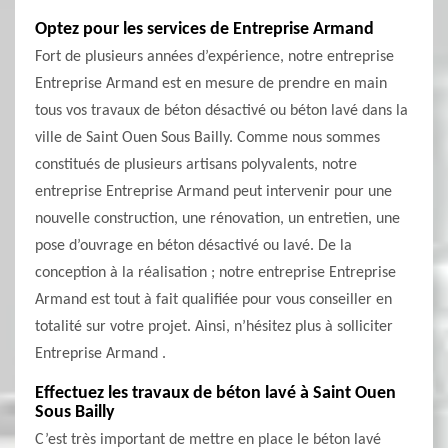
Optez pour les services de Entreprise Armand
Fort de plusieurs années d’expérience, notre entreprise
Entreprise Armand est en mesure de prendre en main
tous vos travaux de béton désactivé ou béton lavé dans la
ville de Saint Ouen Sous Bailly. Comme nous sommes
constitués de plusieurs artisans polyvalents, notre
entreprise Entreprise Armand peut intervenir pour une
nouvelle construction, une rénovation, un entretien, une
pose d’ouvrage en béton désactivé ou lavé. De la
conception à la réalisation ; notre entreprise Entreprise
Armand est tout à fait qualifiée pour vous conseiller en
totalité sur votre projet. Ainsi, n’hésitez plus à solliciter
Entreprise Armand .
Effectuez les travaux de béton lavé à Saint Ouen
Sous Bailly
C’est très important de mettre en place le béton lavé