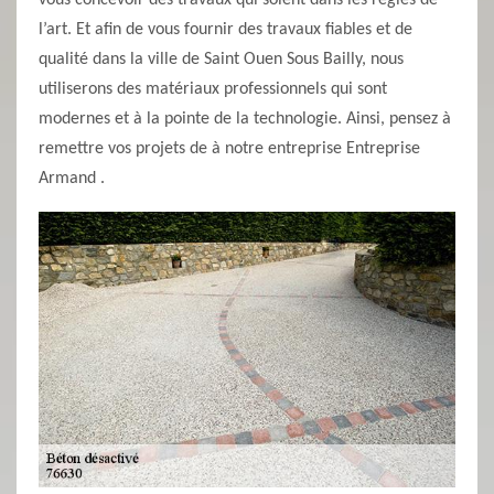
vous concevoir des travaux qui soient dans les règles de
l’art. Et afin de vous fournir des travaux fiables et de
qualité dans la ville de Saint Ouen Sous Bailly, nous
utiliserons des matériaux professionnels qui sont
modernes et à la pointe de la technologie. Ainsi, pensez à
remettre vos projets de à notre entreprise Entreprise
Armand .