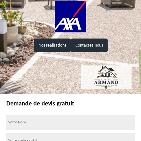
Nos realisations
Contactez-nous
Demande de devis gratuit