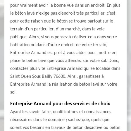
pour vraiment avoir la bonne vue dans un endroit. En plus
le béton lavé n’exige pas d’endroit très particulier, c’est
pour cette raison que le béton se trouve partout sur le
terrain d’un particulier, d’un marché, dans la voie
publique. Alors, si vous pensez à réaliser cela dans votre
habitation ou dans d’autre endroit de votre terrain,
Entreprise Armand est prêt à vous aider pour mettre en
place le béton lavé que vous attendez sur votre sol. Donc,
contactez plus vite Entreprise Armand qui se localise dans
Saint Ouen Sous Bailly 76630. Ainsi, garantissez à
Entreprise Armand la réalisation de béton lavé sur votre
sol.
Entreprise Armand pour des services de choix
Ayant les savoir-faire, qualifications et connaissances
nécessaires dans le domaine ; sachez que, quels que
soient vos besoins en travaux de béton désactivé ou béton