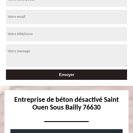
Entreprise de béton désactivé Saint
Ouen Sous Bailly 76630