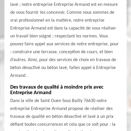
lavé ; notre entreprise Entreprise Armand est en mesure
de vous fournir les concevoir. Comme nous sommes de
vrai professionnel en la matière, notre entreprise
Entreprise Armand est dans la capacité de vous réaliser
un travail bien soigné ; respectant les normes. Vous
pouvez faire appel aux services de notre entreprise, pour
: construire une terrasse, conception de cours, et bien
d’autres. Ainsi, pour des services de choix en travaux de
béton désactivé ou béton lavé, faites appel à Entreprise
Armand .
Des travaux de qualité à moindre prix avec
Entreprise Armand
Dans la ville de Saint Ouen Sous Bailly 76630 notre
entreprise Entreprise Armand propose de réaliser des
travaux de qualité en béton désactivé et lavé à un prix
défiant toutes concurrences et cela que ce soit pour : la