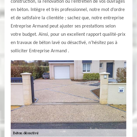
construction, la rénovation ou l’entretien de vos ouvrages
en béton. Intègre et très professionnel, notre mot d’ordre
et de satisfaire la clientèle ; sachez que, notre entreprise
Entreprise Armand peut ajuster ses prestations selon
votre budget. Ainsi, pour un excellent rapport qualité-prix
en travaux de béton lavé ou désactivé, n’hésitez pas à
solliciter Entreprise Armand .