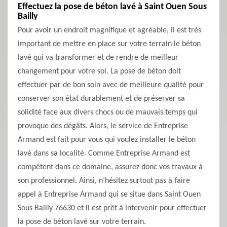
Effectuez la pose de béton lavé à Saint Ouen Sous
Bailly
Pour avoir un endroit magnifique et agréable, il est très
important de mettre en place sur votre terrain le béton
lavé qui va transformer et de rendre de meilleur
changement pour votre sol. La pose de béton doit
effectuer par de bon soin avec de meilleure qualité pour
conserver son état durablement et de préserver sa
solidité face aux divers chocs ou de mauvais temps qui
provoque des dégâts. Alors, le service de Entreprise
Armand est fait pour vous qui voulez installer le béton
lavé dans sa localité. Comme Entreprise Armand est
compétent dans ce domaine, assurez donc vos travaux à
son professionnel. Ainsi, n’hésitez surtout pas à faire
appel à Entreprise Armand qui se situe dans Saint Ouen
Sous Bailly 76630 et il est prêt à intervenir pour effectuer
la pose de béton lavé sur votre terrain.