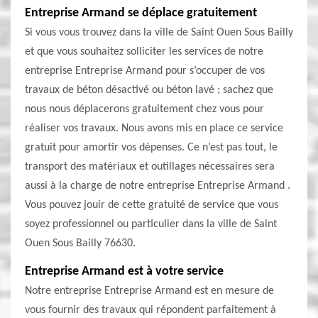
Entreprise Armand se déplace gratuitement
Si vous vous trouvez dans la ville de Saint Ouen Sous Bailly
et que vous souhaitez solliciter les services de notre
entreprise Entreprise Armand pour s’occuper de vos
travaux de béton désactivé ou béton lavé ; sachez que
nous nous déplacerons gratuitement chez vous pour
réaliser vos travaux. Nous avons mis en place ce service
gratuit pour amortir vos dépenses. Ce n’est pas tout, le
transport des matériaux et outillages nécessaires sera
aussi à la charge de notre entreprise Entreprise Armand .
Vous pouvez jouir de cette gratuité de service que vous
soyez professionnel ou particulier dans la ville de Saint
Ouen Sous Bailly 76630.
Entreprise Armand est à votre service
Notre entreprise Entreprise Armand est en mesure de
vous fournir des travaux qui répondent parfaitement à