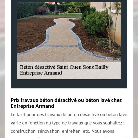
Prix travaux béton désactivé ou béton lavé chez
Entreprise Armand
Le tarif pour des travaux de béton désactivé ou béton lavé
varie en fonction du type de travaux que vous souhaitez :
construction, rénovation, entretien, etc. Nous avons