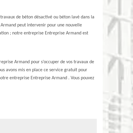
travaux de béton désactivé ou béton lavé dans la
e Armand peut intervenir pour une nouvelle
ation ; notre entreprise Entreprise Armand est
.
Entreprise Armand pour s’occuper de vos travaux de
us avons mis en place ce service gratuit pour
 notre entreprise Entreprise Armand . Vous pouvez