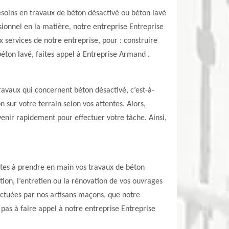
besoins en travaux de béton désactivé ou béton lavé
onnel en la matière, notre entreprise Entreprise
 services de notre entreprise, pour : construire
béton lavé, faites appel à Entreprise Armand .
ravaux qui concernent béton désactivé, c’est-à-
 sur votre terrain selon vos attentes. Alors,
venir rapidement pour effectuer votre tâche. Ainsi,
ptes à prendre en main vos travaux de béton
ion, l’entretien ou la rénovation de vos ouvrages
fectuées par nos artisans maçons, que notre
pas à faire appel à notre entreprise Entreprise