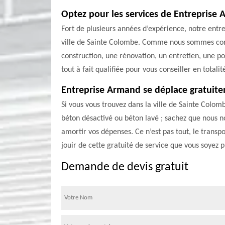
Optez pour les services de Entreprise
Fort de plusieurs années d’expérience, notre ent
ville de Sainte Colombe. Comme nous sommes const
construction, une rénovation, un entretien, une po
tout à fait qualifiée pour vous conseiller en totalit
Entreprise Armand se déplace gratuit
Si vous vous trouvez dans la ville de Sainte Colom
béton désactivé ou béton lavé ; sachez que nous n
amortir vos dépenses. Ce n’est pas tout, le transp
jouir de cette gratuité de service que vous soyez 
Demande de devis gratuit