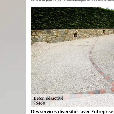
Des services diversifiés avec Entrepri