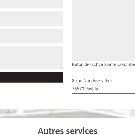
Béton désactivé Sainte Colombe
8 rue Narcisse vilbert
76570 Pavilly
Autres services