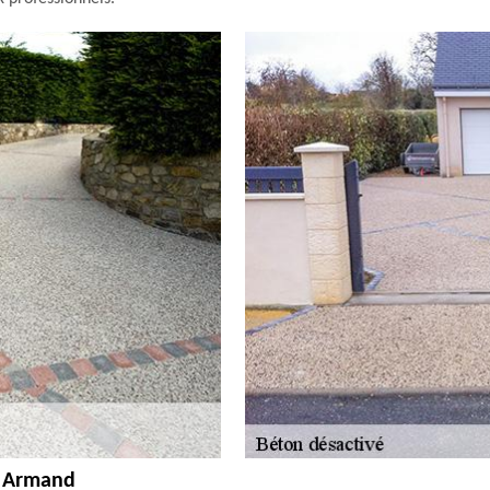
se Armand