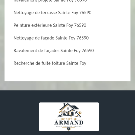
Ravalement projeté Sainte Foy 76590
Nettoyage de terrasse Sainte Foy 76590
Peinture extérieure Sainte Foy 76590
Nettoyage de façade Sainte Foy 76590
Ravalement de façades Sainte Foy 76590
Recherche de fuite toiture Sainte Foy