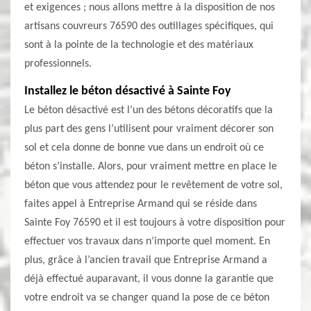
et exigences ; nous allons mettre à la disposition de nos
artisans couvreurs 76590 des outillages spécifiques, qui
sont à la pointe de la technologie et des matériaux
professionnels.
Installez le béton désactivé à Sainte Foy
Le béton désactivé est l’un des bétons décoratifs que la
plus part des gens l’utilisent pour vraiment décorer son
sol et cela donne de bonne vue dans un endroit où ce
béton s’installe. Alors, pour vraiment mettre en place le
béton que vous attendez pour le revêtement de votre sol,
faites appel à Entreprise Armand qui se réside dans
Sainte Foy 76590 et il est toujours à votre disposition pour
effectuer vos travaux dans n’importe quel moment. En
plus, grâce à l’ancien travail que Entreprise Armand a
déjà effectué auparavant, il vous donne la garantie que
votre endroit va se changer quand la pose de ce béton