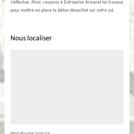
s’effectue. Ainsi, rassurez à Entreprise Armand les travaux
pour mettre en place le béton désactivé sur votre sol.
Nous localiser
Béton désactivé Sainte Foy