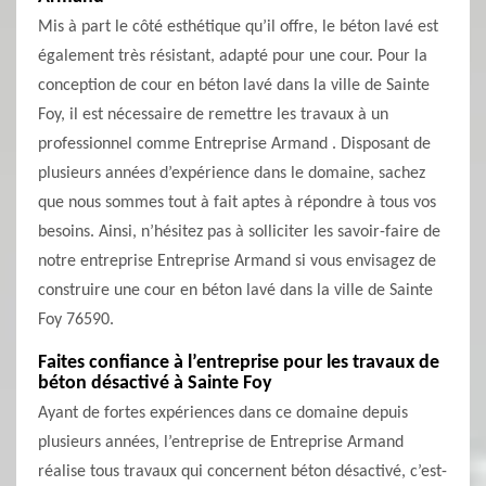
Mis à part le côté esthétique qu’il offre, le béton lavé est
également très résistant, adapté pour une cour. Pour la
conception de cour en béton lavé dans la ville de Sainte
Foy, il est nécessaire de remettre les travaux à un
professionnel comme Entreprise Armand . Disposant de
plusieurs années d’expérience dans le domaine, sachez
que nous sommes tout à fait aptes à répondre à tous vos
besoins. Ainsi, n’hésitez pas à solliciter les savoir-faire de
notre entreprise Entreprise Armand si vous envisagez de
construire une cour en béton lavé dans la ville de Sainte
Foy 76590.
Faites confiance à l’entreprise pour les travaux de
béton désactivé à Sainte Foy
Ayant de fortes expériences dans ce domaine depuis
plusieurs années, l’entreprise de Entreprise Armand
réalise tous travaux qui concernent béton désactivé, c’est-