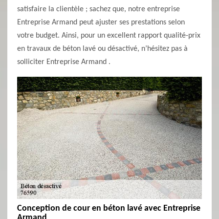
satisfaire la clientèle ; sachez que, notre entreprise
Entreprise Armand peut ajuster ses prestations selon
votre budget. Ainsi, pour un excellent rapport qualité-prix
en travaux de béton lavé ou désactivé, n’hésitez pas à
solliciter Entreprise Armand .
Conception de cour en béton lavé avec Entreprise
Armand