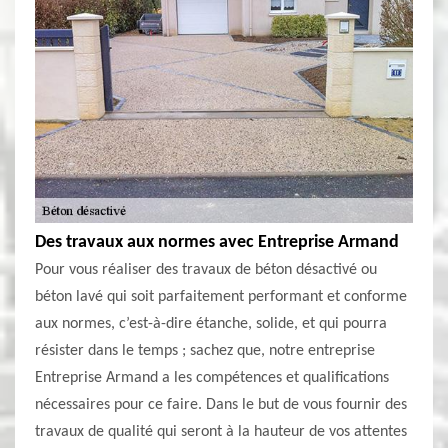
Des travaux aux normes avec Entreprise Armand
Pour vous réaliser des travaux de béton désactivé ou
béton lavé qui soit parfaitement performant et conforme
aux normes, c’est-à-dire étanche, solide, et qui pourra
résister dans le temps ; sachez que, notre entreprise
Entreprise Armand a les compétences et qualifications
nécessaires pour ce faire. Dans le but de vous fournir des
travaux de qualité qui seront à la hauteur de vos attentes