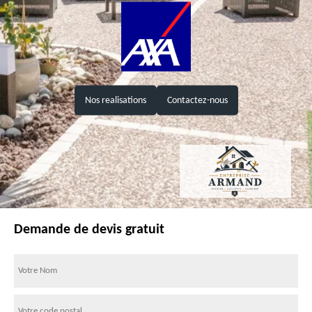
Nos realisations
Contactez-nous
Demande de devis gratuit