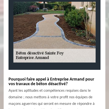
Pourquoi faire appel à Entreprise Armand pour
vos travaux de béton désactivé?
Ayant les aptitudes et compétences requises dans le
domaine ; nous mettons à votre profit nos équipes de
maçons aguerries qui seront en mesure de répondre à