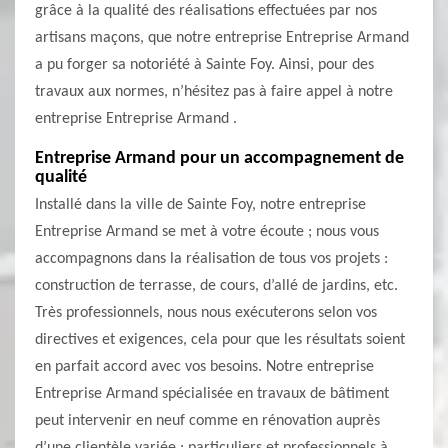
grâce à la qualité des réalisations effectuées par nos
artisans maçons, que notre entreprise Entreprise Armand
a pu forger sa notoriété à Sainte Foy. Ainsi, pour des
travaux aux normes, n’hésitez pas à faire appel à notre
entreprise Entreprise Armand .
Entreprise Armand pour un accompagnement de
qualité
Installé dans la ville de Sainte Foy, notre entreprise
Entreprise Armand se met à votre écoute ; nous vous
accompagnons dans la réalisation de tous vos projets :
construction de terrasse, de cours, d’allé de jardins, etc.
Très professionnels, nous nous exécuterons selon vos
directives et exigences, cela pour que les résultats soient
en parfait accord avec vos besoins. Notre entreprise
Entreprise Armand spécialisée en travaux de bâtiment
peut intervenir en neuf comme en rénovation auprès