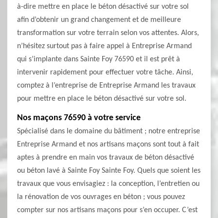
à-dire mettre en place le béton désactivé sur votre sol
afin d’obtenir un grand changement et de meilleure
transformation sur votre terrain selon vos attentes. Alors,
n’hésitez surtout pas à faire appel à Entreprise Armand
qui s’implante dans Sainte Foy 76590 et il est prêt à
intervenir rapidement pour effectuer votre tâche. Ainsi,
comptez à l’entreprise de Entreprise Armand les travaux
pour mettre en place le béton désactivé sur votre sol.
Nos maçons 76590 à votre service
Spécialisé dans le domaine du bâtiment ; notre entreprise
Entreprise Armand et nos artisans maçons sont tout à fait
aptes à prendre en main vos travaux de béton désactivé
ou béton lavé à Sainte Foy Sainte Foy. Quels que soient les
travaux que vous envisagiez : la conception, l’entretien ou
la rénovation de vos ouvrages en béton ; vous pouvez
compter sur nos artisans maçons pour s’en occuper. C’est