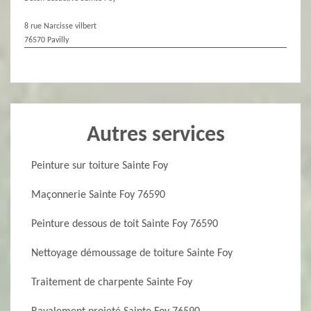
8 rue Narcisse vilbert
76570 Pavilly
Autres services
Peinture sur toiture Sainte Foy
Maçonnerie Sainte Foy 76590
Peinture dessous de toit Sainte Foy 76590
Nettoyage démoussage de toiture Sainte Foy
Traitement de charpente Sainte Foy