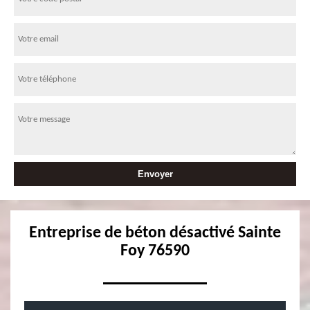
Entreprise de béton désactivé Sainte
Foy 76590