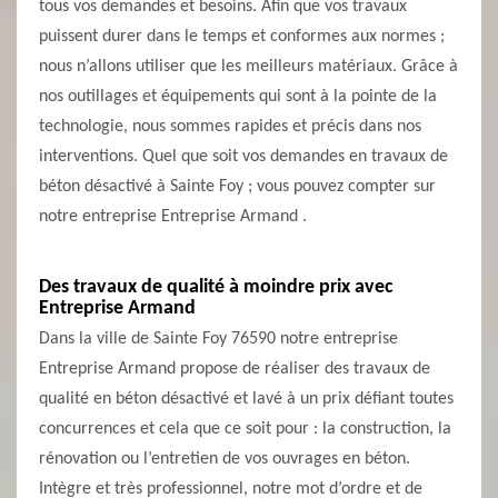
tous vos demandes et besoins. Afin que vos travaux
puissent durer dans le temps et conformes aux normes ;
nous n’allons utiliser que les meilleurs matériaux. Grâce à
nos outillages et équipements qui sont à la pointe de la
technologie, nous sommes rapides et précis dans nos
interventions. Quel que soit vos demandes en travaux de
béton désactivé à Sainte Foy ; vous pouvez compter sur
notre entreprise Entreprise Armand .
Des travaux de qualité à moindre prix avec
Entreprise Armand
Dans la ville de Sainte Foy 76590 notre entreprise
Entreprise Armand propose de réaliser des travaux de
qualité en béton désactivé et lavé à un prix défiant toutes
concurrences et cela que ce soit pour : la construction, la
rénovation ou l’entretien de vos ouvrages en béton.
Intègre et très professionnel, notre mot d’ordre et de