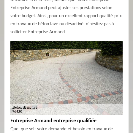
satisfaire la clientèle ; sachez que, notre entreprise
Entreprise Armand peut ajuster ses prestations selon
votre budget. Ainsi, pour un excellent rapport qualité-prix
en travaux de béton lavé ou désactivé, n’hésitez pas à
solliciter Entreprise Armand .
Entreprise Armand entreprise qualifiée
Quel que soit votre demande et besoin en travaux de