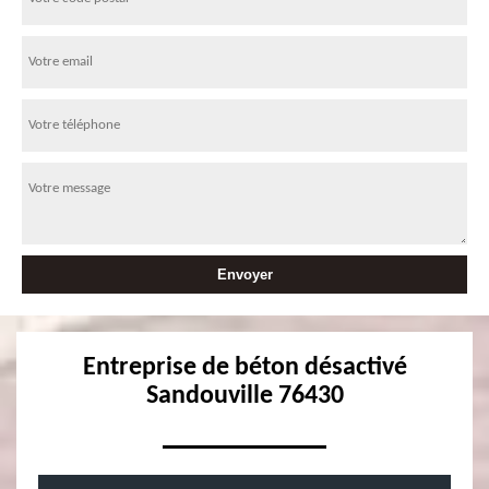
Entreprise de béton désactivé
Sandouville 76430