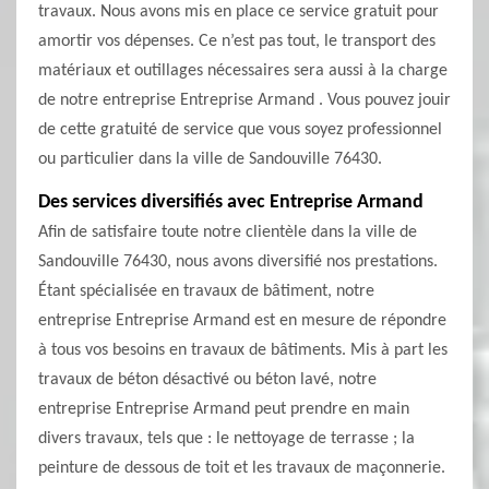
travaux. Nous avons mis en place ce service gratuit pour
amortir vos dépenses. Ce n’est pas tout, le transport des
matériaux et outillages nécessaires sera aussi à la charge
de notre entreprise Entreprise Armand . Vous pouvez jouir
de cette gratuité de service que vous soyez professionnel
ou particulier dans la ville de Sandouville 76430.
Des services diversifiés avec Entreprise Armand
Afin de satisfaire toute notre clientèle dans la ville de
Sandouville 76430, nous avons diversifié nos prestations.
Étant spécialisée en travaux de bâtiment, notre
entreprise Entreprise Armand est en mesure de répondre
à tous vos besoins en travaux de bâtiments. Mis à part les
travaux de béton désactivé ou béton lavé, notre
entreprise Entreprise Armand peut prendre en main
divers travaux, tels que : le nettoyage de terrasse ; la
peinture de dessous de toit et les travaux de maçonnerie.