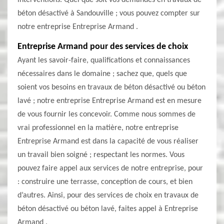
interventions. Quel que soit vos demandes en travaux de
béton désactivé à Sandouville ; vous pouvez compter sur
notre entreprise Entreprise Armand .
Entreprise Armand pour des services de choix
Ayant les savoir-faire, qualifications et connaissances
nécessaires dans le domaine ; sachez que, quels que
soient vos besoins en travaux de béton désactivé ou béton
lavé ; notre entreprise Entreprise Armand est en mesure
de vous fournir les concevoir. Comme nous sommes de
vrai professionnel en la matière, notre entreprise
Entreprise Armand est dans la capacité de vous réaliser
un travail bien soigné ; respectant les normes. Vous
pouvez faire appel aux services de notre entreprise, pour
: construire une terrasse, conception de cours, et bien
d’autres. Ainsi, pour des services de choix en travaux de
béton désactivé ou béton lavé, faites appel à Entreprise
Armand .