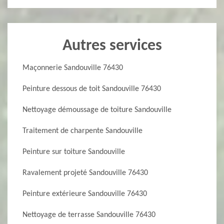
Autres services
Maçonnerie Sandouville 76430
Peinture dessous de toit Sandouville 76430
Nettoyage démoussage de toiture Sandouville
Traitement de charpente Sandouville
Peinture sur toiture Sandouville
Ravalement projeté Sandouville 76430
Peinture extérieure Sandouville 76430
Nettoyage de terrasse Sandouville 76430