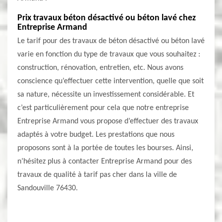
Prix travaux béton désactivé ou béton lavé chez
Entreprise Armand
Le tarif pour des travaux de béton désactivé ou béton lavé
varie en fonction du type de travaux que vous souhaitez :
construction, rénovation, entretien, etc. Nous avons
conscience qu’effectuer cette intervention, quelle que soit
sa nature, nécessite un investissement considérable. Et
c’est particulièrement pour cela que notre entreprise
Entreprise Armand vous propose d’effectuer des travaux
adaptés à votre budget. Les prestations que nous
proposons sont à la portée de toutes les bourses. Ainsi,
n’hésitez plus à contacter Entreprise Armand pour des
travaux de qualité à tarif pas cher dans la ville de
Sandouville 76430.