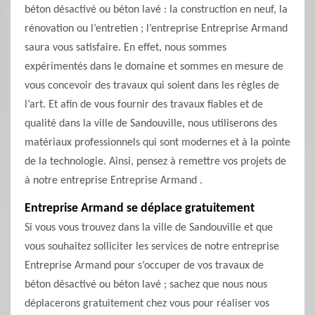
béton désactivé ou béton lavé : la construction en neuf, la
rénovation ou l’entretien ; l’entreprise Entreprise Armand
saura vous satisfaire. En effet, nous sommes
expérimentés dans le domaine et sommes en mesure de
vous concevoir des travaux qui soient dans les règles de
l’art. Et afin de vous fournir des travaux fiables et de
qualité dans la ville de Sandouville, nous utiliserons des
matériaux professionnels qui sont modernes et à la pointe
de la technologie. Ainsi, pensez à remettre vos projets de
à notre entreprise Entreprise Armand .
Entreprise Armand se déplace gratuitement
Si vous vous trouvez dans la ville de Sandouville et que
vous souhaitez solliciter les services de notre entreprise
Entreprise Armand pour s’occuper de vos travaux de
béton désactivé ou béton lavé ; sachez que nous nous
déplacerons gratuitement chez vous pour réaliser vos