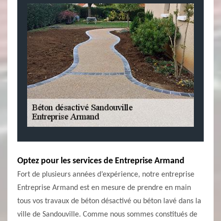
Optez pour les services de Entreprise Armand
Fort de plusieurs années d’expérience, notre entreprise
Entreprise Armand est en mesure de prendre en main
tous vos travaux de béton désactivé ou béton lavé dans la
ville de Sandouville. Comme nous sommes constitués de