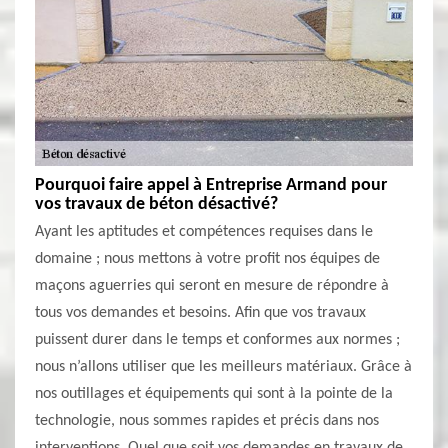
Pourquoi faire appel à Entreprise Armand pour
vos travaux de béton désactivé?
Ayant les aptitudes et compétences requises dans le
domaine ; nous mettons à votre profit nos équipes de
maçons aguerries qui seront en mesure de répondre à
tous vos demandes et besoins. Afin que vos travaux
puissent durer dans le temps et conformes aux normes ;
nous n’allons utiliser que les meilleurs matériaux. Grâce à
nos outillages et équipements qui sont à la pointe de la
technologie, nous sommes rapides et précis dans nos