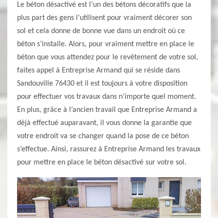
Le béton désactivé est l’un des bétons décoratifs que la
plus part des gens l’utilisent pour vraiment décorer son
sol et cela donne de bonne vue dans un endroit où ce
béton s’installe. Alors, pour vraiment mettre en place le
béton que vous attendez pour le revêtement de votre sol,
faites appel à Entreprise Armand qui se réside dans
Sandouville 76430 et il est toujours à votre disposition
pour effectuer vos travaux dans n’importe quel moment.
En plus, grâce à l’ancien travail que Entreprise Armand a
déjà effectué auparavant, il vous donne la garantie que
votre endroit va se changer quand la pose de ce béton
s’effectue. Ainsi, rassurez à Entreprise Armand les travaux
pour mettre en place le béton désactivé sur votre sol.