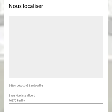
Nous localiser
Béton désactivé Sandouville
8 rue Narcisse vilbert
76570 Pavilly