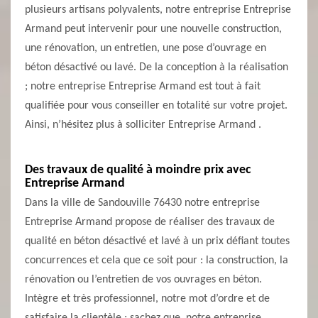
plusieurs artisans polyvalents, notre entreprise Entreprise
Armand peut intervenir pour une nouvelle construction,
une rénovation, un entretien, une pose d’ouvrage en
béton désactivé ou lavé. De la conception à la réalisation
; notre entreprise Entreprise Armand est tout à fait
qualifiée pour vous conseiller en totalité sur votre projet.
Ainsi, n’hésitez plus à solliciter Entreprise Armand .
Des travaux de qualité à moindre prix avec
Entreprise Armand
Dans la ville de Sandouville 76430 notre entreprise
Entreprise Armand propose de réaliser des travaux de
qualité en béton désactivé et lavé à un prix défiant toutes
concurrences et cela que ce soit pour : la construction, la
rénovation ou l’entretien de vos ouvrages en béton.
Intègre et très professionnel, notre mot d’ordre et de