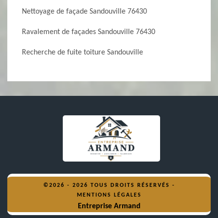
Nettoyage de façade Sandouville 76430
Ravalement de façades Sandouville 76430
Recherche de fuite toiture Sandouville
©2026 - 2026 TOUS DROITS RÉSERVÉS -
MENTIONS LÉGALES
Entreprise Armand