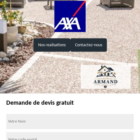
Nos realisations
Contactez-nous
Demande de devis gratuit