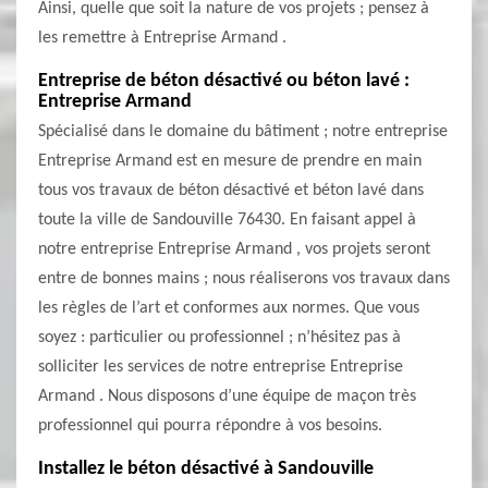
Ainsi, quelle que soit la nature de vos projets ; pensez à
les remettre à Entreprise Armand .
Entreprise de béton désactivé ou béton lavé :
Entreprise Armand
Spécialisé dans le domaine du bâtiment ; notre entreprise
Entreprise Armand est en mesure de prendre en main
tous vos travaux de béton désactivé et béton lavé dans
toute la ville de Sandouville 76430. En faisant appel à
notre entreprise Entreprise Armand , vos projets seront
entre de bonnes mains ; nous réaliserons vos travaux dans
les règles de l’art et conformes aux normes. Que vous
soyez : particulier ou professionnel ; n’hésitez pas à
solliciter les services de notre entreprise Entreprise
Armand . Nous disposons d’une équipe de maçon très
professionnel qui pourra répondre à vos besoins.
Installez le béton désactivé à Sandouville