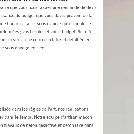
saire que vous nous fassiez une demande de devis.
aissance du budget que vous devez prévoir, de la
n. Et pour ce faire, vous n’aurez qu’à remplir le
ordonnées ; vos besoins et votre budget. Suite à
ous enverra une réponse claire et détaillée en
ne vous engage en rien.
sée dans les règles de l’art, nos réalisations
urer dans le temps. Notre équipe d’artisan maçon
en travaux de béton désactivé et béton lavé dans