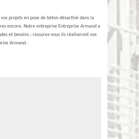
vos projets en pose de béton désactivé dans la
autres encore. Notre entreprise Entreprise Armand a
s et besoins ; rassurez-vous ils réaliseront vos
eprise Armand .