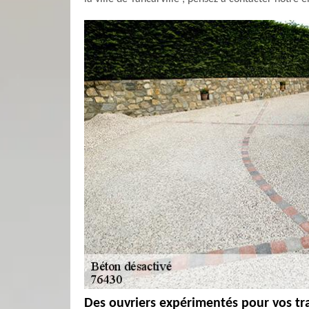
Des ouvriers expérimentés pour vos t