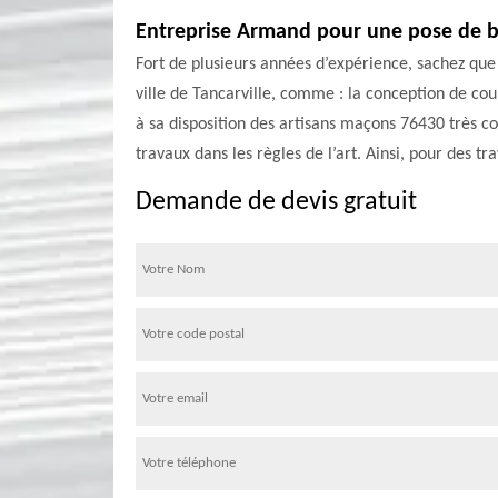
Entreprise Armand pour une pose de b
Fort de plusieurs années d’expérience, sachez que
ville de Tancarville, comme : la conception de cou
à sa disposition des artisans maçons 76430 très c
travaux dans les règles de l’art. Ainsi, pour des t
Demande de devis gratuit