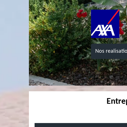
Nos realisati
Entre