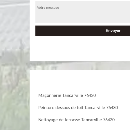
Maçonnerie Tancarville 76430
Peinture dessous de toit Tancarville 76430
Nettoyage de terrasse Tancarville 76430