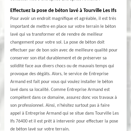
Effectuez la pose de béton lavé à Tourville Les Ifs
Pour avoir un endroit magnifique et agréable, il est très
important de mettre en place sur votre terrain le béton
lavé qui va transformer et de rendre de meilleur
changement pour votre sol. La pose de béton doit
effectuer par de bon soin avec de meilleure qualité pour
conserver son état durablement et de préserver sa
solidité face aux divers chocs ou de mauvais temps qui
provoque des dégâts. Alors, le service de Entreprise
Armand est fait pour vous qui voulez installer le béton
lavé dans sa localité. Comme Entreprise Armand est
compétent dans ce domaine, assurez donc vos travaux à
son professionnel. Ainsi, n’hésitez surtout pas à faire
appel à Entreprise Armand qui se situe dans Tourville Les
Ifs 76400 et il est prêt à intervenir pour effectuer la pose
de béton lavé sur votre terrain.