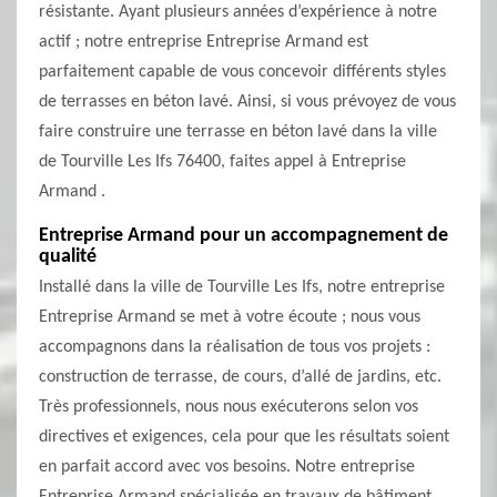
résistante. Ayant plusieurs années d’expérience à notre
actif ; notre entreprise Entreprise Armand est
parfaitement capable de vous concevoir différents styles
de terrasses en béton lavé. Ainsi, si vous prévoyez de vous
faire construire une terrasse en béton lavé dans la ville
de Tourville Les Ifs 76400, faites appel à Entreprise
Armand .
Entreprise Armand pour un accompagnement de
qualité
Installé dans la ville de Tourville Les Ifs, notre entreprise
Entreprise Armand se met à votre écoute ; nous vous
accompagnons dans la réalisation de tous vos projets :
construction de terrasse, de cours, d’allé de jardins, etc.
Très professionnels, nous nous exécuterons selon vos
directives et exigences, cela pour que les résultats soient
en parfait accord avec vos besoins. Notre entreprise