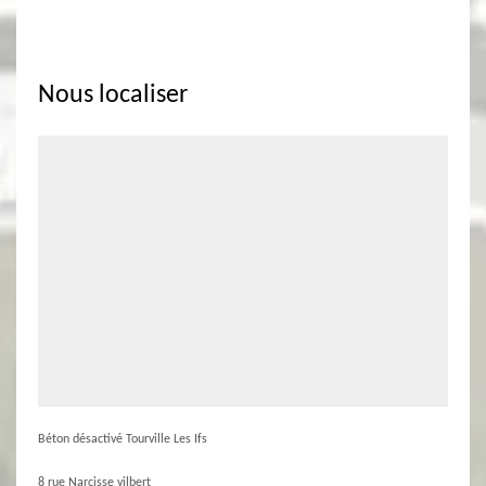
Nous localiser
Béton désactivé Tourville Les Ifs
8 rue Narcisse vilbert