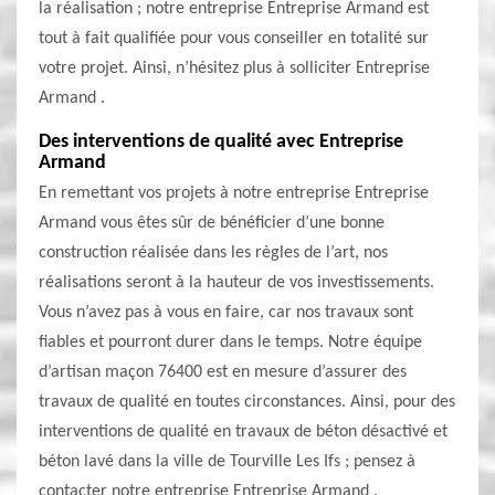
la réalisation ; notre entreprise Entreprise Armand est
tout à fait qualifiée pour vous conseiller en totalité sur
votre projet. Ainsi, n’hésitez plus à solliciter Entreprise
Armand .
Des interventions de qualité avec Entreprise
Armand
En remettant vos projets à notre entreprise Entreprise
Armand vous êtes sûr de bénéficier d’une bonne
construction réalisée dans les règles de l’art, nos
réalisations seront à la hauteur de vos investissements.
Vous n’avez pas à vous en faire, car nos travaux sont
fiables et pourront durer dans le temps. Notre équipe
d’artisan maçon 76400 est en mesure d’assurer des
travaux de qualité en toutes circonstances. Ainsi, pour des
interventions de qualité en travaux de béton désactivé et
béton lavé dans la ville de Tourville Les Ifs ; pensez à
contacter notre entreprise Entreprise Armand .