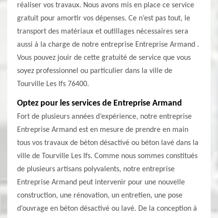
réaliser vos travaux. Nous avons mis en place ce service
gratuit pour amortir vos dépenses. Ce n’est pas tout, le
transport des matériaux et outillages nécessaires sera
aussi à la charge de notre entreprise Entreprise Armand .
Vous pouvez jouir de cette gratuité de service que vous
soyez professionnel ou particulier dans la ville de
Tourville Les Ifs 76400.
Optez pour les services de Entreprise Armand
Fort de plusieurs années d’expérience, notre entreprise
Entreprise Armand est en mesure de prendre en main
tous vos travaux de béton désactivé ou béton lavé dans la
ville de Tourville Les Ifs. Comme nous sommes constitués
de plusieurs artisans polyvalents, notre entreprise
Entreprise Armand peut intervenir pour une nouvelle
construction, une rénovation, un entretien, une pose
d’ouvrage en béton désactivé ou lavé. De la conception à