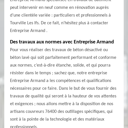
Entreprise Armand spécialisée en travaux de bâtiment
peut intervenir en neuf comme en rénovation auprès
d’une clientèle variée : particuliers et professionnels à
Tourville Les Ifs. De ce fait, n’hésitez plus à contacter
Entreprise Armand .
Des travaux aux normes avec Entreprise Armand
Pour vous réaliser des travaux de béton désactivé ou
béton lavé qui soit parfaitement performant et conforme
aux normes, c’est-à-dire étanche, solide, et qui pourra
résister dans le temps ; sachez que, notre entreprise
Entreprise Armand a les compétences et qualifications
nécessaires pour ce faire. Dans le but de vous fournir des
travaux de qualité qui seront à la hauteur de vos attentes
et exigences ; nous allons mettre à la disposition de nos
artisans couvreurs 76400 des outillages spécifiques, qui
sont à la pointe de la technologie et des matériaux
professionnels.