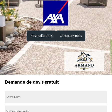
Nos realisations
Contactez-nous
Demande de devis gratuit