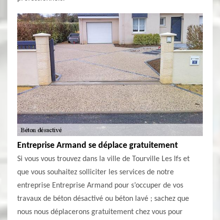
Entreprise Armand se déplace gratuitement
Si vous vous trouvez dans la ville de Tourville Les Ifs et
que vous souhaitez solliciter les services de notre
entreprise Entreprise Armand pour s’occuper de vos
travaux de béton désactivé ou béton lavé ; sachez que
nous nous déplacerons gratuitement chez vous pour