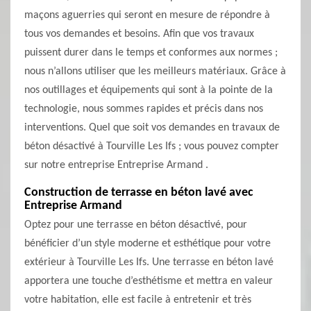
maçons aguerries qui seront en mesure de répondre à
tous vos demandes et besoins. Afin que vos travaux
puissent durer dans le temps et conformes aux normes ;
nous n’allons utiliser que les meilleurs matériaux. Grâce à
nos outillages et équipements qui sont à la pointe de la
technologie, nous sommes rapides et précis dans nos
interventions. Quel que soit vos demandes en travaux de
béton désactivé à Tourville Les Ifs ; vous pouvez compter
sur notre entreprise Entreprise Armand .
Construction de terrasse en béton lavé avec
Entreprise Armand
Optez pour une terrasse en béton désactivé, pour
bénéficier d’un style moderne et esthétique pour votre
extérieur à Tourville Les Ifs. Une terrasse en béton lavé
apportera une touche d’esthétisme et mettra en valeur
votre habitation, elle est facile à entretenir et très