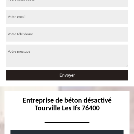
Entreprise de béton désactivé
Tourville Les Ifs 76400