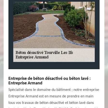
Entreprise de béton désactivé ou béton lavé :
Entreprise Armand
Spécialisé dans le domaine du bâtiment ; notre entreprise
Entreprise Armand est en mesure de prendre en main
tous vos travaux de béton désactivé et béton lavé dans