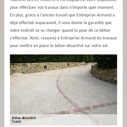
Tourville Les Ifs 76400 et il est toujours à votre disposition
pour effectuer vos travaux dans n’importe quel moment.
En plus, grâce à l’ancien travail que Entreprise Armand a
déjà effectué auparavant, il vous donne la garantie que
votre endroit va se changer quand la pose de ce béton
s’effectue. Ainsi, rassurez à Entreprise Armand les travaux
pour mettre en place le béton désactivé sur votre sol.