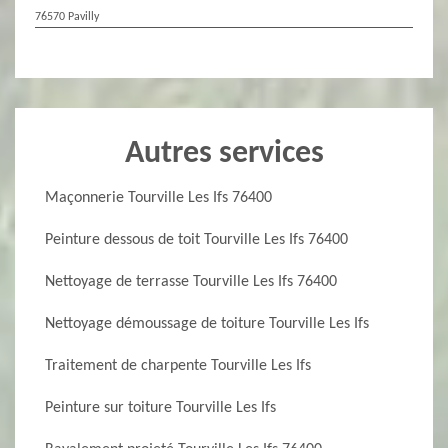
76570 Pavilly
Autres services
Maçonnerie Tourville Les Ifs 76400
Peinture dessous de toit Tourville Les Ifs 76400
Nettoyage de terrasse Tourville Les Ifs 76400
Nettoyage démoussage de toiture Tourville Les Ifs
Traitement de charpente Tourville Les Ifs
Peinture sur toiture Tourville Les Ifs