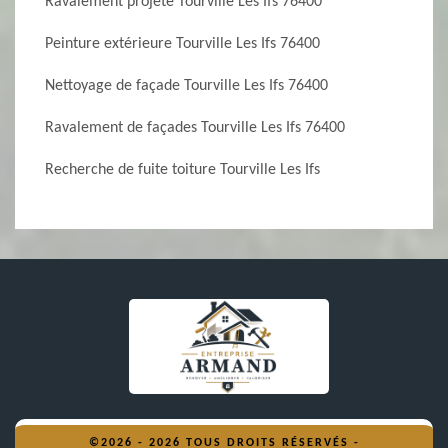
Ravalement projeté Tourville Les Ifs 76400
Peinture extérieure Tourville Les Ifs 76400
Nettoyage de façade Tourville Les Ifs 76400
Ravalement de façades Tourville Les Ifs 76400
Recherche de fuite toiture Tourville Les Ifs
©2026 - 2026 TOUS DROITS RÉSERVÉS -