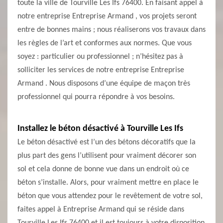
toute la ville de Tourville Les Ifs 76400. En faisant appel à
notre entreprise Entreprise Armand , vos projets seront
entre de bonnes mains ; nous réaliserons vos travaux dans
les règles de l’art et conformes aux normes. Que vous
soyez : particulier ou professionnel ; n’hésitez pas à
solliciter les services de notre entreprise Entreprise
Armand . Nous disposons d’une équipe de maçon très
professionnel qui pourra répondre à vos besoins.
Installez le béton désactivé à Tourville Les Ifs
Le béton désactivé est l’un des bétons décoratifs que la
plus part des gens l’utilisent pour vraiment décorer son
sol et cela donne de bonne vue dans un endroit où ce
béton s’installe. Alors, pour vraiment mettre en place le
béton que vous attendez pour le revêtement de votre sol,
faites appel à Entreprise Armand qui se réside dans