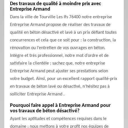
Des travaux de qualité à moindre prix avec
Entreprise Armand
Dans la ville de Tourville Les Ifs 76400 notre entreprise
Entreprise Armand propose de réaliser des travaux de
qualité en béton désactivé et lavé à un prix défiant toutes
concurrences et cela que ce soit pour : la construction, la
rénovation ou l’entretien de vos ouvrages en béton.
Intègre et très professionnel, notre mot d’ordre et de
satisfaire la clientèle ; sachez que, notre entreprise
Entreprise Armand peut ajuster ses prestations selon
votre budget. Ainsi, pour un excellent rapport qualité-prix
en travaux de béton lavé ou désactivé, n’hésitez pas à
solliciter Entreprise Armand .
Pourquoi faire appel à Entreprise Armand pour
vos travaux de béton désactivé?
Ayant les aptitudes et compétences requises dans le
domaine ; nous mettons à votre profit nos équipes de