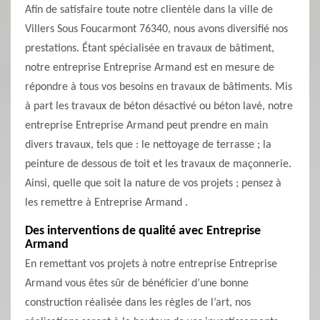
Afin de satisfaire toute notre clientèle dans la ville de
Villers Sous Foucarmont 76340, nous avons diversifié nos
prestations. Étant spécialisée en travaux de bâtiment,
notre entreprise Entreprise Armand est en mesure de
répondre à tous vos besoins en travaux de bâtiments. Mis
à part les travaux de béton désactivé ou béton lavé, notre
entreprise Entreprise Armand peut prendre en main
divers travaux, tels que : le nettoyage de terrasse ; la
peinture de dessous de toit et les travaux de maçonnerie.
Ainsi, quelle que soit la nature de vos projets ; pensez à
les remettre à Entreprise Armand .
Des interventions de qualité avec Entreprise
Armand
En remettant vos projets à notre entreprise Entreprise
Armand vous êtes sûr de bénéficier d’une bonne
construction réalisée dans les règles de l’art, nos