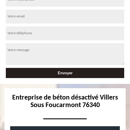
Entreprise de béton désactivé Villers
Sous Foucarmont 76340