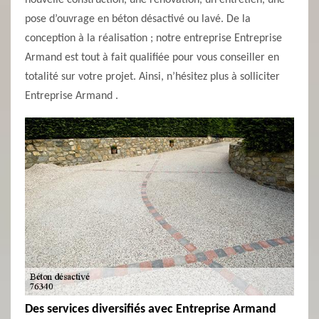
nouvelle construction, une rénovation, un entretien, une
pose d’ouvrage en béton désactivé ou lavé. De la
conception à la réalisation ; notre entreprise Entreprise
Armand est tout à fait qualifiée pour vous conseiller en
totalité sur votre projet. Ainsi, n’hésitez plus à solliciter
Entreprise Armand .
Des services diversifiés avec Entreprise Armand