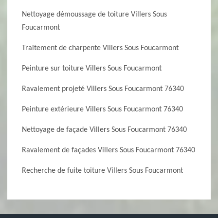
Nettoyage démoussage de toiture Villers Sous
Foucarmont
Traitement de charpente Villers Sous Foucarmont
Peinture sur toiture Villers Sous Foucarmont
Ravalement projeté Villers Sous Foucarmont 76340
Peinture extérieure Villers Sous Foucarmont 76340
Nettoyage de façade Villers Sous Foucarmont 76340
Ravalement de façades Villers Sous Foucarmont 76340
Recherche de fuite toiture Villers Sous Foucarmont