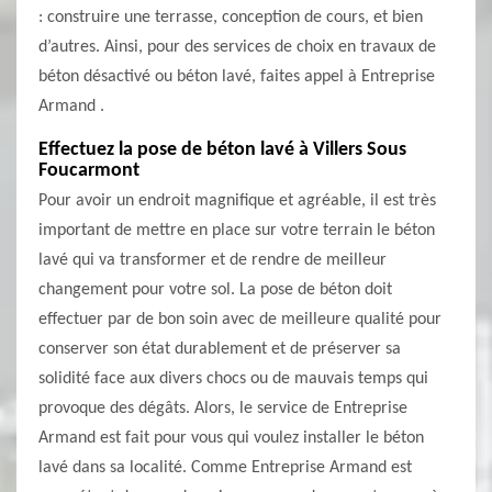
: construire une terrasse, conception de cours, et bien
d’autres. Ainsi, pour des services de choix en travaux de
béton désactivé ou béton lavé, faites appel à Entreprise
Armand .
Effectuez la pose de béton lavé à Villers Sous
Foucarmont
Pour avoir un endroit magnifique et agréable, il est très
important de mettre en place sur votre terrain le béton
lavé qui va transformer et de rendre de meilleur
changement pour votre sol. La pose de béton doit
effectuer par de bon soin avec de meilleure qualité pour
conserver son état durablement et de préserver sa
solidité face aux divers chocs ou de mauvais temps qui
provoque des dégâts. Alors, le service de Entreprise
Armand est fait pour vous qui voulez installer le béton
lavé dans sa localité. Comme Entreprise Armand est