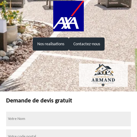
Nos realisations
Contactez-nous
Demande de devis gratuit