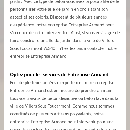
jardin. Avec ce type de béton vous avez la possibilité de le
personnaliser votre allé de jardin en choisissant son
aspect et ses coloris. Disposant de plusieurs années
d’expérience, notre entreprise Entreprise Armand peut
s’occuper de cette intervention. Ainsi, si vous envisagez de
faire construire un allé de jardin dans la ville de Villers
Sous Foucarmont 76340 ; n’hésitez pas à contacter notre
entreprise Entreprise Armand .
Optez pour les services de Entreprise Armand
Fort de plusieurs années d’expérience, notre entreprise
Entreprise Armand est en mesure de prendre en main
tous vos travaux de béton désactivé ou béton lavé dans la
ville de Villers Sous Foucarmont. Comme nous sommes
constitués de plusieurs artisans polyvalents, notre
entreprise Entreprise Armand peut intervenir pour une