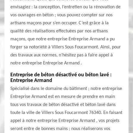
envisagiez : la conception, l’entretien ou la rénovation de
vos ouvrages en béton ; vous pouvez compter sur nos
artisans maçons pour s’en occuper. C’est grâce à la
qualité des réalisations effectuées par nos artisans
maçons, que notre entreprise Entreprise Armand a pu
forger sa notoriété à Villers Sous Foucarmont. Ainsi, pour
des travaux aux normes, n’hésitez pas à faire appel à
notre entreprise Entreprise Armand .
Entreprise de béton désactivé ou béton lavé :
Entreprise Armand
Spécialisé dans le domaine du bâtiment ; notre entreprise
Entreprise Armand est en mesure de prendre en main
tous vos travaux de béton désactivé et béton lavé dans
toute la ville de Villers Sous Foucarmont 76340. En faisant
appel à notre entreprise Entreprise Armand , vos projets
seront entre de bonnes mains ; nous réaliserons vos