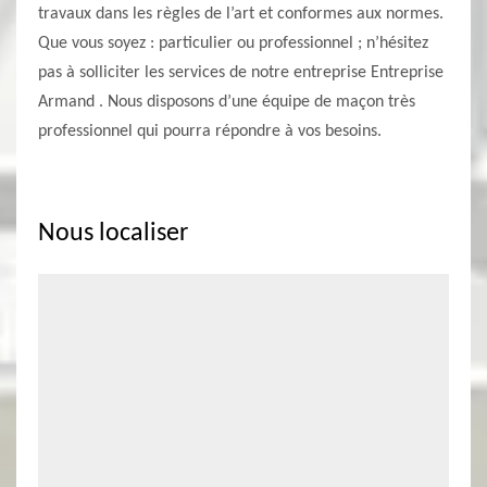
travaux dans les règles de l’art et conformes aux normes.
Que vous soyez : particulier ou professionnel ; n’hésitez
pas à solliciter les services de notre entreprise Entreprise
Armand . Nous disposons d’une équipe de maçon très
professionnel qui pourra répondre à vos besoins.
Nous localiser