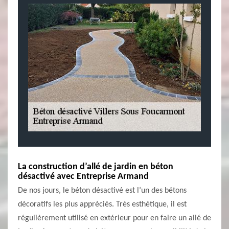
La construction d’allé de jardin en béton
désactivé avec Entreprise Armand
De nos jours, le béton désactivé est l’un des bétons
décoratifs les plus appréciés. Très esthétique, il est
régulièrement utilisé en extérieur pour en faire un allé de