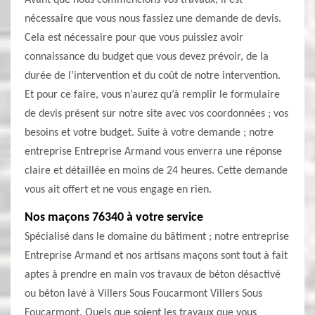
Avant que nous commencions vos travaux, il est
nécessaire que vous nous fassiez une demande de devis.
Cela est nécessaire pour que vous puissiez avoir
connaissance du budget que vous devez prévoir, de la
durée de l’intervention et du coût de notre intervention.
Et pour ce faire, vous n’aurez qu’à remplir le formulaire
de devis présent sur notre site avec vos coordonnées ; vos
besoins et votre budget. Suite à votre demande ; notre
entreprise Entreprise Armand vous enverra une réponse
claire et détaillée en moins de 24 heures. Cette demande
vous ait offert et ne vous engage en rien.
Nos maçons 76340 à votre service
Spécialisé dans le domaine du bâtiment ; notre entreprise
Entreprise Armand et nos artisans maçons sont tout à fait
aptes à prendre en main vos travaux de béton désactivé
ou béton lavé à Villers Sous Foucarmont Villers Sous
Foucarmont. Quels que soient les travaux que vous