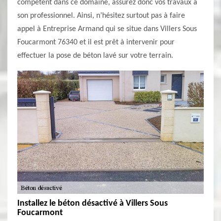
compétent dans ce domaine, assurez donc vos travaux à
son professionnel. Ainsi, n’hésitez surtout pas à faire
appel à Entreprise Armand qui se situe dans Villers Sous
Foucarmont 76340 et il est prêt à intervenir pour
effectuer la pose de béton lavé sur votre terrain.
Installez le béton désactivé à Villers Sous
Foucarmont