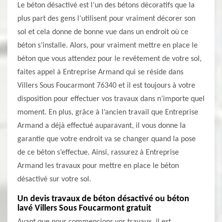
Le béton désactivé est l’un des bétons décoratifs que la
plus part des gens l’utilisent pour vraiment décorer son
sol et cela donne de bonne vue dans un endroit où ce
béton s’installe. Alors, pour vraiment mettre en place le
béton que vous attendez pour le revêtement de votre sol,
faites appel à Entreprise Armand qui se réside dans
Villers Sous Foucarmont 76340 et il est toujours à votre
disposition pour effectuer vos travaux dans n’importe quel
moment. En plus, grâce à l’ancien travail que Entreprise
Armand a déjà effectué auparavant, il vous donne la
garantie que votre endroit va se changer quand la pose
de ce béton s’effectue. Ainsi, rassurez à Entreprise
Armand les travaux pour mettre en place le béton
désactivé sur votre sol.
Un devis travaux de béton désactivé ou béton
lavé Villers Sous Foucarmont gratuit