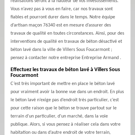
réalisations seront à la hauteur de vos investissements.
Vous n’avez pas à vous en faire, car nos travaux sont
fiables et pourront durer dans le temps. Notre équipe
d’artisan maçon 76340 est en mesure d’assurer des
travaux de qualité en toutes circonstances. Ainsi, pour des
interventions de qualité en travaux de béton désactivé et
béton lavé dans la ville de Villers Sous Foucarmont ;
pensez à contacter notre entreprise Entreprise Armand .
Effectuez les travaux de béton lavé à Villers Sous
Foucarmont
C’est très important de mettre en place le béton lavé
pour vraiment avoir la bonne vue dans un endroit. En plus
le béton lavé n’exige pas d’endroit très particulier, c’est
pour cette raison que le béton se trouve partout sur le
terrain d’un particulier, d’un marché, dans la voie
publique. Alors, si vous pensez à réaliser cela dans votre
habitation ou dans d’autre endroit de votre terrain,