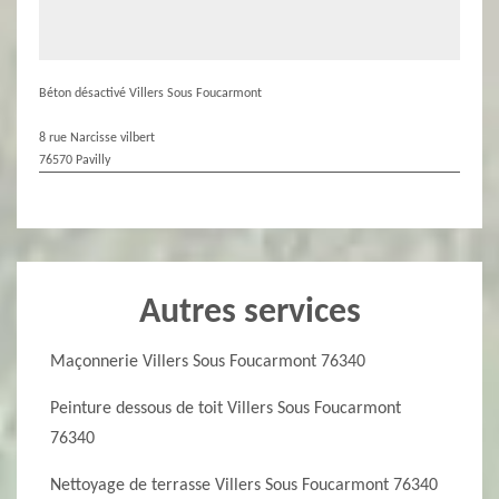
Béton désactivé Villers Sous Foucarmont
8 rue Narcisse vilbert
76570 Pavilly
Autres services
Maçonnerie Villers Sous Foucarmont 76340
Peinture dessous de toit Villers Sous Foucarmont
76340
Nettoyage de terrasse Villers Sous Foucarmont 76340