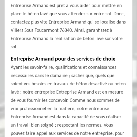
Entreprise Armand est prêt à vous aider pour mettre en
place le béton lavé que vous attendez sur votre sol. Donc,
contactez plus vite Entreprise Armand qui se localise dans
Villers Sous Foucarmont 76340. Ainsi, garantissez à
Entreprise Armand la réalisation de béton lavé sur votre
sol.
Entreprise Armand pour des services de choix
Ayant les savoir-faire, qualifications et connaissances
nécessaires dans le domaine ; sachez que, quels que
soient vos besoins en travaux de béton désactivé ou béton
lavé ; notre entreprise Entreprise Armand est en mesure
de vous fournir les concevoir. Comme nous sommes de
vrai professionnel en la matière, notre entreprise
Entreprise Armand est dans la capacité de vous réaliser
un travail bien soigné ; respectant les normes. Vous
pouvez faire appel aux services de notre entreprise, pour