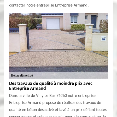
contacter notre entreprise Entreprise Armand .
Des travaux de qualité à moindre prix avec
Entreprise Armand
Dans la ville de Villy Le Bas 76260 notre entreprise
Entreprise Armand propose de réaliser des travaux de
qualité en béton désactivé et lavé à un prix défiant toutes