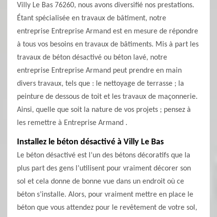
Villy Le Bas 76260, nous avons diversifié nos prestations.
Étant spécialisée en travaux de bâtiment, notre
entreprise Entreprise Armand est en mesure de répondre
à tous vos besoins en travaux de bâtiments. Mis à part les
travaux de béton désactivé ou béton lavé, notre
entreprise Entreprise Armand peut prendre en main
divers travaux, tels que : le nettoyage de terrasse ; la
peinture de dessous de toit et les travaux de maçonnerie.
Ainsi, quelle que soit la nature de vos projets ; pensez à
les remettre à Entreprise Armand .
Installez le béton désactivé à Villy Le Bas
Le béton désactivé est l’un des bétons décoratifs que la
plus part des gens l’utilisent pour vraiment décorer son
sol et cela donne de bonne vue dans un endroit où ce
béton s’installe. Alors, pour vraiment mettre en place le
béton que vous attendez pour le revêtement de votre sol,