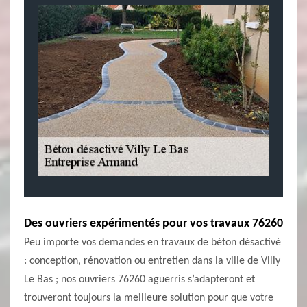
Des ouvriers expérimentés pour vos travaux 76260
Peu importe vos demandes en travaux de béton désactivé
: conception, rénovation ou entretien dans la ville de Villy
Le Bas ; nos ouvriers 76260 aguerris s’adapteront et
trouveront toujours la meilleure solution pour que votre