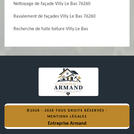
Nettoyage de façade Villy Le Bas 76260
Ravalement de façades Villy Le Bas 76260
Recherche de fuite toiture Villy Le Bas
©2026 - 2026 TOUS DROITS RÉSERVÉS -
MENTIONS LÉGALES
Entreprise Armand