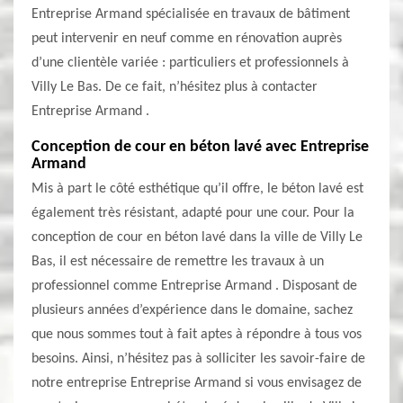
Entreprise Armand spécialisée en travaux de bâtiment
peut intervenir en neuf comme en rénovation auprès
d’une clientèle variée : particuliers et professionnels à
Villy Le Bas. De ce fait, n’hésitez plus à contacter
Entreprise Armand .
Conception de cour en béton lavé avec Entreprise
Armand
Mis à part le côté esthétique qu’il offre, le béton lavé est
également très résistant, adapté pour une cour. Pour la
conception de cour en béton lavé dans la ville de Villy Le
Bas, il est nécessaire de remettre les travaux à un
professionnel comme Entreprise Armand . Disposant de
plusieurs années d’expérience dans le domaine, sachez
que nous sommes tout à fait aptes à répondre à tous vos
besoins. Ainsi, n’hésitez pas à solliciter les savoir-faire de
notre entreprise Entreprise Armand si vous envisagez de