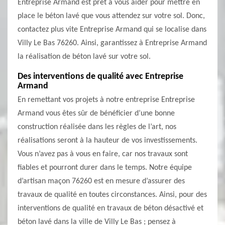
Entreprise Armand est prêt à vous aider pour mettre en
place le béton lavé que vous attendez sur votre sol. Donc,
contactez plus vite Entreprise Armand qui se localise dans
Villy Le Bas 76260. Ainsi, garantissez à Entreprise Armand
la réalisation de béton lavé sur votre sol.
Des interventions de qualité avec Entreprise
Armand
En remettant vos projets à notre entreprise Entreprise
Armand vous êtes sûr de bénéficier d’une bonne
construction réalisée dans les règles de l’art, nos
réalisations seront à la hauteur de vos investissements.
Vous n’avez pas à vous en faire, car nos travaux sont
fiables et pourront durer dans le temps. Notre équipe
d’artisan maçon 76260 est en mesure d’assurer des
travaux de qualité en toutes circonstances. Ainsi, pour des
interventions de qualité en travaux de béton désactivé et
béton lavé dans la ville de Villy Le Bas ; pensez à