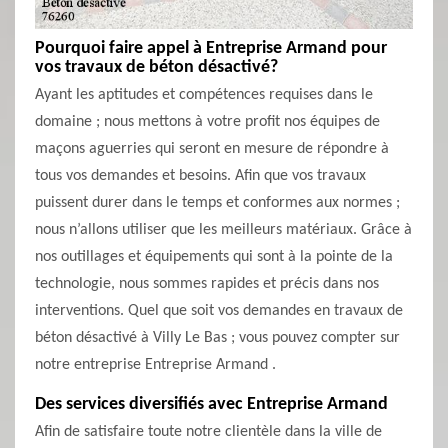
Pourquoi faire appel à Entreprise Armand pour
vos travaux de béton désactivé?
Ayant les aptitudes et compétences requises dans le
domaine ; nous mettons à votre profit nos équipes de
maçons aguerries qui seront en mesure de répondre à
tous vos demandes et besoins. Afin que vos travaux
puissent durer dans le temps et conformes aux normes ;
nous n’allons utiliser que les meilleurs matériaux. Grâce à
nos outillages et équipements qui sont à la pointe de la
technologie, nous sommes rapides et précis dans nos
interventions. Quel que soit vos demandes en travaux de
béton désactivé à Villy Le Bas ; vous pouvez compter sur
notre entreprise Entreprise Armand .
Des services diversifiés avec Entreprise Armand
Afin de satisfaire toute notre clientèle dans la ville de