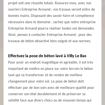
projet soit une réussite totale. Rassurez-vous, avec nos
ouvriers Entreprise Armand ; vos travaux seront entre de
bonnes mains. Disposant des savoir-faire et compétence
nécessaire dans le domaine ; sachez que notre entreprise
Entreprise Armand pourra réaliser toutes vos demandes.
Ainsi, pensez à contacter Entreprise Armand , pour des
travaux de béton désactivé bien soigné et aux normes.
Effectuez la pose de béton lavé à Villy Le Bas
Pour avoir un endroit magnifique et agréable, il est très
important de mettre en place sur votre terrain le béton
lavé qui va transformer et de rendre de meilleur
changement pour votre sol. La pose de béton doit
effectuer par de bon soin avec de meilleure qualité pour
conserver son état durablement et de préserver sa
solidité face aux divers chocs ou de mauvais temps qui