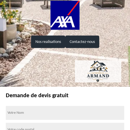
Nos realisations
Contactez-nous
Demande de devis gratuit