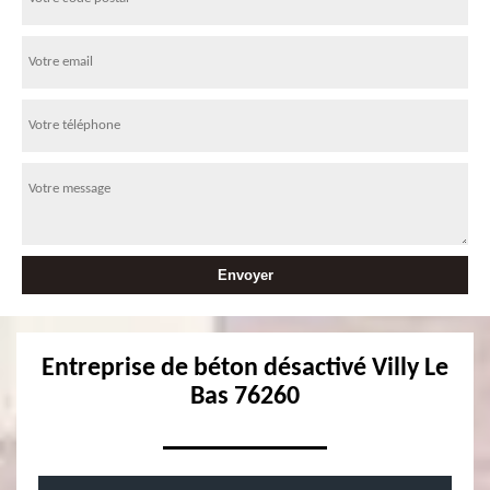
Entreprise de béton désactivé Villy Le
Bas 76260