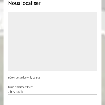
Nous localiser
Béton désactivé Villy Le Bas
8 rue Narcisse vilbert
76570 Pavilly