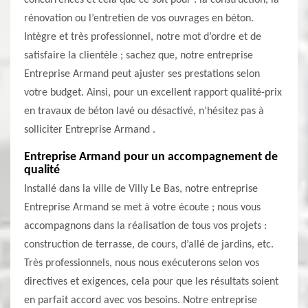
concurrences et cela que ce soit pour : la construction, la
rénovation ou l’entretien de vos ouvrages en béton.
Intègre et très professionnel, notre mot d’ordre et de
satisfaire la clientèle ; sachez que, notre entreprise
Entreprise Armand peut ajuster ses prestations selon
votre budget. Ainsi, pour un excellent rapport qualité-prix
en travaux de béton lavé ou désactivé, n’hésitez pas à
solliciter Entreprise Armand .
Entreprise Armand pour un accompagnement de
qualité
Installé dans la ville de Villy Le Bas, notre entreprise
Entreprise Armand se met à votre écoute ; nous vous
accompagnons dans la réalisation de tous vos projets :
construction de terrasse, de cours, d’allé de jardins, etc.
Très professionnels, nous nous exécuterons selon vos
directives et exigences, cela pour que les résultats soient
en parfait accord avec vos besoins. Notre entreprise