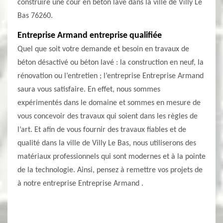
construire une cour en béton lavé dans la ville de Villy Le
Bas 76260.
Entreprise Armand entreprise qualifiée
Quel que soit votre demande et besoin en travaux de
béton désactivé ou béton lavé : la construction en neuf, la
rénovation ou l’entretien ; l’entreprise Entreprise Armand
saura vous satisfaire. En effet, nous sommes
expérimentés dans le domaine et sommes en mesure de
vous concevoir des travaux qui soient dans les règles de
l’art. Et afin de vous fournir des travaux fiables et de
qualité dans la ville de Villy Le Bas, nous utiliserons des
matériaux professionnels qui sont modernes et à la pointe
de la technologie. Ainsi, pensez à remettre vos projets de
à notre entreprise Entreprise Armand .