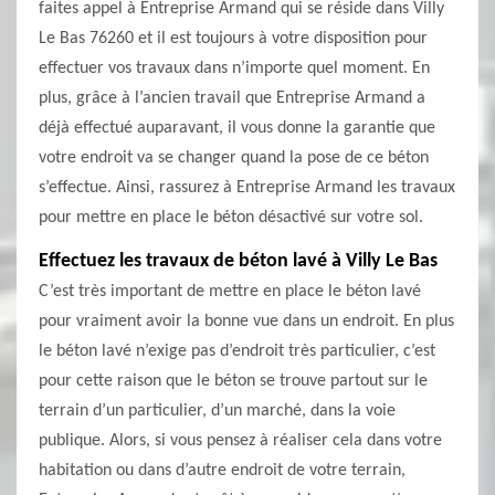
faites appel à Entreprise Armand qui se réside dans Villy
Le Bas 76260 et il est toujours à votre disposition pour
effectuer vos travaux dans n’importe quel moment. En
plus, grâce à l’ancien travail que Entreprise Armand a
déjà effectué auparavant, il vous donne la garantie que
votre endroit va se changer quand la pose de ce béton
s’effectue. Ainsi, rassurez à Entreprise Armand les travaux
pour mettre en place le béton désactivé sur votre sol.
Effectuez les travaux de béton lavé à Villy Le Bas
C’est très important de mettre en place le béton lavé
pour vraiment avoir la bonne vue dans un endroit. En plus
le béton lavé n’exige pas d’endroit très particulier, c’est
pour cette raison que le béton se trouve partout sur le
terrain d’un particulier, d’un marché, dans la voie
publique. Alors, si vous pensez à réaliser cela dans votre
habitation ou dans d’autre endroit de votre terrain,