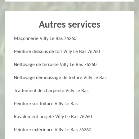
Autres services
Maçonnerie Villy Le Bas 76260
Peinture dessous de toit Villy Le Bas 76260
Nettoyage de terrasse Villy Le Bas 76260
Nettoyage démoussage de toiture Villy Le Bas
Traitement de charpente Villy Le Bas
Peinture sur toiture Villy Le Bas
Ravalement projeté Villy Le Bas 76260
Peinture extérieure Villy Le Bas 76260