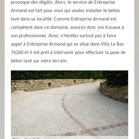
provoque des dégâts. Alors, le service de Entreprise
Armand est fait pour vous qui voulez installer le béton
lavé dans sa localité. Comme Entreprise Armand est
compétent dans ce domaine, assurez donc vos travaux à
son professionnel. Ainsi, n’hésitez surtout pas à faire
appel à Entreprise Armand qui se situe dans Villy Le Bas
76260 et il est prêt à intervenir pour effectuer la pose de
béton lavé sur votre terrain.