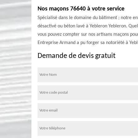
Nos maçons 76640 à votre service
Spécialisé dans le domaine du bâtiment ; notre en
désactivé ou béton lavé à Yebleron Yebleron. Quels
vous pouvez compter sur nos artisans maçons pour 
Entreprise Armand a pu forger sa notoriété à Yebl
Demande de devis gratuit