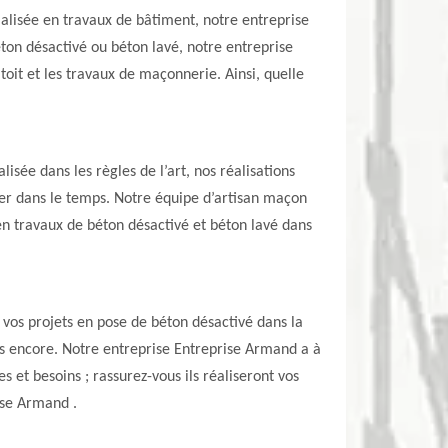
cialisée en travaux de bâtiment, notre entreprise
ton désactivé ou béton lavé, notre entreprise
toit et les travaux de maçonnerie. Ainsi, quelle
sée dans les règles de l’art, nos réalisations
urer dans le temps. Notre équipe d’artisan maçon
en travaux de béton désactivé et béton lavé dans
vos projets en pose de béton désactivé dans la
res encore. Notre entreprise Entreprise Armand a à
et besoins ; rassurez-vous ils réaliseront vos
rise Armand .