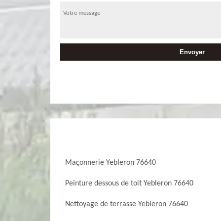
Maçonnerie Yebleron 76640
Peinture dessous de toit Yebleron 76640
Nettoyage de terrasse Yebleron 76640