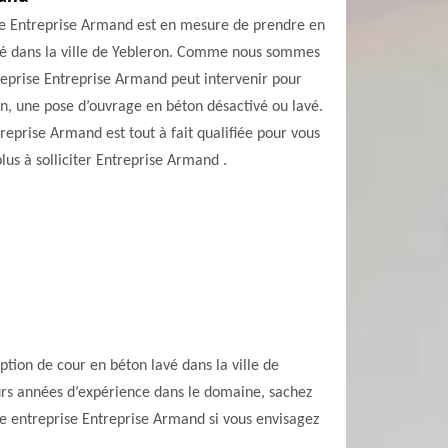
ise Entreprise Armand est en mesure de prendre en
avé dans la ville de Yebleron. Comme nous sommes
treprise Entreprise Armand peut intervenir pour
en, une pose d’ouvrage en béton désactivé ou lavé.
treprise Armand est tout à fait qualifiée pour vous
 plus à solliciter Entreprise Armand .
ption de cour en béton lavé dans la ville de
urs années d’expérience dans le domaine, sachez
tre entreprise Entreprise Armand si vous envisagez