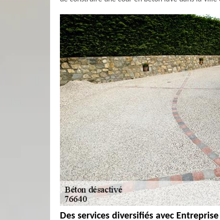
Des services diversifiés avec Entrepri