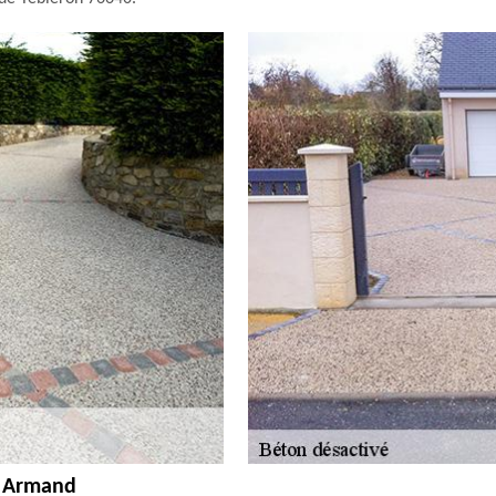
se Armand