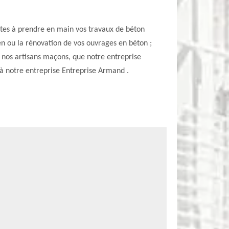
ptes à prendre en main vos travaux de béton
ien ou la rénovation de vos ouvrages en béton ;
r nos artisans maçons, que notre entreprise
 à notre entreprise Entreprise Armand .