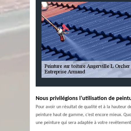
Nous privilégions l’utilisation de peint
Pour avoir un résultat de qualité et à la hauteur d
peinture haut de gamme, c’est encore mieux. Quoi 
une peinture qui sera adaptée à votre revêtement 