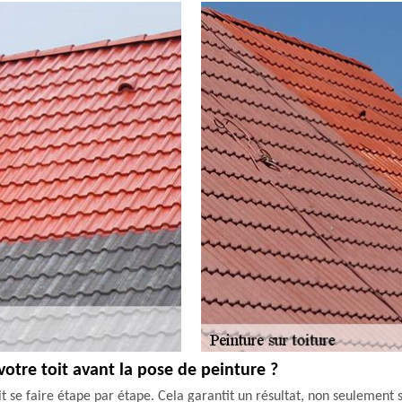
votre toit avant la pose de peinture ?
it se faire étape par étape. Cela garantit un résultat, non seulement s