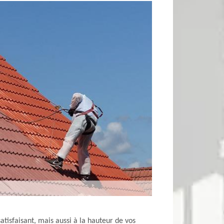
atisfaisant, mais aussi à la hauteur de vos