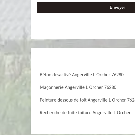
Béton désactivé Angerville L Orcher 76280
Maçonnerie Angerville L Orcher 76280
Peinture dessous de toit Angerville L Orcher 76
Recherche de fuite toiture Angerville L Orcher