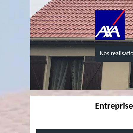
Nos realisati
Entreprise