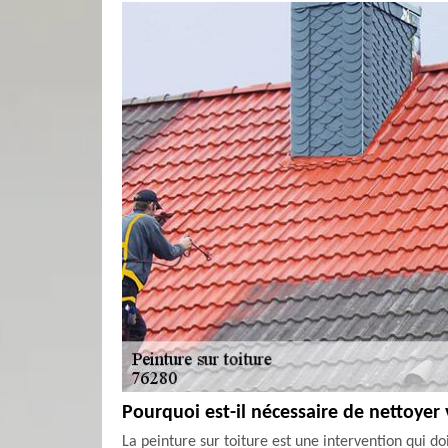
Pourquoi est-il nécessaire de nettoyer 
La peinture sur toiture est une intervention qui do