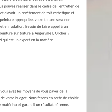
ous pouvez réaliser dans le cadre de l’entretien de
et d’avoir un revêtement de toit esthétique et
 peinture appropriée, votre toiture sera non
t en isolation. Besoin de faire appel à un
einture sur toiture à Angerville L Orcher ?
nd qui est un expert en la matière.
Si vous avez les moyens de vous payer de la
 de votre budget. Nous ferons en sorte de choisir
e matériau et garantit un résultat pérenne.