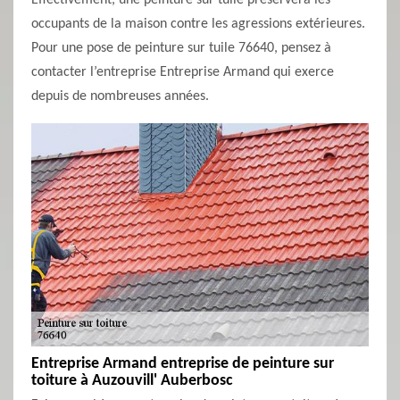
Effectivement, une peinture sur tuile préservera les
occupants de la maison contre les agressions extérieures.
Pour une pose de peinture sur tuile 76640, pensez à
contacter l’entreprise Entreprise Armand qui exerce
depuis de nombreuses années.
Entreprise Armand entreprise de peinture sur
toiture à Auzouvill' Auberbosc