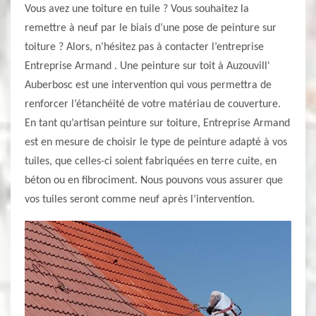
Vous avez une toiture en tuile ? Vous souhaitez la
remettre à neuf par le biais d’une pose de peinture sur
toiture ? Alors, n’hésitez pas à contacter l’entreprise
Entreprise Armand . Une peinture sur toit à Auzouvill'
Auberbosc est une intervention qui vous permettra de
renforcer l’étanchéité de votre matériau de couverture.
En tant qu’artisan peinture sur toiture, Entreprise Armand
est en mesure de choisir le type de peinture adapté à vos
tuiles, que celles-ci soient fabriquées en terre cuite, en
béton ou en fibrociment. Nous pouvons vous assurer que
vos tuiles seront comme neuf après l’intervention.