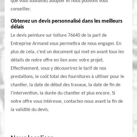
que vous souhaitez adopter et nous pouvons vous
conseiller.
Obtenez un devis personnalisé dans les meilleurs
délais
Le devis peinture sur toiture 76640 de la part de
Entreprise Armand vous permettra de nous engager. En
plus de cela, c’est un document qui met en avant tous les
détails de notre offre en lien avec votre projet.
Effectivement, vous y découvrirez le tarif de nos
prestations, le coût total des fournitures à utiliser pour le
chantier, la date de début des travaux, la date de fin de
l’intervention, la durée du chantier et plus encore. Si
notre offre vous intéresse, contactez-nous avant la fin de
la validité du devis.