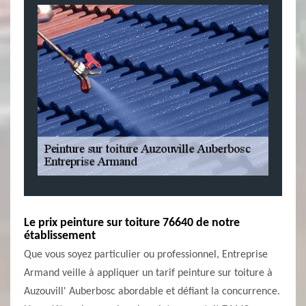
Le prix peinture sur toiture 76640 de notre
établissement
Que vous soyez particulier ou professionnel, Entreprise
Armand veille à appliquer un tarif peinture sur toiture à
Auzouvill' Auberbosc abordable et défiant la concurrence.