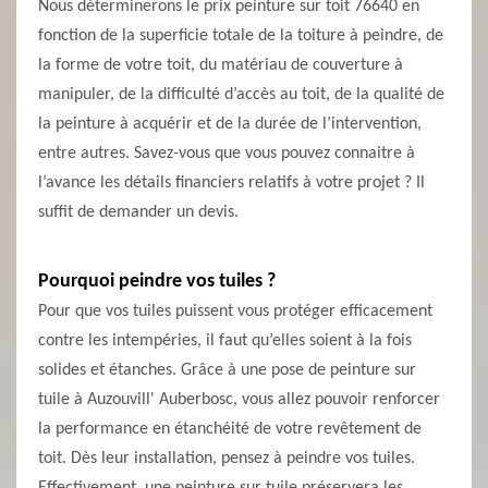
Nous déterminerons le prix peinture sur toit 76640 en
fonction de la superficie totale de la toiture à peindre, de
la forme de votre toit, du matériau de couverture à
manipuler, de la difficulté d’accès au toit, de la qualité de
la peinture à acquérir et de la durée de l’intervention,
entre autres. Savez-vous que vous pouvez connaitre à
l’avance les détails financiers relatifs à votre projet ? Il
suffit de demander un devis.
Pourquoi peindre vos tuiles ?
Pour que vos tuiles puissent vous protéger efficacement
contre les intempéries, il faut qu’elles soient à la fois
solides et étanches. Grâce à une pose de peinture sur
tuile à Auzouvill' Auberbosc, vous allez pouvoir renforcer
la performance en étanchéité de votre revêtement de
toit. Dès leur installation, pensez à peindre vos tuiles.