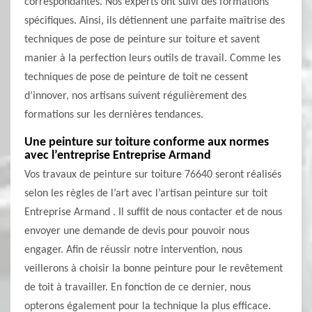
correspondantes. Nos experts ont suivi des formations
spécifiques. Ainsi, ils détiennent une parfaite maîtrise des
techniques de pose de peinture sur toiture et savent
manier à la perfection leurs outils de travail. Comme les
techniques de pose de peinture de toit ne cessent
d’innover, nos artisans suivent régulièrement des
formations sur les dernières tendances.
Une peinture sur toiture conforme aux normes
avec l’entreprise Entreprise Armand
Vos travaux de peinture sur toiture 76640 seront réalisés
selon les règles de l’art avec l’artisan peinture sur toit
Entreprise Armand . Il suffit de nous contacter et de nous
envoyer une demande de devis pour pouvoir nous
engager. Afin de réussir notre intervention, nous
veillerons à choisir la bonne peinture pour le revêtement
de toit à travailler. En fonction de ce dernier, nous
opterons également pour la technique la plus efficace.