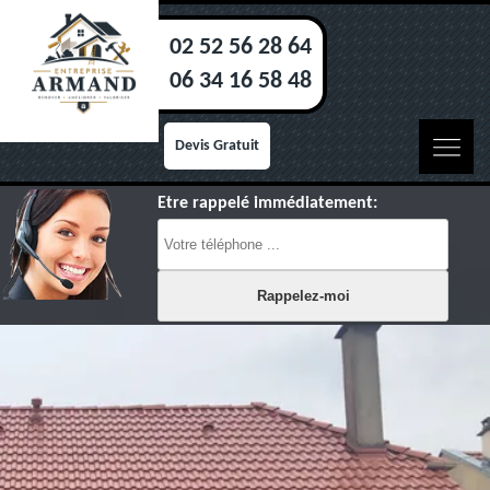
02 52 56 28 64
06 34 16 58 48
Devis Gratuit
Etre rappelé immédiatement: