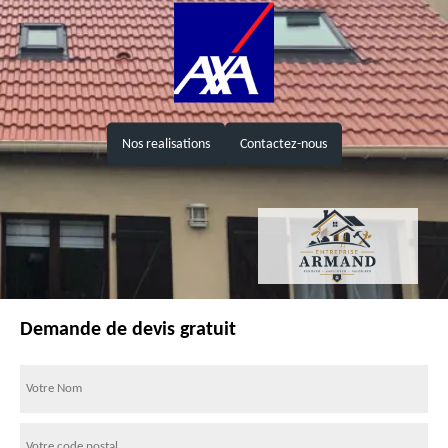
Nos realisations
Contactez-nous
Demande de devis gratuit