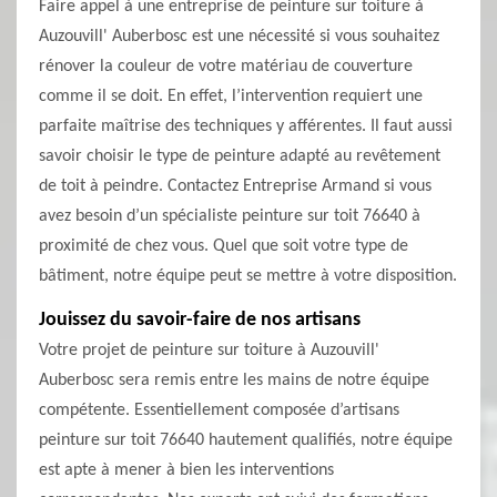
Faire appel à une entreprise de peinture sur toiture à
Auzouvill' Auberbosc est une nécessité si vous souhaitez
rénover la couleur de votre matériau de couverture
comme il se doit. En effet, l’intervention requiert une
parfaite maîtrise des techniques y afférentes. Il faut aussi
savoir choisir le type de peinture adapté au revêtement
de toit à peindre. Contactez Entreprise Armand si vous
avez besoin d’un spécialiste peinture sur toit 76640 à
proximité de chez vous. Quel que soit votre type de
bâtiment, notre équipe peut se mettre à votre disposition.
Jouissez du savoir-faire de nos artisans
Votre projet de peinture sur toiture à Auzouvill'
Auberbosc sera remis entre les mains de notre équipe
compétente. Essentiellement composée d’artisans
peinture sur toit 76640 hautement qualifiés, notre équipe
est apte à mener à bien les interventions