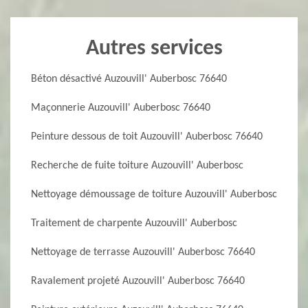
Autres services
Béton désactivé Auzouvill' Auberbosc 76640
Maçonnerie Auzouvill' Auberbosc 76640
Peinture dessous de toit Auzouvill' Auberbosc 76640
Recherche de fuite toiture Auzouvill' Auberbosc
Nettoyage démoussage de toiture Auzouvill' Auberbosc
Traitement de charpente Auzouvill' Auberbosc
Nettoyage de terrasse Auzouvill' Auberbosc 76640
Ravalement projeté Auzouvill' Auberbosc 76640