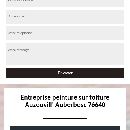
Entreprise peinture sur toiture
Auzouvill' Auberbosc 76640