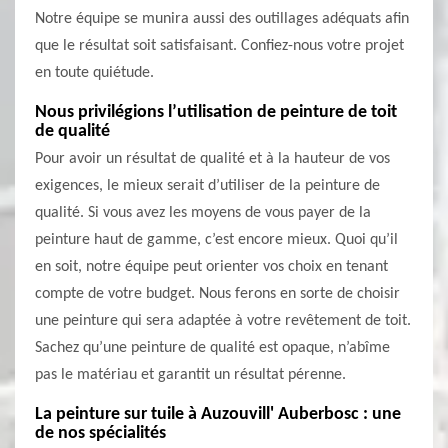
Notre équipe se munira aussi des outillages adéquats afin
que le résultat soit satisfaisant. Confiez-nous votre projet
en toute quiétude.
Nous privilégions l’utilisation de peinture de toit
de qualité
Pour avoir un résultat de qualité et à la hauteur de vos
exigences, le mieux serait d’utiliser de la peinture de
qualité. Si vous avez les moyens de vous payer de la
peinture haut de gamme, c’est encore mieux. Quoi qu’il
en soit, notre équipe peut orienter vos choix en tenant
compte de votre budget. Nous ferons en sorte de choisir
une peinture qui sera adaptée à votre revêtement de toit.
Sachez qu’une peinture de qualité est opaque, n’abîme
pas le matériau et garantit un résultat pérenne.
La peinture sur tuile à Auzouvill' Auberbosc : une
de nos spécialités