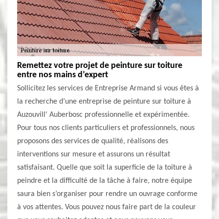
Remettez votre projet de peinture sur toiture
entre nos mains d’expert
Sollicitez les services de Entreprise Armand si vous êtes à
la recherche d’une entreprise de peinture sur toiture à
Auzouvill' Auberbosc professionnelle et expérimentée.
Pour tous nos clients particuliers et professionnels, nous
proposons des services de qualité, réalisons des
interventions sur mesure et assurons un résultat
satisfaisant. Quelle que soit la superficie de la toiture à
peindre et la difficulté de la tâche à faire, notre équipe
saura bien s’organiser pour rendre un ouvrage conforme
à vos attentes. Vous pouvez nous faire part de la couleur