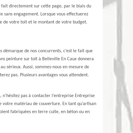
fait directement sur cette page, par le biais du
sible sans engagement. Lorsque vous effectuerez
 de votre toit et le montant de votre budget.
s démarque de nos concurrents, c’est le fait que
s peinture sur toit à Belleville En Caux donnera
l au sérieux. Aussi, sommes-nous en mesure de
terez pas. Plusieurs avantages vous attendent.
, n’hésitez pas à contacter l’entreprise Entreprise
e votre matériau de couverture. En tant qu’artisan
soient fabriquées en terre cuite, en béton ou en