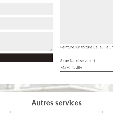
Peinture sur toiture Belleville E
8 rue Narcisse vilbert
76570 Pavilly
Autres services