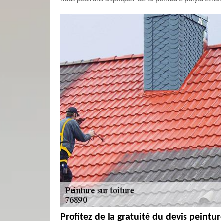
Profitez de la gratuité du devis peintu