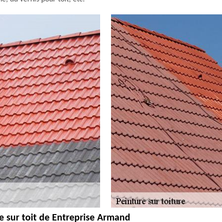
re sur toit de Entreprise Armand