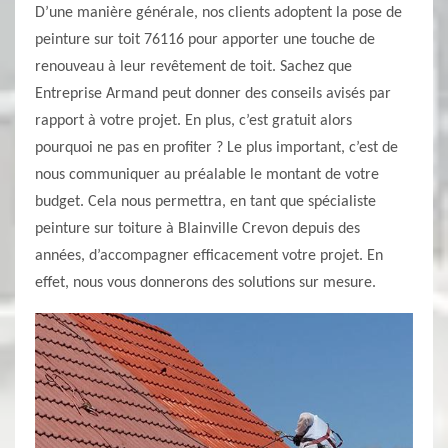
D’une manière générale, nos clients adoptent la pose de
peinture sur toit 76116 pour apporter une touche de
renouveau à leur revêtement de toit. Sachez que
Entreprise Armand peut donner des conseils avisés par
rapport à votre projet. En plus, c’est gratuit alors
pourquoi ne pas en profiter ? Le plus important, c’est de
nous communiquer au préalable le montant de votre
budget. Cela nous permettra, en tant que spécialiste
peinture sur toiture à Blainville Crevon depuis des
années, d’accompagner efficacement votre projet. En
effet, nous vous donnerons des solutions sur mesure.