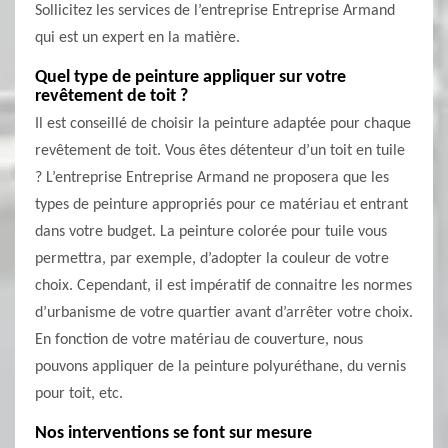
Sollicitez les services de l’entreprise Entreprise Armand
qui est un expert en la matière.
Quel type de peinture appliquer sur votre
revêtement de toit ?
Il est conseillé de choisir la peinture adaptée pour chaque
revêtement de toit. Vous êtes détenteur d’un toit en tuile
? L’entreprise Entreprise Armand ne proposera que les
types de peinture appropriés pour ce matériau et entrant
dans votre budget. La peinture colorée pour tuile vous
permettra, par exemple, d’adopter la couleur de votre
choix. Cependant, il est impératif de connaitre les normes
d’urbanisme de votre quartier avant d’arrêter votre choix.
En fonction de votre matériau de couverture, nous
pouvons appliquer de la peinture polyuréthane, du vernis
pour toit, etc.
Nos interventions se font sur mesure