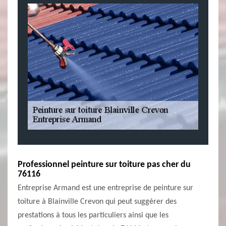
Professionnel peinture sur toiture pas cher du
76116
Entreprise Armand est une entreprise de peinture sur
toiture à Blainville Crevon qui peut suggérer des
prestations à tous les particuliers ainsi que les