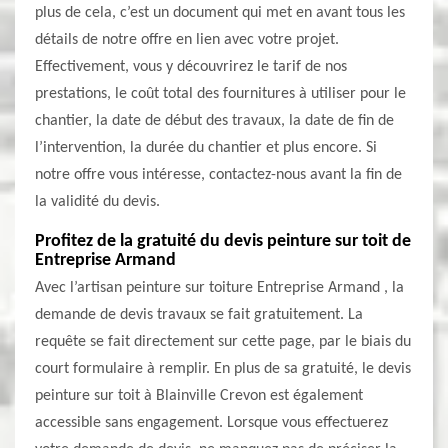
plus de cela, c’est un document qui met en avant tous les
détails de notre offre en lien avec votre projet.
Effectivement, vous y découvrirez le tarif de nos
prestations, le coût total des fournitures à utiliser pour le
chantier, la date de début des travaux, la date de fin de
l’intervention, la durée du chantier et plus encore. Si
notre offre vous intéresse, contactez-nous avant la fin de
la validité du devis.
Profitez de la gratuité du devis peinture sur toit de
Entreprise Armand
Avec l’artisan peinture sur toiture Entreprise Armand , la
demande de devis travaux se fait gratuitement. La
requête se fait directement sur cette page, par le biais du
court formulaire à remplir. En plus de sa gratuité, le devis
peinture sur toit à Blainville Crevon est également
accessible sans engagement. Lorsque vous effectuerez