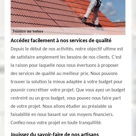
Accédez facilement à nos services de qualité
Depuis le début de nos activités, notre objectif ultime est
de satisfaire amplement les besoins de nos clients. C’est
la raison pour laquelle nous nous évertuons à proposer
des services de qualité au meilleur prix. Nous pouvons
trouver la solution la mieux adaptée à votre budget pour
pouvoir concrétiser votre projet. Que vous ayez un budget
restreint ou un gros budget, vous pouvez nous faire part
de votre projet. Nous allons étudier au préalable sa
faisabilité en nous basant sur vos moyens financiers.
Confiez-nous votre projet en toute tranquillité.
Jouissez du savoir-faire de nos artisans