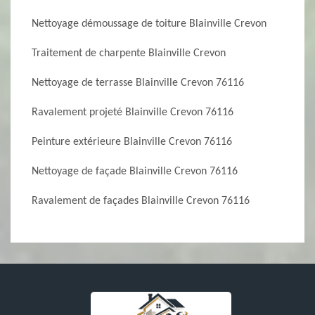
Nettoyage démoussage de toiture Blainville Crevon
Traitement de charpente Blainville Crevon
Nettoyage de terrasse Blainville Crevon 76116
Ravalement projeté Blainville Crevon 76116
Peinture extérieure Blainville Crevon 76116
Nettoyage de façade Blainville Crevon 76116
Ravalement de façades Blainville Crevon 76116