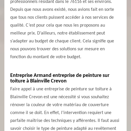
professionnels résidant dans le 76116 et ses environs.
Depuis que nous avons existé, nous avions fait en sorte
que tous nos clients puissent accéder à nos services de
qualité. C’est pour cela que nous les proposons au
meilleur prix. D’ailleurs, notre établissement peut
s’adapter au budget de chaque client. Cela signifie que
nous pouvons trouver des solutions sur mesure en
fonction du montant de votre budget.
Entreprise Armand entreprise de peinture sur
toiture à Blainville Crevon
Faire appel à une entreprise de peinture sur toiture à
Blainville Crevon est une nécessité si vous souhaitez
rénover la couleur de votre matériau de couverture
comme il se doit. En effet, l’intervention requiert une
parfaite maîtrise des techniques y afférentes. Il faut aussi
savoir choisir le type de peinture adapté au revêtement