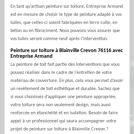
En tant qu’artisan peinture sur toiture, Entreprise Armand
est en mesure de choisir le type de peinture adapté à vos
tuiles, que celles-ci soient fabriquées en terre cuite, en
béton ou en fibrociment. Nous pouvons vous assurer que
vos tuiles seront comme neuf après l’intervention.
Peinture sur toiture à Blainville Crevon 76116 avec
Entreprise Armand
La peinture de toit fait partie des interventions que vous
pouvez réaliser dans le cadre de l’entretien de votre
matériau de couverture. En plus, cela vous permet d’avoir
un revêtement de toit esthétique et durable. Sachez que
si vous choisissez d’appliquer une peinture appropriée,
votre toiture sera non seulement design, mais aussi
renforcée en étanchéité et en isolation. Besoin de faire
appel à un professionnel qui saura accompagner votre
projet de peinture sur toiture à Blainville Crevon ?