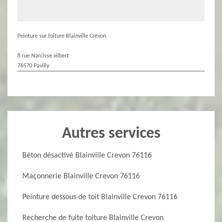
Peinture sur toiture Blainville Crevon
8 rue Narcisse vilbert
76570 Pavilly
Autres services
Béton désactivé Blainville Crevon 76116
Maçonnerie Blainville Crevon 76116
Peinture dessous de toit Blainville Crevon 76116
Recherche de fuite toiture Blainville Crevon