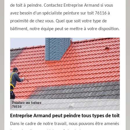
de toit à peindre. Contactez Entreprise Armand si vous
avez besoin d’un spécialiste peinture sur toit 76116 à
proximité de chez vous. Quel que soit votre type de
bâtiment, notre équipe peut se mettre à votre disposition.
Entreprise Armand peut peindre tous types de toit
Dans le cadre de notre travail, nous pouvons être amenés