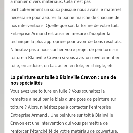
à manier divers matériaux. Cela n’est pas
particulièrement un souci puisque nous avons le matériel
nécessaire pour assurer la bonne marche de chacune de
nos interventions. Quelle que soit la forme de votre toit,
Entreprise Armand est aussi en mesure d’adopter la
technique la plus appropriée pour avoir de bons résultats.
N’hésitez pas à nous confier votre projet de peinture sur
toiture à Blainville Crevon si vous avez un revêtement en
tuile, en ardoise, en bac acier, en tôle, en shingle, etc.
La peinture sur tuile à Blainville Crevon : une de
nos spécialités
Vous avez une toiture en tuile ? Vous souhaitez la
remettre à neuf par le biais d’une pose de peinture sur
toiture ? Alors, n’hésitez pas à contacter l’entreprise
Entreprise Armand . Une peinture sur toit à Blainville
Crevon est une intervention qui vous permettra de
renforcer l’étanchéité de votre matériau de couverture.