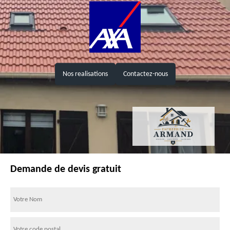
Nos realisations
Contactez-nous
Demande de devis gratuit