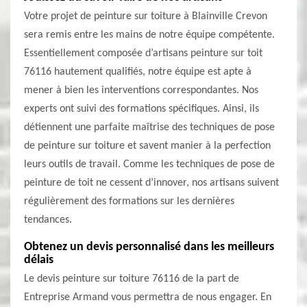
Votre projet de peinture sur toiture à Blainville Crevon
sera remis entre les mains de notre équipe compétente.
Essentiellement composée d’artisans peinture sur toit
76116 hautement qualifiés, notre équipe est apte à
mener à bien les interventions correspondantes. Nos
experts ont suivi des formations spécifiques. Ainsi, ils
détiennent une parfaite maîtrise des techniques de pose
de peinture sur toiture et savent manier à la perfection
leurs outils de travail. Comme les techniques de pose de
peinture de toit ne cessent d’innover, nos artisans suivent
régulièrement des formations sur les dernières
tendances.
Obtenez un devis personnalisé dans les meilleurs
délais
Le devis peinture sur toiture 76116 de la part de
Entreprise Armand vous permettra de nous engager. En