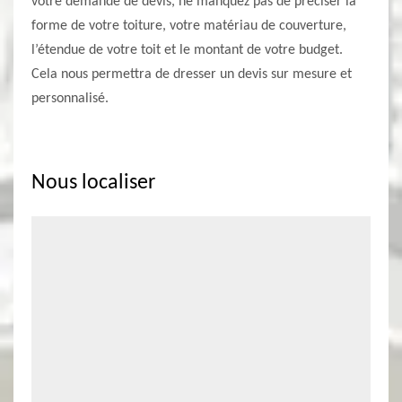
votre demande de devis, ne manquez pas de préciser la
forme de votre toiture, votre matériau de couverture,
l’étendue de votre toit et le montant de votre budget.
Cela nous permettra de dresser un devis sur mesure et
personnalisé.
Nous localiser