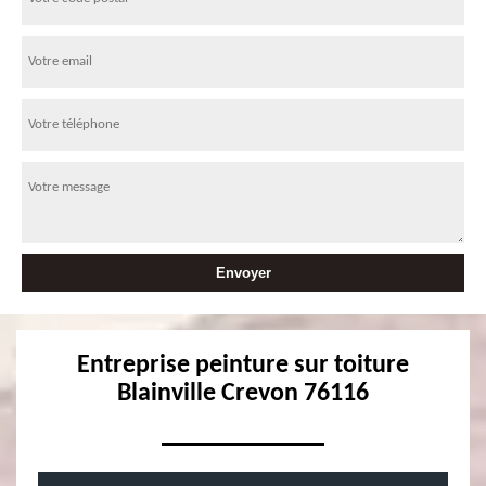
Entreprise peinture sur toiture
Blainville Crevon 76116