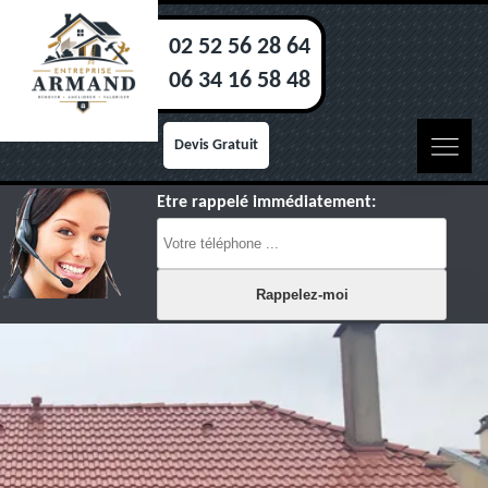
02 52 56 28 64
06 34 16 58 48
Devis Gratuit
Etre rappelé immédiatement: