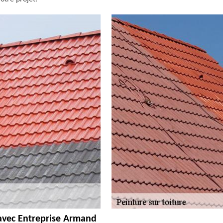
 avec Entreprise Armand