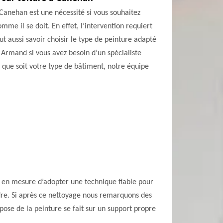
 Canehan est une nécessité si vous souhaitez
me il se doit. En effet, l’intervention requiert
ut aussi savoir choisir le type de peinture adapté
 Armand si vous avez besoin d’un spécialiste
 que soit votre type de bâtiment, notre équipe
t en mesure d’adopter une technique fiable pour
indre. Si après ce nettoyage nous remarquons des
 pose de la peinture se fait sur un support propre