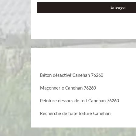
Béton désactivé Canehan 76260
Maçonnerie Canehan 76260
Peinture dessous de toit Canehan 76260
Recherche de fuite toiture Canehan