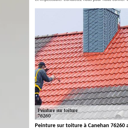
Peinture sur toiture à Canehan 76260