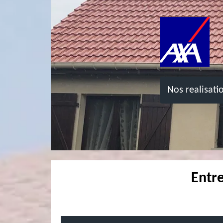
Nos realisati
Entre