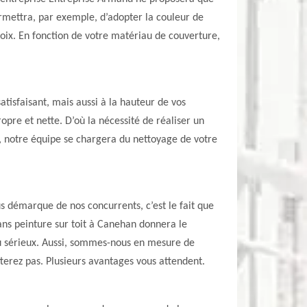
ermettra, par exemple, d’adopter la couleur de
hoix. En fonction de votre matériau de couverture,
atisfaisant, mais aussi à la hauteur de vos
opre et nette. D’où la nécessité de réaliser un
as, notre équipe se chargera du nettoyage de votre
s démarque de nos concurrents, c’est le fait que
ns peinture sur toit à Canehan donnera le
u sérieux. Aussi, sommes-nous en mesure de
terez pas. Plusieurs avantages vous attendent.