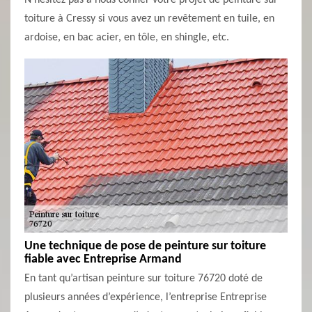
N’hésitez pas à nous confier votre projet de peinture sur
toiture à Cressy si vous avez un revêtement en tuile, en
ardoise, en bac acier, en tôle, en shingle, etc.
Une technique de pose de peinture sur toiture
fiable avec Entreprise Armand
En tant qu’artisan peinture sur toiture 76720 doté de
plusieurs années d’expérience, l’entreprise Entreprise