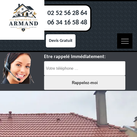
02 52 56 28 64
06 34 16 58 48
Devis Gratuit
Etre rappelé immédiatement: