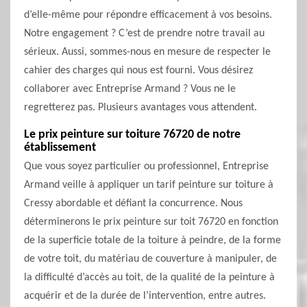
d’elle-même pour répondre efficacement à vos besoins.
Notre engagement ? C’est de prendre notre travail au
sérieux. Aussi, sommes-nous en mesure de respecter le
cahier des charges qui nous est fourni. Vous désirez
collaborer avec Entreprise Armand ? Vous ne le
regretterez pas. Plusieurs avantages vous attendent.
Le prix peinture sur toiture 76720 de notre
établissement
Que vous soyez particulier ou professionnel, Entreprise
Armand veille à appliquer un tarif peinture sur toiture à
Cressy abordable et défiant la concurrence. Nous
déterminerons le prix peinture sur toit 76720 en fonction
de la superficie totale de la toiture à peindre, de la forme
de votre toit, du matériau de couverture à manipuler, de
la difficulté d’accès au toit, de la qualité de la peinture à
acquérir et de la durée de l’intervention, entre autres.