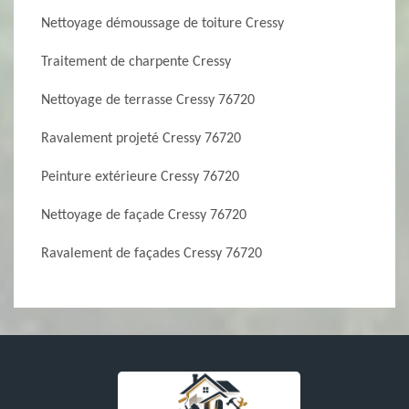
Nettoyage démoussage de toiture Cressy
Traitement de charpente Cressy
Nettoyage de terrasse Cressy 76720
Ravalement projeté Cressy 76720
Peinture extérieure Cressy 76720
Nettoyage de façade Cressy 76720
Ravalement de façades Cressy 76720