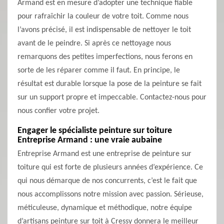
Armand est en mesure d’adopter une technique fiable
pour rafraîchir la couleur de votre toit. Comme nous
l’avons précisé, il est indispensable de nettoyer le toit
avant de le peindre. Si après ce nettoyage nous
remarquons des petites imperfections, nous ferons en
sorte de les réparer comme il faut. En principe, le
résultat est durable lorsque la pose de la peinture se fait
sur un support propre et impeccable. Contactez-nous pour
nous confier votre projet.
Engager le spécialiste peinture sur toiture
Entreprise Armand : une vraie aubaine
Entreprise Armand est une entreprise de peinture sur
toiture qui est forte de plusieurs années d’expérience. Ce
qui nous démarque de nos concurrents, c’est le fait que
nous accomplissons notre mission avec passion. Sérieuse,
méticuleuse, dynamique et méthodique, notre équipe
d’artisans peinture sur toit à Cressy donnera le meilleur