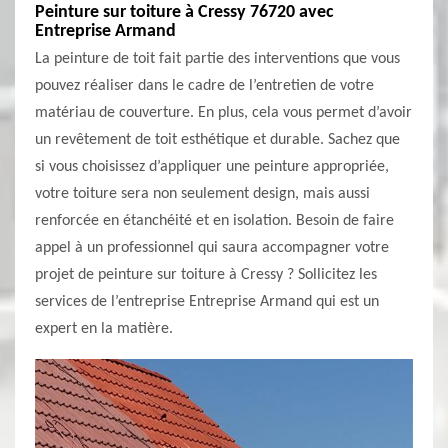
Peinture sur toiture à Cressy 76720 avec
Entreprise Armand
La peinture de toit fait partie des interventions que vous
pouvez réaliser dans le cadre de l’entretien de votre
matériau de couverture. En plus, cela vous permet d’avoir
un revêtement de toit esthétique et durable. Sachez que
si vous choisissez d’appliquer une peinture appropriée,
votre toiture sera non seulement design, mais aussi
renforcée en étanchéité et en isolation. Besoin de faire
appel à un professionnel qui saura accompagner votre
projet de peinture sur toiture à Cressy ? Sollicitez les
services de l’entreprise Entreprise Armand qui est un
expert en la matière.