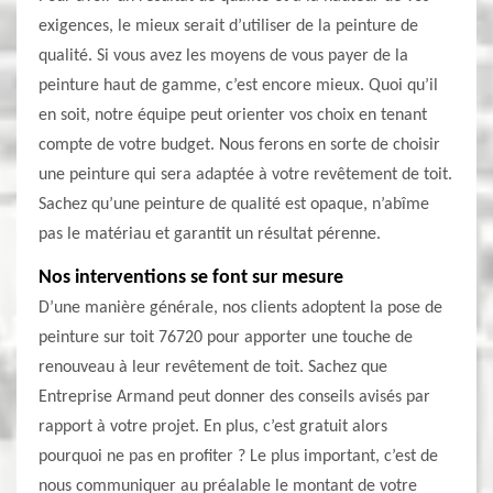
exigences, le mieux serait d’utiliser de la peinture de
qualité. Si vous avez les moyens de vous payer de la
peinture haut de gamme, c’est encore mieux. Quoi qu’il
en soit, notre équipe peut orienter vos choix en tenant
compte de votre budget. Nous ferons en sorte de choisir
une peinture qui sera adaptée à votre revêtement de toit.
Sachez qu’une peinture de qualité est opaque, n’abîme
pas le matériau et garantit un résultat pérenne.
Nos interventions se font sur mesure
D’une manière générale, nos clients adoptent la pose de
peinture sur toit 76720 pour apporter une touche de
renouveau à leur revêtement de toit. Sachez que
Entreprise Armand peut donner des conseils avisés par
rapport à votre projet. En plus, c’est gratuit alors
pourquoi ne pas en profiter ? Le plus important, c’est de
nous communiquer au préalable le montant de votre