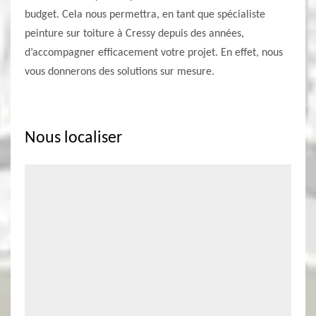
budget. Cela nous permettra, en tant que spécialiste
peinture sur toiture à Cressy depuis des années,
d’accompagner efficacement votre projet. En effet, nous
vous donnerons des solutions sur mesure.
Nous localiser