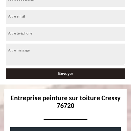
Entreprise peinture sur toiture Cressy
76720