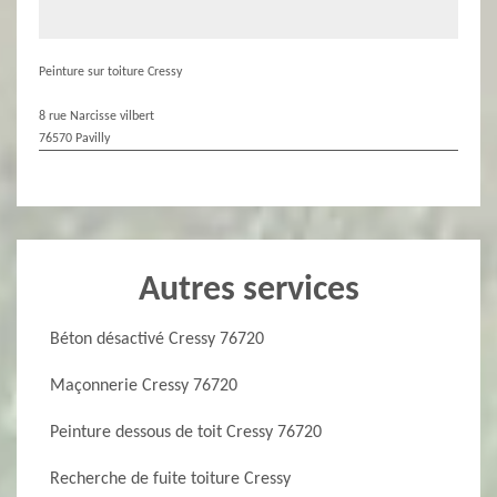
Peinture sur toiture Cressy
8 rue Narcisse vilbert
76570 Pavilly
Autres services
Béton désactivé Cressy 76720
Maçonnerie Cressy 76720
Peinture dessous de toit Cressy 76720
Recherche de fuite toiture Cressy