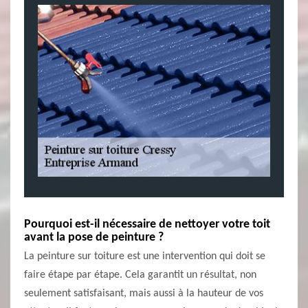
Pourquoi est-il nécessaire de nettoyer votre toit
avant la pose de peinture ?
La peinture sur toiture est une intervention qui doit se
faire étape par étape. Cela garantit un résultat, non
seulement satisfaisant, mais aussi à la hauteur de vos