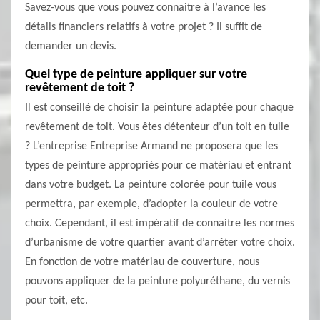
Savez-vous que vous pouvez connaitre à l’avance les
détails financiers relatifs à votre projet ? Il suffit de
demander un devis.
Quel type de peinture appliquer sur votre
revêtement de toit ?
Il est conseillé de choisir la peinture adaptée pour chaque
revêtement de toit. Vous êtes détenteur d’un toit en tuile
? L’entreprise Entreprise Armand ne proposera que les
types de peinture appropriés pour ce matériau et entrant
dans votre budget. La peinture colorée pour tuile vous
permettra, par exemple, d’adopter la couleur de votre
choix. Cependant, il est impératif de connaitre les normes
d’urbanisme de votre quartier avant d’arrêter votre choix.
En fonction de votre matériau de couverture, nous
pouvons appliquer de la peinture polyuréthane, du vernis
pour toit, etc.