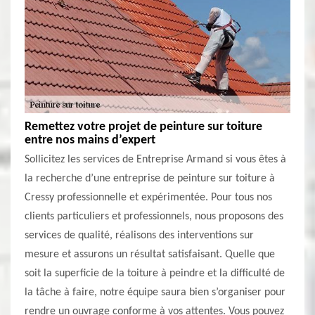
Remettez votre projet de peinture sur toiture
entre nos mains d’expert
Sollicitez les services de Entreprise Armand si vous êtes à
la recherche d’une entreprise de peinture sur toiture à
Cressy professionnelle et expérimentée. Pour tous nos
clients particuliers et professionnels, nous proposons des
services de qualité, réalisons des interventions sur
mesure et assurons un résultat satisfaisant. Quelle que
soit la superficie de la toiture à peindre et la difficulté de
la tâche à faire, notre équipe saura bien s’organiser pour
rendre un ouvrage conforme à vos attentes. Vous pouvez