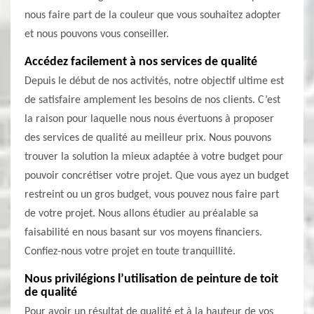
nous faire part de la couleur que vous souhaitez adopter
et nous pouvons vous conseiller.
Accédez facilement à nos services de qualité
Depuis le début de nos activités, notre objectif ultime est
de satisfaire amplement les besoins de nos clients. C’est
la raison pour laquelle nous nous évertuons à proposer
des services de qualité au meilleur prix. Nous pouvons
trouver la solution la mieux adaptée à votre budget pour
pouvoir concrétiser votre projet. Que vous ayez un budget
restreint ou un gros budget, vous pouvez nous faire part
de votre projet. Nous allons étudier au préalable sa
faisabilité en nous basant sur vos moyens financiers.
Confiez-nous votre projet en toute tranquillité.
Nous privilégions l’utilisation de peinture de toit
de qualité
Pour avoir un résultat de qualité et à la hauteur de vos