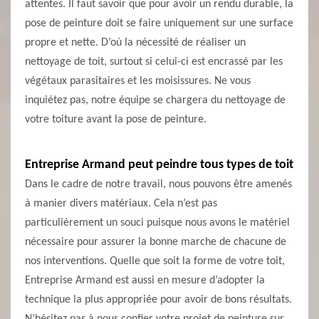
attentes. Il faut savoir que pour avoir un rendu durable, la
pose de peinture doit se faire uniquement sur une surface
propre et nette. D’où la nécessité de réaliser un
nettoyage de toit, surtout si celui-ci est encrassé par les
végétaux parasitaires et les moisissures. Ne vous
inquiétez pas, notre équipe se chargera du nettoyage de
votre toiture avant la pose de peinture.
Entreprise Armand peut peindre tous types de toit
Dans le cadre de notre travail, nous pouvons être amenés
à manier divers matériaux. Cela n’est pas
particulièrement un souci puisque nous avons le matériel
nécessaire pour assurer la bonne marche de chacune de
nos interventions. Quelle que soit la forme de votre toit,
Entreprise Armand est aussi en mesure d’adopter la
technique la plus appropriée pour avoir de bons résultats.