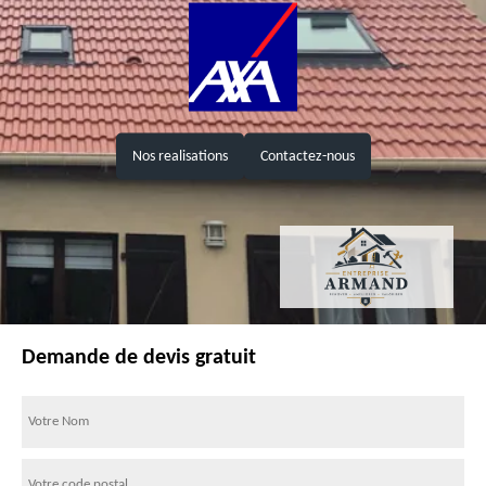
Nos realisations
Contactez-nous
Demande de devis gratuit