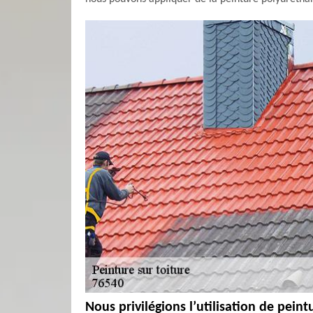
Nous privilégions l’utilisation de peint