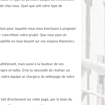
 de chez vous. Quel que soit votre type de
raison pour laquelle nous nous évertuons à proposer
r concrétiser votre projet. Que vous ayez un
sabilité en nous basant sur vos moyens financiers.
atisfaisant, mais aussi à la hauteur de vos
opre et nette. D’où la nécessité de réaliser un
as, notre équipe se chargera du nettoyage de votre
fait directement sur cette page, par le biais du