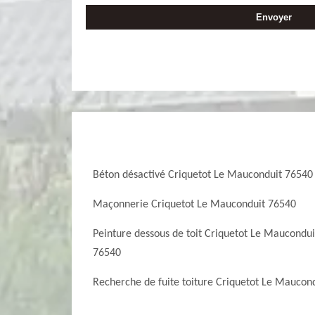
Béton désactivé Criquetot Le Mauconduit 76540
Maçonnerie Criquetot Le Mauconduit 76540
Peinture dessous de toit Criquetot Le Maucondui
76540
Recherche de fuite toiture Criquetot Le Maucon