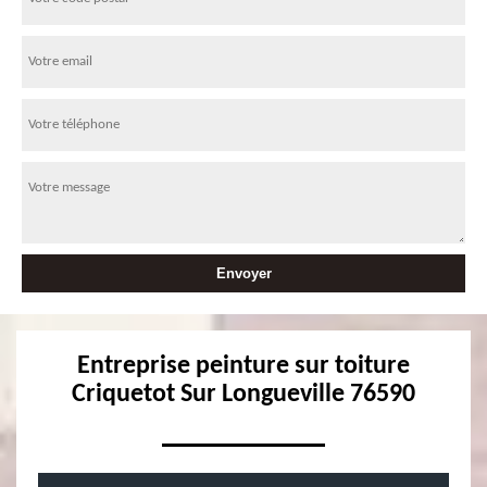
Entreprise peinture sur toiture
Criquetot Sur Longueville 76590