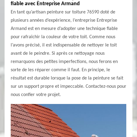
fiable avec Entreprise Armand
En tant qu’artisan peinture sur toiture 76590 doté de
plusieurs années d’expérience, l’entreprise Entreprise
Armand est en mesure d’adopter une technique fiable
pour rafraîchir la couleur de votre toit. Comme nous
l’avons précisé, il est indispensable de nettoyer le toit
avant de le peindre. Si après ce nettoyage nous
remarquons des petites imperfections, nous ferons en
sorte de les réparer comme il faut. En principe, le
résultat est durable lorsque la pose de la peinture se fait
sur un support propre et impeccable. Contactez-nous pour
nous confier votre projet.