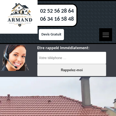
02 52 56 28 64
06 34 16 58 48
Devis Gratuit
Etre rappelé immédiatement: