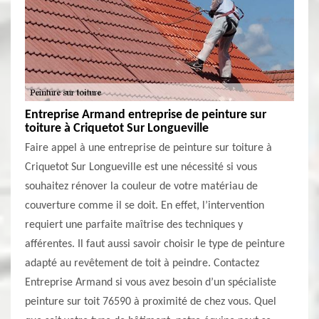
Entreprise Armand entreprise de peinture sur
toiture à Criquetot Sur Longueville
Faire appel à une entreprise de peinture sur toiture à
Criquetot Sur Longueville est une nécessité si vous
souhaitez rénover la couleur de votre matériau de
couverture comme il se doit. En effet, l’intervention
requiert une parfaite maîtrise des techniques y
afférentes. Il faut aussi savoir choisir le type de peinture
adapté au revêtement de toit à peindre. Contactez
Entreprise Armand si vous avez besoin d’un spécialiste
peinture sur toit 76590 à proximité de chez vous. Quel