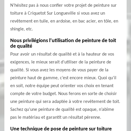
N’hésitez pas à nous confier votre projet de peinture sur
toiture à Criquetot Sur Longueville si vous avez un
revêtement en tuile, en ardoise, en bac acier, en tôle, en
shingle, etc.
Nous privilégions l’utilisation de peinture de toit
de qualité
Pour avoir un résultat de qualité et à la hauteur de vos
exigences, le mieux serait d’utiliser de la peinture de
qualité. Si vous avez les moyens de vous payer de la
peinture haut de gamme, c’est encore mieux. Quoi qu’il
en soit, notre équipe peut orienter vos choix en tenant
compte de votre budget. Nous ferons en sorte de choisir
une peinture qui sera adaptée à votre revêtement de toit.
Sachez qu’une peinture de qualité est opaque, n’abîme
pas le matériau et garantit un résultat pérenne.
Une technique de pose de peinture sur toiture