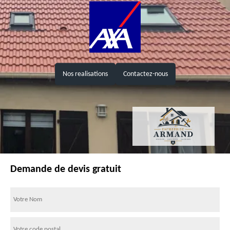
Nos realisations
Contactez-nous
Demande de devis gratuit