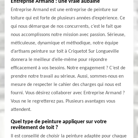
Entreprise Armand : une vraie aubaine
Entreprise Armand est une entreprise de peinture sur
toiture qui est forte de plusieurs années d’expérience. Ce
qui nous démarque de nos concurrents, c’est le fait que
nous accomplissons notre mission avec passion. Sérieuse,
méticuleuse, dynamique et méthodique, notre équipe
d’artisans peinture sur toit à Criquetot Sur Longueville
donnera le meilleur d’elle-même pour répondre
efficacement à vos besoins. Notre engagement ? C’est de
prendre notre travail au sérieux. Aussi, sommes-nous en
mesure de respecter le cahier des charges qui nous est
fourni. Vous désirez collaborer avec Entreprise Armand ?
Vous ne le regretterez pas. Plusieurs avantages vous
attendent.
Quel type de peinture appliquer sur votre
revêtement de toit ?
Il est conseillé de choisir la peinture adaptée pour chaque