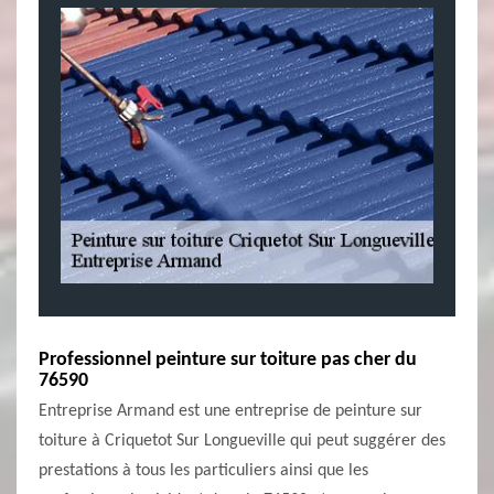
Professionnel peinture sur toiture pas cher du
76590
Entreprise Armand est une entreprise de peinture sur
toiture à Criquetot Sur Longueville qui peut suggérer des
prestations à tous les particuliers ainsi que les