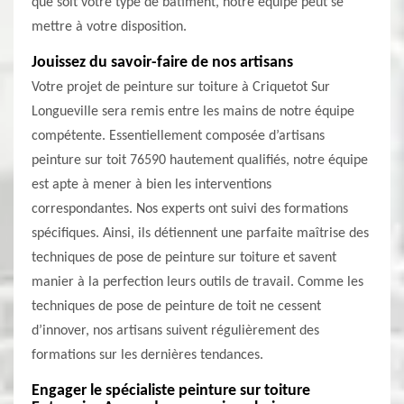
que soit votre type de bâtiment, notre équipe peut se
mettre à votre disposition.
Jouissez du savoir-faire de nos artisans
Votre projet de peinture sur toiture à Criquetot Sur
Longueville sera remis entre les mains de notre équipe
compétente. Essentiellement composée d’artisans
peinture sur toit 76590 hautement qualifiés, notre équipe
est apte à mener à bien les interventions
correspondantes. Nos experts ont suivi des formations
spécifiques. Ainsi, ils détiennent une parfaite maîtrise des
techniques de pose de peinture sur toiture et savent
manier à la perfection leurs outils de travail. Comme les
techniques de pose de peinture de toit ne cessent
d’innover, nos artisans suivent régulièrement des
formations sur les dernières tendances.
Engager le spécialiste peinture sur toiture