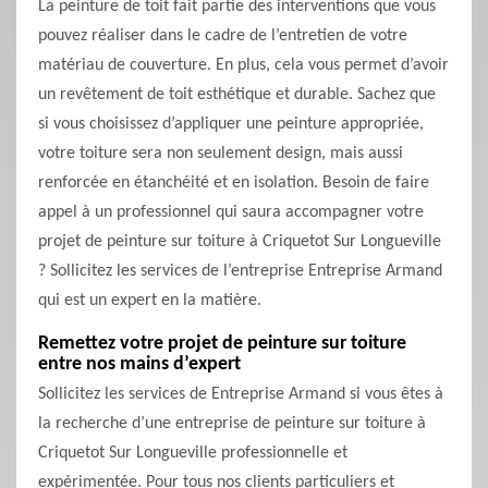
La peinture de toit fait partie des interventions que vous
pouvez réaliser dans le cadre de l’entretien de votre
matériau de couverture. En plus, cela vous permet d’avoir
un revêtement de toit esthétique et durable. Sachez que
si vous choisissez d’appliquer une peinture appropriée,
votre toiture sera non seulement design, mais aussi
renforcée en étanchéité et en isolation. Besoin de faire
appel à un professionnel qui saura accompagner votre
projet de peinture sur toiture à Criquetot Sur Longueville
? Sollicitez les services de l’entreprise Entreprise Armand
qui est un expert en la matière.
Remettez votre projet de peinture sur toiture
entre nos mains d’expert
Sollicitez les services de Entreprise Armand si vous êtes à
la recherche d’une entreprise de peinture sur toiture à
Criquetot Sur Longueville professionnelle et
expérimentée. Pour tous nos clients particuliers et