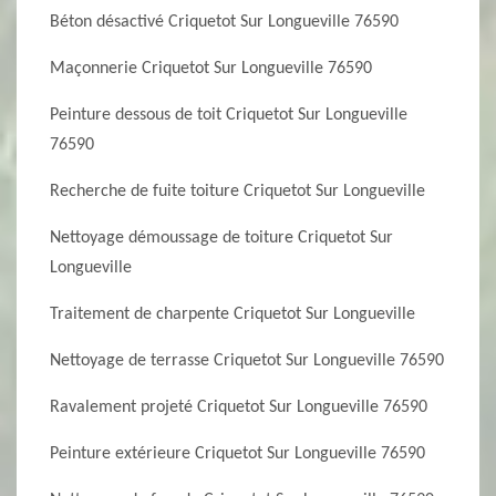
Béton désactivé Criquetot Sur Longueville 76590
Maçonnerie Criquetot Sur Longueville 76590
Peinture dessous de toit Criquetot Sur Longueville
76590
Recherche de fuite toiture Criquetot Sur Longueville
Nettoyage démoussage de toiture Criquetot Sur
Longueville
Traitement de charpente Criquetot Sur Longueville
Nettoyage de terrasse Criquetot Sur Longueville 76590
Ravalement projeté Criquetot Sur Longueville 76590
Peinture extérieure Criquetot Sur Longueville 76590