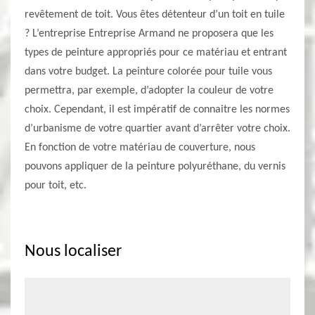
revêtement de toit. Vous êtes détenteur d’un toit en tuile
? L’entreprise Entreprise Armand ne proposera que les
types de peinture appropriés pour ce matériau et entrant
dans votre budget. La peinture colorée pour tuile vous
permettra, par exemple, d’adopter la couleur de votre
choix. Cependant, il est impératif de connaitre les normes
d’urbanisme de votre quartier avant d’arrêter votre choix.
En fonction de votre matériau de couverture, nous
pouvons appliquer de la peinture polyuréthane, du vernis
pour toit, etc.
Nous localiser