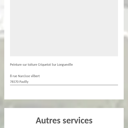
Peinture sur toiture Criquetot Sur Longueville
8 rue Narcisse vilbert
76570 Pavilly
Autres services