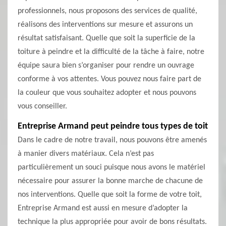
professionnels, nous proposons des services de qualité,
réalisons des interventions sur mesure et assurons un
résultat satisfaisant. Quelle que soit la superficie de la
toiture à peindre et la difficulté de la tâche à faire, notre
équipe saura bien s’organiser pour rendre un ouvrage
conforme à vos attentes. Vous pouvez nous faire part de
la couleur que vous souhaitez adopter et nous pouvons
vous conseiller.
Entreprise Armand peut peindre tous types de toit
Dans le cadre de notre travail, nous pouvons être amenés
à manier divers matériaux. Cela n’est pas
particulièrement un souci puisque nous avons le matériel
nécessaire pour assurer la bonne marche de chacune de
nos interventions. Quelle que soit la forme de votre toit,
Entreprise Armand est aussi en mesure d’adopter la
technique la plus appropriée pour avoir de bons résultats.