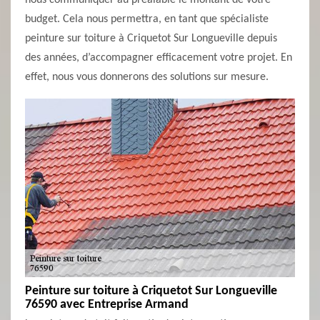
nous communiquer au préalable le montant de votre
budget. Cela nous permettra, en tant que spécialiste
peinture sur toiture à Criquetot Sur Longueville depuis
des années, d’accompagner efficacement votre projet. En
effet, nous vous donnerons des solutions sur mesure.
Peinture sur toiture à Criquetot Sur Longueville
76590 avec Entreprise Armand