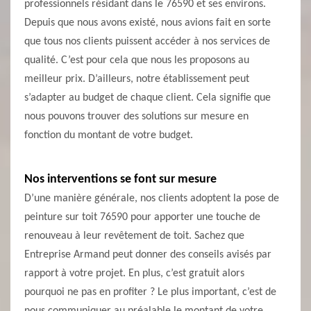
professionnels résidant dans le 76590 et ses environs.
Depuis que nous avons existé, nous avions fait en sorte
que tous nos clients puissent accéder à nos services de
qualité. C’est pour cela que nous les proposons au
meilleur prix. D’ailleurs, notre établissement peut
s’adapter au budget de chaque client. Cela signifie que
nous pouvons trouver des solutions sur mesure en
fonction du montant de votre budget.
Nos interventions se font sur mesure
D’une manière générale, nos clients adoptent la pose de
peinture sur toit 76590 pour apporter une touche de
renouveau à leur revêtement de toit. Sachez que
Entreprise Armand peut donner des conseils avisés par
rapport à votre projet. En plus, c’est gratuit alors
pourquoi ne pas en profiter ? Le plus important, c’est de