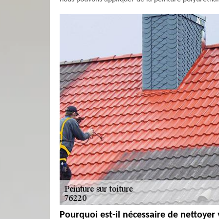
Pourquoi est-il nécessaire de nettoyer 