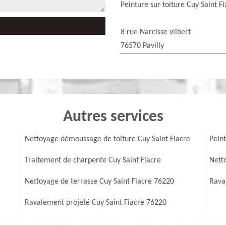
Peinture sur toiture Cuy Saint F
8 rue Narcisse vilbert
76570 Pavilly
Autres services
Nettoyage démoussage de toiture Cuy Saint Fiacre
Peint
Traitement de charpente Cuy Saint Fiacre
Nett
Nettoyage de terrasse Cuy Saint Fiacre 76220
Rava
Ravalement projeté Cuy Saint Fiacre 76220