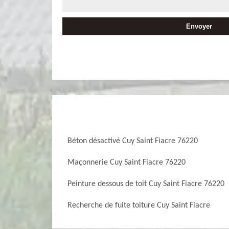
Béton désactivé Cuy Saint Fiacre 76220
Maçonnerie Cuy Saint Fiacre 76220
Peinture dessous de toit Cuy Saint Fiacre 76220
Recherche de fuite toiture Cuy Saint Fiacre