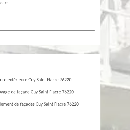
iacre
ure extérieure Cuy Saint Fiacre 76220
oyage de façade Cuy Saint Fiacre 76220
lement de façades Cuy Saint Fiacre 76220