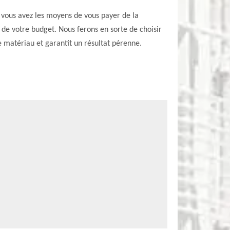
Si vous avez les moyens de vous payer de la
 de votre budget. Nous ferons en sorte de choisir
e matériau et garantit un résultat pérenne.