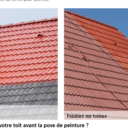
votre toit avant la pose de peinture ?