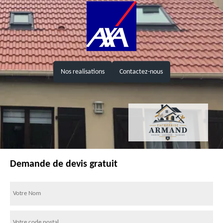
Nos realisations
Contactez-nous
Demande de devis gratuit