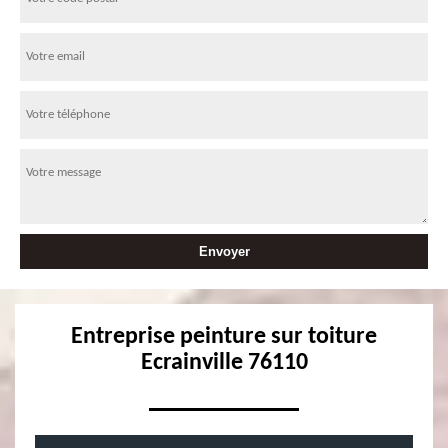
Entreprise peinture sur toiture
Ecrainville 76110