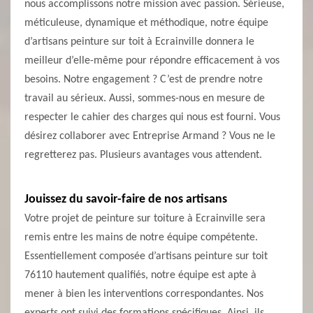
nous accomplissons notre mission avec passion. Sérieuse,
méticuleuse, dynamique et méthodique, notre équipe
d’artisans peinture sur toit à Ecrainville donnera le
meilleur d’elle-même pour répondre efficacement à vos
besoins. Notre engagement ? C’est de prendre notre
travail au sérieux. Aussi, sommes-nous en mesure de
respecter le cahier des charges qui nous est fourni. Vous
désirez collaborer avec Entreprise Armand ? Vous ne le
regretterez pas. Plusieurs avantages vous attendent.
Jouissez du savoir-faire de nos artisans
Votre projet de peinture sur toiture à Ecrainville sera
remis entre les mains de notre équipe compétente.
Essentiellement composée d’artisans peinture sur toit
76110 hautement qualifiés, notre équipe est apte à
mener à bien les interventions correspondantes. Nos