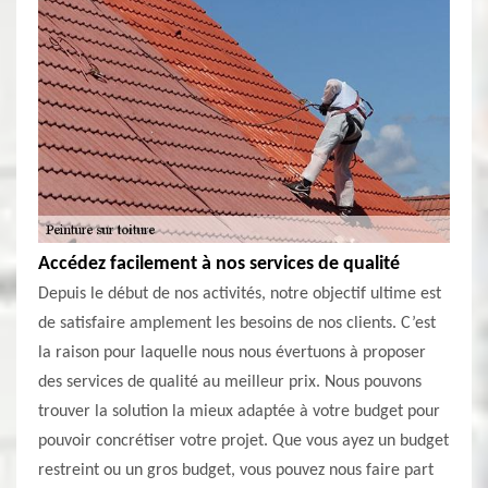
Accédez facilement à nos services de qualité
Depuis le début de nos activités, notre objectif ultime est
de satisfaire amplement les besoins de nos clients. C’est
la raison pour laquelle nous nous évertuons à proposer
des services de qualité au meilleur prix. Nous pouvons
trouver la solution la mieux adaptée à votre budget pour
pouvoir concrétiser votre projet. Que vous ayez un budget
restreint ou un gros budget, vous pouvez nous faire part