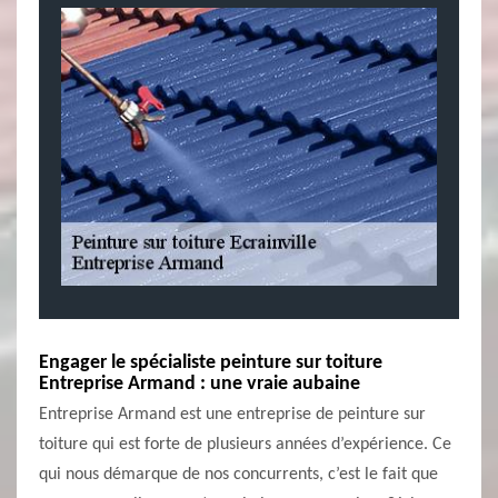
Engager le spécialiste peinture sur toiture
Entreprise Armand : une vraie aubaine
Entreprise Armand est une entreprise de peinture sur
toiture qui est forte de plusieurs années d’expérience. Ce
qui nous démarque de nos concurrents, c’est le fait que