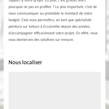
rapport à votre projet. En plus, c’est gratuit alors
pourquoi ne pas en profiter ? Le plus important, c’est de
nous communiquer au préalable le montant de votre
budget. Cela nous permettra, en tant que spécialiste
peinture sur toiture à Ecrainville depuis des années,
d’accompagner efficacement votre projet. En effet, nous
vous donnerons des solutions sur mesure.
Nous localiser