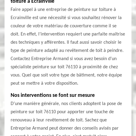
toiture à Ecrainville
Faire appel à une entreprise de peinture sur toiture à
Ecrainville est une nécessité si vous souhaitez rénover la
couleur de votre matériau de couverture comme il se
doit. En effet, l’intervention requiert une parfaite maîtrise
des techniques y afférentes. Il faut aussi savoir choisir le
type de peinture adapté au revêtement de toit à peindre.
Contactez Entreprise Armand si vous avez besoin d’un
spécialiste peinture sur toit 76110 à proximité de chez
vous. Quel que soit votre type de bâtiment, notre équipe
peut se mettre à votre disposition.
Nos interventions se font sur mesure
D’une manière générale, nos clients adoptent la pose de
peinture sur toit 76110 pour apporter une touche de
renouveau à leur revêtement de toit. Sachez que
Entreprise Armand peut donner des conseils avisés par