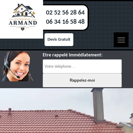
02 52 56 28 64
06 34 16 58 48
Devis Gratuit
Etre rappelé immédiatement: