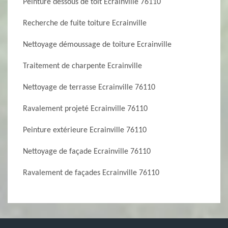
Peinture dessous de toit Ecrainville 76110
Recherche de fuite toiture Ecrainville
Nettoyage démoussage de toiture Ecrainville
Traitement de charpente Ecrainville
Nettoyage de terrasse Ecrainville 76110
Ravalement projeté Ecrainville 76110
Peinture extérieure Ecrainville 76110
Nettoyage de façade Ecrainville 76110
Ravalement de façades Ecrainville 76110