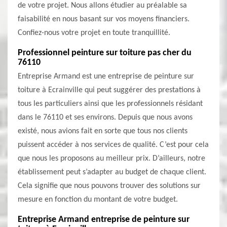
de votre projet. Nous allons étudier au préalable sa
faisabilité en nous basant sur vos moyens financiers.
Confiez-nous votre projet en toute tranquillité.
Professionnel peinture sur toiture pas cher du
76110
Entreprise Armand est une entreprise de peinture sur
toiture à Ecrainville qui peut suggérer des prestations à
tous les particuliers ainsi que les professionnels résidant
dans le 76110 et ses environs. Depuis que nous avons
existé, nous avions fait en sorte que tous nos clients
puissent accéder à nos services de qualité. C’est pour cela
que nous les proposons au meilleur prix. D’ailleurs, notre
établissement peut s’adapter au budget de chaque client.
Cela signifie que nous pouvons trouver des solutions sur
mesure en fonction du montant de votre budget.
Entreprise Armand entreprise de peinture sur