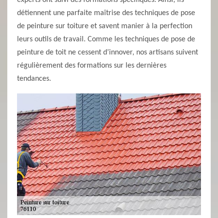
experts ont suivi des formations spécifiques. Ainsi, ils
détiennent une parfaite maîtrise des techniques de pose
de peinture sur toiture et savent manier à la perfection
leurs outils de travail. Comme les techniques de pose de
peinture de toit ne cessent d’innover, nos artisans suivent
régulièrement des formations sur les dernières
tendances.