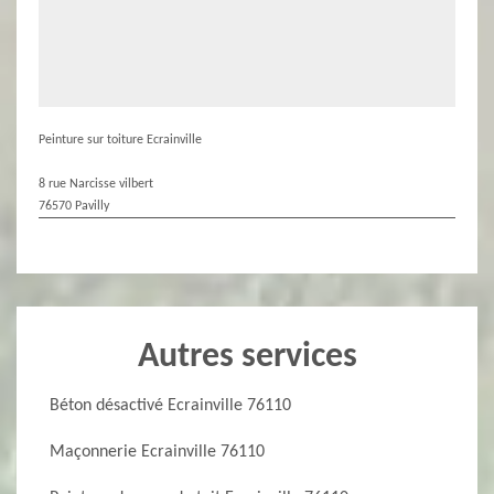
Peinture sur toiture Ecrainville
8 rue Narcisse vilbert
76570 Pavilly
Autres services
Béton désactivé Ecrainville 76110
Maçonnerie Ecrainville 76110