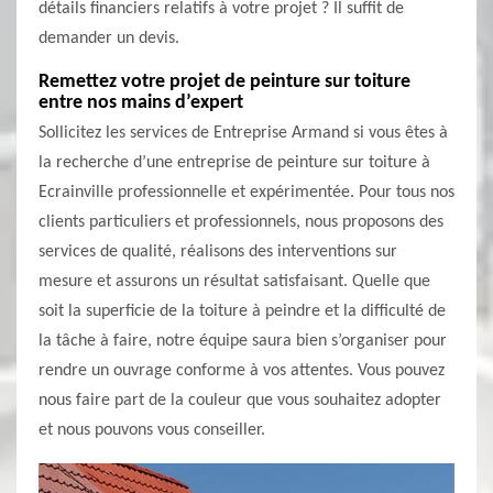
détails financiers relatifs à votre projet ? Il suffit de
demander un devis.
Remettez votre projet de peinture sur toiture
entre nos mains d’expert
Sollicitez les services de Entreprise Armand si vous êtes à
la recherche d’une entreprise de peinture sur toiture à
Ecrainville professionnelle et expérimentée. Pour tous nos
clients particuliers et professionnels, nous proposons des
services de qualité, réalisons des interventions sur
mesure et assurons un résultat satisfaisant. Quelle que
soit la superficie de la toiture à peindre et la difficulté de
la tâche à faire, notre équipe saura bien s’organiser pour
rendre un ouvrage conforme à vos attentes. Vous pouvez
nous faire part de la couleur que vous souhaitez adopter
et nous pouvons vous conseiller.