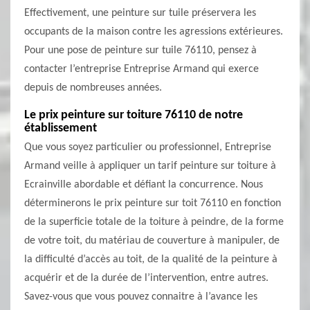
Effectivement, une peinture sur tuile préservera les
occupants de la maison contre les agressions extérieures.
Pour une pose de peinture sur tuile 76110, pensez à
contacter l’entreprise Entreprise Armand qui exerce
depuis de nombreuses années.
Le prix peinture sur toiture 76110 de notre
établissement
Que vous soyez particulier ou professionnel, Entreprise
Armand veille à appliquer un tarif peinture sur toiture à
Ecrainville abordable et défiant la concurrence. Nous
déterminerons le prix peinture sur toit 76110 en fonction
de la superficie totale de la toiture à peindre, de la forme
de votre toit, du matériau de couverture à manipuler, de
la difficulté d’accès au toit, de la qualité de la peinture à
acquérir et de la durée de l’intervention, entre autres.
Savez-vous que vous pouvez connaitre à l’avance les