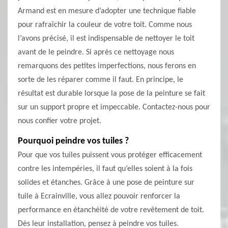
Armand est en mesure d’adopter une technique fiable
pour rafraîchir la couleur de votre toit. Comme nous
l’avons précisé, il est indispensable de nettoyer le toit
avant de le peindre. Si après ce nettoyage nous
remarquons des petites imperfections, nous ferons en
sorte de les réparer comme il faut. En principe, le
résultat est durable lorsque la pose de la peinture se fait
sur un support propre et impeccable. Contactez-nous pour
nous confier votre projet.
Pourquoi peindre vos tuiles ?
Pour que vos tuiles puissent vous protéger efficacement
contre les intempéries, il faut qu’elles soient à la fois
solides et étanches. Grâce à une pose de peinture sur
tuile à Ecrainville, vous allez pouvoir renforcer la
performance en étanchéité de votre revêtement de toit.
Dès leur installation, pensez à peindre vos tuiles.