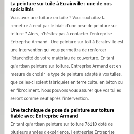
La peinture sur tuile à Ecrainville : une de nos
spécialités
Vous avez une toiture en tuile ? Vous souhaitez la
remettre à neuf par le biais d’une pose de peinture sur
toiture ? Alors, n’hésitez pas à contacter l’entreprise
Entreprise Armand . Une peinture sur toit à Ecrainville est
une intervention qui vous permettra de renforcer
l’étanchéité de votre matériau de couverture. En tant
qu’artisan peinture sur toiture, Entreprise Armand est en
mesure de choisir le type de peinture adapté à vos tuiles,
que celles-ci soient fabriquées en terre cuite, en béton ou
en fibrociment. Nous pouvons vous assurer que vos tuiles
seront comme neuf après l’intervention.
Une technique de pose de peinture sur toiture
fiable avec Entreprise Armand
En tant qu’artisan peinture sur toiture 76110 doté de
plusieurs années d’expérience, l’entreprise Entreprise