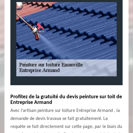
Profitez de la gratuité du devis peinture sur toit de
Entreprise Armand
Avec l’artisan peinture sur toiture Entreprise Armand , la
demande de devis travaux se fait gratuitement. La
requête se fait directement sur cette page, par le biais du