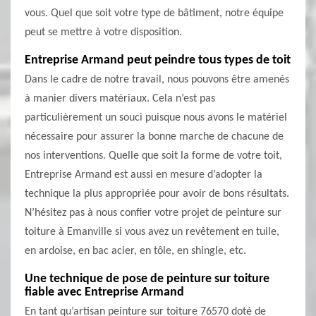
vous. Quel que soit votre type de bâtiment, notre équipe
peut se mettre à votre disposition.
Entreprise Armand peut peindre tous types de toit
Dans le cadre de notre travail, nous pouvons être amenés
à manier divers matériaux. Cela n’est pas
particulièrement un souci puisque nous avons le matériel
nécessaire pour assurer la bonne marche de chacune de
nos interventions. Quelle que soit la forme de votre toit,
Entreprise Armand est aussi en mesure d’adopter la
technique la plus appropriée pour avoir de bons résultats.
N’hésitez pas à nous confier votre projet de peinture sur
toiture à Emanville si vous avez un revêtement en tuile,
en ardoise, en bac acier, en tôle, en shingle, etc.
Une technique de pose de peinture sur toiture
fiable avec Entreprise Armand
En tant qu’artisan peinture sur toiture 76570 doté de