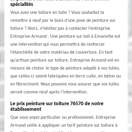
spécialités
Vous avez une toiture en tuile ? Vous souhaitez la
remettre à neuf par le biais d’une pose de peinture sur
toiture ? Alors, n’hésitez pas à contacter l’entreprise
Entreprise Armand . Une peinture sur toit à Emanville est
une intervention qui vous permettra de renforcer
l’étanchéité de votre matériau de couverture. En tant
qu’artisan peinture sur toiture, Entreprise Armand est en
mesure de choisir le type de peinture adapté à vos tuiles,
que celles-ci soient fabriquées en terre cuite, en béton ou
en fibrociment. Nous pouvons vous assurer que vos tuiles
seront comme neuf après l’intervention.
Le prix peinture sur toiture 76570 de notre
établissement
Que vous soyez particulier ou professionnel, Entreprise
Armand veille à appliquer un tarif peinture sur toiture à