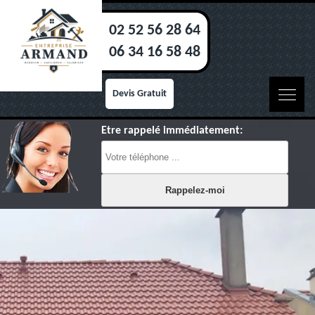
02 52 56 28 64
06 34 16 58 48
Devis Gratuit
Etre rappelé immédiatement: