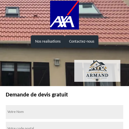
Nos realisations
Contactez-nous
Demande de devis gratuit