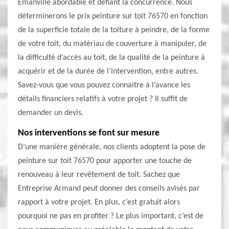
Emanville abordable et défiant la concurrence. Nous
déterminerons le prix peinture sur toit 76570 en fonction
de la superficie totale de la toiture à peindre, de la forme
de votre toit, du matériau de couverture à manipuler, de
la difficulté d’accès au toit, de la qualité de la peinture à
acquérir et de la durée de l’intervention, entre autres.
Savez-vous que vous pouvez connaitre à l’avance les
détails financiers relatifs à votre projet ? Il suffit de
demander un devis.
Nos interventions se font sur mesure
D’une manière générale, nos clients adoptent la pose de
peinture sur toit 76570 pour apporter une touche de
renouveau à leur revêtement de toit. Sachez que
Entreprise Armand peut donner des conseils avisés par
rapport à votre projet. En plus, c’est gratuit alors
pourquoi ne pas en profiter ? Le plus important, c’est de