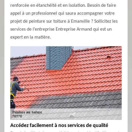
renforcée en étanchéité et en isolation. Besoin de faire
appel à un professionnel qui saura accompagner votre
projet de peinture sur toiture à Emanville ? Sollicitez les
services de l’entreprise Entreprise Armand qui est un
expert en la matière.
Accédez facilement à nos services de qualité