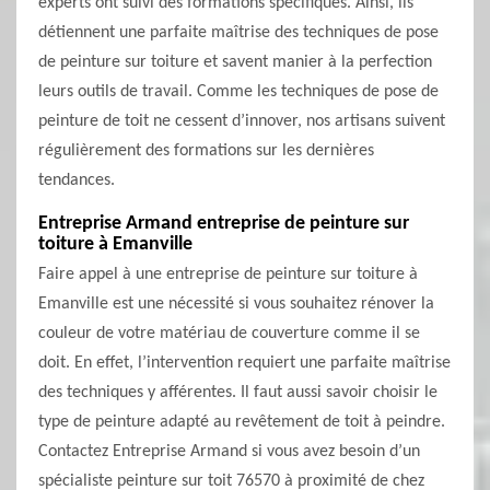
experts ont suivi des formations spécifiques. Ainsi, ils
détiennent une parfaite maîtrise des techniques de pose
de peinture sur toiture et savent manier à la perfection
leurs outils de travail. Comme les techniques de pose de
peinture de toit ne cessent d’innover, nos artisans suivent
régulièrement des formations sur les dernières
tendances.
Entreprise Armand entreprise de peinture sur
toiture à Emanville
Faire appel à une entreprise de peinture sur toiture à
Emanville est une nécessité si vous souhaitez rénover la
couleur de votre matériau de couverture comme il se
doit. En effet, l’intervention requiert une parfaite maîtrise
des techniques y afférentes. Il faut aussi savoir choisir le
type de peinture adapté au revêtement de toit à peindre.
Contactez Entreprise Armand si vous avez besoin d’un
spécialiste peinture sur toit 76570 à proximité de chez