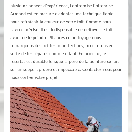
plusieurs années d’expérience, l’entreprise Entreprise
Armand est en mesure d’adopter une technique fiable
pour rafraîchir la couleur de votre toit. Comme nous
l’avons précisé, il est indispensable de nettoyer le toit
avant de le peindre. Si après ce nettoyage nous
remarquons des petites imperfections, nous ferons en
sorte de les réparer comme il faut. En principe, le
résultat est durable lorsque la pose de la peinture se fait
sur un support propre et impeccable. Contactez-nous pour
nous confier votre projet.