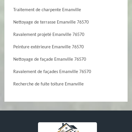
Traitement de charpente Emanville
Nettoyage de terrasse Emanville 76570
Ravalement projeté Emanville 76570
Peinture extérieure Emanville 76570
Nettoyage de façade Emanville 76570
Ravalement de façades Emanville 76570
Recherche de fuite toiture Emanville