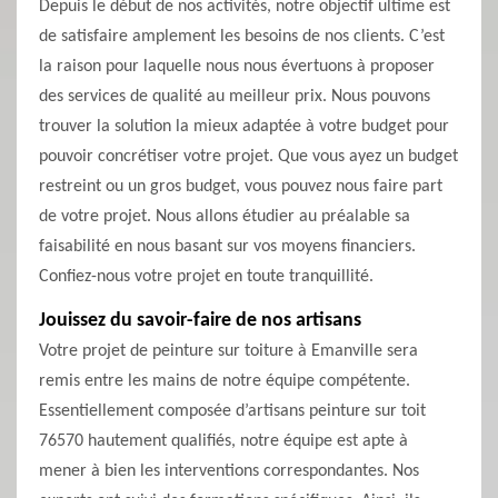
Depuis le début de nos activités, notre objectif ultime est
de satisfaire amplement les besoins de nos clients. C’est
la raison pour laquelle nous nous évertuons à proposer
des services de qualité au meilleur prix. Nous pouvons
trouver la solution la mieux adaptée à votre budget pour
pouvoir concrétiser votre projet. Que vous ayez un budget
restreint ou un gros budget, vous pouvez nous faire part
de votre projet. Nous allons étudier au préalable sa
faisabilité en nous basant sur vos moyens financiers.
Confiez-nous votre projet en toute tranquillité.
Jouissez du savoir-faire de nos artisans
Votre projet de peinture sur toiture à Emanville sera
remis entre les mains de notre équipe compétente.
Essentiellement composée d’artisans peinture sur toit
76570 hautement qualifiés, notre équipe est apte à
mener à bien les interventions correspondantes. Nos