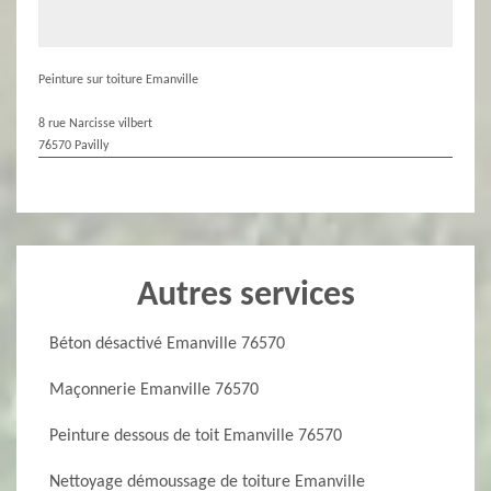
Peinture sur toiture Emanville
8 rue Narcisse vilbert
76570 Pavilly
Autres services
Béton désactivé Emanville 76570
Maçonnerie Emanville 76570
Peinture dessous de toit Emanville 76570
Nettoyage démoussage de toiture Emanville