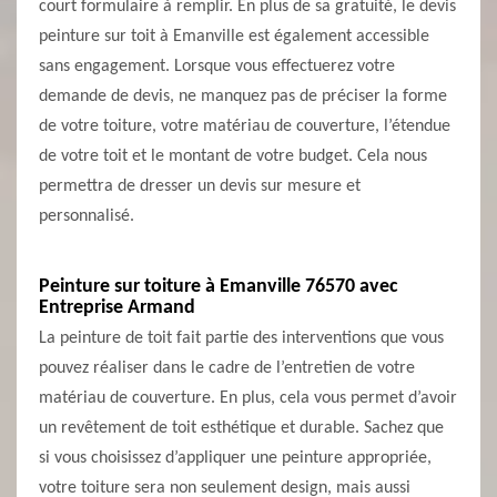
court formulaire à remplir. En plus de sa gratuité, le devis
peinture sur toit à Emanville est également accessible
sans engagement. Lorsque vous effectuerez votre
demande de devis, ne manquez pas de préciser la forme
de votre toiture, votre matériau de couverture, l’étendue
de votre toit et le montant de votre budget. Cela nous
permettra de dresser un devis sur mesure et
personnalisé.
Peinture sur toiture à Emanville 76570 avec
Entreprise Armand
La peinture de toit fait partie des interventions que vous
pouvez réaliser dans le cadre de l’entretien de votre
matériau de couverture. En plus, cela vous permet d’avoir
un revêtement de toit esthétique et durable. Sachez que
si vous choisissez d’appliquer une peinture appropriée,
votre toiture sera non seulement design, mais aussi