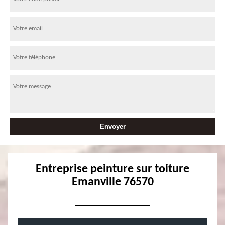
Entreprise peinture sur toiture
Emanville 76570