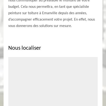
nous communiquer au préalable le montant de votre
budget. Cela nous permettra, en tant que spécialiste
peinture sur toiture à Emanville depuis des années,
d’accompagner efficacement votre projet. En effet, nous
vous donnerons des solutions sur mesure.
Nous localiser