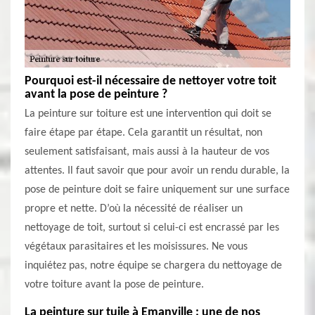
Pourquoi est-il nécessaire de nettoyer votre toit
avant la pose de peinture ?
La peinture sur toiture est une intervention qui doit se
faire étape par étape. Cela garantit un résultat, non
seulement satisfaisant, mais aussi à la hauteur de vos
attentes. Il faut savoir que pour avoir un rendu durable, la
pose de peinture doit se faire uniquement sur une surface
propre et nette. D’où la nécessité de réaliser un
nettoyage de toit, surtout si celui-ci est encrassé par les
végétaux parasitaires et les moisissures. Ne vous
inquiétez pas, notre équipe se chargera du nettoyage de
votre toiture avant la pose de peinture.
La peinture sur tuile à Emanville : une de nos