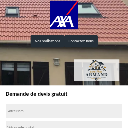
Nos realisations
Contactez-nous
Demande de devis gratuit