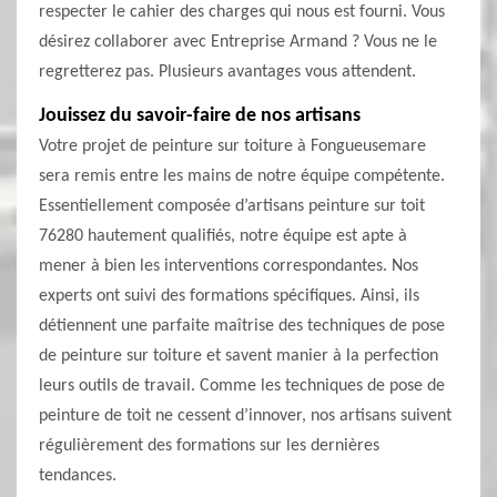
respecter le cahier des charges qui nous est fourni. Vous
désirez collaborer avec Entreprise Armand ? Vous ne le
regretterez pas. Plusieurs avantages vous attendent.
Jouissez du savoir-faire de nos artisans
Votre projet de peinture sur toiture à Fongueusemare
sera remis entre les mains de notre équipe compétente.
Essentiellement composée d’artisans peinture sur toit
76280 hautement qualifiés, notre équipe est apte à
mener à bien les interventions correspondantes. Nos
experts ont suivi des formations spécifiques. Ainsi, ils
détiennent une parfaite maîtrise des techniques de pose
de peinture sur toiture et savent manier à la perfection
leurs outils de travail. Comme les techniques de pose de
peinture de toit ne cessent d’innover, nos artisans suivent
régulièrement des formations sur les dernières
tendances.