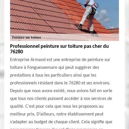
Professionnel peinture sur toiture pas cher du
76280
Entreprise Armand est une entreprise de peinture sur
toiture à Fongueusemare qui peut suggérer des
prestations à tous les particuliers ainsi que les
professionnels résidant dans le 76280 et ses environs.
Depuis que nous avons existé, nous avions fait en sorte
que tous nos clients puissent accéder à nos services de
qualité. C’est pour cela que nous les proposons au
meilleur prix. D’ailleurs, notre établissement peut
s’adapter au budget de chaque client. Cela signifie que