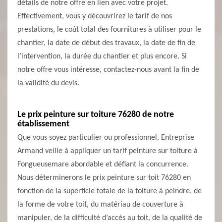
détails de notre offre en lien avec votre projet.
Effectivement, vous y découvrirez le tarif de nos
prestations, le coût total des fournitures à utiliser pour le
chantier, la date de début des travaux, la date de fin de
l’intervention, la durée du chantier et plus encore. Si
notre offre vous intéresse, contactez-nous avant la fin de
la validité du devis.
Le prix peinture sur toiture 76280 de notre
établissement
Que vous soyez particulier ou professionnel, Entreprise
Armand veille à appliquer un tarif peinture sur toiture à
Fongueusemare abordable et défiant la concurrence.
Nous déterminerons le prix peinture sur toit 76280 en
fonction de la superficie totale de la toiture à peindre, de
la forme de votre toit, du matériau de couverture à
manipuler, de la difficulté d’accès au toit, de la qualité de