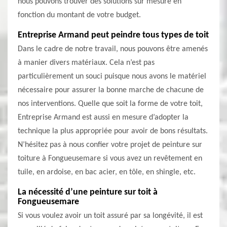
nous pouvons trouver des solutions sur mesure en
fonction du montant de votre budget.
Entreprise Armand peut peindre tous types de toit
Dans le cadre de notre travail, nous pouvons être amenés
à manier divers matériaux. Cela n’est pas
particulièrement un souci puisque nous avons le matériel
nécessaire pour assurer la bonne marche de chacune de
nos interventions. Quelle que soit la forme de votre toit,
Entreprise Armand est aussi en mesure d’adopter la
technique la plus appropriée pour avoir de bons résultats.
N’hésitez pas à nous confier votre projet de peinture sur
toiture à Fongueusemare si vous avez un revêtement en
tuile, en ardoise, en bac acier, en tôle, en shingle, etc.
La nécessité d’une peinture sur toit à
Fongueusemare
Si vous voulez avoir un toit assuré par sa longévité, il est