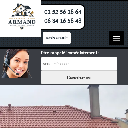
02 52 56 28 64
06 34 16 58 48
Devis Gratuit
Etre rappelé immédiatement: