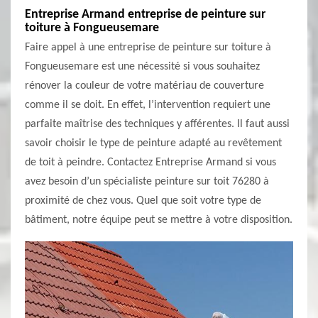
Entreprise Armand entreprise de peinture sur
toiture à Fongueusemare
Faire appel à une entreprise de peinture sur toiture à
Fongueusemare est une nécessité si vous souhaitez
rénover la couleur de votre matériau de couverture
comme il se doit. En effet, l’intervention requiert une
parfaite maîtrise des techniques y afférentes. Il faut aussi
savoir choisir le type de peinture adapté au revêtement
de toit à peindre. Contactez Entreprise Armand si vous
avez besoin d’un spécialiste peinture sur toit 76280 à
proximité de chez vous. Quel que soit votre type de
bâtiment, notre équipe peut se mettre à votre disposition.