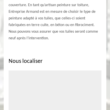
couverture. En tant qu’artisan peinture sur toiture,
Entreprise Armand est en mesure de choisir le type de
peinture adapté à vos tuiles, que celles-ci soient
fabriquées en terre cuite, en béton ou en fibrociment.
Nous pouvons vous assurer que vos tuiles seront comme
neuf après l’intervention.
Nous localiser