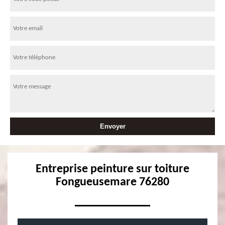
Entreprise peinture sur toiture
Fongueusemare 76280