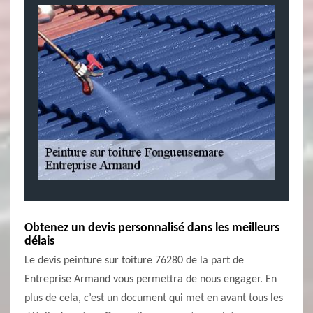
Obtenez un devis personnalisé dans les meilleurs
délais
Le devis peinture sur toiture 76280 de la part de
Entreprise Armand vous permettra de nous engager. En
plus de cela, c’est un document qui met en avant tous les