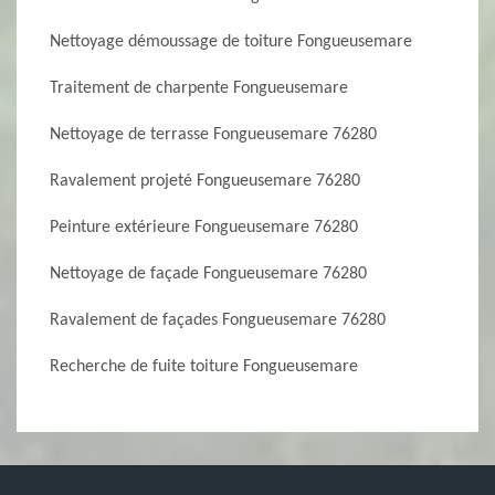
Nettoyage démoussage de toiture Fongueusemare
Traitement de charpente Fongueusemare
Nettoyage de terrasse Fongueusemare 76280
Ravalement projeté Fongueusemare 76280
Peinture extérieure Fongueusemare 76280
Nettoyage de façade Fongueusemare 76280
Ravalement de façades Fongueusemare 76280
Recherche de fuite toiture Fongueusemare