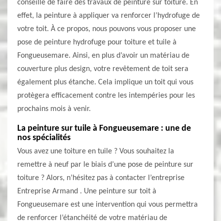
conseillé de faire des travaux de peinture sur toiture. En
effet, la peinture à appliquer va renforcer l’hydrofuge de
votre toit. À ce propos, nous pouvons vous proposer une
pose de peinture hydrofuge pour toiture et tuile à
Fongueusemare. Ainsi, en plus d’avoir un matériau de
couverture plus design, votre revêtement de toit sera
également plus étanche. Cela implique un toit qui vous
protègera efficacement contre les intempéries pour les
prochains mois à venir.
La peinture sur tuile à Fongueusemare : une de
nos spécialités
Vous avez une toiture en tuile ? Vous souhaitez la
remettre à neuf par le biais d’une pose de peinture sur
toiture ? Alors, n’hésitez pas à contacter l’entreprise
Entreprise Armand . Une peinture sur toit à
Fongueusemare est une intervention qui vous permettra
de renforcer l’étanchéité de votre matériau de