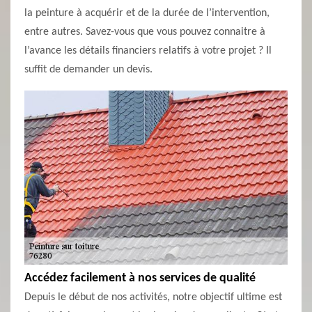
la peinture à acquérir et de la durée de l’intervention,
entre autres. Savez-vous que vous pouvez connaitre à
l’avance les détails financiers relatifs à votre projet ? Il
suffit de demander un devis.
Accédez facilement à nos services de qualité
Depuis le début de nos activités, notre objectif ultime est