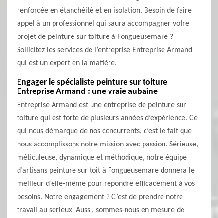
renforcée en étanchéité et en isolation. Besoin de faire
appel à un professionnel qui saura accompagner votre
projet de peinture sur toiture à Fongueusemare ?
Sollicitez les services de l’entreprise Entreprise Armand
qui est un expert en la matière.
Engager le spécialiste peinture sur toiture
Entreprise Armand : une vraie aubaine
Entreprise Armand est une entreprise de peinture sur
toiture qui est forte de plusieurs années d’expérience. Ce
qui nous démarque de nos concurrents, c’est le fait que
nous accomplissons notre mission avec passion. Sérieuse,
méticuleuse, dynamique et méthodique, notre équipe
d’artisans peinture sur toit à Fongueusemare donnera le
meilleur d’elle-même pour répondre efficacement à vos
besoins. Notre engagement ? C’est de prendre notre
travail au sérieux. Aussi, sommes-nous en mesure de