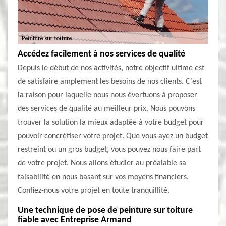
Accédez facilement à nos services de qualité
Depuis le début de nos activités, notre objectif ultime est
de satisfaire amplement les besoins de nos clients. C’est
la raison pour laquelle nous nous évertuons à proposer
des services de qualité au meilleur prix. Nous pouvons
trouver la solution la mieux adaptée à votre budget pour
pouvoir concrétiser votre projet. Que vous ayez un budget
restreint ou un gros budget, vous pouvez nous faire part
de votre projet. Nous allons étudier au préalable sa
faisabilité en nous basant sur vos moyens financiers.
Confiez-nous votre projet en toute tranquillité.
Une technique de pose de peinture sur toiture
fiable avec Entreprise Armand