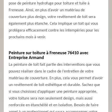
pose de peinture hydrofuge pour toiture et tuile à
Freneuse. Ainsi, en plus d’avoir un matériau de
couverture plus design, votre revêtement de toit sera
également plus étanche. Cela implique un toit qui vous
protègera efficacement contre les intempéries pour les
prochains mois à venir.
Peinture sur toiture à Freneuse 76410 avec
Entreprise Armand
La peinture de toit fait partie des interventions que vous
pouvez réaliser dans le cadre de l’entretien de votre
matériau de couverture. En plus, cela vous permet d’avoir
un revêtement de toit esthétique et durable. Sachez que
si vous choisissez d’appliquer une peinture appropriée,
votre toiture sera non seulement design, mais aussi
renforcée en étanchéité et en isolation. Besoin de faire