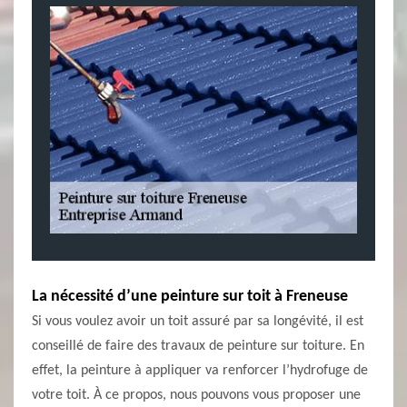
La nécessité d’une peinture sur toit à Freneuse
Si vous voulez avoir un toit assuré par sa longévité, il est
conseillé de faire des travaux de peinture sur toiture. En
effet, la peinture à appliquer va renforcer l’hydrofuge de
votre toit. À ce propos, nous pouvons vous proposer une