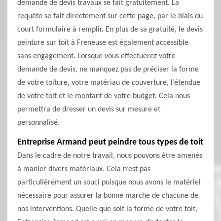
demande de devis travaux se fait gratuitement. La
requête se fait directement sur cette page, par le biais du
court formulaire à remplir. En plus de sa gratuité, le devis
peinture sur toit à Freneuse est également accessible
sans engagement. Lorsque vous effectuerez votre
demande de devis, ne manquez pas de préciser la forme
de votre toiture, votre matériau de couverture, l’étendue
de votre toit et le montant de votre budget. Cela nous
permettra de dresser un devis sur mesure et
personnalisé.
Entreprise Armand peut peindre tous types de toit
Dans le cadre de notre travail, nous pouvons être amenés
à manier divers matériaux. Cela n’est pas
particulièrement un souci puisque nous avons le matériel
nécessaire pour assurer la bonne marche de chacune de
nos interventions. Quelle que soit la forme de votre toit,