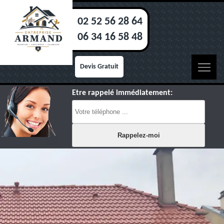
02 52 56 28 64
06 34 16 58 48
Devis Gratuit
Etre rappelé immédiatement: