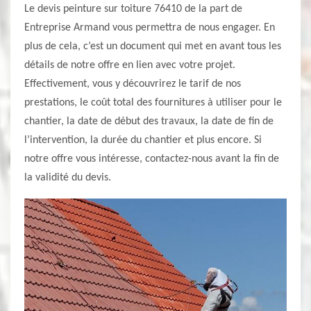
Le devis peinture sur toiture 76410 de la part de
Entreprise Armand vous permettra de nous engager. En
plus de cela, c’est un document qui met en avant tous les
détails de notre offre en lien avec votre projet.
Effectivement, vous y découvrirez le tarif de nos
prestations, le coût total des fournitures à utiliser pour le
chantier, la date de début des travaux, la date de fin de
l’intervention, la durée du chantier et plus encore. Si
notre offre vous intéresse, contactez-nous avant la fin de
la validité du devis.