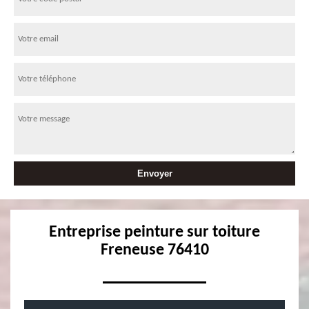
Entreprise peinture sur toiture
Freneuse 76410