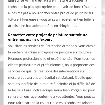
Entreprise Armand est aussi en mesure d’adopter la
technique la plus appropriée pour avoir de bons résultats.
N’hésitez pas à nous confier votre projet de peinture sur
toiture à Freneuse si vous avez un revêtement en tuile, en
ardoise, en bac acier, en tôle, en shingle, etc.
Remettez votre projet de peinture sur toiture
entre nos mains d’expert
Sollicitez les services de Entreprise Armand si vous êtes à
la recherche d’une entreprise de peinture sur toiture à
Freneuse professionnelle et expérimentée. Pour tous nos
clients particuliers et professionnels, nous proposons des
services de qualité, réalisons des interventions sur
mesure et assurons un résultat satisfaisant. Quelle que
soit la superficie de la toiture à peindre et la difficulté de
la tâche à faire, notre équipe saura bien s’organiser pour
rendre un ouvrage conforme à vos attentes. Vous pouvez
nous faire part de la couleur que vous souhaitez adopter