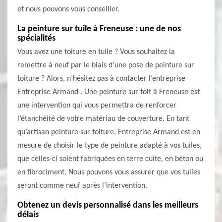
et nous pouvons vous conseiller.
La peinture sur tuile à Freneuse : une de nos
spécialités
Vous avez une toiture en tuile ? Vous souhaitez la
remettre à neuf par le biais d’une pose de peinture sur
toiture ? Alors, n’hésitez pas à contacter l’entreprise
Entreprise Armand . Une peinture sur toit à Freneuse est
une intervention qui vous permettra de renforcer
l’étanchéité de votre matériau de couverture. En tant
qu’artisan peinture sur toiture, Entreprise Armand est en
mesure de choisir le type de peinture adapté à vos tuiles,
que celles-ci soient fabriquées en terre cuite, en béton ou
en fibrociment. Nous pouvons vous assurer que vos tuiles
seront comme neuf après l’intervention.
Obtenez un devis personnalisé dans les meilleurs
délais