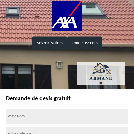
Nos realisations
Contactez-nous
Demande de devis gratuit