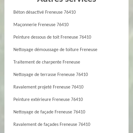
Béton désactivé Freneuse 76410
Maçonnerie Freneuse 76410
Peinture dessous de toit Freneuse 76410
Nettoyage démoussage de toiture Freneuse
Traitement de charpente Freneuse
Nettoyage de terrasse Freneuse 76410
Ravalement projeté Freneuse 76410
Peinture extérieure Freneuse 76410
Nettoyage de façade Freneuse 76410
Ravalement de façades Freneuse 76410