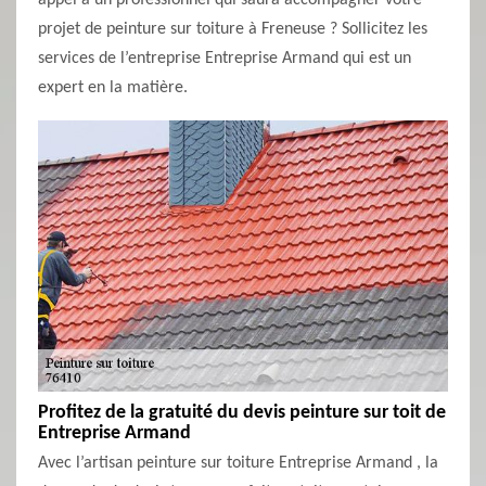
appel à un professionnel qui saura accompagner votre
projet de peinture sur toiture à Freneuse ? Sollicitez les
services de l’entreprise Entreprise Armand qui est un
expert en la matière.
Profitez de la gratuité du devis peinture sur toit de
Entreprise Armand
Avec l’artisan peinture sur toiture Entreprise Armand , la