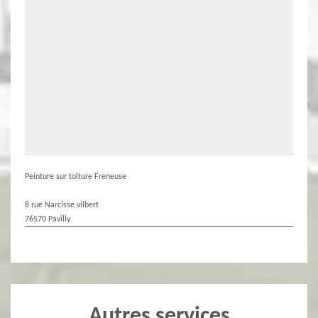
Peinture sur toiture Freneuse
8 rue Narcisse vilbert
76570 Pavilly
Autres services