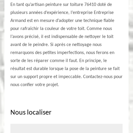
En tant qu’artisan peinture sur toiture 76410 doté de
plusieurs années d’expérience, l’entreprise Entreprise
Armand est en mesure d’adopter une technique fiable
pour rafraîchir la couleur de votre toit. Comme nous
l’avons précisé, il est indispensable de nettoyer le toit
avant de le peindre. Si après ce nettoyage nous
remarquons des petites imperfections, nous ferons en
sorte de les réparer comme il faut. En principe, le
résultat est durable lorsque la pose de la peinture se fait
sur un support propre et impeccable. Contactez-nous pour
nous confier votre projet.
Nous localiser