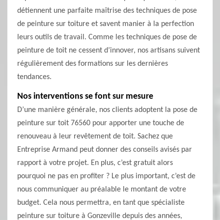
détiennent une parfaite maîtrise des techniques de pose
de peinture sur toiture et savent manier à la perfection
leurs outils de travail. Comme les techniques de pose de
peinture de toit ne cessent d’innover, nos artisans suivent
régulièrement des formations sur les dernières
tendances.
Nos interventions se font sur mesure
D’une manière générale, nos clients adoptent la pose de
peinture sur toit 76560 pour apporter une touche de
renouveau à leur revêtement de toit. Sachez que
Entreprise Armand peut donner des conseils avisés par
rapport à votre projet. En plus, c’est gratuit alors
pourquoi ne pas en profiter ? Le plus important, c’est de
nous communiquer au préalable le montant de votre
budget. Cela nous permettra, en tant que spécialiste
peinture sur toiture à Gonzeville depuis des années,