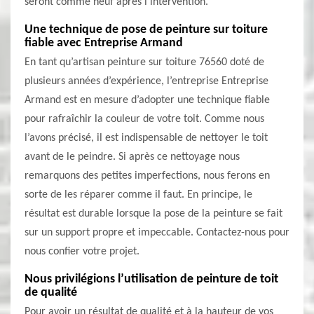
seront comme neuf après l’intervention.
Une technique de pose de peinture sur toiture
fiable avec Entreprise Armand
En tant qu’artisan peinture sur toiture 76560 doté de
plusieurs années d’expérience, l’entreprise Entreprise
Armand est en mesure d’adopter une technique fiable
pour rafraîchir la couleur de votre toit. Comme nous
l’avons précisé, il est indispensable de nettoyer le toit
avant de le peindre. Si après ce nettoyage nous
remarquons des petites imperfections, nous ferons en
sorte de les réparer comme il faut. En principe, le
résultat est durable lorsque la pose de la peinture se fait
sur un support propre et impeccable. Contactez-nous pour
nous confier votre projet.
Nous privilégions l’utilisation de peinture de toit
de qualité
Pour avoir un résultat de qualité et à la hauteur de vos