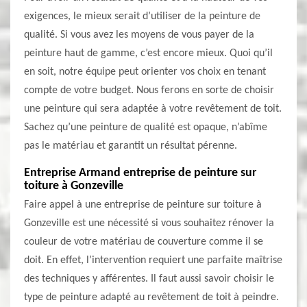
exigences, le mieux serait d’utiliser de la peinture de
qualité. Si vous avez les moyens de vous payer de la
peinture haut de gamme, c’est encore mieux. Quoi qu’il
en soit, notre équipe peut orienter vos choix en tenant
compte de votre budget. Nous ferons en sorte de choisir
une peinture qui sera adaptée à votre revêtement de toit.
Sachez qu’une peinture de qualité est opaque, n’abîme
pas le matériau et garantit un résultat pérenne.
Entreprise Armand entreprise de peinture sur
toiture à Gonzeville
Faire appel à une entreprise de peinture sur toiture à
Gonzeville est une nécessité si vous souhaitez rénover la
couleur de votre matériau de couverture comme il se
doit. En effet, l’intervention requiert une parfaite maîtrise
des techniques y afférentes. Il faut aussi savoir choisir le
type de peinture adapté au revêtement de toit à peindre.