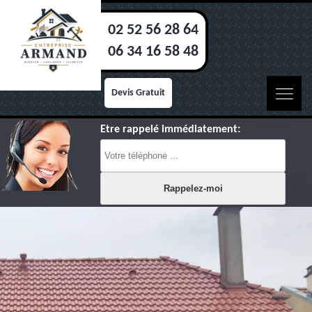
02 52 56 28 64
06 34 16 58 48
Devis Gratuit
Etre rappelé immédiatement: