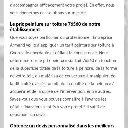
d’accompagner efficacement votre projet. En effet, nous
vous donnerons des solutions sur mesure.
Le prix peinture sur toiture 76560 de notre
établissement
Que vous soyez particulier ou professionnel, Entreprise
Armand veille à appliquer un tarif peinture sur toiture à
Gonzeville abordable et défiant la concurrence. Nous
déterminerons le prix peinture sur toit 76560 en fonction
de la superficie totale de la toiture à peindre, de la forme
de votre toit, du matériau de couverture à manipuler, de
la difficulté d’accès au toit, de la qualité de la peinture à
acquérir et de la durée de l’intervention, entre autres.
Savez-vous que vous pouvez connaitre à l’avance les
détails financiers relatifs à votre projet ? Il suffit de
demander un devis.
Obtenez un devis personnalisé dans les meilleurs