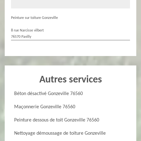
Peinture sur toiture Gonzeville
8 rue Narcisse vilbert
76570 Pavilly
Autres services
Béton désactivé Gonzeville 76560
Maçonnerie Gonzeville 76560
Peinture dessous de toit Gonzeville 76560
Nettoyage démoussage de toiture Gonzeville