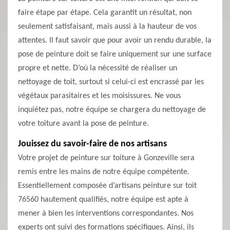
faire étape par étape. Cela garantit un résultat, non
seulement satisfaisant, mais aussi à la hauteur de vos
attentes. Il faut savoir que pour avoir un rendu durable, la
pose de peinture doit se faire uniquement sur une surface
propre et nette. D’où la nécessité de réaliser un
nettoyage de toit, surtout si celui-ci est encrassé par les
végétaux parasitaires et les moisissures. Ne vous
inquiétez pas, notre équipe se chargera du nettoyage de
votre toiture avant la pose de peinture.
Jouissez du savoir-faire de nos artisans
Votre projet de peinture sur toiture à Gonzeville sera
remis entre les mains de notre équipe compétente.
Essentiellement composée d’artisans peinture sur toit
76560 hautement qualifiés, notre équipe est apte à
mener à bien les interventions correspondantes. Nos
experts ont suivi des formations spécifiques. Ainsi, ils