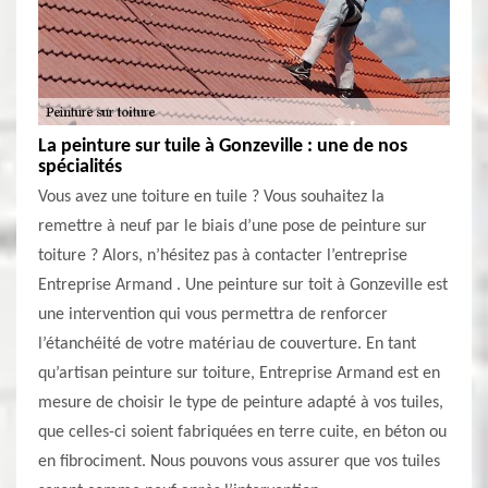
La peinture sur tuile à Gonzeville : une de nos
spécialités
Vous avez une toiture en tuile ? Vous souhaitez la
remettre à neuf par le biais d’une pose de peinture sur
toiture ? Alors, n’hésitez pas à contacter l’entreprise
Entreprise Armand . Une peinture sur toit à Gonzeville est
une intervention qui vous permettra de renforcer
l’étanchéité de votre matériau de couverture. En tant
qu’artisan peinture sur toiture, Entreprise Armand est en
mesure de choisir le type de peinture adapté à vos tuiles,
que celles-ci soient fabriquées en terre cuite, en béton ou
en fibrociment. Nous pouvons vous assurer que vos tuiles