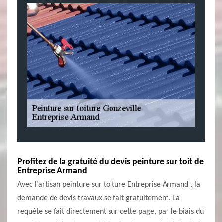
Profitez de la gratuité du devis peinture sur toit de
Entreprise Armand
Avec l’artisan peinture sur toiture Entreprise Armand , la
demande de devis travaux se fait gratuitement. La
requête se fait directement sur cette page, par le biais du