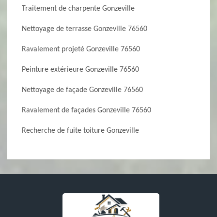
Traitement de charpente Gonzeville
Nettoyage de terrasse Gonzeville 76560
Ravalement projeté Gonzeville 76560
Peinture extérieure Gonzeville 76560
Nettoyage de façade Gonzeville 76560
Ravalement de façades Gonzeville 76560
Recherche de fuite toiture Gonzeville