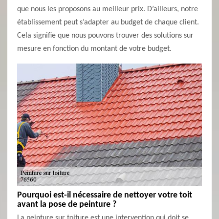
que nous les proposons au meilleur prix. D’ailleurs, notre
établissement peut s’adapter au budget de chaque client.
Cela signifie que nous pouvons trouver des solutions sur
mesure en fonction du montant de votre budget.
Pourquoi est-il nécessaire de nettoyer votre toit
avant la pose de peinture ?
La peinture sur toiture est une intervention qui doit se