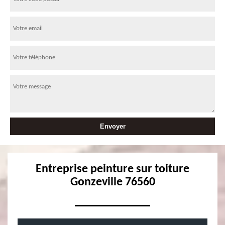
Entreprise peinture sur toiture
Gonzeville 76560