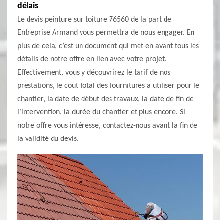
délais
Le devis peinture sur toiture 76560 de la part de
Entreprise Armand vous permettra de nous engager. En
plus de cela, c’est un document qui met en avant tous les
détails de notre offre en lien avec votre projet.
Effectivement, vous y découvrirez le tarif de nos
prestations, le coût total des fournitures à utiliser pour le
chantier, la date de début des travaux, la date de fin de
l’intervention, la durée du chantier et plus encore. Si
notre offre vous intéresse, contactez-nous avant la fin de
la validité du devis.