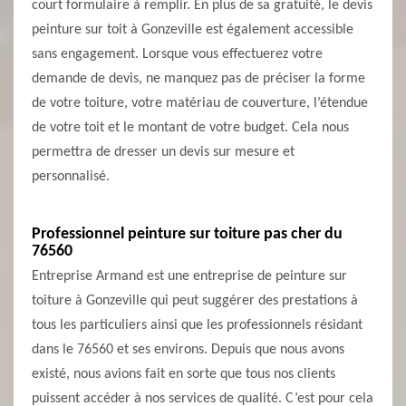
court formulaire à remplir. En plus de sa gratuité, le devis
peinture sur toit à Gonzeville est également accessible
sans engagement. Lorsque vous effectuerez votre
demande de devis, ne manquez pas de préciser la forme
de votre toiture, votre matériau de couverture, l’étendue
de votre toit et le montant de votre budget. Cela nous
permettra de dresser un devis sur mesure et
personnalisé.
Professionnel peinture sur toiture pas cher du
76560
Entreprise Armand est une entreprise de peinture sur
toiture à Gonzeville qui peut suggérer des prestations à
tous les particuliers ainsi que les professionnels résidant
dans le 76560 et ses environs. Depuis que nous avons
existé, nous avions fait en sorte que tous nos clients
puissent accéder à nos services de qualité. C’est pour cela