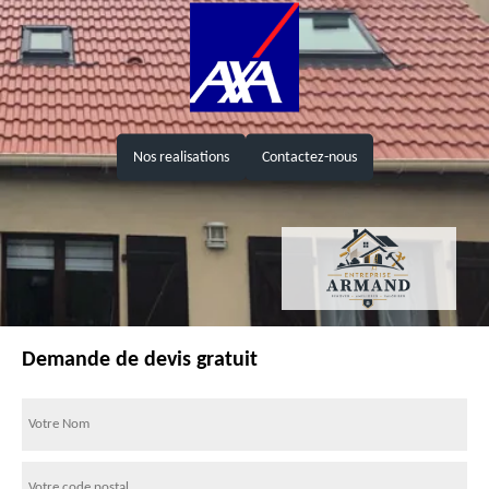
Nos realisations
Contactez-nous
Demande de devis gratuit