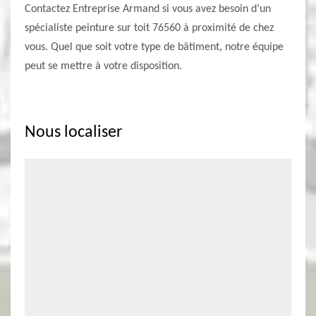
Contactez Entreprise Armand si vous avez besoin d’un
spécialiste peinture sur toit 76560 à proximité de chez
vous. Quel que soit votre type de bâtiment, notre équipe
peut se mettre à votre disposition.
Nous localiser