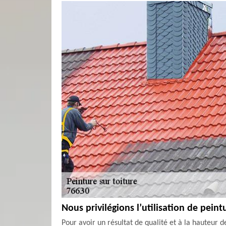
Nous privilégions l’utilisation de peint
Pour avoir un résultat de qualité et à la hauteur d