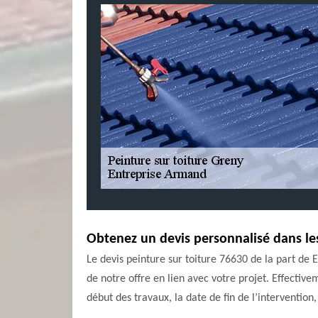
Obtenez un devis personnalisé dans les
Le devis peinture sur toiture 76630 de la part de
de notre offre en lien avec votre projet. Effectivem
début des travaux, la date de fin de l’intervention,