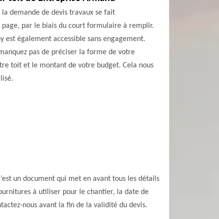
, la demande de devis travaux se fait
 page, par le biais du court formulaire à remplir.
reny est également accessible sans engagement.
manquez pas de préciser la forme de votre
tre toit et le montant de votre budget. Cela nous
lisé.
’est un document qui met en avant tous les détails
ournitures à utiliser pour le chantier, la date de
tactez-nous avant la fin de la validité du devis.