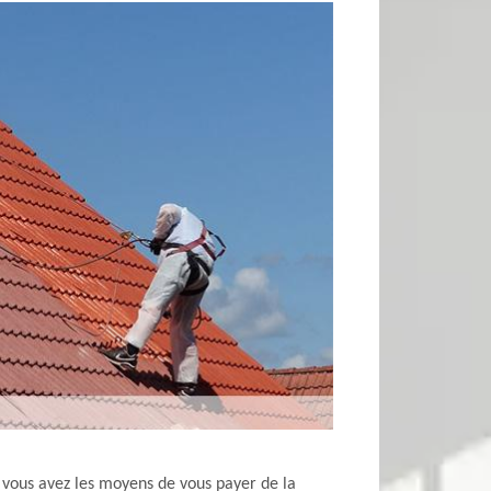
Si vous avez les moyens de vous payer de la