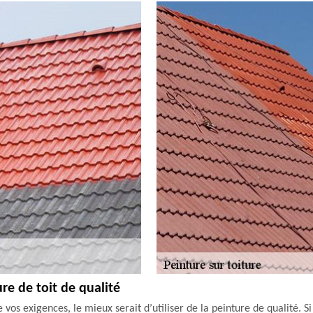
ure de toit de qualité
e vos exigences, le mieux serait d’utiliser de la peinture de qualité. 