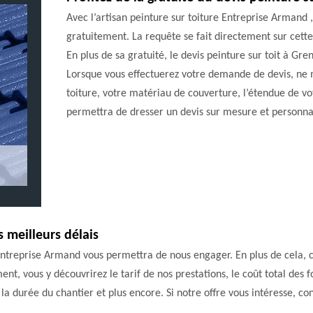
Avec l’artisan peinture sur toiture Entreprise Armand 
gratuitement. La requête se fait directement sur cette
En plus de sa gratuité, le devis peinture sur toit à G
Lorsque vous effectuerez votre demande de devis, ne 
toiture, votre matériau de couverture, l’étendue de vo
permettra de dresser un devis sur mesure et personna
 meilleurs délais
 Entreprise Armand vous permettra de nous engager. En plus de cela, c
ent, vous y découvrirez le tarif de nos prestations, le coût total des f
 la durée du chantier et plus encore. Si notre offre vous intéresse, con