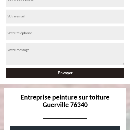
Entreprise peinture sur toiture
Guerville 76340