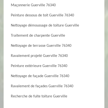
Maçonnerie Guerville 76340
Peinture dessous de toit Guerville 76340
Nettoyage démoussage de toiture Guerville
Traitement de charpente Guerville
Nettoyage de terrasse Guerville 76340
Ravalement projeté Guerville 76340
Peinture extérieure Guerville 76340
Nettoyage de façade Guerville 76340
Ravalement de façades Guerville 76340
Recherche de fuite toiture Guerville