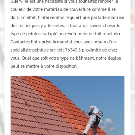
Guerville est une nécessité si vous souhaitez rénover la
couleur de votre matériau de couverture comme il se
doit. En effet, l’intervention requiert une parfaite maîtrise
des techniques y afférentes. Il faut aussi savoir choisir le
type de peinture adapté au revêtement de toit à peindre.
Contactez Entreprise Armand si vous avez besoin d’un
spécialiste peinture sur toit 76340 à proximité de chez
vous. Quel que soit votre type de bâtiment, notre équipe
peut se mettre à votre disposition.