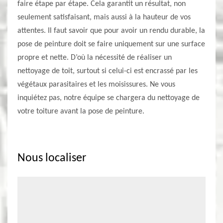
faire étape par étape. Cela garantit un résultat, non
seulement satisfaisant, mais aussi à la hauteur de vos
attentes. Il faut savoir que pour avoir un rendu durable, la
pose de peinture doit se faire uniquement sur une surface
propre et nette. D’où la nécessité de réaliser un
nettoyage de toit, surtout si celui-ci est encrassé par les
végétaux parasitaires et les moisissures. Ne vous
inquiétez pas, notre équipe se chargera du nettoyage de
votre toiture avant la pose de peinture.
Nous localiser