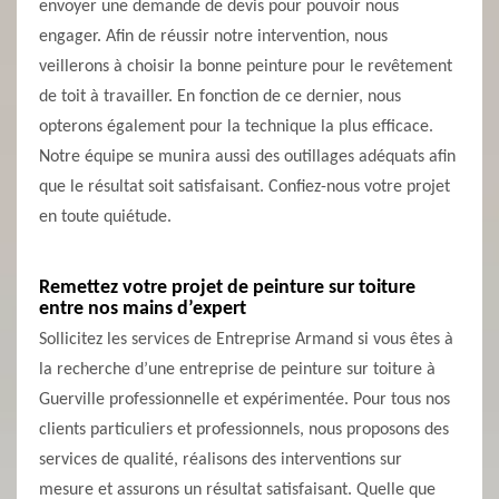
envoyer une demande de devis pour pouvoir nous
engager. Afin de réussir notre intervention, nous
veillerons à choisir la bonne peinture pour le revêtement
de toit à travailler. En fonction de ce dernier, nous
opterons également pour la technique la plus efficace.
Notre équipe se munira aussi des outillages adéquats afin
que le résultat soit satisfaisant. Confiez-nous votre projet
en toute quiétude.
Remettez votre projet de peinture sur toiture
entre nos mains d’expert
Sollicitez les services de Entreprise Armand si vous êtes à
la recherche d’une entreprise de peinture sur toiture à
Guerville professionnelle et expérimentée. Pour tous nos
clients particuliers et professionnels, nous proposons des
services de qualité, réalisons des interventions sur
mesure et assurons un résultat satisfaisant. Quelle que