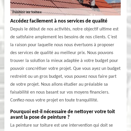
Accédez facilement à nos services de qualité
Depuis le début de nos activités, notre objectif ultime est
de satisfaire amplement les besoins de nos clients. C’est
la raison pour laquelle nous nous évertuons à proposer
des services de qualité au meilleur prix. Nous pouvons
trouver la solution la mieux adaptée à votre budget pour
pouvoir concrétiser votre projet. Que vous ayez un budget
restreint ou un gros budget, vous pouvez nous faire part
de votre projet. Nous allons étudier au préalable sa
faisabilité en nous basant sur vos moyens financiers.
Confiez-nous votre projet en toute tranquillité.
Pourquoi est-il nécessaire de nettoyer votre toit
avant la pose de peinture ?
La peinture sur toiture est une intervention qui doit se