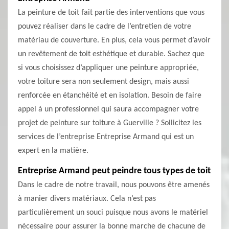
La peinture de toit fait partie des interventions que vous
pouvez réaliser dans le cadre de l’entretien de votre
matériau de couverture. En plus, cela vous permet d’avoir
un revêtement de toit esthétique et durable. Sachez que
si vous choisissez d’appliquer une peinture appropriée,
votre toiture sera non seulement design, mais aussi
renforcée en étanchéité et en isolation. Besoin de faire
appel à un professionnel qui saura accompagner votre
projet de peinture sur toiture à Guerville ? Sollicitez les
services de l’entreprise Entreprise Armand qui est un
expert en la matière.
Entreprise Armand peut peindre tous types de toit
Dans le cadre de notre travail, nous pouvons être amenés
à manier divers matériaux. Cela n’est pas
particulièrement un souci puisque nous avons le matériel
nécessaire pour assurer la bonne marche de chacune de