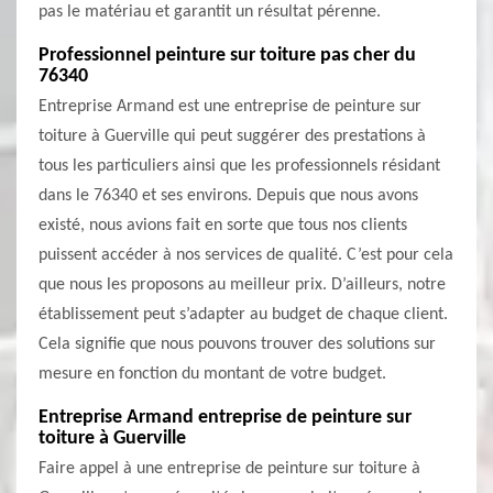
pas le matériau et garantit un résultat pérenne.
Professionnel peinture sur toiture pas cher du
76340
Entreprise Armand est une entreprise de peinture sur
toiture à Guerville qui peut suggérer des prestations à
tous les particuliers ainsi que les professionnels résidant
dans le 76340 et ses environs. Depuis que nous avons
existé, nous avions fait en sorte que tous nos clients
puissent accéder à nos services de qualité. C’est pour cela
que nous les proposons au meilleur prix. D’ailleurs, notre
établissement peut s’adapter au budget de chaque client.
Cela signifie que nous pouvons trouver des solutions sur
mesure en fonction du montant de votre budget.
Entreprise Armand entreprise de peinture sur
toiture à Guerville
Faire appel à une entreprise de peinture sur toiture à