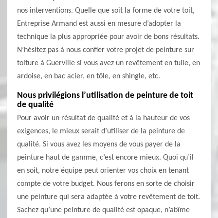
nos interventions. Quelle que soit la forme de votre toit,
Entreprise Armand est aussi en mesure d’adopter la
technique la plus appropriée pour avoir de bons résultats.
N’hésitez pas à nous confier votre projet de peinture sur
toiture à Guerville si vous avez un revêtement en tuile, en
ardoise, en bac acier, en tôle, en shingle, etc.
Nous privilégions l’utilisation de peinture de toit
de qualité
Pour avoir un résultat de qualité et à la hauteur de vos
exigences, le mieux serait d’utiliser de la peinture de
qualité. Si vous avez les moyens de vous payer de la
peinture haut de gamme, c’est encore mieux. Quoi qu’il
en soit, notre équipe peut orienter vos choix en tenant
compte de votre budget. Nous ferons en sorte de choisir
une peinture qui sera adaptée à votre revêtement de toit.
Sachez qu’une peinture de qualité est opaque, n’abîme