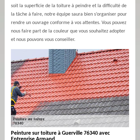
soit la superficie de la toiture à peindre et la difficulté de
la tâche à faire, notre équipe saura bien s’organiser pour
rendre un ouvrage conforme à vos attentes. Vous pouvez
nous faire part de la couleur que vous souhaitez adopter
et nous pouvons vous conseiller.
Peinture sur toiture à Guerville 76340 avec
Entreprise Armand