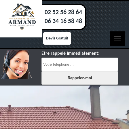
02 52 56 28 64
06 34 16 58 48
Devis Gratuit
Etre rappelé immédiatement: