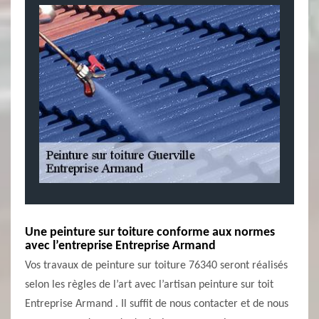
Une peinture sur toiture conforme aux normes
avec l’entreprise Entreprise Armand
Vos travaux de peinture sur toiture 76340 seront réalisés
selon les règles de l’art avec l’artisan peinture sur toit
Entreprise Armand . Il suffit de nous contacter et de nous