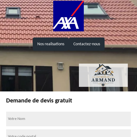
Nos realisations
Contactez-nous
Demande de devis gratuit