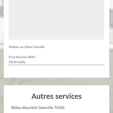
Peinture sur toiture Guerville
8 rue Narcisse vilbert
76570 Pavilly
Autres services
Béton désactivé Guerville 76340