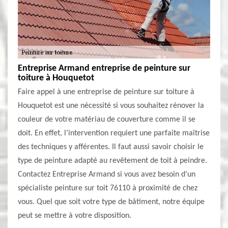
Entreprise Armand entreprise de peinture sur
toiture à Houquetot
Faire appel à une entreprise de peinture sur toiture à
Houquetot est une nécessité si vous souhaitez rénover la
couleur de votre matériau de couverture comme il se
doit. En effet, l’intervention requiert une parfaite maîtrise
des techniques y afférentes. Il faut aussi savoir choisir le
type de peinture adapté au revêtement de toit à peindre.
Contactez Entreprise Armand si vous avez besoin d’un
spécialiste peinture sur toit 76110 à proximité de chez
vous. Quel que soit votre type de bâtiment, notre équipe
peut se mettre à votre disposition.