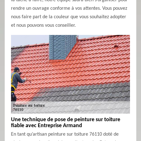
la tâche à faire, notre équipe saura bien s’organiser pour
rendre un ouvrage conforme à vos attentes. Vous pouvez
nous faire part de la couleur que vous souhaitez adopter
et nous pouvons vous conseiller.
Une technique de pose de peinture sur toiture
fiable avec Entreprise Armand
En tant qu’artisan peinture sur toiture 76110 doté de