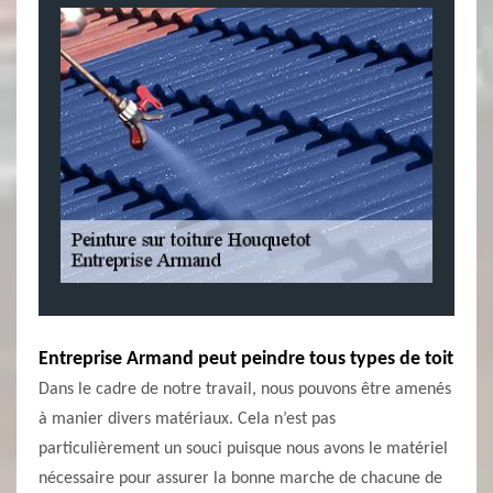
Entreprise Armand peut peindre tous types de toit
Dans le cadre de notre travail, nous pouvons être amenés
à manier divers matériaux. Cela n’est pas
particulièrement un souci puisque nous avons le matériel
nécessaire pour assurer la bonne marche de chacune de