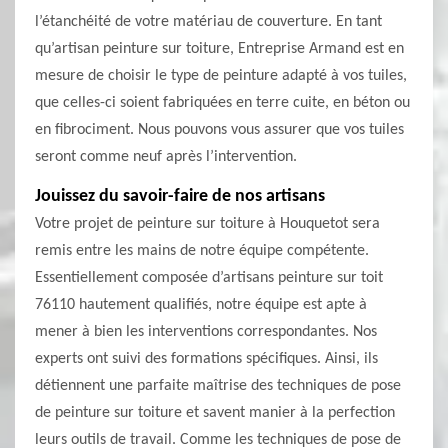
l’étanchéité de votre matériau de couverture. En tant
qu’artisan peinture sur toiture, Entreprise Armand est en
mesure de choisir le type de peinture adapté à vos tuiles,
que celles-ci soient fabriquées en terre cuite, en béton ou
en fibrociment. Nous pouvons vous assurer que vos tuiles
seront comme neuf après l’intervention.
Jouissez du savoir-faire de nos artisans
Votre projet de peinture sur toiture à Houquetot sera
remis entre les mains de notre équipe compétente.
Essentiellement composée d’artisans peinture sur toit
76110 hautement qualifiés, notre équipe est apte à
mener à bien les interventions correspondantes. Nos
experts ont suivi des formations spécifiques. Ainsi, ils
détiennent une parfaite maîtrise des techniques de pose
de peinture sur toiture et savent manier à la perfection
leurs outils de travail. Comme les techniques de pose de