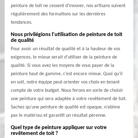
peinture de toit ne cessent d’innover, nos artisans suivent
régulièrement des formations sur les dernières
tendances.
Nous privilégions l’utilisation de peinture de toit
de qualité
Pour avoir un résultat de qualité et à la hauteur de vos
exigences, le mieux serait d’utiliser de la peinture de
qualité. Si vous avez les moyens de vous payer de la
peinture haut de gamme, c’est encore mieux. Quoi qu’il
en soit, notre équipe peut orienter vos choix en tenant
compte de votre budget. Nous ferons en sorte de choisir
une peinture qui sera adaptée à votre revêtement de toit.
Sachez qu’une peinture de qualité est opaque, n’abîme
pas le matériau et garantit un résultat pérenne.
Quel type de peinture appliquer sur votre
revêtement de toit ?