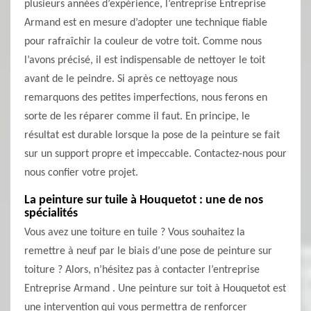
plusieurs années d’expérience, l’entreprise Entreprise
Armand est en mesure d’adopter une technique fiable
pour rafraîchir la couleur de votre toit. Comme nous
l’avons précisé, il est indispensable de nettoyer le toit
avant de le peindre. Si après ce nettoyage nous
remarquons des petites imperfections, nous ferons en
sorte de les réparer comme il faut. En principe, le
résultat est durable lorsque la pose de la peinture se fait
sur un support propre et impeccable. Contactez-nous pour
nous confier votre projet.
La peinture sur tuile à Houquetot : une de nos
spécialités
Vous avez une toiture en tuile ? Vous souhaitez la
remettre à neuf par le biais d’une pose de peinture sur
toiture ? Alors, n’hésitez pas à contacter l’entreprise
Entreprise Armand . Une peinture sur toit à Houquetot est
une intervention qui vous permettra de renforcer