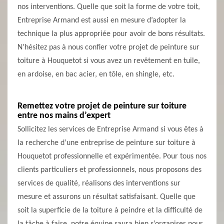
nos interventions. Quelle que soit la forme de votre toit,
Entreprise Armand est aussi en mesure d’adopter la
technique la plus appropriée pour avoir de bons résultats.
N’hésitez pas à nous confier votre projet de peinture sur
toiture à Houquetot si vous avez un revêtement en tuile,
en ardoise, en bac acier, en tôle, en shingle, etc.
Remettez votre projet de peinture sur toiture
entre nos mains d’expert
Sollicitez les services de Entreprise Armand si vous êtes à
la recherche d’une entreprise de peinture sur toiture à
Houquetot professionnelle et expérimentée. Pour tous nos
clients particuliers et professionnels, nous proposons des
services de qualité, réalisons des interventions sur
mesure et assurons un résultat satisfaisant. Quelle que
soit la superficie de la toiture à peindre et la difficulté de