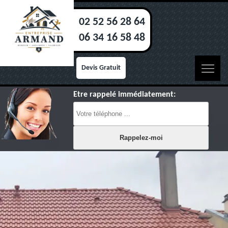
02 52 56 28 64
06 34 16 58 48
Devis Gratuit
Etre rappelé immédiatement: