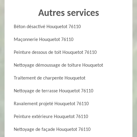
Autres services
Béton désactivé Houquetot 76110
Maçonnerie Houquetot 76110
Peinture dessous de toit Houquetot 76110
Nettoyage démoussage de toiture Houquetot
Traitement de charpente Houquetot
Nettoyage de terrasse Houquetot 76110
Ravalement projeté Houquetot 76110
Peinture extérieure Houquetot 76110
Nettoyage de façade Houquetot 76110