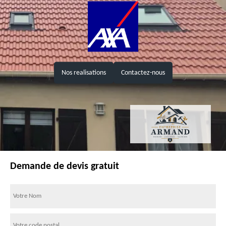
Nos realisations
Contactez-nous
Demande de devis gratuit