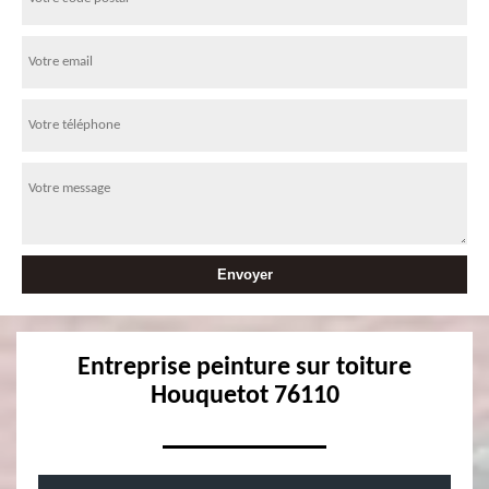
Entreprise peinture sur toiture
Houquetot 76110