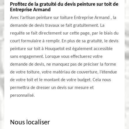
Profitez de la gratuité du devis peinture sur toit de
Entreprise Armand
Avec l’artisan peinture sur toiture Entreprise Armand , la
demande de devis travaux se fait gratuitement. La
requête se fait directement sur cette page, par le biais du
court formulaire à remplir. En plus de sa gratuité, le devis
peinture sur toit à Houquetot est également accessible
sans engagement. Lorsque vous effectuerez votre
demande de devis, ne manquez pas de préciser la forme
de votre toiture, votre matériau de couverture, l’étendue
de votre toit et le montant de votre budget. Cela nous
permettra de dresser un devis sur mesure et
personnalisé.
Nous localiser