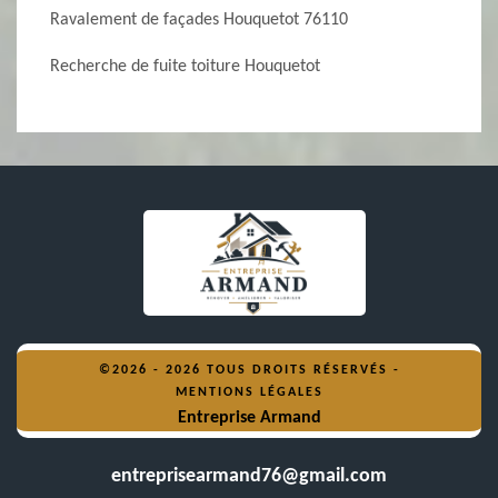
Ravalement de façades Houquetot 76110
Recherche de fuite toiture Houquetot
©2026 - 2026 TOUS DROITS RÉSERVÉS -
MENTIONS LÉGALES
Entreprise Armand
entreprisearmand76@gmail.com