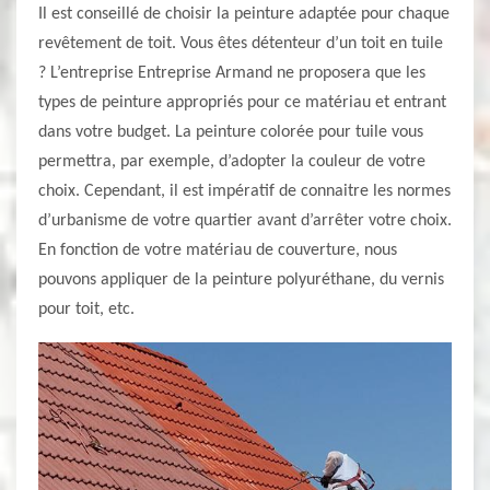
Il est conseillé de choisir la peinture adaptée pour chaque
revêtement de toit. Vous êtes détenteur d’un toit en tuile
? L’entreprise Entreprise Armand ne proposera que les
types de peinture appropriés pour ce matériau et entrant
dans votre budget. La peinture colorée pour tuile vous
permettra, par exemple, d’adopter la couleur de votre
choix. Cependant, il est impératif de connaitre les normes
d’urbanisme de votre quartier avant d’arrêter votre choix.
En fonction de votre matériau de couverture, nous
pouvons appliquer de la peinture polyuréthane, du vernis
pour toit, etc.