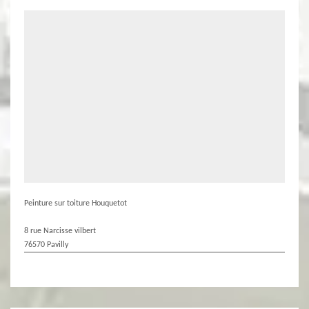
Peinture sur toiture Houquetot
8 rue Narcisse vilbert
76570 Pavilly