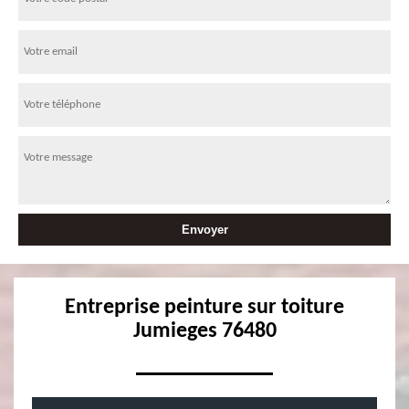
Entreprise peinture sur toiture
Jumieges 76480