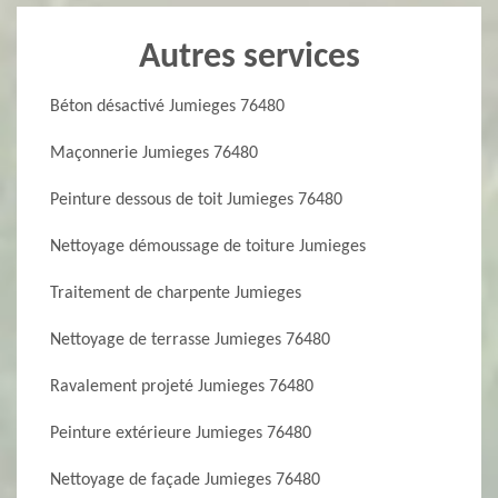
Autres services
Béton désactivé Jumieges 76480
Maçonnerie Jumieges 76480
Peinture dessous de toit Jumieges 76480
Nettoyage démoussage de toiture Jumieges
Traitement de charpente Jumieges
Nettoyage de terrasse Jumieges 76480
Ravalement projeté Jumieges 76480
Peinture extérieure Jumieges 76480
Nettoyage de façade Jumieges 76480