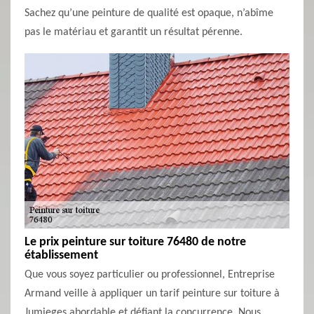
Sachez qu’une peinture de qualité est opaque, n’abîme
pas le matériau et garantit un résultat pérenne.
Le prix peinture sur toiture 76480 de notre
établissement
Que vous soyez particulier ou professionnel, Entreprise
Armand veille à appliquer un tarif peinture sur toiture à
Jumieges abordable et défiant la concurrence. Nous