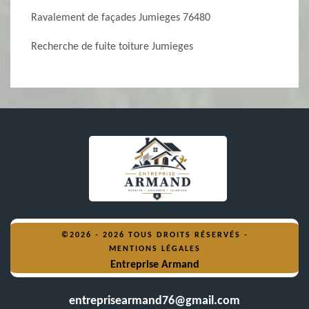
Ravalement de façades Jumieges 76480
Recherche de fuite toiture Jumieges
©2026 - 2026 TOUS DROITS RÉSERVÉS -
MENTIONS LÉGALES
Entreprise Armand
entreprisearmand76@gmail.com