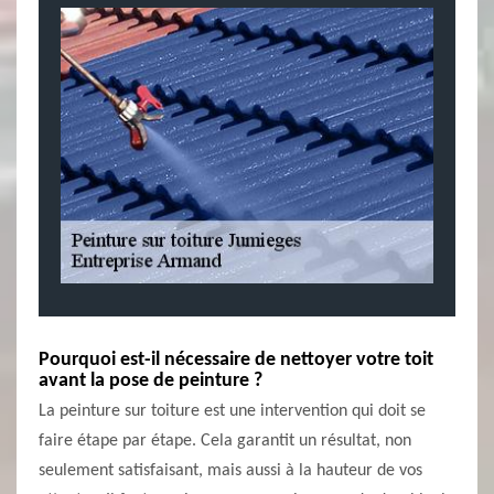
Pourquoi est-il nécessaire de nettoyer votre toit
avant la pose de peinture ?
La peinture sur toiture est une intervention qui doit se
faire étape par étape. Cela garantit un résultat, non
seulement satisfaisant, mais aussi à la hauteur de vos