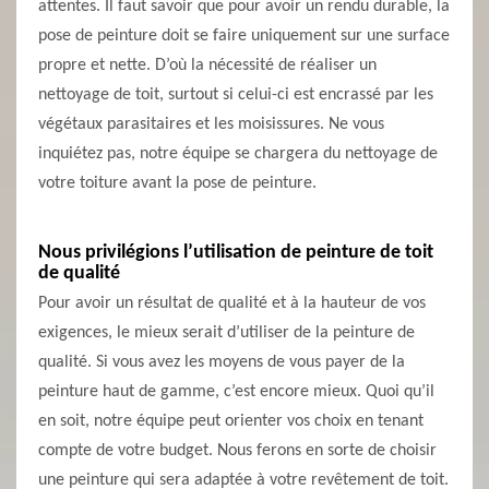
attentes. Il faut savoir que pour avoir un rendu durable, la
pose de peinture doit se faire uniquement sur une surface
propre et nette. D’où la nécessité de réaliser un
nettoyage de toit, surtout si celui-ci est encrassé par les
végétaux parasitaires et les moisissures. Ne vous
inquiétez pas, notre équipe se chargera du nettoyage de
votre toiture avant la pose de peinture.
Nous privilégions l’utilisation de peinture de toit
de qualité
Pour avoir un résultat de qualité et à la hauteur de vos
exigences, le mieux serait d’utiliser de la peinture de
qualité. Si vous avez les moyens de vous payer de la
peinture haut de gamme, c’est encore mieux. Quoi qu’il
en soit, notre équipe peut orienter vos choix en tenant
compte de votre budget. Nous ferons en sorte de choisir
une peinture qui sera adaptée à votre revêtement de toit.