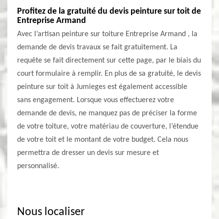
Profitez de la gratuité du devis peinture sur toit de
Entreprise Armand
Avec l’artisan peinture sur toiture Entreprise Armand , la
demande de devis travaux se fait gratuitement. La
requête se fait directement sur cette page, par le biais du
court formulaire à remplir. En plus de sa gratuité, le devis
peinture sur toit à Jumieges est également accessible
sans engagement. Lorsque vous effectuerez votre
demande de devis, ne manquez pas de préciser la forme
de votre toiture, votre matériau de couverture, l’étendue
de votre toit et le montant de votre budget. Cela nous
permettra de dresser un devis sur mesure et
personnalisé.
Nous localiser