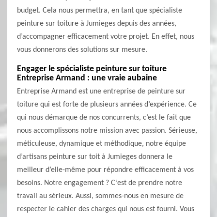
budget. Cela nous permettra, en tant que spécialiste
peinture sur toiture à Jumieges depuis des années,
d’accompagner efficacement votre projet. En effet, nous
vous donnerons des solutions sur mesure.
Engager le spécialiste peinture sur toiture
Entreprise Armand : une vraie aubaine
Entreprise Armand est une entreprise de peinture sur
toiture qui est forte de plusieurs années d’expérience. Ce
qui nous démarque de nos concurrents, c’est le fait que
nous accomplissons notre mission avec passion. Sérieuse,
méticuleuse, dynamique et méthodique, notre équipe
d’artisans peinture sur toit à Jumieges donnera le
meilleur d’elle-même pour répondre efficacement à vos
besoins. Notre engagement ? C’est de prendre notre
travail au sérieux. Aussi, sommes-nous en mesure de
respecter le cahier des charges qui nous est fourni. Vous