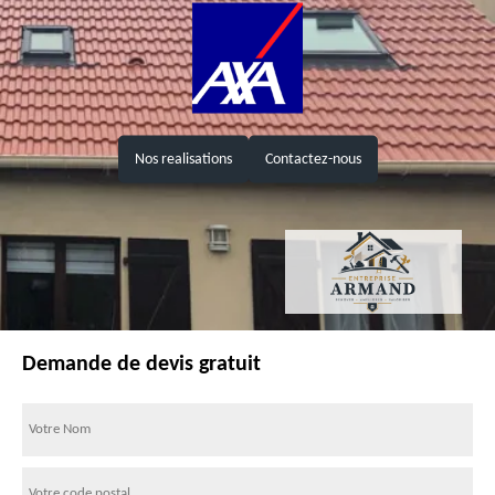
Nos realisations
Contactez-nous
Demande de devis gratuit