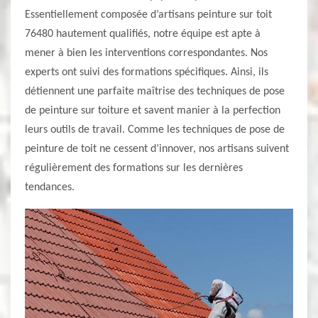
Essentiellement composée d’artisans peinture sur toit
76480 hautement qualifiés, notre équipe est apte à
mener à bien les interventions correspondantes. Nos
experts ont suivi des formations spécifiques. Ainsi, ils
détiennent une parfaite maîtrise des techniques de pose
de peinture sur toiture et savent manier à la perfection
leurs outils de travail. Comme les techniques de pose de
peinture de toit ne cessent d’innover, nos artisans suivent
régulièrement des formations sur les dernières
tendances.