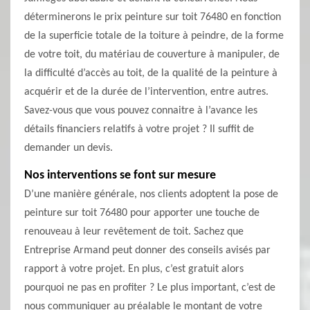
déterminerons le prix peinture sur toit 76480 en fonction
de la superficie totale de la toiture à peindre, de la forme
de votre toit, du matériau de couverture à manipuler, de
la difficulté d’accès au toit, de la qualité de la peinture à
acquérir et de la durée de l’intervention, entre autres.
Savez-vous que vous pouvez connaitre à l’avance les
détails financiers relatifs à votre projet ? Il suffit de
demander un devis.
Nos interventions se font sur mesure
D’une manière générale, nos clients adoptent la pose de
peinture sur toit 76480 pour apporter une touche de
renouveau à leur revêtement de toit. Sachez que
Entreprise Armand peut donner des conseils avisés par
rapport à votre projet. En plus, c’est gratuit alors
pourquoi ne pas en profiter ? Le plus important, c’est de
nous communiquer au préalable le montant de votre