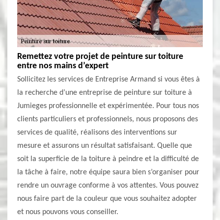
Remettez votre projet de peinture sur toiture
entre nos mains d’expert
Sollicitez les services de Entreprise Armand si vous êtes à
la recherche d’une entreprise de peinture sur toiture à
Jumieges professionnelle et expérimentée. Pour tous nos
clients particuliers et professionnels, nous proposons des
services de qualité, réalisons des interventions sur
mesure et assurons un résultat satisfaisant. Quelle que
soit la superficie de la toiture à peindre et la difficulté de
la tâche à faire, notre équipe saura bien s’organiser pour
rendre un ouvrage conforme à vos attentes. Vous pouvez
nous faire part de la couleur que vous souhaitez adopter
et nous pouvons vous conseiller.