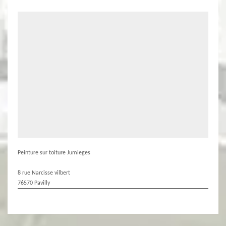
Peinture sur toiture Jumieges
8 rue Narcisse vilbert
76570 Pavilly