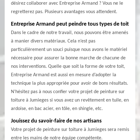
désirez collaborer avec Entreprise Armand ? Vous ne le
regretterez pas. Plusieurs avantages vous attendent.
Entreprise Armand peut peindre tous types de toit
Dans le cadre de notre travail, nous pouvons être amenés
à manier divers matériaux. Cela n’est pas
particulièrement un souci puisque nous avons le matériel
nécessaire pour assurer la bonne marche de chacune de
nos interventions. Quelle que soit la forme de votre toit,
Entreprise Armand est aussi en mesure d’adopter la
technique la plus appropriée pour avoir de bons résultats.
N’hésitez pas à nous confier votre projet de peinture sur
toiture à Jumieges si vous avez un revêtement en tuile, en
ardoise, en bac acier, en tôle, en shingle, etc.
Jouissez du savoir-faire de nos artisans
Votre projet de peinture sur toiture à Jumieges sera remis
entre les mains de notre équipe compétente.